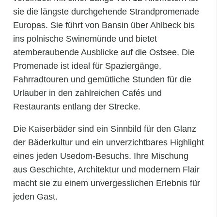
sie die längste durchgehende Strandpromenade
Europas. Sie führt von Bansin über Ahlbeck bis
ins polnische Swinemünde und bietet
atemberaubende Ausblicke auf die Ostsee. Die
Promenade ist ideal für Spaziergänge,
Fahrradtouren und gemütliche Stunden für die
Urlauber in den zahlreichen Cafés und
Restaurants entlang der Strecke.
Die Kaiserbäder sind ein Sinnbild für den Glanz
der Bäderkultur und ein unverzichtbares Highlight
eines jeden Usedom-Besuchs. Ihre Mischung
aus Geschichte, Architektur und modernem Flair
macht sie zu einem unvergesslichen Erlebnis für
jeden Gast.