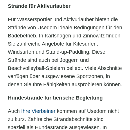
Strände für Aktivurlauber
Für Wassersportler und Aktivurlauber bieten die
Strände von Usedom ideale Bedingungen für den
Badebetrieb. In Karlshagen und Zinnowitz finden
Sie zahlreiche Angebote für Kitesurfen,
Windsurfen und Stand-up-Paddling. Diese
Strände sind auch bei Joggern und
Beachvolleyball-Spielern beliebt. Viele Abschnitte
verfügen über ausgewiesene Sportzonen, in
denen Sie Ihre Fähigkeiten ausprobieren können.
Hundestrände für tierische Begleitung
Auch
Ihre Vierbeiner
kommen auf Usedom nicht
zu kurz. Zahlreiche Strandabschnitte sind
speziell als Hundestrände ausgewiesen. In