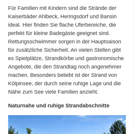
Für Familien mit Kindern sind die Strände der
Kaiserbäder Ahlbeck, Heringsdorf und Bansin
ideal. Hier finden Sie flache Uferbereiche, die
perfekt für kleine Badegäste geeignet sind.
Rettungsschwimmer sorgen in der Hauptsaison
für zusätzliche Sicherheit. An vielen Stellen gibt
es Spielplätze, Strandkörbe und gastronomische
Angebote, die den Strandtag noch angenehmer
machen. Besonders beliebt ist der Strand von
Kölpinsee, der durch seine ruhige Lage und die
Nähe zum See viele Familien anzieht.
Naturnahe und ruhige Strandabschnitte