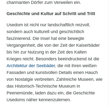
charmanten Dörfer zum Verweilen ein.
Geschichte und Kultur auf Schritt und Tritt
Usedom ist nicht nur landschaftlich reizvoll,
sondern auch kulturell und geschichtlich
faszinierend. Die Insel hat eine bewegte
Vergangenheit, die von der Zeit der Kaiserbäder
bis hin zur Nutzung in der Zeit des Kalten
Krieges reicht. Besonders beeindruckend ist die
Architektur der Seebäder
, die mit ihren weißen
Fassaden und kunstvollen Details einen Hauch
von Nostalgie verbreiten. Zahlreiche Museen, wie
das Historisch-Technische Museum in
Peenemünde, laden dazu ein, die Geschichte
Usedoms näher kennenzulernen.