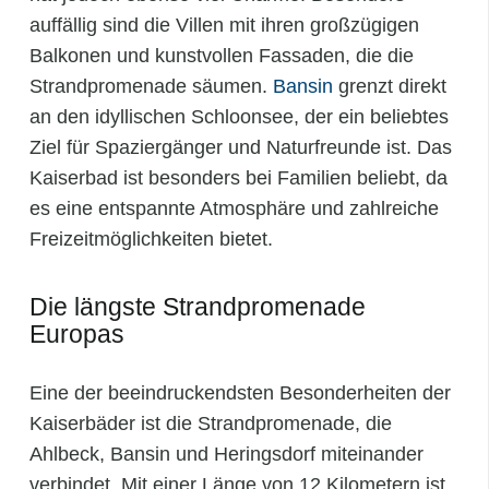
auffällig sind die Villen mit ihren großzügigen
Balkonen und kunstvollen Fassaden, die die
Strandpromenade säumen.
Bansin
grenzt direkt
an den idyllischen Schloonsee, der ein beliebtes
Ziel für Spaziergänger und Naturfreunde ist. Das
Kaiserbad ist besonders bei Familien beliebt, da
es eine entspannte Atmosphäre und zahlreiche
Freizeitmöglichkeiten bietet.
Die längste Strandpromenade
Europas
Eine der beeindruckendsten Besonderheiten der
Kaiserbäder ist die Strandpromenade, die
Ahlbeck, Bansin und Heringsdorf miteinander
verbindet. Mit einer Länge von 12 Kilometern ist