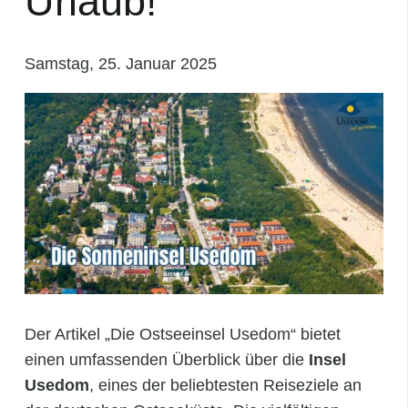
Urlaub!
Samstag, 25. Januar 2025
Der Artikel „Die Ostseeinsel Usedom“ bietet
einen umfassenden Überblick über die
Insel
Usedom
, eines der beliebtesten Reiseziele an