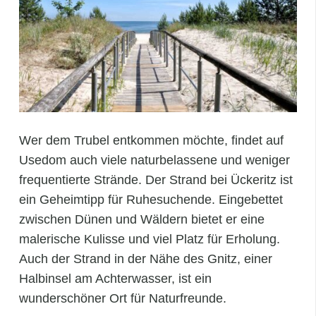
Wer dem Trubel entkommen möchte, findet auf
Usedom auch viele naturbelassene und weniger
frequentierte Strände. Der Strand bei Ückeritz ist
ein Geheimtipp für Ruhesuchende. Eingebettet
zwischen Dünen und Wäldern bietet er eine
malerische Kulisse und viel Platz für Erholung.
Auch der Strand in der Nähe des Gnitz, einer
Halbinsel am Achterwasser, ist ein
wunderschöner Ort für Naturfreunde.