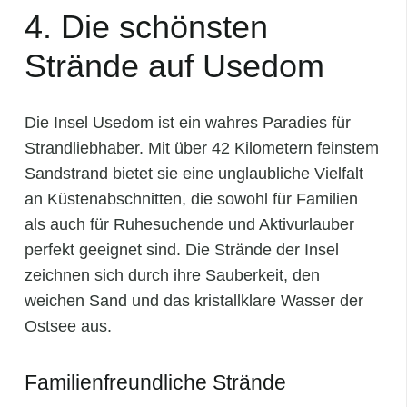
4. Die schönsten
Strände auf Usedom
Die Insel Usedom ist ein wahres Paradies für
Strandliebhaber. Mit über 42 Kilometern feinstem
Sandstrand bietet sie eine unglaubliche Vielfalt
an Küstenabschnitten, die sowohl für Familien
als auch für Ruhesuchende und Aktivurlauber
perfekt geeignet sind. Die Strände der Insel
zeichnen sich durch ihre Sauberkeit, den
weichen Sand und das kristallklare Wasser der
Ostsee aus.
Familienfreundliche Strände