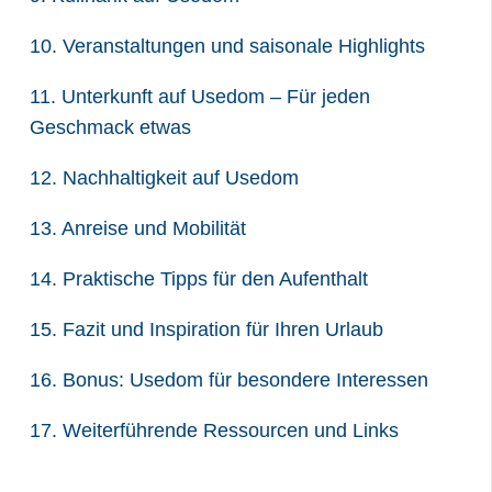
10. Veranstaltungen und saisonale Highlights
11. Unterkunft auf Usedom – Für jeden
Geschmack etwas
12. Nachhaltigkeit auf Usedom
13. Anreise und Mobilität
14. Praktische Tipps für den Aufenthalt
15. Fazit und Inspiration für Ihren Urlaub
16. Bonus: Usedom für besondere Interessen
17. Weiterführende Ressourcen und Links