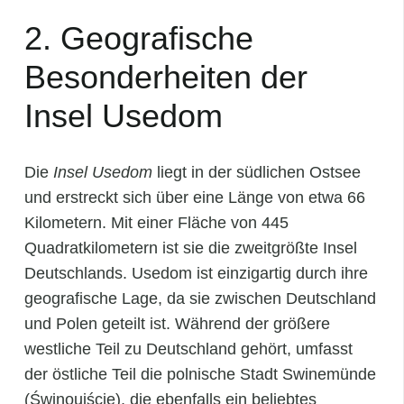
2. Geografische
Besonderheiten der
Insel Usedom
Die
Insel Usedom
liegt in der südlichen Ostsee
und erstreckt sich über eine Länge von etwa 66
Kilometern. Mit einer Fläche von 445
Quadratkilometern ist sie die zweitgrößte Insel
Deutschlands. Usedom ist einzigartig durch ihre
geografische Lage, da sie zwischen Deutschland
und Polen geteilt ist. Während der größere
westliche Teil zu Deutschland gehört, umfasst
der östliche Teil die polnische Stadt Swinemünde
(Świnoujście), die ebenfalls ein beliebtes