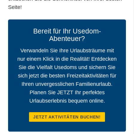
Seite!
Bereit für Ihr Usedom-
Abenteuer?
Verwandeln Sie Ihre Urlaubsträume mit
nur einem Klick in die Realität! Entdecken
Sie die Vielfalt Usedoms und sichern Sie
sich jetzt die besten Freizeitaktivitäten für
Ihren unvergesslichen Familienurlaub.
Planen Sie JETZT Ihr perfektes
Urlaubserlebnis bequem online.
JETZT AKTIVITÄTEN BUCHEN!