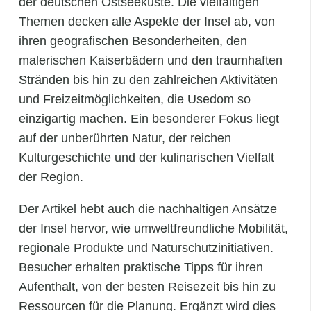
der deutschen Ostseeküste. Die vielfältigen
Themen decken alle Aspekte der Insel ab, von
ihren geografischen Besonderheiten, den
malerischen Kaiserbädern und den traumhaften
Stränden bis hin zu den zahlreichen Aktivitäten
und Freizeitmöglichkeiten, die Usedom so
einzigartig machen. Ein besonderer Fokus liegt
auf der unberührten Natur, der reichen
Kulturgeschichte und der kulinarischen Vielfalt
der Region.
Der Artikel hebt auch die nachhaltigen Ansätze
der Insel hervor, wie umweltfreundliche Mobilität,
regionale Produkte und Naturschutzinitiativen.
Besucher erhalten praktische Tipps für ihren
Aufenthalt, von der besten Reisezeit bis hin zu
Ressourcen für die Planung. Ergänzt wird dies