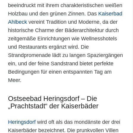
beeindruckt mit ihrem charakteristischen weißen
Holzbau und den grünen Zinnen. Das
Kaiserbad
Ahlbeck
vereint Tradition und Moderne, da der
historische Charme der Bäderarchitektur durch
zeitgemäße Einrichtungen wie Wellnesshotels
und Restaurants ergänzt wird. Die
Strandpromenade lädt zu langen Spaziergängen
ein, und der feine Sandstrand bietet perfekte
Bedingungen für einen entspannten Tag am
Meer.
Ostseebad Heringsdorf – Die
„Prachtstadt“ der Kaiserbäder
Heringsdorf
wird oft als das mondänste der drei
Kaiserbäder bezeichnet. Die prunkvollen Villen