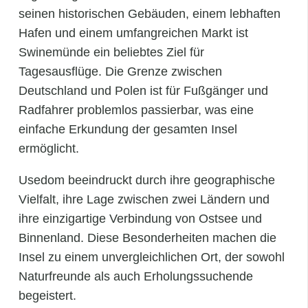
seinen historischen Gebäuden, einem lebhaften
Hafen und einem umfangreichen Markt ist
Swinemünde ein beliebtes Ziel für
Tagesausflüge. Die Grenze zwischen
Deutschland und Polen ist für Fußgänger und
Radfahrer problemlos passierbar, was eine
einfache Erkundung der gesamten Insel
ermöglicht.
Usedom beeindruckt durch ihre geographische
Vielfalt, ihre Lage zwischen zwei Ländern und
ihre einzigartige Verbindung von Ostsee und
Binnenland. Diese Besonderheiten machen die
Insel zu einem unvergleichlichen Ort, der sowohl
Naturfreunde als auch Erholungssuchende
begeistert.