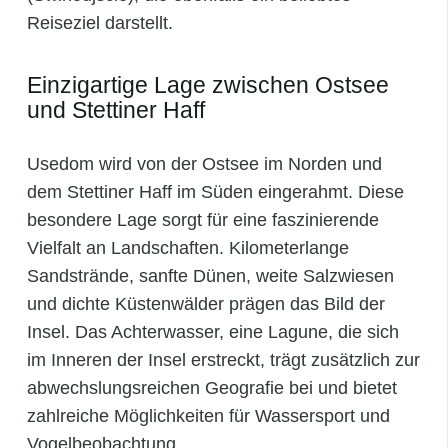
Reiseziel darstellt.
Einzigartige Lage zwischen Ostsee
und Stettiner Haff
Usedom wird von der Ostsee im Norden und
dem Stettiner Haff im Süden eingerahmt. Diese
besondere Lage sorgt für eine faszinierende
Vielfalt an Landschaften. Kilometerlange
Sandstrände, sanfte Dünen, weite Salzwiesen
und dichte Küstenwälder prägen das Bild der
Insel. Das Achterwasser, eine Lagune, die sich
im Inneren der Insel erstreckt, trägt zusätzlich zur
abwechslungsreichen Geografie bei und bietet
zahlreiche Möglichkeiten für Wassersport und
Vogelbeobachtung.