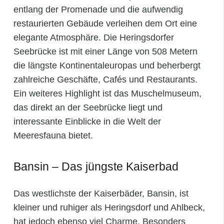
entlang der Promenade und die aufwendig
restaurierten Gebäude verleihen dem Ort eine
elegante Atmosphäre. Die Heringsdorfer
Seebrücke ist mit einer Länge von 508 Metern
die längste Kontinentaleuropas und beherbergt
zahlreiche Geschäfte, Cafés und Restaurants.
Ein weiteres Highlight ist das Muschelmuseum,
das direkt an der Seebrücke liegt und
interessante Einblicke in die Welt der
Meeresfauna bietet.
Bansin – Das jüngste Kaiserbad
Das westlichste der Kaiserbäder, Bansin, ist
kleiner und ruhiger als Heringsdorf und Ahlbeck,
hat jedoch ebenso viel Charme. Besonders