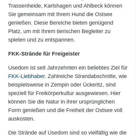
Trassenheide, Karlshagen und Ahlbeck können
Sie gemeinsam mit Ihrem Hund die Ostsee
genießen. Diese Bereiche bieten genügend
Platz, um mit Ihrem tierischen Begleiter zu
spielen und zu entspannen.
FKK-Strände für Freigeister
Usedom ist seit Jahrzehnten ein beliebtes Ziel für
FKK-Liebhaber
. Zahlreiche Strandabschnitte, wie
beispielsweise in Zempin oder Ückeritz, sind
speziell für Freikörperkultur ausgewiesen. Hier
können Sie die Natur in ihrer ursprünglichen
Form genießen und die Freiheit der Ostsee voll
auskosten.
Die Strände auf Usedom sind so vielfältig wie die