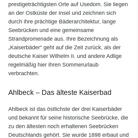
prestigeträchtigsten Orte auf Usedom. Sie liegen
an der Ostküste der Insel und zeichnen sich
durch ihre prächtige Bäderarchitektur, lange
Seebrücken und eine gemeinsame
Strandpromenade aus. Ihre Bezeichnung als
„Kaiserbäder“ geht auf die Zeit zurück, als der
deutsche Kaiser Wilhelm II. und andere Adlige
regelmäßig hier ihren Sommerurlaub
verbrachten.
Ahlbeck – Das älteste Kaiserbad
Ahlbeck ist das östlichste der drei Kaiserbäder
und bekannt für seine historische Seebrücke, die
zu den ältesten noch erhaltenen Seebrücken
Deutschlands gehört. Sie wurde 1898 erbaut und