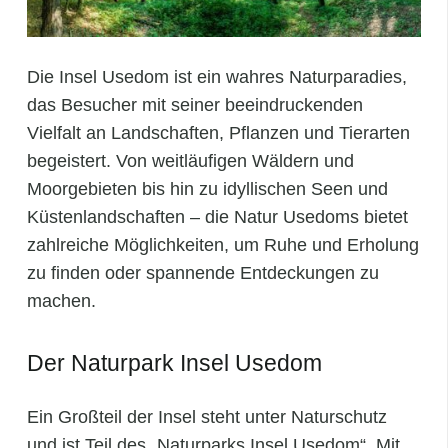
Die Insel Usedom ist ein wahres Naturparadies,
das Besucher mit seiner beeindruckenden
Vielfalt an Landschaften, Pflanzen und Tierarten
begeistert. Von weitläufigen Wäldern und
Moorgebieten bis hin zu idyllischen Seen und
Küstenlandschaften – die Natur Usedoms bietet
zahlreiche Möglichkeiten, um Ruhe und Erholung
zu finden oder spannende Entdeckungen zu
machen.
Der Naturpark Insel Usedom
Ein Großteil der Insel steht unter Naturschutz
und ist Teil des „Naturparks Insel Usedom“. Mit