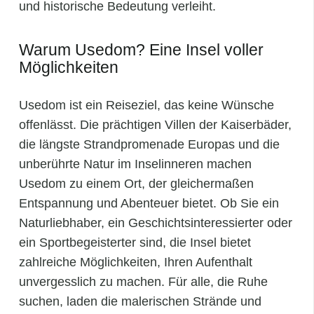
und historische Bedeutung verleiht.
Warum Usedom? Eine Insel voller
Möglichkeiten
Usedom ist ein Reiseziel, das keine Wünsche
offenlässt. Die prächtigen Villen der Kaiserbäder,
die längste Strandpromenade Europas und die
unberührte Natur im Inselinneren machen
Usedom zu einem Ort, der gleichermaßen
Entspannung und Abenteuer bietet. Ob Sie ein
Naturliebhaber, ein Geschichtsinteressierter oder
ein Sportbegeisterter sind, die Insel bietet
zahlreiche Möglichkeiten, Ihren Aufenthalt
unvergesslich zu machen. Für alle, die Ruhe
suchen, laden die malerischen Strände und