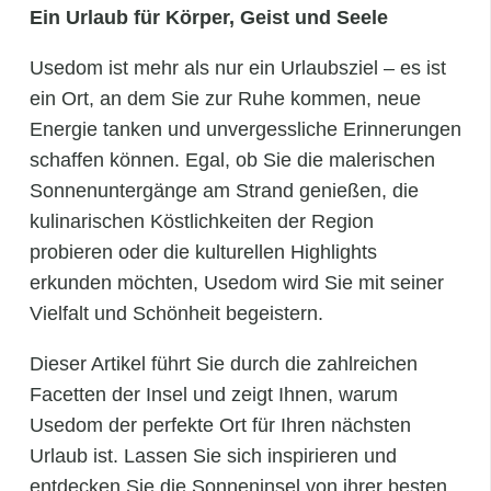
Ein Urlaub für Körper, Geist und Seele
Usedom ist mehr als nur ein Urlaubsziel – es ist
ein Ort, an dem Sie zur Ruhe kommen, neue
Energie tanken und unvergessliche Erinnerungen
schaffen können. Egal, ob Sie die malerischen
Sonnenuntergänge am Strand genießen, die
kulinarischen Köstlichkeiten der Region
probieren oder die kulturellen Highlights
erkunden möchten, Usedom wird Sie mit seiner
Vielfalt und Schönheit begeistern.
Dieser Artikel führt Sie durch die zahlreichen
Facetten der Insel und zeigt Ihnen, warum
Usedom der perfekte Ort für Ihren nächsten
Urlaub ist. Lassen Sie sich inspirieren und
entdecken Sie die Sonneninsel von ihrer besten