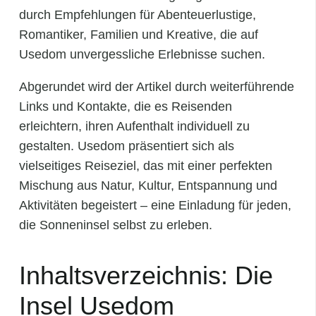
durch Empfehlungen für Abenteuerlustige,
Romantiker, Familien und Kreative, die auf
Usedom unvergessliche Erlebnisse suchen.
Abgerundet wird der Artikel durch weiterführende
Links und Kontakte, die es Reisenden
erleichtern, ihren Aufenthalt individuell zu
gestalten. Usedom präsentiert sich als
vielseitiges Reiseziel, das mit einer perfekten
Mischung aus Natur, Kultur, Entspannung und
Aktivitäten begeistert – eine Einladung für jeden,
die Sonneninsel selbst zu erleben.
Inhaltsverzeichnis: Die
Insel Usedom