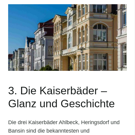
3. Die Kaiserbäder –
Glanz und Geschichte
Die drei Kaiserbäder Ahlbeck, Heringsdorf und
Bansin sind die bekanntesten und