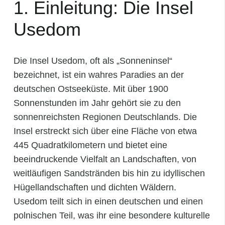
1. Einleitung: Die Insel
Usedom
Die Insel Usedom, oft als „Sonneninsel“
bezeichnet, ist ein wahres Paradies an der
deutschen Ostseeküste. Mit über 1900
Sonnenstunden im Jahr gehört sie zu den
sonnenreichsten Regionen Deutschlands. Die
Insel erstreckt sich über eine Fläche von etwa
445 Quadratkilometern und bietet eine
beeindruckende Vielfalt an Landschaften, von
weitläufigen Sandstränden bis hin zu idyllischen
Hügellandschaften und dichten Wäldern.
Usedom teilt sich in einen deutschen und einen
polnischen Teil, was ihr eine besondere kulturelle