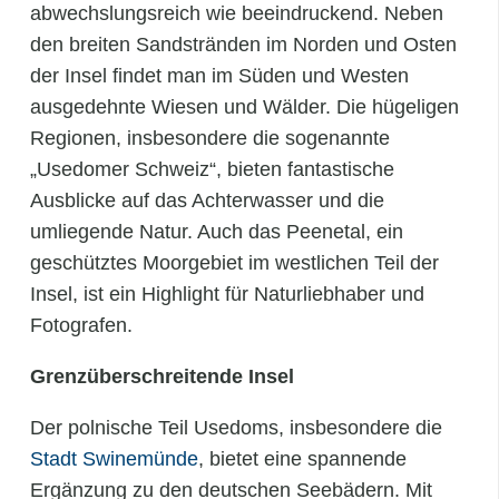
abwechslungsreich wie beeindruckend. Neben
den breiten Sandstränden im Norden und Osten
der Insel findet man im Süden und Westen
ausgedehnte Wiesen und Wälder. Die hügeligen
Regionen, insbesondere die sogenannte
„Usedomer Schweiz“, bieten fantastische
Ausblicke auf das Achterwasser und die
umliegende Natur. Auch das Peenetal, ein
geschütztes Moorgebiet im westlichen Teil der
Insel, ist ein Highlight für Naturliebhaber und
Fotografen.
Grenzüberschreitende Insel
Der polnische Teil Usedoms, insbesondere die
Stadt Swinemünde
, bietet eine spannende
Ergänzung zu den deutschen Seebädern. Mit