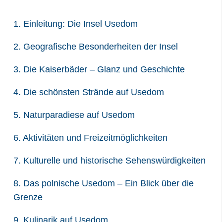
1. Einleitung: Die Insel Usedom
2. Geografische Besonderheiten der Insel
3. Die Kaiserbäder – Glanz und Geschichte
4. Die schönsten Strände auf Usedom
5. Naturparadiese auf Usedom
6. Aktivitäten und Freizeitmöglichkeiten
7. Kulturelle und historische Sehenswürdigkeiten
8. Das polnische Usedom – Ein Blick über die
Grenze
9. Kulinarik auf Usedom