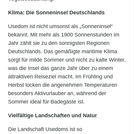
Klima: Die Sonneninsel Deutschlands
Usedom ist nicht umsonst als „Sonneninsel“
bekannt. Mit mehr als 1900 Sonnenstunden im
Jahr zählt sie zu den sonnigsten Regionen
Deutschlands. Das gemäßigte maritime Klima
sorgt für milde Sommer und nicht zu kalte Winter,
was die Insel das ganze Jahr über zu einem
attraktiven Reiseziel macht. Im Frühling und
Herbst locken die angenehmen Temperaturen
besonders Aktivurlauber an, während der
Sommer ideal für Badegäste ist.
Vielfältige Landschaften und Natur
Die Landschaft Usedoms ist so