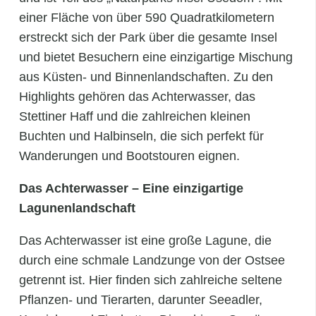
einer Fläche von über 590 Quadratkilometern
erstreckt sich der Park über die gesamte Insel
und bietet Besuchern eine einzigartige Mischung
aus Küsten- und Binnenlandschaften. Zu den
Highlights gehören das Achterwasser, das
Stettiner Haff und die zahlreichen kleinen
Buchten und Halbinseln, die sich perfekt für
Wanderungen und Bootstouren eignen.
Das Achterwasser – Eine einzigartige
Lagunenlandschaft
Das Achterwasser ist eine große Lagune, die
durch eine schmale Landzunge von der Ostsee
getrennt ist. Hier finden sich zahlreiche seltene
Pflanzen- und Tierarten, darunter Seeadler,