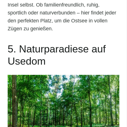
Insel selbst. Ob familienfreundlich, ruhig,
sportlich oder naturverbunden – hier findet jeder
den perfekten Platz, um die Ostsee in vollen
Zügen zu genießen.
5. Naturparadiese auf
Usedom