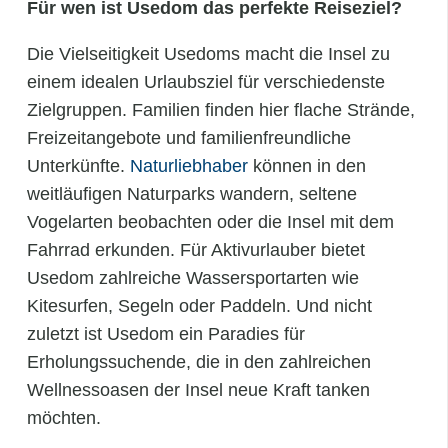
Für wen ist Usedom das perfekte Reiseziel?
Die Vielseitigkeit Usedoms macht die Insel zu
einem idealen Urlaubsziel für verschiedenste
Zielgruppen. Familien finden hier flache Strände,
Freizeitangebote und familienfreundliche
Unterkünfte.
Naturliebhaber
können in den
weitläufigen Naturparks wandern, seltene
Vogelarten beobachten oder die Insel mit dem
Fahrrad erkunden. Für Aktivurlauber bietet
Usedom zahlreiche Wassersportarten wie
Kitesurfen, Segeln oder Paddeln. Und nicht
zuletzt ist Usedom ein Paradies für
Erholungssuchende, die in den zahlreichen
Wellnessoasen der Insel neue Kraft tanken
möchten.