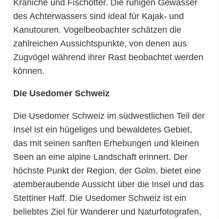
Kraniche und Fischotter. Die ruhigen Gewässer
des Achterwassers sind ideal für Kajak- und
Kanutouren. Vogelbeobachter schätzen die
zahlreichen Aussichtspunkte, von denen aus
Zugvögel während ihrer Rast beobachtet werden
können.
Die Usedomer Schweiz
Die Usedomer Schweiz im südwestlichen Teil der
Insel ist ein hügeliges und bewaldetes Gebiet,
das mit seinen sanften Erhebungen und kleinen
Seen an eine alpine Landschaft erinnert. Der
höchste Punkt der Region, der Golm, bietet eine
atemberaubende Aussicht über die Insel und das
Stettiner Haff. Die Usedomer Schweiz ist ein
beliebtes Ziel für Wanderer und Naturfotografen,