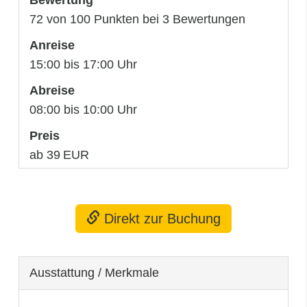
72 von 100 Punkten bei 3 Bewertungen
Anreise
15:00 bis 17:00 Uhr
Abreise
08:00 bis 10:00 Uhr
Preis
ab 39 EUR
Direkt zur Buchung
Ausstattung / Merkmale