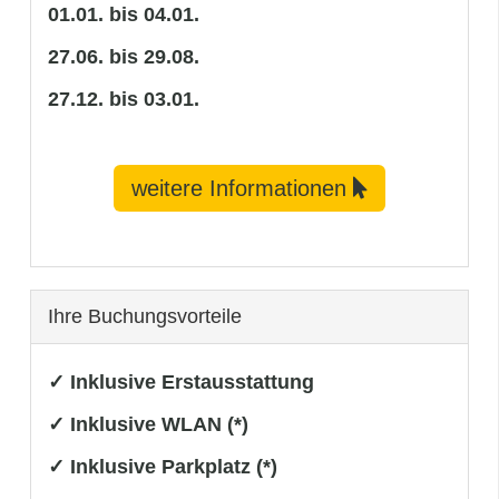
01.01. bis 04.01.
27.06. bis 29.08.
27.12. bis 03.01.
weitere Informationen
Ihre Buchungsvorteile
✓ Inklusive Erstausstattung
✓ Inklusive WLAN (*)
✓ Inklusive Parkplatz (*)