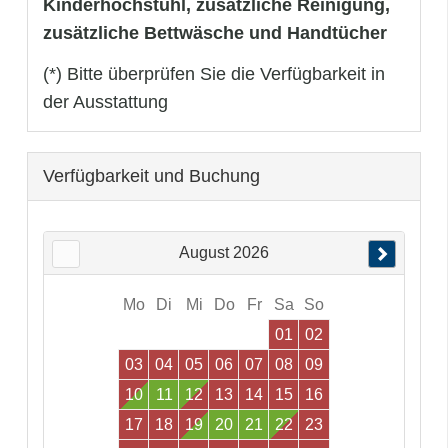
Kinderhochstuhl, zusätzliche Reinigung,
zusätzliche Bettwäsche und Handtücher
(*) Bitte überprüfen Sie die Verfügbarkeit in
der Ausstattung
Verfügbarkeit und Buchung