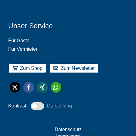
Unser Service
Für Gäste
Für Vermieter
Zum Shop
Zum Newsletter
Kontrast-
Darstellung
Datenschutz