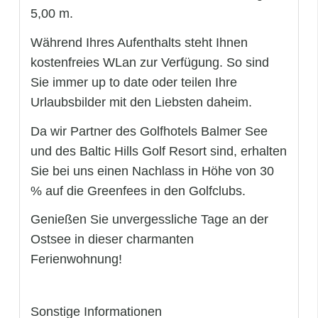
5,00 m.
Während Ihres Aufenthalts steht Ihnen
kostenfreies WLan zur Verfügung. So sind
Sie immer up to date oder teilen Ihre
Urlaubsbilder mit den Liebsten daheim.
Da wir Partner des Golfhotels Balmer See
und des Baltic Hills Golf Resort sind, erhalten
Sie bei uns einen Nachlass in Höhe von 30
% auf die Greenfees in den Golfclubs.
Genießen Sie unvergessliche Tage an der
Ostsee in dieser charmanten
Ferienwohnung!
Sonstige Informationen