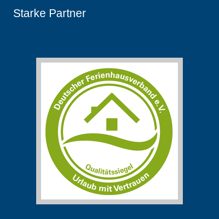
Starke Partner