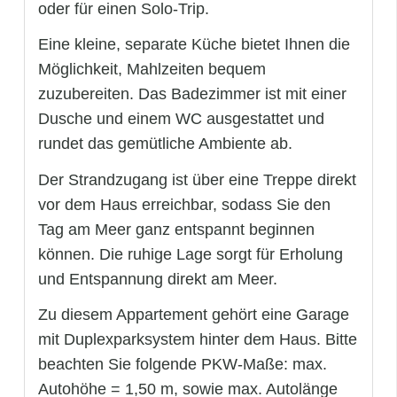
oder für einen Solo-Trip.
Eine kleine, separate Küche bietet Ihnen die
Möglichkeit, Mahlzeiten bequem
zuzubereiten. Das Badezimmer ist mit einer
Dusche und einem WC ausgestattet und
rundet das gemütliche Ambiente ab.
Der Strandzugang ist über eine Treppe direkt
vor dem Haus erreichbar, sodass Sie den
Tag am Meer ganz entspannt beginnen
können. Die ruhige Lage sorgt für Erholung
und Entspannung direkt am Meer.
Zu diesem Appartement gehört eine Garage
mit Duplexparksystem hinter dem Haus. Bitte
beachten Sie folgende PKW-Maße: max.
Autohöhe = 1,50 m, sowie max. Autolänge