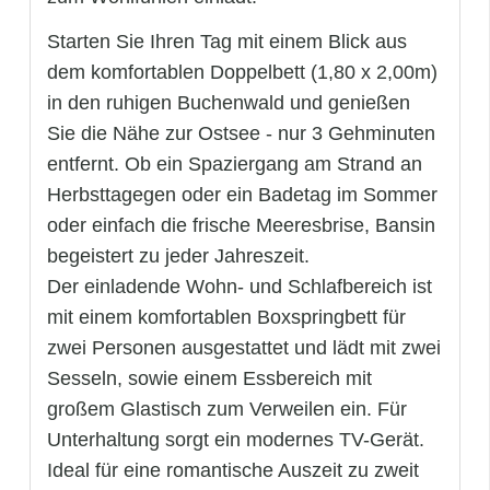
Starten Sie Ihren Tag mit einem Blick aus
dem komfortablen Doppelbett (1,80 x 2,00m)
in den ruhigen Buchenwald und genießen
Sie die Nähe zur Ostsee - nur 3 Gehminuten
entfernt. Ob ein Spaziergang am Strand an
Herbsttagegen oder ein Badetag im Sommer
oder einfach die frische Meeresbrise, Bansin
begeistert zu jeder Jahreszeit.
Der einladende Wohn- und Schlafbereich ist
mit einem komfortablen Boxspringbett für
zwei Personen ausgestattet und lädt mit zwei
Sesseln, sowie einem Essbereich mit
großem Glastisch zum Verweilen ein. Für
Unterhaltung sorgt ein modernes TV-Gerät.
Ideal für eine romantische Auszeit zu zweit