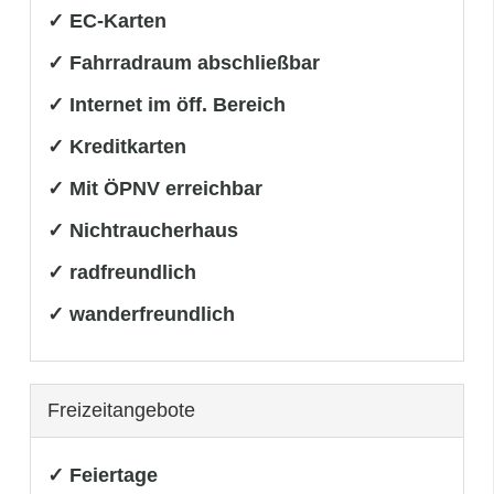
✓ EC-Karten
✓ Fahrradraum abschließbar
✓ Internet im öff. Bereich
✓ Kreditkarten
✓ Mit ÖPNV erreichbar
✓ Nichtraucherhaus
✓ radfreundlich
✓ wanderfreundlich
Freizeitangebote
✓ Feiertage