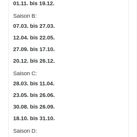
01.11. bis 19.12.
Saison B:
07.03. bis 27.03.
12.04. bis 22.05.
27.09. bis 17.10.
20.12. bis 26.12.
Saison C:
28.03. bis 11.04.
23.05. bis 26.06.
30.08. bis 26.09.
18.10. bis 31.10.
Saison D: