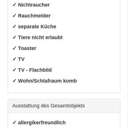
✓ Nichtraucher
✓ Rauchmelder
✓ separate Küche
✓ Tiere nicht erlaubt
✓ Toaster
✓ TV
✓ TV - Flachbild
✓ Wohn/Schlafraum komb
Ausstattung des Gesamtobjekts
✓ allergikerfreundlich