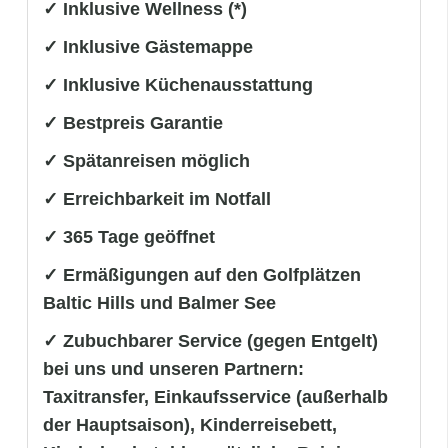
✓ Inklusive Wellness (*)
✓ Inklusive Gästemappe
✓ Inklusive Küchenausstattung
✓ Bestpreis Garantie
✓ Spätanreisen möglich
✓ Erreichbarkeit im Notfall
✓ 365 Tage geöffnet
✓ Ermäßigungen auf den Golfplätzen
Baltic Hills und Balmer See
✓ Zubuchbarer Service (gegen Entgelt)
bei uns und unseren Partnern:
Taxitransfer, Einkaufsservice (außerhalb
der Hauptsaison), Kinderreisebett,