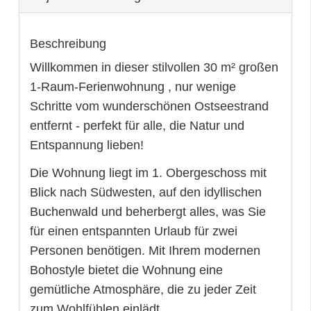
Beschreibung
Willkommen in dieser stilvollen 30 m² großen
1-Raum-Ferienwohnung , nur wenige
Schritte vom wunderschönen Ostseestrand
entfernt - perfekt für alle, die Natur und
Entspannung lieben!
Die Wohnung liegt im 1. Obergeschoss mit
Blick nach Südwesten, auf den idyllischen
Buchenwald und beherbergt alles, was Sie
für einen entspannten Urlaub für zwei
Personen benötigen. Mit Ihrem modernen
Bohostyle bietet die Wohnung eine
gemütliche Atmosphäre, die zu jeder Zeit
zum Wohlfühlen einlädt.