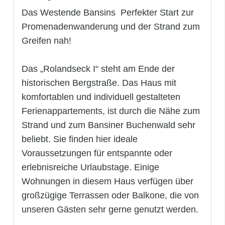
Das Westende Bansins  Perfekter Start zur
Promenadenwanderung und der Strand zum
Greifen nah!
Das „Rolandseck I“ steht am Ende der
historischen Bergstraße. Das Haus mit
komfortablen und individuell gestalteten
Ferienappartements, ist durch die Nähe zum
Strand und zum Bansiner Buchenwald sehr
beliebt. Sie finden hier ideale
Voraussetzungen für entspannte oder
erlebnisreiche Urlaubstage. Einige
Wohnungen in diesem Haus verfügen über
großzügige Terrassen oder Balkone, die von
unseren Gästen sehr gerne genutzt werden.