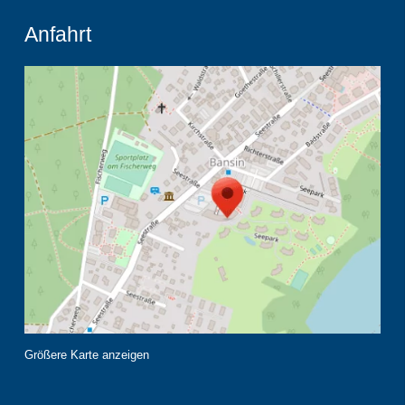
Anfahrt
Größere Karte anzeigen