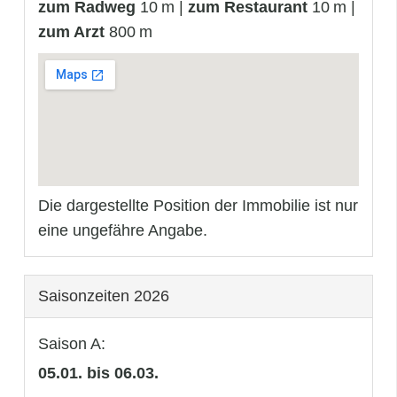
zum Radweg
10 m |
zum Restaurant
10 m |
zum Arzt
800 m
Die dargestellte Position der Immobilie ist nur
eine ungefähre Angabe.
Saisonzeiten 2026
Saison A:
05.01. bis 06.03.