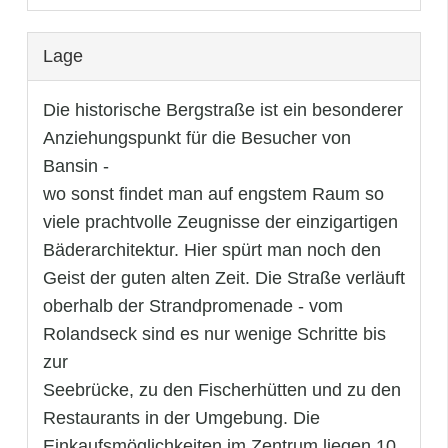
Lage
Die historische Bergstraße ist ein besonderer
Anziehungspunkt für die Besucher von
Bansin -
wo sonst findet man auf engstem Raum so
viele prachtvolle Zeugnisse der einzigartigen
Bäderarchitektur. Hier spürt man noch den
Geist der guten alten Zeit. Die Straße verläuft
oberhalb der Strandpromenade - vom
Rolandseck sind es nur wenige Schritte bis
zur
Seebrücke, zu den Fischerhütten und zu den
Restaurants in der Umgebung. Die
Einkaufsmöglichkeiten im Zentrum liegen 10