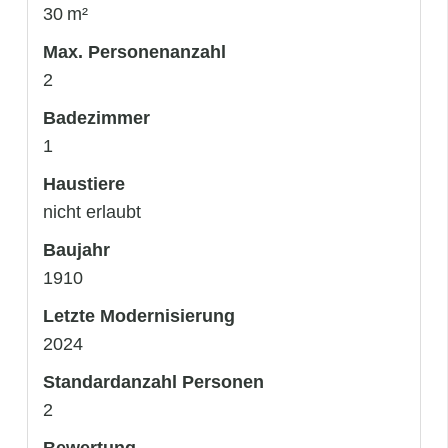
30 m²
Max. Personenanzahl
2
Badezimmer
1
Haustiere
nicht erlaubt
Baujahr
1910
Letzte Modernisierung
2024
Standardanzahl Personen
2
Bewertung