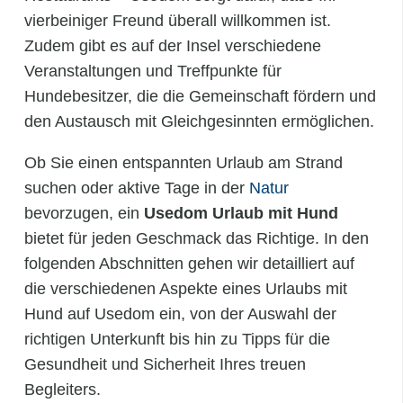
vierbeiniger Freund überall willkommen ist.
Zudem gibt es auf der Insel verschiedene
Veranstaltungen und Treffpunkte für
Hundebesitzer, die die Gemeinschaft fördern und
den Austausch mit Gleichgesinnten ermöglichen.
Ob Sie einen entspannten Urlaub am Strand
suchen oder aktive Tage in der
Natur
bevorzugen, ein
Usedom Urlaub mit Hund
bietet für jeden Geschmack das Richtige. In den
folgenden Abschnitten gehen wir detailliert auf
die verschiedenen Aspekte eines Urlaubs mit
Hund auf Usedom ein, von der Auswahl der
richtigen Unterkunft bis hin zu Tipps für die
Gesundheit und Sicherheit Ihres treuen
Begleiters.