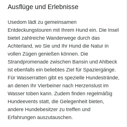
Ausflüge und Erlebnisse
Usedom lädt zu gemeinsamen
Entdeckungstouren mit Ihrem Hund ein. Die Insel
bietet zahlreiche Wanderwege durch das
Achterland, wo Sie und Ihr Hund die Natur in
vollen Zügen genießen können. Die
Strandpromenade zwischen Bansin und Ahlbeck
ist ebenfalls ein beliebtes Ziel für Spaziergänge.
Für Wasserratten gibt es spezielle Hundestrände,
an denen Ihr Vierbeiner nach Herzenslust im
Wasser toben kann. Zudem finden regelmäßig
Hundeevents statt, die Gelegenheit bieten,
andere Hundebesitzer zu treffen und
Erfahrungen auszutauschen.