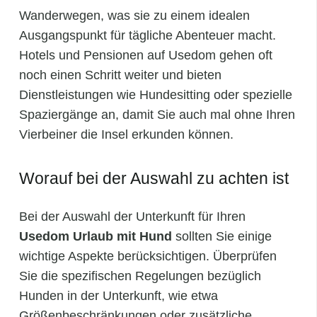
Wanderwegen, was sie zu einem idealen
Ausgangspunkt für tägliche Abenteuer macht.
Hotels und Pensionen auf Usedom gehen oft
noch einen Schritt weiter und bieten
Dienstleistungen wie Hundesitting oder spezielle
Spaziergänge an, damit Sie auch mal ohne Ihren
Vierbeiner die Insel erkunden können.
Worauf bei der Auswahl zu achten ist
Bei der Auswahl der Unterkunft für Ihren
Usedom Urlaub mit Hund
sollten Sie einige
wichtige Aspekte berücksichtigen. Überprüfen
Sie die spezifischen Regelungen bezüglich
Hunden in der Unterkunft, wie etwa
Größenbeschränkungen oder zusätzliche