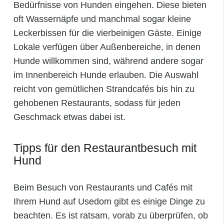
Bedürfnisse von Hunden eingehen. Diese bieten
oft Wassernäpfe und manchmal sogar kleine
Leckerbissen für die vierbeinigen Gäste. Einige
Lokale verfügen über Außenbereiche, in denen
Hunde willkommen sind, während andere sogar
im Innenbereich Hunde erlauben. Die Auswahl
reicht von gemütlichen Strandcafés bis hin zu
gehobenen Restaurants, sodass für jeden
Geschmack etwas dabei ist.
Tipps für den Restaurantbesuch mit
Hund
Beim Besuch von Restaurants und Cafés mit
Ihrem Hund auf Usedom gibt es einige Dinge zu
beachten. Es ist ratsam, vorab zu überprüfen, ob