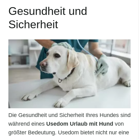
Gesundheit und
Sicherheit
Die Gesundheit und Sicherheit Ihres Hundes sind
während eines
Usedom Urlaub mit Hund
von
größter Bedeutung. Usedom bietet nicht nur eine