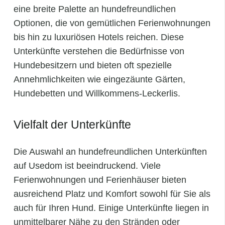
eine breite Palette an hundefreundlichen
Optionen, die von gemütlichen Ferienwohnungen
bis hin zu luxuriösen Hotels reichen. Diese
Unterkünfte verstehen die Bedürfnisse von
Hundebesitzern und bieten oft spezielle
Annehmlichkeiten wie eingezäunte Gärten,
Hundebetten und Willkommens-Leckerlis.
Vielfalt der Unterkünfte
Die Auswahl an hundefreundlichen Unterkünften
auf Usedom ist beeindruckend. Viele
Ferienwohnungen und Ferienhäuser bieten
ausreichend Platz und Komfort sowohl für Sie als
auch für Ihren Hund. Einige Unterkünfte liegen in
unmittelbarer Nähe zu den Stränden oder