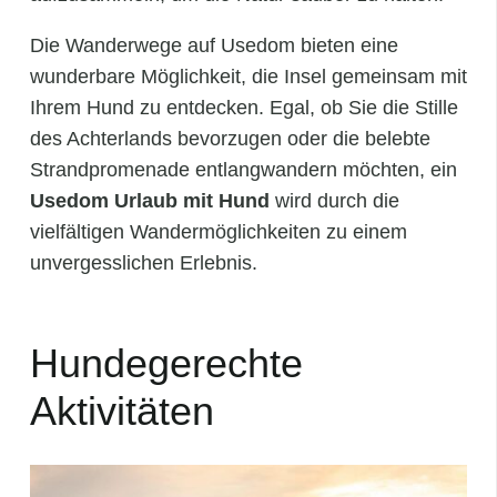
Die Wanderwege auf Usedom bieten eine
wunderbare Möglichkeit, die Insel gemeinsam mit
Ihrem Hund zu entdecken. Egal, ob Sie die Stille
des Achterlands bevorzugen oder die belebte
Strandpromenade entlangwandern möchten, ein
Usedom Urlaub mit Hund
wird durch die
vielfältigen Wandermöglichkeiten zu einem
unvergesslichen Erlebnis.
Hundegerechte
Aktivitäten