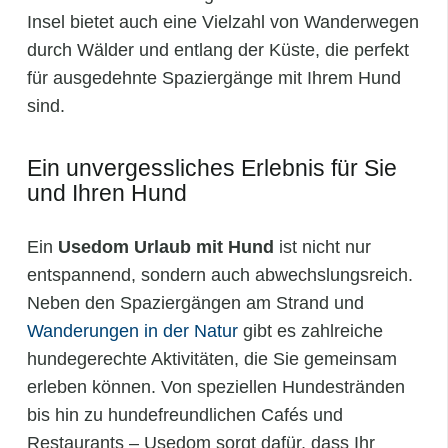
Insel bietet auch eine Vielzahl von Wanderwegen
durch Wälder und entlang der Küste, die perfekt
für ausgedehnte Spaziergänge mit Ihrem Hund
sind.
Ein unvergessliches Erlebnis für Sie
und Ihren Hund
Ein
Usedom Urlaub mit Hund
ist nicht nur
entspannend, sondern auch abwechslungsreich.
Neben den Spaziergängen am Strand und
Wanderungen in der Natur
gibt es zahlreiche
hundegerechte Aktivitäten, die Sie gemeinsam
erleben können. Von speziellen Hundestränden
bis hin zu hundefreundlichen Cafés und
Restaurants – Usedom sorgt dafür, dass Ihr