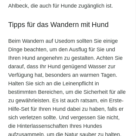
Ahlbeck, die auch für Hunde zugänglich ist.
Tipps für das Wandern mit Hund
Beim Wandern auf Usedom sollten Sie einige
Dinge beachten, um den Ausflug für Sie und
Ihren Hund angenehm zu gestalten. Achten Sie
darauf, dass Ihr Hund genügend Wasser zur
Verfügung hat, besonders an warmen Tagen.
Halten Sie sich an die Leinenpflicht in
bestimmten Bereichen, um die Sicherheit für alle
zu gewährleisten. Es ist auch ratsam, ein Erste-
Hilfe-Set für Ihren Hund dabei zu haben, falls er
sich verletzen sollte. Und vergessen Sie nicht,
die Hinterlassenschaften Ihres Hundes
aufzusammeln, um die Natur sauber zu halten.