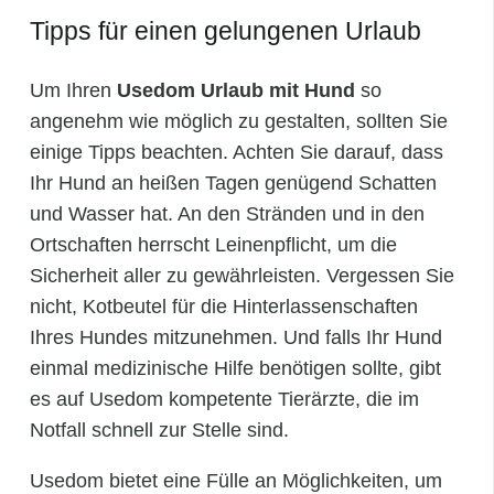
Tipps für einen gelungenen Urlaub
Um Ihren
Usedom Urlaub mit Hund
so
angenehm wie möglich zu gestalten, sollten Sie
einige Tipps beachten. Achten Sie darauf, dass
Ihr Hund an heißen Tagen genügend Schatten
und Wasser hat. An den Stränden und in den
Ortschaften herrscht Leinenpflicht, um die
Sicherheit aller zu gewährleisten. Vergessen Sie
nicht, Kotbeutel für die Hinterlassenschaften
Ihres Hundes mitzunehmen. Und falls Ihr Hund
einmal medizinische Hilfe benötigen sollte, gibt
es auf Usedom kompetente Tierärzte, die im
Notfall schnell zur Stelle sind.
Usedom bietet eine Fülle an Möglichkeiten, um