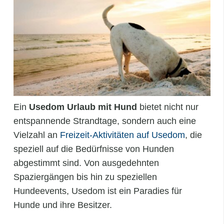
Ein
Usedom Urlaub mit Hund
bietet nicht nur
entspannende Strandtage, sondern auch eine
Vielzahl an
Freizeit-Aktivitäten auf Usedom
, die
speziell auf die Bedürfnisse von Hunden
abgestimmt sind. Von ausgedehnten
Spaziergängen bis hin zu speziellen
Hundeevents, Usedom ist ein Paradies für
Hunde und ihre Besitzer.