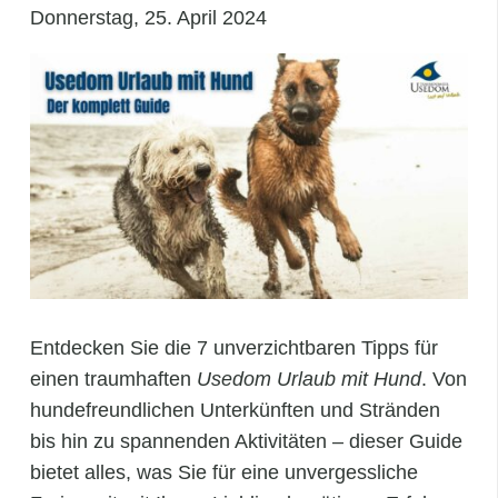
Donnerstag, 25. April 2024
Entdecken Sie die 7 unverzichtbaren Tipps für
einen traumhaften
Usedom Urlaub mit Hund
. Von
hundefreundlichen Unterkünften und Stränden
bis hin zu spannenden Aktivitäten – dieser Guide
bietet alles, was Sie für eine unvergessliche