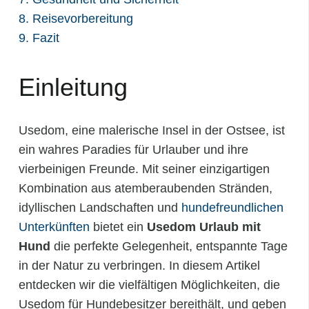
8. Reisevorbereitung
9. Fazit
Einleitung
Usedom, eine malerische Insel in der Ostsee, ist
ein wahres Paradies für Urlauber und ihre
vierbeinigen Freunde. Mit seiner einzigartigen
Kombination aus atemberaubenden Stränden,
idyllischen Landschaften und
hundefreundlichen
Unterkünften
bietet ein
Usedom Urlaub mit
Hund
die perfekte Gelegenheit, entspannte Tage
in der Natur zu verbringen. In diesem Artikel
entdecken wir die vielfältigen Möglichkeiten, die
Usedom für Hundebesitzer bereithält, und geben