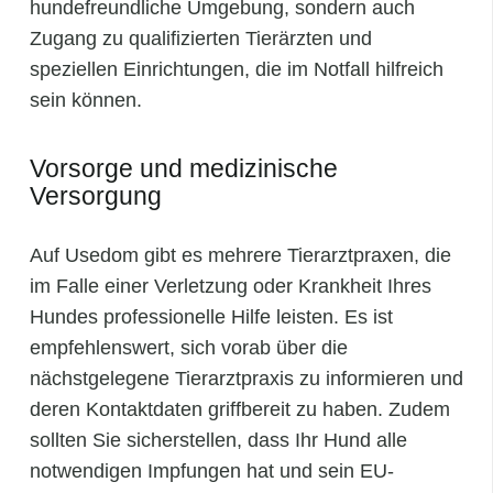
hundefreundliche Umgebung, sondern auch
Zugang zu qualifizierten Tierärzten und
speziellen Einrichtungen, die im Notfall hilfreich
sein können.
Vorsorge und medizinische
Versorgung
Auf Usedom gibt es mehrere Tierarztpraxen, die
im Falle einer Verletzung oder Krankheit Ihres
Hundes professionelle Hilfe leisten. Es ist
empfehlenswert, sich vorab über die
nächstgelegene Tierarztpraxis zu informieren und
deren Kontaktdaten griffbereit zu haben. Zudem
sollten Sie sicherstellen, dass Ihr Hund alle
notwendigen Impfungen hat und sein EU-