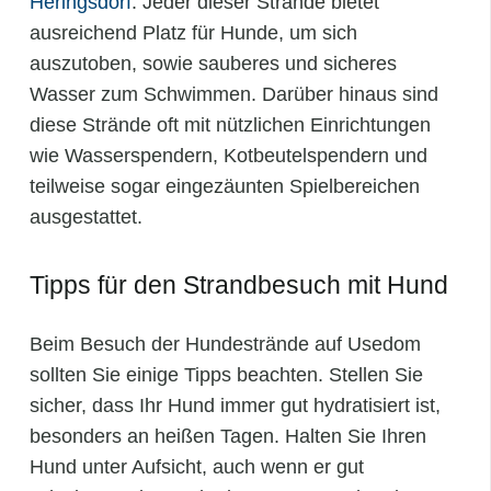
Heringsdorf
. Jeder dieser Strände bietet
ausreichend Platz für Hunde, um sich
auszutoben, sowie sauberes und sicheres
Wasser zum Schwimmen. Darüber hinaus sind
diese Strände oft mit nützlichen Einrichtungen
wie Wasserspendern, Kotbeutelspendern und
teilweise sogar eingezäunten Spielbereichen
ausgestattet.
Tipps für den Strandbesuch mit Hund
Beim Besuch der Hundestrände auf Usedom
sollten Sie einige Tipps beachten. Stellen Sie
sicher, dass Ihr Hund immer gut hydratisiert ist,
besonders an heißen Tagen. Halten Sie Ihren
Hund unter Aufsicht, auch wenn er gut