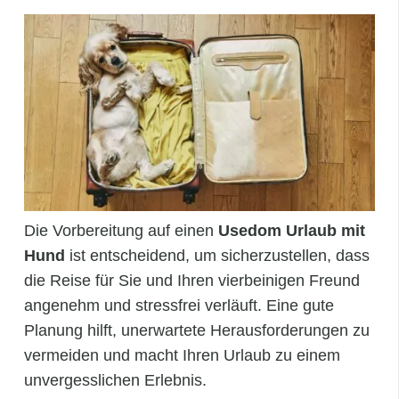
Die Vorbereitung auf einen
Usedom Urlaub mit
Hund
ist entscheidend, um sicherzustellen, dass
die Reise für Sie und Ihren vierbeinigen Freund
angenehm und stressfrei verläuft. Eine gute
Planung hilft, unerwartete Herausforderungen zu
vermeiden und macht Ihren Urlaub zu einem
unvergesslichen Erlebnis.