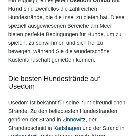
Ein Highlight eines jeden
Usedom Urlaub mit
Hund
sind zweifellos die zahlreichen
Hundestrände, die die Insel zu bieten hat. Diese
speziell ausgewiesenen Bereiche am Meer
bieten perfekte Bedingungen für Hunde, um zu
spielen, zu schwimmen und sich frei zu
bewegen, während Sie die wunderschöne
Küstenlandschaft genießen können.
Die besten Hundestrände auf
Usedom
Usedom ist bekannt für seine hundefreundlichen
Strände. Zu den beliebtesten Hundestränden
gehören der Strand in
Zinnowitz
, der
Strandabschnitt in
Karlshagen
und der Strand in