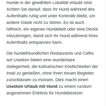
Hunde in der gewählten Lokalität erlaubt sind.
Achten Sie darauf, dass Ihr Hund während des
Aufenthalts ruhig und unter Kontrolle bleibt, um
andere Gäste nicht zu stören. Es ist auch
hilfreich, ein eigenes Hundebett oder eine Decke
mitzubringen, damit sich Ihr Hund während Ihres
Aufenthalts entspannen kann.
Die hundefreundlichen Restaurants und Cafés
auf Usedom bieten eine wunderbare
Gelegenheit, die kulinarischen Köstlichkeiten der
Insel zu genießen, ohne Ihren treuen Begleiter
zurücklassen zu müssen. Dies macht einen
Usedom Urlaub mit Hund
zu einem rundum
angenehmen Erlebnis für Hundebesitzer.