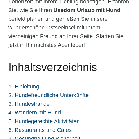
Ferienzeit mit Ihrem Liebling benötigen. Erfahren
Sie, wie Sie Ihren
Usedom Urlaub mit Hund
perfekt planen und genießen Sie unsere
wunderschöne Ostseeinsel mit Ihrem
vierbeinigen Freund an Ihrer Seite. Starten Sie
jetzt in Ihr nächstes Abenteuer!
Inhaltsverzeichnis
1. Einleitung
2. Hundefreundliche Unterkünfte
3. Hundestrände
4. Wandern mit Hund
5. Hundegerechte Aktivitäten
6. Restaurants und Cafés
7. Gesundheit und Sicherheit