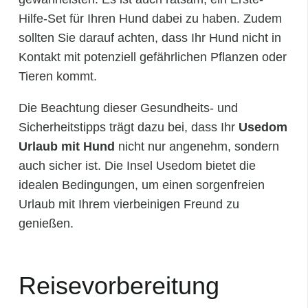
Hilfe-Set für Ihren Hund dabei zu haben. Zudem
sollten Sie darauf achten, dass Ihr Hund nicht in
Kontakt mit potenziell gefährlichen Pflanzen oder
Tieren kommt.
Die Beachtung dieser Gesundheits- und
Sicherheitstipps trägt dazu bei, dass Ihr
Usedom
Urlaub mit Hund
nicht nur angenehm, sondern
auch sicher ist. Die Insel Usedom bietet die
idealen Bedingungen, um einen sorgenfreien
Urlaub mit Ihrem vierbeinigen Freund zu
genießen.
Reisevorbereitung