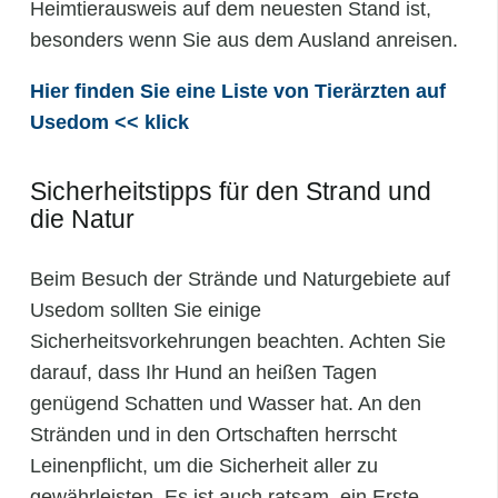
Heimtierausweis auf dem neuesten Stand ist,
besonders wenn Sie aus dem Ausland anreisen.
Hier finden Sie eine Liste von Tierärzten auf
Usedom << klick
Sicherheitstipps für den Strand und
die Natur
Beim Besuch der Strände und Naturgebiete auf
Usedom sollten Sie einige
Sicherheitsvorkehrungen beachten. Achten Sie
darauf, dass Ihr Hund an heißen Tagen
genügend Schatten und Wasser hat. An den
Stränden und in den Ortschaften herrscht
Leinenpflicht, um die Sicherheit aller zu
gewährleisten. Es ist auch ratsam, ein Erste-