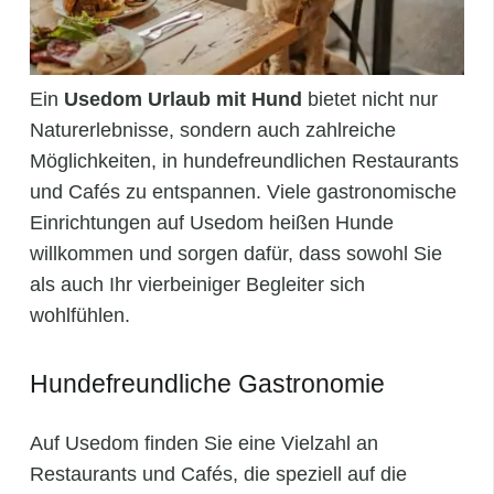
Ein
Usedom Urlaub mit Hund
bietet nicht nur
Naturerlebnisse, sondern auch zahlreiche
Möglichkeiten, in hundefreundlichen Restaurants
und Cafés zu entspannen. Viele gastronomische
Einrichtungen auf Usedom heißen Hunde
willkommen und sorgen dafür, dass sowohl Sie
als auch Ihr vierbeiniger Begleiter sich
wohlfühlen.
Hundefreundliche Gastronomie
Auf Usedom finden Sie eine Vielzahl an
Restaurants und Cafés, die speziell auf die