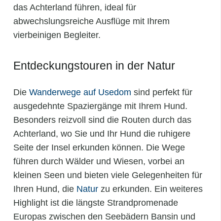
das Achterland führen, ideal für
abwechslungsreiche Ausflüge mit Ihrem
vierbeinigen Begleiter.
Entdeckungstouren in der Natur
Die
Wanderwege auf Usedom
sind perfekt für
ausgedehnte Spaziergänge mit Ihrem Hund.
Besonders reizvoll sind die Routen durch das
Achterland, wo Sie und Ihr Hund die ruhigere
Seite der Insel erkunden können. Die Wege
führen durch Wälder und Wiesen, vorbei an
kleinen Seen und bieten viele Gelegenheiten für
Ihren Hund, die
Natur
zu erkunden. Ein weiteres
Highlight ist die längste Strandpromenade
Europas zwischen den Seebädern Bansin und