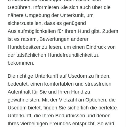
Gebühren. Informieren Sie sich auch über die
nähere Umgebung der Unterkunft, um
sicherzustellen, dass es genügend
Auslaufmöglichkeiten für Ihren Hund gibt. Zudem
ist es ratsam, Bewertungen anderer
Hundebesitzer zu lesen, um einen Eindruck von
der tatsächlichen Hundefreundlichkeit zu
bekommen.
Die richtige Unterkunft auf Usedom zu finden,
bedeutet, einen komfortablen und stressfreien
Aufenthalt für Sie und Ihren Hund zu
gewährleisten. Mit der Vielzahl an Optionen, die
Usedom bietet, finden Sie sicherlich die perfekte
Unterkunft, die Ihren Bedürfnissen und denen
Ihres vierbeinigen Freundes entspricht. So wird