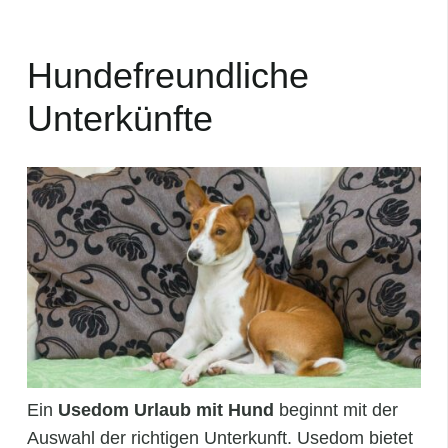
Hundefreundliche
Unterkünfte
Ein
Usedom Urlaub mit Hund
beginnt mit der
Auswahl der richtigen Unterkunft. Usedom bietet