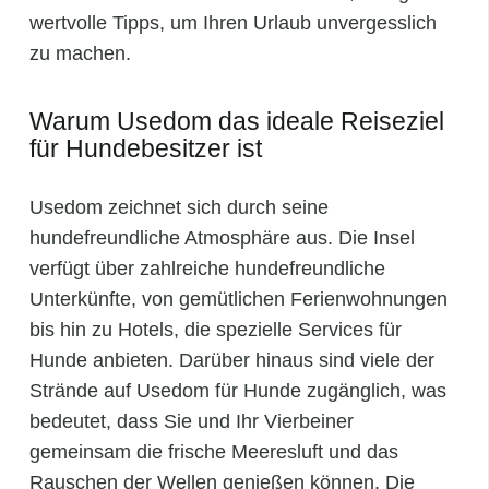
wertvolle Tipps, um Ihren Urlaub unvergesslich
zu machen.
Warum Usedom das ideale Reiseziel
für Hundebesitzer ist
Usedom zeichnet sich durch seine
hundefreundliche Atmosphäre aus. Die Insel
verfügt über zahlreiche hundefreundliche
Unterkünfte, von gemütlichen Ferienwohnungen
bis hin zu Hotels, die spezielle Services für
Hunde anbieten. Darüber hinaus sind viele der
Strände auf Usedom für Hunde zugänglich, was
bedeutet, dass Sie und Ihr Vierbeiner
gemeinsam die frische Meeresluft und das
Rauschen der Wellen genießen können. Die