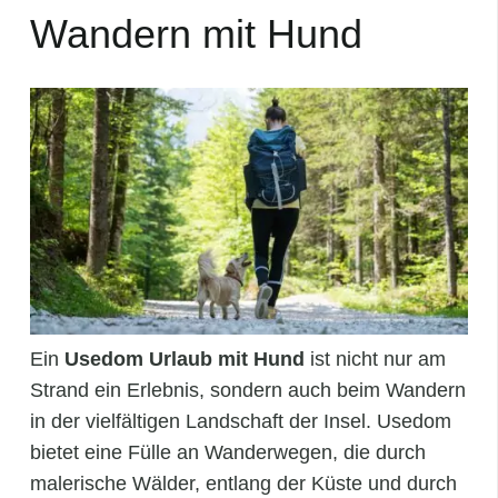
Wandern mit Hund
Ein
Usedom Urlaub mit Hund
ist nicht nur am
Strand ein Erlebnis, sondern auch beim Wandern
in der vielfältigen Landschaft der Insel. Usedom
bietet eine Fülle an Wanderwegen, die durch
malerische Wälder, entlang der Küste und durch