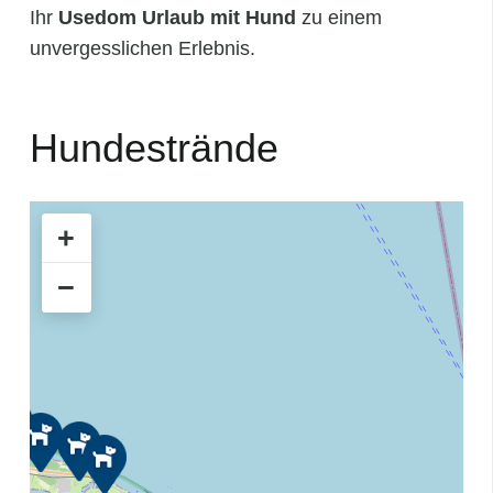
Ihr
Usedom Urlaub mit Hund
zu einem
unvergesslichen Erlebnis.
Hundestrände
+
−