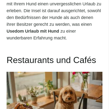
mit Ihrem Hund einen unvergesslichen Urlaub zu
erleben. Die Insel ist darauf ausgerichtet, sowohl
den Bedürfnissen der Hunde als auch denen
ihrer Besitzer gerecht zu werden, was einen
Usedom Urlaub mit Hund
zu einer
wunderbaren Erfahrung macht.
Restaurants und Cafés