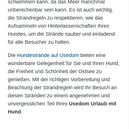
schwimmen kann, da das Meer manchmal
unberechenbar sein kann. Es ist auch wichtig,
die Strandregeln zu respektieren, wie das
Aufsammeln von Hinterlassenschaften Ihres
Hundes, um die Strände sauber und einladend
für alle Besucher zu halten.
Die
Hundestrände auf Usedom
bieten eine
wunderbare Gelegenheit für Sie und Ihren Hund,
die Freiheit und Schönheit der Ostsee zu
genießen. Mit der richtigen Vorbereitung und
Beachtung der Strandregeln wird Ihr Besuch an
diesen Stränden zu einem angenehmen und
unvergesslichen Teil Ihres
Usedom Urlaub mit
Hund
.