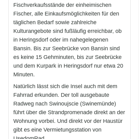
Fischverkaufsstände der einheimischen
Fischer, alle Einkaufsmöglichkeiten für den
täglichen Bedarf sowie zahlreiche
Kulturangebote sind fußläufig erreichbar, ob
in Heringsdorf oder im nahegelegenen
Bansin. Bis zur Seebrücke von Bansin sind
es keine 15 Gehminuten, bis zur Seebrücke
und dem Kurpark in Heringsdorf nur etwa 20
Minuten.
Natürlich lässt sich die Insel auch mit dem
Fahrrad erkunden. Der toll ausgebaute
Radweg nach Swinoujscie (Swinemünde)
führt über die Strandpromenade direkt an der
Wohnung vorbei. Und direkt vor der Haustür
gibt es eine Vermietungsstation von
UsedomRad.