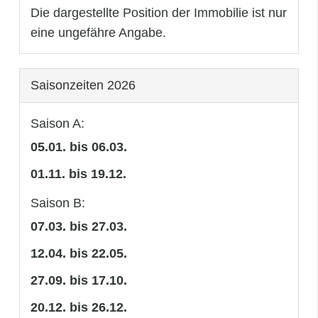
Die dargestellte Position der Immobilie ist nur
eine ungefähre Angabe.
Saisonzeiten 2026
Saison A:
05.01. bis 06.03.
01.11. bis 19.12.
Saison B:
07.03. bis 27.03.
12.04. bis 22.05.
27.09. bis 17.10.
20.12. bis 26.12.