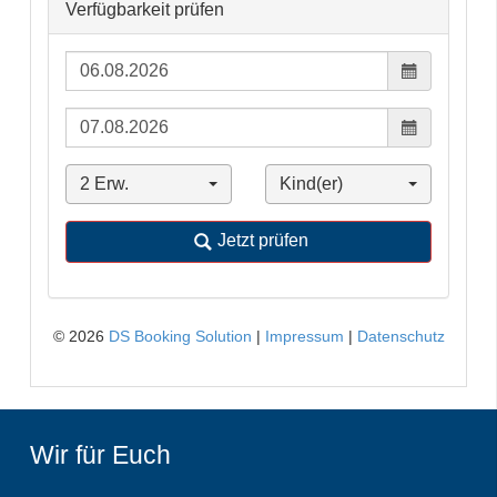
Wir für Euch