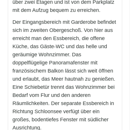
über zwei Etagen und ist von dem Parkplatz
mit dem Aufzug bequem zu erreichen.
Der Eingangsbereich mit Garderobe befindet
sich im zweiten Obergeschoß. Von hier aus
erreicht man den Essbereich, die offene
Küche, das Gäste-WC und das helle und
geräumige Wohnzimmer. Das
doppelflügelige Panoramafenster mit
französischem Balkon lässt sich weit öffnen
und erlaubt, das Meer hautnah zu genießen.
Eine Schiebetür trennt das Wohnzimmer bei
Bedarf vom Flur und den anderen
Räumlichkeiten. Der separate Essbereich in
Richtung Schloonsee verfügt über ein
großes, bodentiefes Fenster mit südlicher
Ausrichtung.