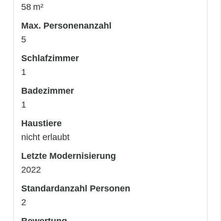
58 m²
Max. Personenanzahl
5
Schlafzimmer
1
Badezimmer
1
Haustiere
nicht erlaubt
Letzte Modernisierung
2022
Standardanzahl Personen
2
Bewertung