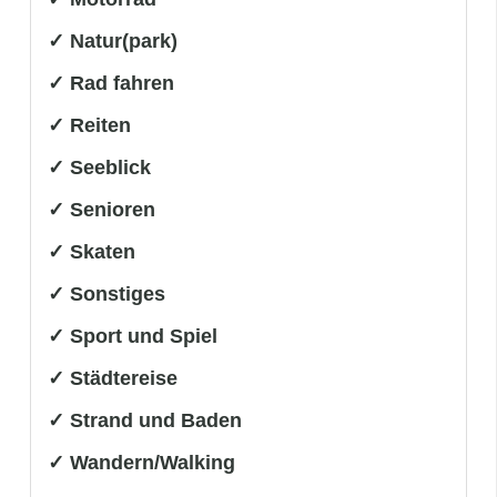
✓ Natur(park)
✓ Rad fahren
✓ Reiten
✓ Seeblick
✓ Senioren
✓ Skaten
✓ Sonstiges
✓ Sport und Spiel
✓ Städtereise
✓ Strand und Baden
✓ Wandern/Walking