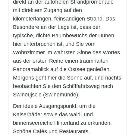
direkt an der autofreien Strandpromenade
mit direktem Zugang auf den
kilometerlangen, feinsandigen Strand. Das
Besondere an der Lage ist, dass der
typische, dichte Baumbewuchs der Dünen
hier unterbrochen ist, und Sie vom
Wohnzimmer im wahrsten Sinne des Wortes
aus der ersten Reihe einen traumhaften
Panoramablick auf die Ostsee genießen.
Morgens geht hier die Sonne auf, und nachts
beobachten Sie den Schifffahrtsweg nach
Swinoujscie (Swinemünde).
Der ideale Ausgangspunkt, um die
Kaiserbäder sowie das wald- und
binnenseereiche Hinterland zu erkunden.
Schöne Cafés und Restaurants,