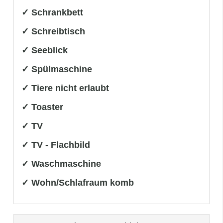
✓ Schrankbett
✓ Schreibtisch
✓ Seeblick
✓ Spülmaschine
✓ Tiere nicht erlaubt
✓ Toaster
✓ TV
✓ TV - Flachbild
✓ Waschmaschine
✓ Wohn/Schlafraum komb