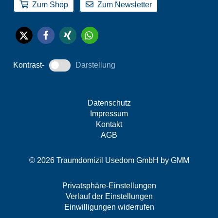
Zum Shop
Zum Newsletter
Kontrast-
Darstellung
Datenschutz
Impressum
Kontakt
AGB
© 2026 Traumdomizil Usedom GmbH by
GMM
Privatsphäre-Einstellungen
Verlauf der Einstellungen
Einwilligungen widerrufen