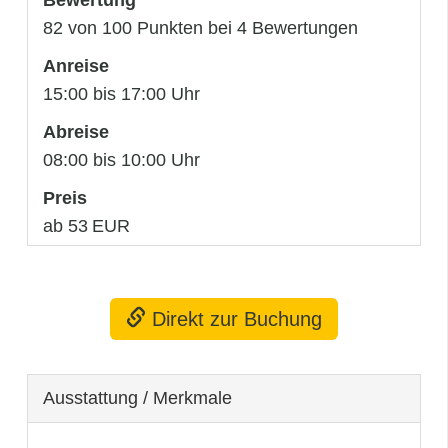
82 von 100 Punkten bei 4 Bewertungen
Anreise
15:00 bis 17:00 Uhr
Abreise
08:00 bis 10:00 Uhr
Preis
ab 53 EUR
Direkt zur Buchung
Ausstattung / Merkmale