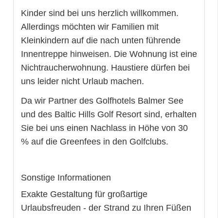
Kinder sind bei uns herzlich willkommen.
Allerdings möchten wir Familien mit
Kleinkindern auf die nach unten führende
Innentreppe hinweisen. Die Wohnung ist eine
Nichtraucherwohnung. Haustiere dürfen bei
uns leider nicht Urlaub machen.
Da wir Partner des Golfhotels Balmer See
und des Baltic Hills Golf Resort sind, erhalten
Sie bei uns einen Nachlass in Höhe von 30
% auf die Greenfees in den Golfclubs.
Sonstige Informationen
Exakte Gestaltung für großartige
Urlaubsfreuden - der Strand zu Ihren Füßen