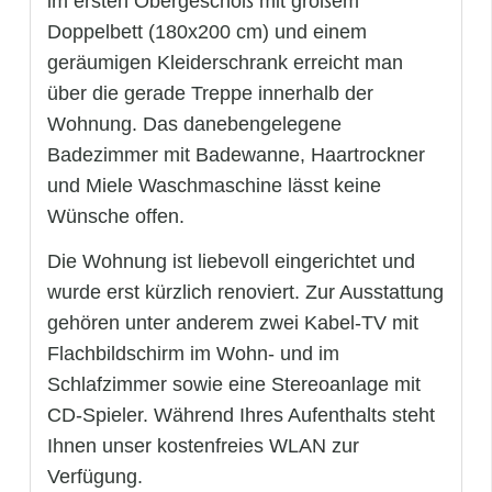
im ersten Obergeschoß mit großem
Doppelbett (180x200 cm) und einem
geräumigen Kleiderschrank erreicht man
über die gerade Treppe innerhalb der
Wohnung. Das danebengelegene
Badezimmer mit Badewanne, Haartrockner
und Miele Waschmaschine lässt keine
Wünsche offen.
Die Wohnung ist liebevoll eingerichtet und
wurde erst kürzlich renoviert. Zur Ausstattung
gehören unter anderem zwei Kabel-TV mit
Flachbildschirm im Wohn- und im
Schlafzimmer sowie eine Stereoanlage mit
CD-Spieler. Während Ihres Aufenthalts steht
Ihnen unser kostenfreies WLAN zur
Verfügung.