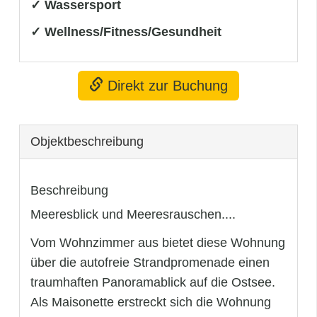
✓ Wassersport
✓ Wellness/Fitness/Gesundheit
Direkt zur Buchung
Objekt­beschreibung
Beschreibung
Meeresblick und Meeresrauschen....
Vom Wohnzimmer aus bietet diese Wohnung
über die autofreie Strandpromenade einen
traumhaften Panoramablick auf die Ostsee.
Als Maisonette erstreckt sich die Wohnung