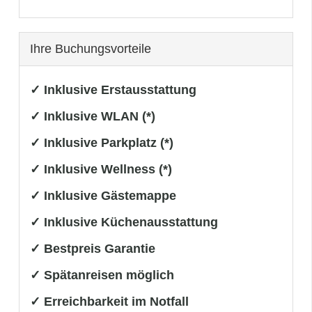
Ihre Buchungsvorteile
✓ Inklusive Erstausstattung
✓ Inklusive WLAN (*)
✓ Inklusive Parkplatz (*)
✓ Inklusive Wellness (*)
✓ Inklusive Gästemappe
✓ Inklusive Küchenausstattung
✓ Bestpreis Garantie
✓ Spätanreisen möglich
✓ Erreichbarkeit im Notfall