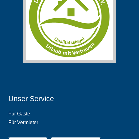
Unser Service
Für Gäste
Für Vermieter