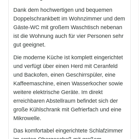
Dank dem hochwertigen und bequemen
Doppelschrankbett im Wohnzimmer und dem
Gäste-WC mit großem Waschtisch nebenan
ist die Wohnung auch für vier Personen sehr
gut geeignet.
Die moderne Küche ist komplett eingerichtet
und verfügt über einen Herd mit Ceranfeld
und Backofen, einen Geschirrspüler, eine
Kaffeemaschine, einen Wasserkocher sowie
weitere elektrische Geräte. Im direkt
erreichbaren Abstellraum befindet sich der
große Kühlschrank mit Gefrierfach und eine
Mikrowelle.
Das komfortabel eingerichtete Schlafzimmer