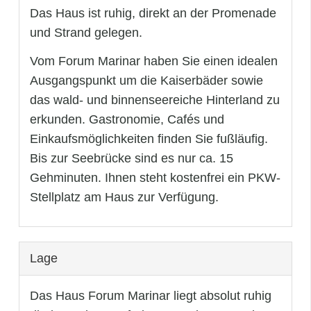
Das Haus ist ruhig, direkt an der Promenade
und Strand gelegen.
Vom Forum Marinar haben Sie einen idealen
Ausgangspunkt um die Kaiserbäder sowie
das wald- und binnenseereiche Hinterland zu
erkunden. Gastronomie, Cafés und
Einkaufsmöglichkeiten finden Sie fußläufig.
Bis zur Seebrücke sind es nur ca. 15
Gehminuten. Ihnen steht kostenfrei ein PKW-
Stellplatz am Haus zur Verfügung.
Lage
Das Haus Forum Marinar liegt absolut ruhig