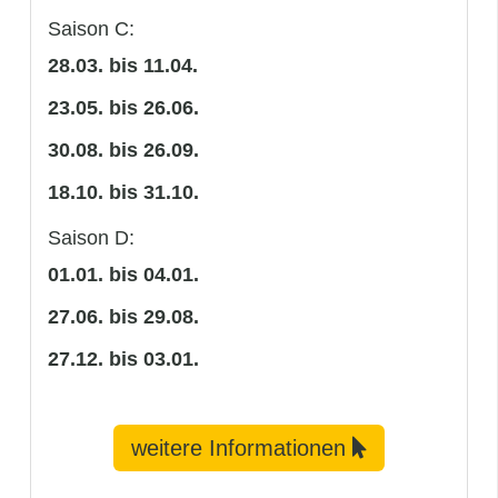
Saison C:
28.03. bis 11.04.
23.05. bis 26.06.
30.08. bis 26.09.
18.10. bis 31.10.
Saison D:
01.01. bis 04.01.
27.06. bis 29.08.
27.12. bis 03.01.
weitere Informationen