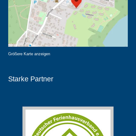
Größere Karte anzeigen
Starke Partner