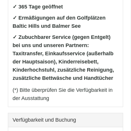
✓ 365 Tage geöffnet
✓ Ermäßigungen auf den Golfplätzen
Baltic Hills und Balmer See
✓ Zubuchbarer Service (gegen Entgelt)
bei uns und unseren Partnern:
Taxitransfer, Einkaufsservice (außerhalb
der Hauptsaison), Kinderreisebett,
Kinderhochstuhl, zusätzliche Reinigung,
zusätzliche Bettwäsche und Handtücher
(*) Bitte überprüfen Sie die Verfügbarkeit in
der Ausstattung
Verfügbarkeit und Buchung