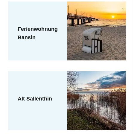
Ferienwohnung
Bansin
Alt Sallenthin