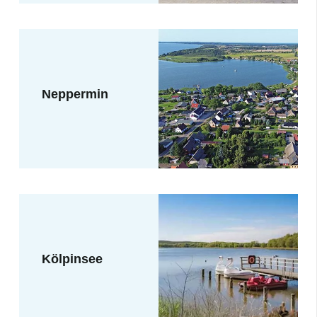
Neppermin
Kölpinsee