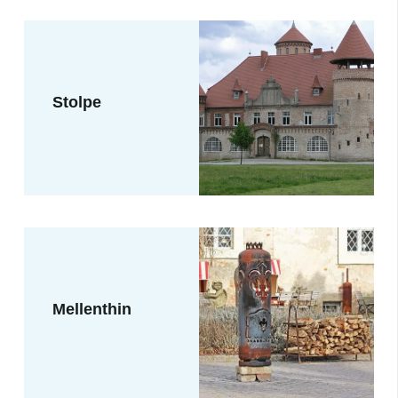
Stolpe
Mellenthin