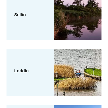
Sellin
Loddin