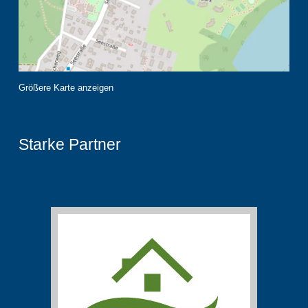
Größere Karte anzeigen
Starke Partner