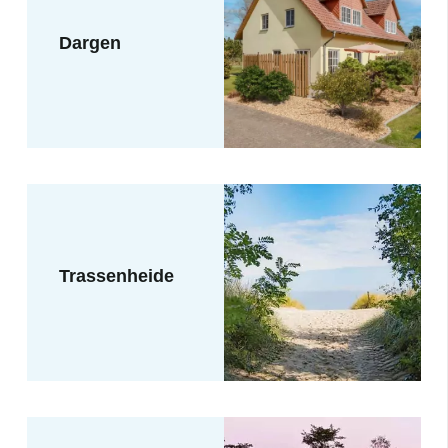
Dargen
Trassenheide