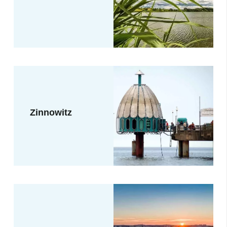
Zinnowitz