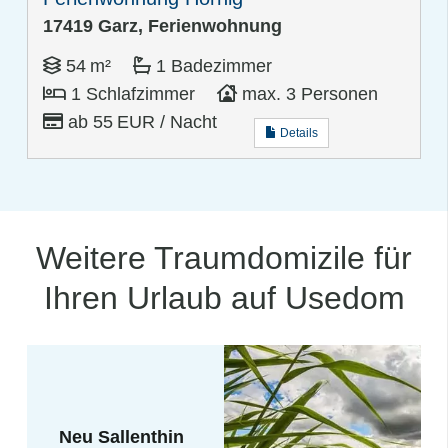
17419 Garz, Ferienwohnung
54 m²
1 Badezimmer
1 Schlafzimmer
max. 3 Personen
ab 55 EUR / Nacht
Details
Weitere Traumdomizile für
Ihren Urlaub auf Usedom
Neu Sallenthin