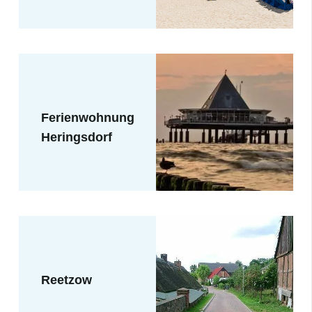
Ferienwohnung
Heringsdorf
Reetzow