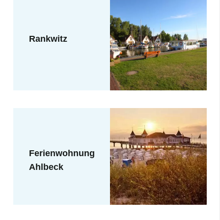
Rankwitz
Ferienwohnung
Ahlbeck