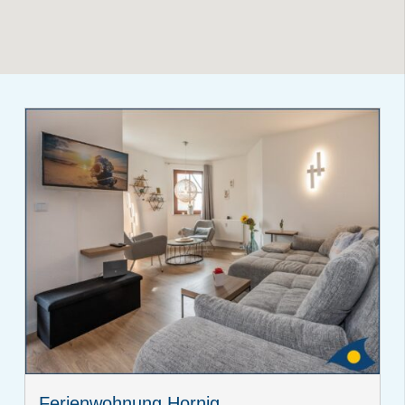
Ferienwohnung Hornig