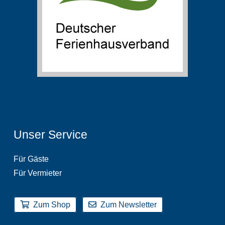
Unser Service
Für Gäste
Für Vermieter
Zum Shop
Zum Newsletter