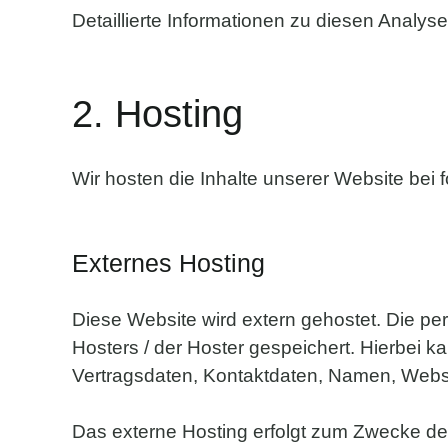
Detaillierte Informationen zu diesen Analy
2. Hosting
Wir hosten die Inhalte unserer Website bei 
Externes Hosting
Diese Website wird extern gehostet. Die p
Hosters / der Hoster gespeichert. Hierbei 
Vertragsdaten, Kontaktdaten, Namen, Websit
Das externe Hosting erfolgt zum Zwecke der