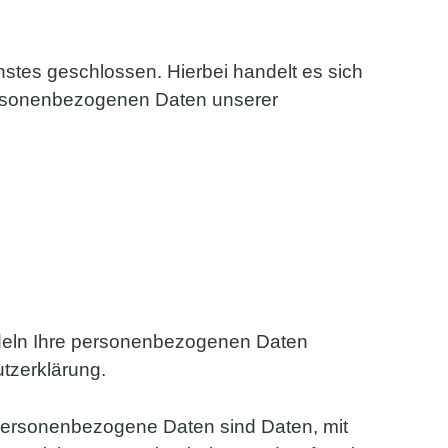
stes geschlossen. Hierbei handelt es sich
personenbezogenen Daten unserer
andeln Ihre personenbezogenen Daten
tzerklärung.
ersonenbezogene Daten sind Daten, mit