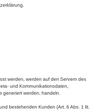
zerklärung.
asst werden, werden auf den Servern des
, Meta- und Kommunikationsdaten,
e generiert werden, handeln.
nd bestehenden Kunden (Art. 6 Abs. 1 lit.