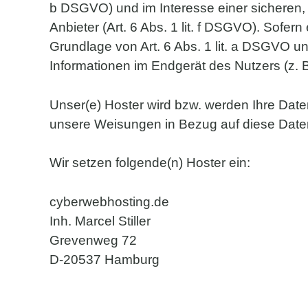
b DSGVO) und im Interesse einer sicheren, 
Anbieter (Art. 6 Abs. 1 lit. f DSGVO). Sofer
Grundlage von Art. 6 Abs. 1 lit. a DSGVO u
Informationen im Endgerät des Nutzers (z. B
Unser(e) Hoster wird bzw. werden Ihre Daten 
unsere Weisungen in Bezug auf diese Date
Wir setzen folgende(n) Hoster ein:
cyberwebhosting.de
Inh. Marcel Stiller
Grevenweg 72
D-20537 Hamburg