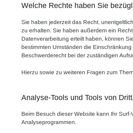
Welche Rechte haben Sie bezügli
Sie haben jederzeit das Recht, unentgeltl
zu erhalten. Sie haben außerdem ein Recht,
Datenverarbeitung erteilt haben, können Sie
bestimmten Umständen die Einschränkung d
Beschwerderecht bei der zuständigen Aufsi
Hierzu sowie zu weiteren Fragen zum Them
Analyse-Tools und Tools von Dritt
Beim Besuch dieser Website kann Ihr Surf-V
Analyseprogrammen.