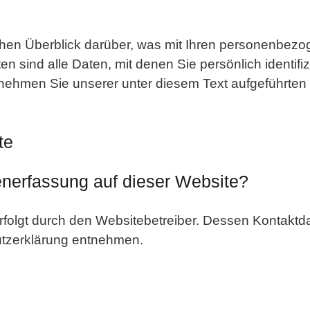
hen Überblick darüber, was mit Ihren personenbezo
ind alle Daten, mit denen Sie persönlich identifiz
ehmen Sie unserer unter diesem Text aufgeführten
te
tenerfassung auf dieser Website?
rfolgt durch den Websitebetreiber. Dessen Kontaktd
hutzerklärung entnehmen.