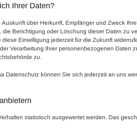
ch Ihrer Daten?
ich Auskunft über Herkunft, Empfänger und Zweck I
 die Berichtigung oder Löschung dieser Daten zu ve
 diese Einwilligung jederzeit für die Zukunft widerr
er Verarbeitung Ihrer personenbezogenen Daten zu 
chtsbehörde zu.
a Datenschutz können Sie sich jederzeit an uns we
­anbietern
erhalten statistisch ausgewertet werden. Das gesch