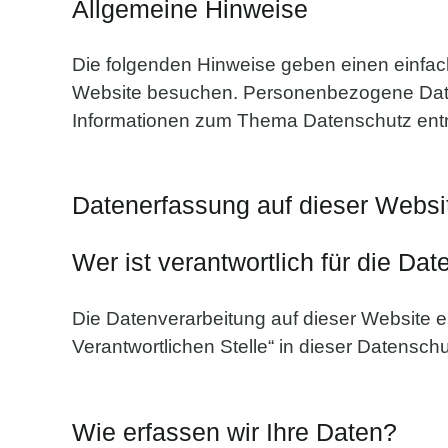
Allgemeine Hinweise
Die folgenden Hinweise geben einen einfac
Website besuchen. Personenbezogene Daten s
Informationen zum Thema Datenschutz entn
Datenerfassung auf dieser Websi
Wer ist verantwortlich für die Da
Die Datenverarbeitung auf dieser Website e
Verantwortlichen Stelle“ in dieser Datensc
Wie erfassen wir Ihre Daten?