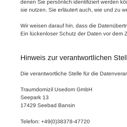
denen Sie persönlich identifiziert werden k
sie nutzen. Sie erläutert auch, wie und zu
Wir weisen darauf hin, dass die Datenübertr
Ein lückenloser Schutz der Daten vor dem Zug
Hinweis zur verantwortlichen Stel
Die verantwortliche Stelle für die Datenverar
Traumdomizil Usedom GmbH
Seepark 13
17429 Seebad Bansin
Telefon: +49(0)38378-47720