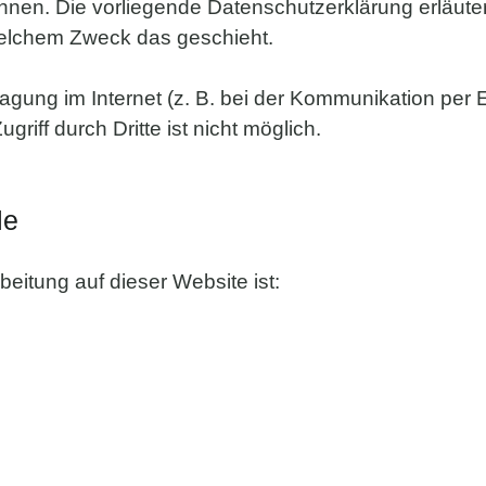
önnen. Die vorliegende Datenschutzerklärung erläute
 welchem Zweck das geschieht.
agung im Internet (z. B. bei der Kommunikation per 
riff durch Dritte ist nicht möglich.
le
beitung auf dieser Website ist: