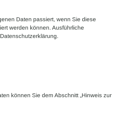
genen Daten passiert, wenn Sie diese
iert werden können. Ausführliche
 Datenschutzerklärung.
aten können Sie dem Abschnitt „Hinweis zur