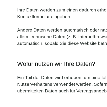
Ihre Daten werden zum einen dadurch erhoben
Kontaktformular eingeben.
Andere Daten werden automatisch oder nach
allem technische Daten (z. B. Internetbrows
automatisch, sobald Sie diese Website betr
Wofür nutzen wir Ihre Daten?
Ein Teil der Daten wird erhoben, um eine fe
Nutzerverhaltens verwendet werden. Sofer
übermittelten Daten auch für Vertragsangeb