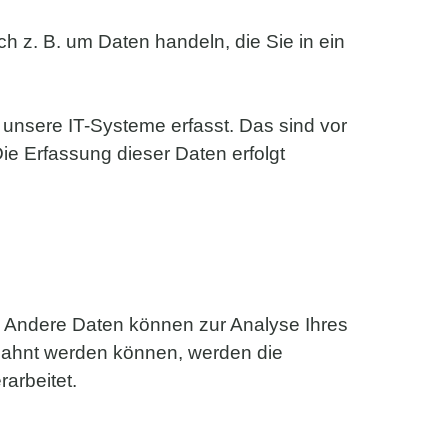
h z. B. um Daten handeln, die Sie in ein
unsere IT-Systeme erfasst. Das sind vor
Die Erfassung dieser Daten erfolgt
en. Andere Daten können zur Analyse Ihres
bahnt werden können, werden die
arbeitet.