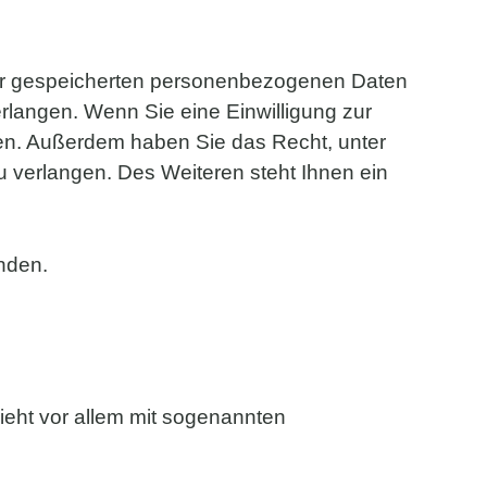
hrer gespeicherten personenbezogenen Daten
rlangen. Wenn Sie eine Einwilligung zur
ufen. Außerdem haben Sie das Recht, unter
verlangen. Des Weiteren steht Ihnen ein
nden.
ieht vor allem mit sogenannten