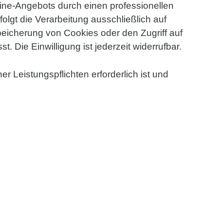
line-Angebots durch einen professionellen
folgt die Verarbeitung ausschließlich auf
peicherung von Cookies oder den Zugriff auf
 Die Einwilligung ist jederzeit widerrufbar.
er Leistungspflichten erforderlich ist und