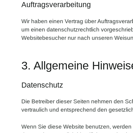
Auftragsverarbeitung
Wir haben einen Vertrag über Auftragsvera
um einen datenschutzrechtlich vorgeschrie
Websitebesucher nur nach unseren Weisung
3. Allgemeine Hinweise
Datenschutz
Die Betreiber dieser Seiten nehmen den Sc
vertraulich und entsprechend den gesetzlic
Wenn Sie diese Website benutzen, werden