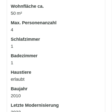
Wohnfläche ca.
50 m²
Max. Personenanzahl
4
Schlafzimmer
1
Badezimmer
1
Haustiere
erlaubt
Baujahr
2010
Letzte Modernisierung