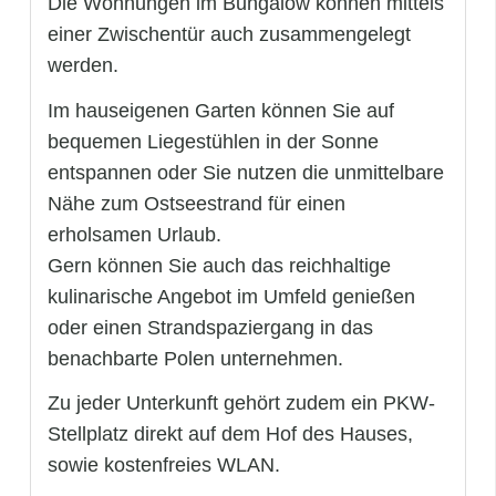
Die Wohnungen im Bungalow können mittels
einer Zwischentür auch zusammengelegt
werden.
Im hauseigenen Garten können Sie auf
bequemen Liegestühlen in der Sonne
entspannen oder Sie nutzen die unmittelbare
Nähe zum Ostseestrand für einen
erholsamen Urlaub.
Gern können Sie auch das reichhaltige
kulinarische Angebot im Umfeld genießen
oder einen Strandspaziergang in das
benachbarte Polen unternehmen.
Zu jeder Unterkunft gehört zudem ein PKW-
Stellplatz direkt auf dem Hof des Hauses,
sowie kostenfreies WLAN.