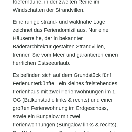
Kieferndüne, in der zweiten Reihe im
Windschatten der Strandvillen.
Eine ruhige strand- und waldnahe Lage
zeichnet das Feriendomizil aus. Nur eine
Häuserreihe, der in bekannter
Bäderarchitektur gestalten Strandvillen,
trennen Sie vom Meer und garantieren einen
herrlichen Ostseeurlaub.
Es befinden sich auf dem Grundstück fünf
Ferienunterkünfte - ein kleines freistehendes
Ferienhaus mit zwei Ferienwohnungen im 1.
OG (Balkonstudio links & rechts) und einer
großen Ferienwohnung im Erdgeschoss,
sowie ein Bungalow mit zwei
Ferienwohnungen (Bungalow links & rechts).