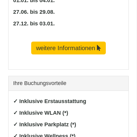
01.01. bis 04.01.
27.06. bis 29.08.
27.12. bis 03.01.
weitere Informationen
Ihre Buchungsvorteile
✓ Inklusive Erstausstattung
✓ Inklusive WLAN (*)
✓ Inklusive Parkplatz (*)
✓ Inklusive Wellness (*)