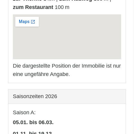
zum Restaurant
100 m
Die dargestellte Position der Immobilie ist nur
eine ungefähre Angabe.
Saisonzeiten 2026
Saison A:
05.01. bis 06.03.
01.11. bis 19.12.