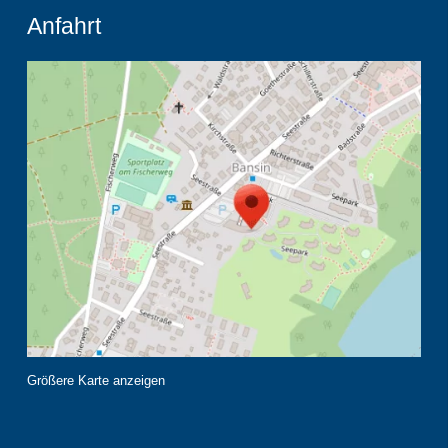
Anfahrt
Größere Karte anzeigen