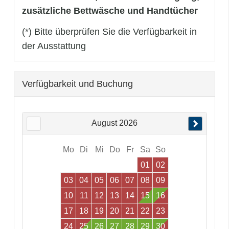
zusätzliche Bettwäsche und Handtücher
(*) Bitte überprüfen Sie die Verfügbarkeit in
der Ausstattung
Verfügbarkeit und Buchung