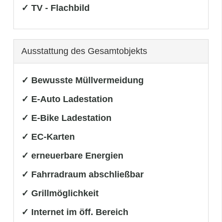
✓ TV - Flachbild
Ausstattung des Gesamtobjekts
✓ Bewusste Müllvermeidung
✓ E-Auto Ladestation
✓ E-Bike Ladestation
✓ EC-Karten
✓ erneuerbare Energien
✓ Fahrradraum abschließbar
✓ Grillmöglichkeit
✓ Internet im öff. Bereich