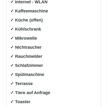
✓ Internet - WLAN
✓ Kaffeemaschine
✓ Küche (offen)
✓ Kühlschrank
✓ Mikrowelle
✓ Nichtraucher
✓ Rauchmelder
✓ Schlafzimmer
✓ Spülmaschine
✓ Terrasse
✓ Tiere auf Anfrage
✓ Toaster