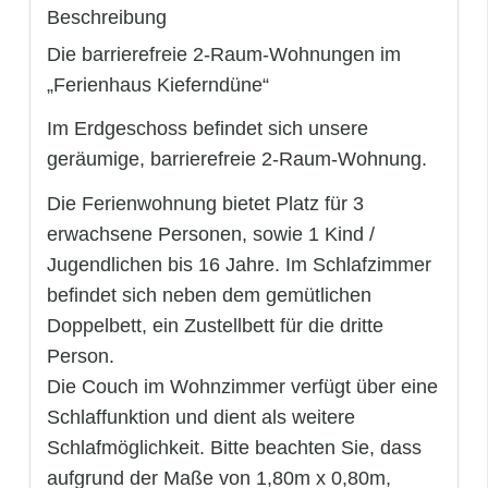
Beschreibung
Die barrierefreie 2-Raum-Wohnungen im
„Ferienhaus Kieferndüne“
Im Erdgeschoss befindet sich unsere
geräumige, barrierefreie 2-Raum-Wohnung.
Die Ferienwohnung bietet Platz für 3
erwachsene Personen, sowie 1 Kind /
Jugendlichen bis 16 Jahre. Im Schlafzimmer
befindet sich neben dem gemütlichen
Doppelbett, ein Zustellbett für die dritte
Person.
Die Couch im Wohnzimmer verfügt über eine
Schlaffunktion und dient als weitere
Schlafmöglichkeit. Bitte beachten Sie, dass
aufgrund der Maße von 1,80m x 0,80m,