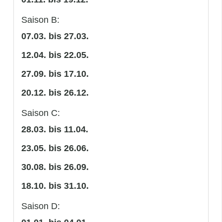
Saison B:
07.03. bis 27.03.
12.04. bis 22.05.
27.09. bis 17.10.
20.12. bis 26.12.
Saison C:
28.03. bis 11.04.
23.05. bis 26.06.
30.08. bis 26.09.
18.10. bis 31.10.
Saison D: