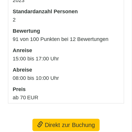
2023
Standardanzahl Personen
2
Bewertung
91 von 100 Punkten bei 12 Bewertungen
Anreise
15:00 bis 17:00 Uhr
Abreise
08:00 bis 10:00 Uhr
Preis
ab 70 EUR
Direkt zur Buchung