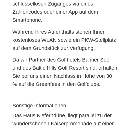
schlüssellosen Zuganges via eines
Zahlencodes oder einer App auf dem
Smartphone.
Während Ihres Aufenthalts stehen Ihnen
kostenloses WLAN sowie ein PKW-Stellplatz
auf dem Grundstück zur Verfügung.
Da wir Partner des Golfhotels Balmer See
und des Baltic Hills Golf Resort sind, erhalten
Sie bei uns einen Nachlass in Höhe von 30
% auf die Greenfees in den Golfclubs.
Sonstige Informationen
Das Haus Kieferndüne, liegt parallel zu der
wunderschönen Kaiserpromenade auf einer