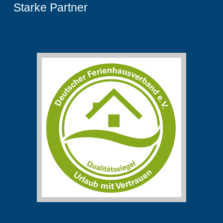
Starke Partner