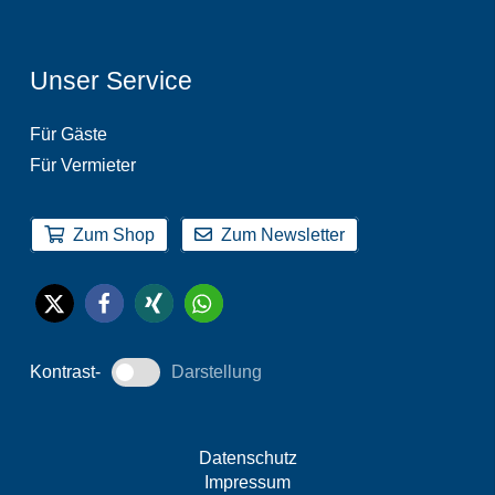
Unser Service
Für Gäste
Für Vermieter
Zum Shop
Zum Newsletter
Kontrast-
Darstellung
Datenschutz
Impressum