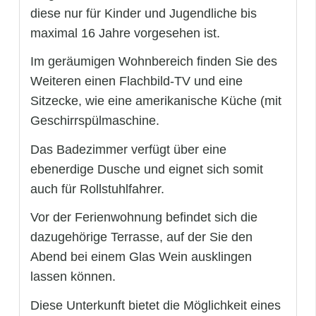
diese nur für Kinder und Jugendliche bis
maximal 16 Jahre vorgesehen ist.
Im geräumigen Wohnbereich finden Sie des
Weiteren einen Flachbild-TV und eine
Sitzecke, wie eine amerikanische Küche (mit
Geschirrspülmaschine.
Das Badezimmer verfügt über eine
ebenerdige Dusche und eignet sich somit
auch für Rollstuhlfahrer.
Vor der Ferienwohnung befindet sich die
dazugehörige Terrasse, auf der Sie den
Abend bei einem Glas Wein ausklingen
lassen können.
Diese Unterkunft bietet die Möglichkeit eines