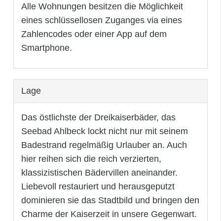
Alle Wohnungen besitzen die Möglichkeit
eines schlüssellosen Zuganges via eines
Zahlencodes oder einer App auf dem
Smartphone.
Lage
Das östlichste der Dreikaiserbäder, das
Seebad Ahlbeck lockt nicht nur mit seinem
Badestrand regelmäßig Urlauber an. Auch
hier reihen sich die reich verzierten,
klassizistischen Bädervillen aneinander.
Liebevoll restauriert und herausgeputzt
dominieren sie das Stadtbild und bringen den
Charme der Kaiserzeit in unsere Gegenwart.