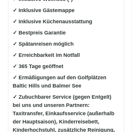
✓ Inklusive Gästemappe
✓ Inklusive Küchenausstattung
✓ Bestpreis Garantie
✓ Spätanreisen möglich
✓ Erreichbarkeit im Notfall
✓ 365 Tage geöffnet
✓ Ermäßigungen auf den Golfplätzen
Baltic Hills und Balmer See
✓ Zubuchbarer Service (gegen Entgelt)
bei uns und unseren Partnern:
Taxitransfer, Einkaufsservice (außerhalb
der Hauptsaison), Kinderreisebett,
Kinderhochstuhl, zusätzliche Reinigung,