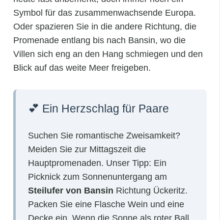
Symbol für das zusammenwachsende Europa.
Oder spazieren Sie in die andere Richtung, die
Promenade entlang bis nach Bansin, wo die
Villen sich eng an den Hang schmiegen und den
Blick auf das weite Meer freigeben.
💕 Ein Herzschlag für Paare
Suchen Sie romantische Zweisamkeit?
Meiden Sie zur Mittagszeit die
Hauptpromenaden. Unser Tipp: Ein
Picknick zum Sonnenuntergang am
Steilufer von Bansin
Richtung Ückeritz.
Packen Sie eine Flasche Wein und eine
Decke ein. Wenn die Sonne als roter Ball