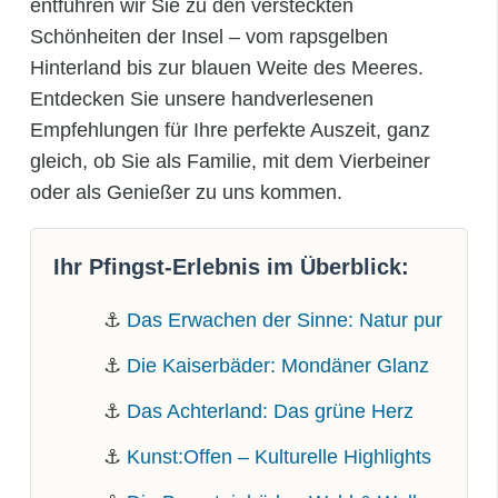
entführen wir Sie zu den versteckten
Schönheiten der Insel – vom rapsgelben
Hinterland bis zur blauen Weite des Meeres.
Entdecken Sie unsere handverlesenen
Empfehlungen für Ihre perfekte Auszeit, ganz
gleich, ob Sie als Familie, mit dem Vierbeiner
oder als Genießer zu uns kommen.
Ihr Pfingst-Erlebnis im Überblick:
⚓
Das Erwachen der Sinne: Natur pur
⚓
Die Kaiserbäder: Mondäner Glanz
⚓
Das Achterland: Das grüne Herz
⚓
Kunst:Offen – Kulturelle Highlights