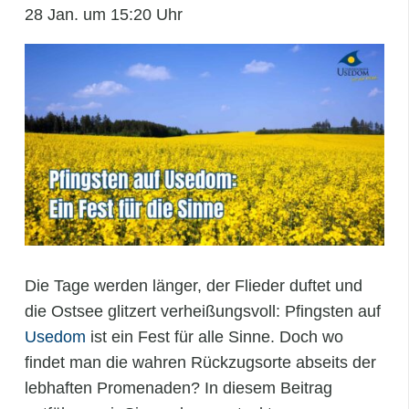
28 Jan. um 15:20 Uhr
Die Tage werden länger, der Flieder duftet und
die Ostsee glitzert verheißungsvoll: Pfingsten auf
Usedom
ist ein Fest für alle Sinne. Doch wo
findet man die wahren Rückzugsorte abseits der
lebhaften Promenaden? In diesem Beitrag