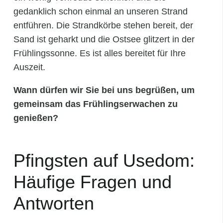
gedanklich schon einmal an unseren Strand
entführen. Die Strandkörbe stehen bereit, der
Sand ist geharkt und die Ostsee glitzert in der
Frühlingssonne. Es ist alles bereitet für Ihre
Auszeit.
Wann dürfen wir Sie bei uns begrüßen, um
gemeinsam das Frühlingserwachen zu
genießen?
Pfingsten auf Usedom:
Häufige Fragen und
Antworten