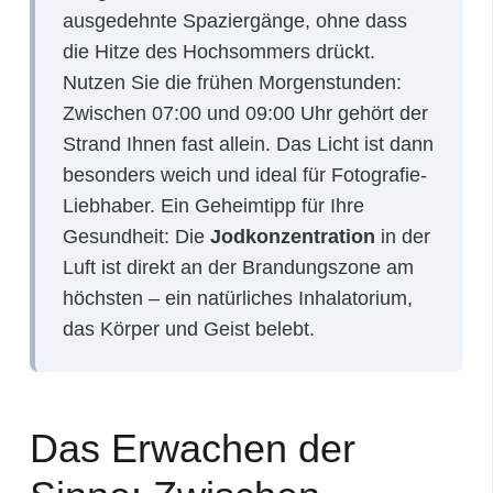
ausgedehnte Spaziergänge, ohne dass
die Hitze des Hochsommers drückt.
Nutzen Sie die frühen Morgenstunden:
Zwischen 07:00 und 09:00 Uhr gehört der
Strand Ihnen fast allein. Das Licht ist dann
besonders weich und ideal für Fotografie-
Liebhaber. Ein Geheimtipp für Ihre
Gesundheit: Die
Jodkonzentration
in der
Luft ist direkt an der Brandungszone am
höchsten – ein natürliches Inhalatorium,
das Körper und Geist belebt.
Das Erwachen der