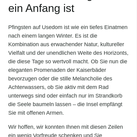
ein Anfang ist
Pfingsten auf Usedom ist wie ein tiefes Einatmen
nach einem langen Winter. Es ist die
Kombination aus erwachender Natur, kultureller
Vielfalt und der unendlichen Weite des Horizonts,
die diese Tage so wertvoll macht. Ob Sie nun die
eleganten Promenaden der Kaiserbäder
bevorzugen oder die stille Melancholie des
Achterwassers, ob Sie aktiv mit dem Rad
unterwegs sind oder einfach nur im Strandkorb
die Seele baumeln lassen – die Insel empfängt
Sie mit offenen Armen.
Wir hoffen, wir konnten Ihnen mit diesen Zeilen
ein wenig Vorfreude schenken und Sie