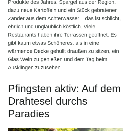
Produkte des Jahres. Spargel aus der Region,
dazu neue Kartoffeln und ein Stück gebratener
Zander aus dem Achterwasser – das ist schlicht,
ehrlich und unglaublich köstlich. Viele
Restaurants haben ihre Terrassen geöffnet. Es
gibt kaum etwas Schöneres, als in eine
wärmende Decke gehüllt draußen zu sitzen, ein
Glas Wein zu genießen und dem Tag beim
Ausklingen zuzusehen.
Pfingsten aktiv: Auf dem
Drahtesel durchs
Paradies