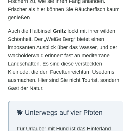
Fischern zu, wie sie ihren Fang anlanden.
Frischer als hier können Sie Räucherfisch kaum
genießen.
Auch die Halbinsel
Gnitz
lockt mit ihrer wilden
Schönheit. Der „Weiße Berg“ bietet einen
imposanten Ausblick über das Wasser, und der
Wacholderwald erinnert fast an mediterrane
Landschaften. Es sind diese versteckten
Kleinode, die den Facettenreichtum Usedoms
ausmachen. Hier sind Sie nicht Tourist, sondern
Gast der Natur.
🐕 Unterwegs auf vier Pfoten
Für Urlauber mit Hund ist das Hinterland