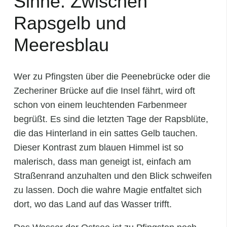
Sinne: Zwischen
Rapsgelb und
Meeresblau
Wer zu Pfingsten über die Peenebrücke oder die
Zecheriner Brücke auf die Insel fährt, wird oft
schon von einem leuchtenden Farbenmeer
begrüßt. Es sind die letzten Tage der Rapsblüte,
die das Hinterland in ein sattes Gelb tauchen.
Dieser Kontrast zum blauen Himmel ist so
malerisch, dass man geneigt ist, einfach am
Straßenrand anzuhalten und den Blick schweifen
zu lassen. Doch die wahre Magie entfaltet sich
dort, wo das Land auf das Wasser trifft.