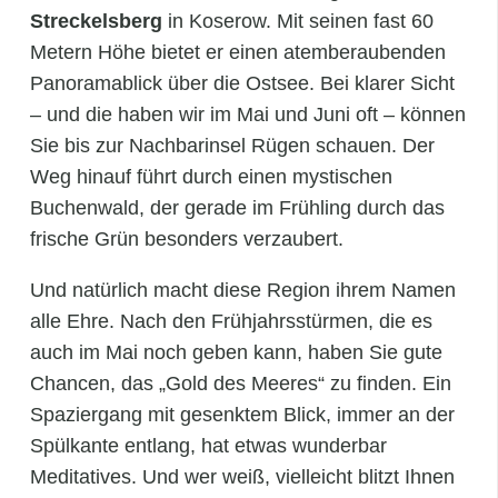
Streckelsberg
in Koserow. Mit seinen fast 60
Metern Höhe bietet er einen atemberaubenden
Panoramablick über die Ostsee. Bei klarer Sicht
– und die haben wir im Mai und Juni oft – können
Sie bis zur Nachbarinsel Rügen schauen. Der
Weg hinauf führt durch einen mystischen
Buchenwald, der gerade im Frühling durch das
frische Grün besonders verzaubert.
Und natürlich macht diese Region ihrem Namen
alle Ehre. Nach den Frühjahrsstürmen, die es
auch im Mai noch geben kann, haben Sie gute
Chancen, das „Gold des Meeres“ zu finden. Ein
Spaziergang mit gesenktem Blick, immer an der
Spülkante entlang, hat etwas wunderbar
Meditatives. Und wer weiß, vielleicht blitzt Ihnen