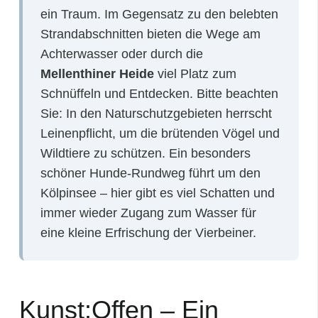
ein Traum. Im Gegensatz zu den belebten
Strandabschnitten bieten die Wege am
Achterwasser oder durch die
Mellenthiner Heide
viel Platz zum
Schnüffeln und Entdecken. Bitte beachten
Sie: In den Naturschutzgebieten herrscht
Leinenpflicht, um die brütenden Vögel und
Wildtiere zu schützen. Ein besonders
schöner Hunde-Rundweg führt um den
Kölpinsee – hier gibt es viel Schatten und
immer wieder Zugang zum Wasser für
eine kleine Erfrischung der Vierbeiner.
Kunst:Offen – Ein