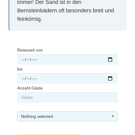
immer! Der Sand ist in den
Bernsteinbädern oft besonders breit und
feinkörnig.
Reisezeit von
bis
Anzahl Gäste
Nothing selected