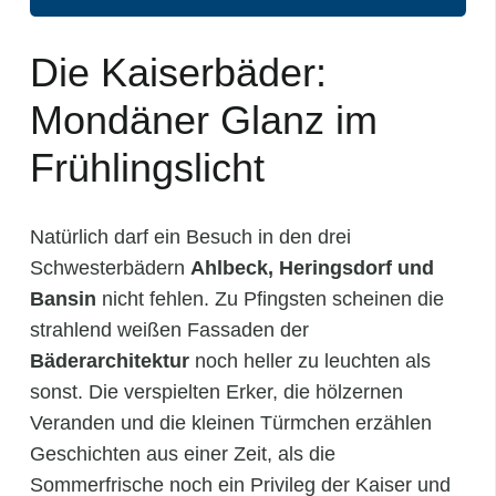
Die Kaiserbäder:
Mondäner Glanz im
Frühlingslicht
Natürlich darf ein Besuch in den drei
Schwesterbädern
Ahlbeck, Heringsdorf und
Bansin
nicht fehlen. Zu Pfingsten scheinen die
strahlend weißen Fassaden der
Bäderarchitektur
noch heller zu leuchten als
sonst. Die verspielten Erker, die hölzernen
Veranden und die kleinen Türmchen erzählen
Geschichten aus einer Zeit, als die
Sommerfrische noch ein Privileg der Kaiser und