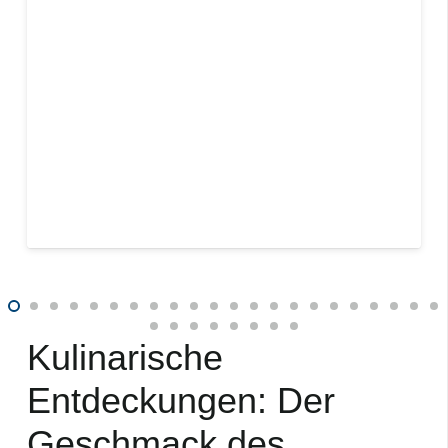
Kulinarische
Entdeckungen: Der
Geschmack des