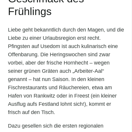
Frühlings
Liebe geht bekanntlich durch den Magen, und die
Liebe zu einer Urlaubsregion erst recht.
Pfingsten auf Usedom ist auch kulinarisch eine
Offenbarung. Die Heringswochen sind zwar
vorbei, aber der frische Hornhecht – wegen
seiner grünen Gräten auch „Arbeiter-Aal“
genannt – hat nun Saison. In den kleinen
Fischrestaurants und Räuchereien, etwa am
Hafen von Rankwitz oder in Freest (ein kleiner
Ausflug aufs Festland lohnt sich!), kommt er
frisch auf den Tisch.
Dazu gesellen sich die ersten regionalen