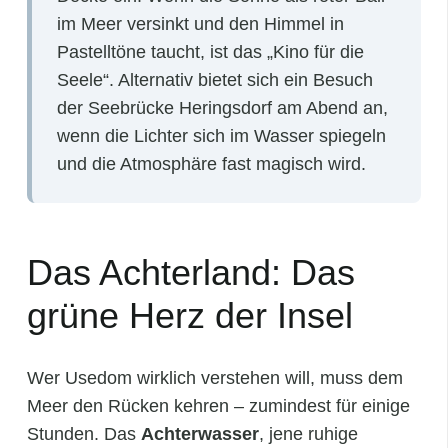
im Meer versinkt und den Himmel in
Pastelltöne taucht, ist das „Kino für die
Seele“. Alternativ bietet sich ein Besuch
der Seebrücke Heringsdorf am Abend an,
wenn die Lichter sich im Wasser spiegeln
und die Atmosphäre fast magisch wird.
Das Achterland: Das
grüne Herz der Insel
Wer Usedom wirklich verstehen will, muss dem
Meer den Rücken kehren – zumindest für einige
Stunden. Das
Achterwasser
, jene ruhige