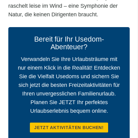
raschelt leise im Wind – eine Symphonie der
Natur, die keinen Dirigenten braucht.
Bereit für Ihr Usedom-
Abenteuer?
Verwandeln Sie Ihre Urlaubsträume mit
nur einem Klick in die Realität! Entdecken
Sie die Vielfalt Usedoms und sichern Sie
sich jetzt die besten Freizeitaktivitäten für
Ihren unvergesslichen Familienurlaub.
Planen Sie JETZT Ihr perfektes
Urlaubserlebnis bequem online.
JETZT AKTIVITÄTEN BUCHEN!