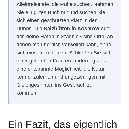
Alleinreisende, die Ruhe suchen. Nehmen
Sie ein gutes Buch mit und suchen Sie
sich einen geschützten Platz in den
Dünen. Die
Salzhütten in Koserow
oder
der kleine Hafen in Stagnieß sind Orte, an
denen man herrlich verweilen kann, ohne
sich einsam zu fühlen. Schließen Sie sich
einer geführten Kräuterwanderung an –
eine entspannte Möglichkeit, die Natur
kennenzulernen und ungezwungen mit
Gleichgesinnten ins Gespräch zu
kommen.
Ein Fazit, das eigentlich