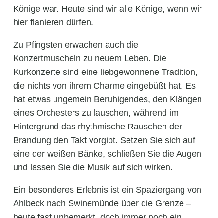
Könige war. Heute sind wir alle Könige, wenn wir
hier flanieren dürfen.
Zu Pfingsten erwachen auch die
Konzertmuscheln zu neuem Leben. Die
Kurkonzerte sind eine liebgewonnene Tradition,
die nichts von ihrem Charme eingebüßt hat. Es
hat etwas ungemein Beruhigendes, den Klängen
eines Orchesters zu lauschen, während im
Hintergrund das rhythmische Rauschen der
Brandung den Takt vorgibt. Setzen Sie sich auf
eine der weißen Bänke, schließen Sie die Augen
und lassen Sie die Musik auf sich wirken.
Ein besonderes Erlebnis ist ein Spaziergang von
Ahlbeck nach Swinemünde über die Grenze –
heute fast unbemerkt, doch immer noch ein