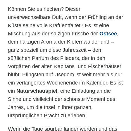
Können Sie es riechen? Dieser
unverwechselbare Duft, wenn der Frühling an der
Küste seine volle Kraft entfaltet? Es ist eine
Mischung aus der salzigen Frische der
Ostsee
,
dem harzigen Aroma der Kiefernwälder und –
ganz speziell um diese Jahreszeit – dem
süßlichen Parfum des Flieders, der in den
Vorgärten der alten Kapitäns- und Fischerhäuser
blüht. Pfingsten auf Usedom ist weit mehr als nur
ein verlängertes Wochenende im Kalender. Es ist
ein
Naturschauspiel
, eine Einladung an die
Sinne und vielleicht der schönste Moment des
Jahres, um die Insel in ihrer ganzen,
ursprünglichen Pracht zu erleben.
Wenn die Tage spürbar länger werden und das