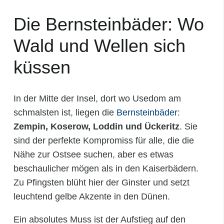
Die Bernsteinbäder: Wo
Wald und Wellen sich
küssen
In der Mitte der Insel, dort wo Usedom am
schmalsten ist, liegen die
Bernsteinbäder
:
Zempin, Koserow, Loddin und Ückeritz
. Sie
sind der perfekte Kompromiss für alle, die die
Nähe zur Ostsee suchen, aber es etwas
beschaulicher mögen als in den Kaiserbädern.
Zu Pfingsten blüht hier der Ginster und setzt
leuchtend gelbe Akzente in den Dünen.
Ein absolutes Muss ist der Aufstieg auf den