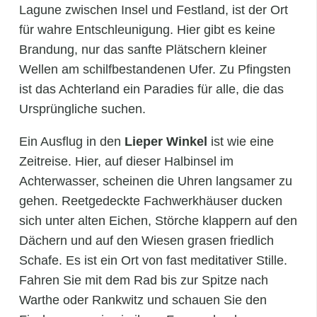
Lagune zwischen Insel und Festland, ist der Ort
für wahre Entschleunigung. Hier gibt es keine
Brandung, nur das sanfte Plätschern kleiner
Wellen am schilfbestandenen Ufer. Zu Pfingsten
ist das Achterland ein Paradies für alle, die das
Ursprüngliche suchen.
Ein Ausflug in den
Lieper Winkel
ist wie eine
Zeitreise. Hier, auf dieser Halbinsel im
Achterwasser, scheinen die Uhren langsamer zu
gehen. Reetgedeckte Fachwerkhäuser ducken
sich unter alten Eichen, Störche klappern auf den
Dächern und auf den Wiesen grasen friedlich
Schafe. Es ist ein Ort von fast meditativer Stille.
Fahren Sie mit dem Rad bis zur Spitze nach
Warthe oder Rankwitz und schauen Sie den