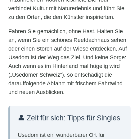
verbindet Kultur mit Naturerlebnis und führt Sie
zu den Orten, die den Künstler inspirierten.
Fahren Sie gemächlich, ohne Hast. Halten Sie
an, wenn Sie ein schönes Reetdachhaus sehen
oder einen Storch auf der Wiese entdecken. Auf
Usedom ist der Weg das Ziel. Und keine Sorge:
Auch wenn es im Hinterland mal hügelig wird
(„Usedomer Schweiz“), so entschädigt die
darauffolgende Abfahrt mit frischem Fahrtwind
und neuen Ausblicken.
👤 Zeit für sich: Tipps für Singles
Usedom ist ein wunderbarer Ort für