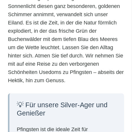
Sonnenlicht diesen ganz besonderen, goldenen
Schimmer annimmt, verwandelt sich unser
Eiland. Es ist die Zeit, in der die Natur förmlich
explodiert, in der das frische Grün der
Buchenwälder mit dem tiefen Blau des Meeres
um die Wette leuchtet. Lassen Sie den Alltag
hinter sich. Atmen Sie tief durch. Wir nehmen Sie
mit auf eine Reise zu den verborgenen
Schönheiten Usedoms zu Pfingsten – abseits der
Hektik, hin zum Genuss.
💡 Für unsere Silver-Ager und
Genießer
Pfingsten ist die ideale Zeit für