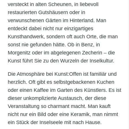
versteckt in alten Scheunen, in liebevoll
restaurierten Gutshäusern oder in
verwunschenen Gärten im Hinterland. Man
entdeckt dabei nicht nur einzigartiges
Kunsthandwerk, sondern oft auch Orte, die man
sonst nie gefunden hätte. Ob in Benz, in
Morgenitz oder im abgelegenen Zecherin – die
Kunst führt Sie zu den Wurzeln der Inselkultur.
Die Atmosphäre bei Kunst:Offen ist familiär und
herzlich. Oft gibt es selbstgebackenen Kuchen
oder einen Kaffee im Garten des Künstlers. Es ist
dieser unkomplizierte Austausch, der diese
Veranstaltung so charmant macht. Man kauft
nicht nur ein Bild oder eine Keramik, man nimmt
ein Stück der Inselseele mit nach Hause.