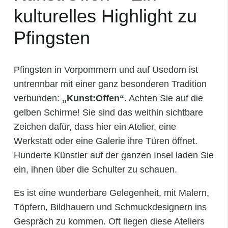
kulturelles Highlight zu
Pfingsten
Pfingsten in Vorpommern und auf Usedom ist
untrennbar mit einer ganz besonderen Tradition
verbunden:
„Kunst:Offen“
. Achten Sie auf die
gelben Schirme! Sie sind das weithin sichtbare
Zeichen dafür, dass hier ein Atelier, eine
Werkstatt oder eine Galerie ihre Türen öffnet.
Hunderte Künstler auf der ganzen Insel laden Sie
ein, ihnen über die Schulter zu schauen.
Es ist eine wunderbare Gelegenheit, mit Malern,
Töpfern, Bildhauern und Schmuckdesignern ins
Gespräch zu kommen. Oft liegen diese Ateliers