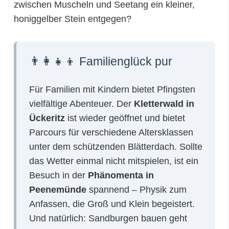
zwischen Muscheln und Seetang ein kleiner,
honiggelber Stein entgegen?
👨‍👩‍👧‍👦 Familienglück pur
Für Familien mit Kindern bietet Pfingsten
vielfältige Abenteuer. Der
Kletterwald in
Ückeritz
ist wieder geöffnet und bietet
Parcours für verschiedene Altersklassen
unter dem schützenden Blätterdach. Sollte
das Wetter einmal nicht mitspielen, ist ein
Besuch in der
Phänomenta in
Peenemünde
spannend – Physik zum
Anfassen, die Groß und Klein begeistert.
Und natürlich: Sandburgen bauen geht