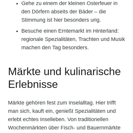
Gehe zu einem der kleinen Osterfeuer in
den Dörfern abseits der Bäder – die
Stimmung ist hier besonders urig.
Besuche einen Erntemarkt im Hinterland:
regionale Spezialitäten, Trachten und Musik
machen den Tag besonders.
Märkte und kulinarische
Erlebnisse
Märkte gehören fest zum Inselalltag. Hier trifft
man sich, kauft ein, genießt Spezialitäten und
erlebt echtes Inselleben. Von traditionellen
Wochenmärkten über Fisch- und Bauernmärkte