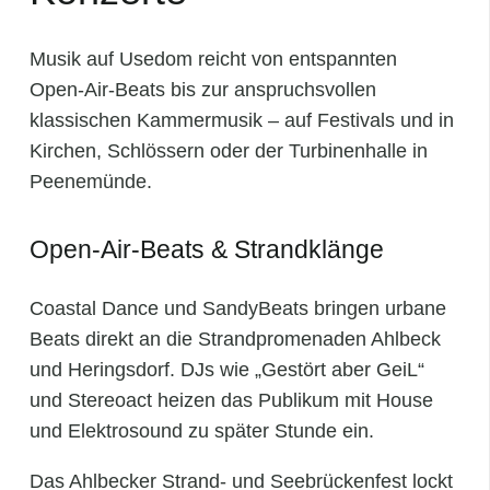
Musik auf Usedom reicht von entspannten
Open‑Air‑Beats bis zur anspruchsvollen
klassischen Kammermusik – auf Festivals und in
Kirchen, Schlössern oder der Turbinenhalle in
Peenemünde.
Open-Air-Beats & Strandklänge
Coastal Dance und SandyBeats bringen urbane
Beats direkt an die Strandpromenaden Ahlbeck
und Heringsdorf. DJs wie „Gestört aber GeiL“
und Stereoact heizen das Publikum mit House
und Elektrosound zu später Stunde ein.
Das Ahlbecker Strand- und Seebrückenfest lockt