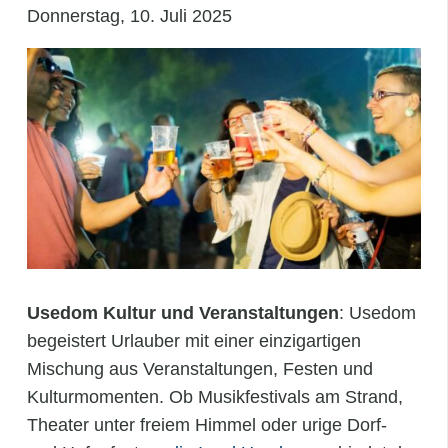
Donnerstag, 10. Juli 2025
Usedom Kultur und Veranstaltungen
: Usedom
begeistert Urlauber mit einer einzigartigen
Mischung aus Veranstaltungen, Festen und
Kulturmomenten. Ob Musikfestivals am Strand,
Theater unter freiem Himmel oder urige Dorf-