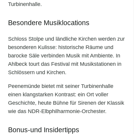
Turbinenhalle.
Besondere Musiklocations
Schloss Stolpe und ländliche Kirchen werden zur
besonderen Kulisse: historische Räume und
barocke Säle verbinden Musik mit Ambiente. In
Ahlbeck tourt das Festival mit Musikstationen in
Schlössern und Kirchen.
Peenemünde bietet mit seiner Turbinenhalle
einen klangstarken Kontrast: ein Ort voller
Geschichte, heute Bühne für Sirenen der Klassik
wie das NDR‑Elbphilharmonie‑Orchester.
Bonus-und Insidertipps