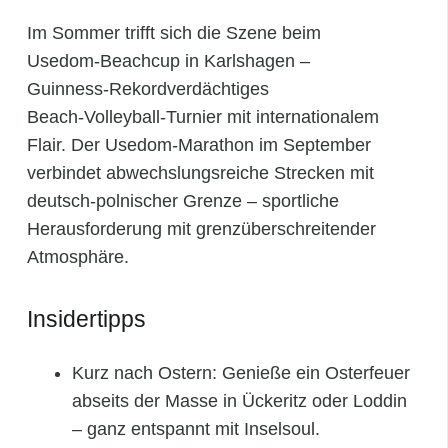
Im Sommer trifft sich die Szene beim
Usedom‑Beachcup in Karlshagen –
Guinness‑Rekordverdächtiges
Beach‑Volleyball‑Turnier mit internationalem
Flair. Der Usedom‑Marathon im September
verbindet abwechslungsreiche Strecken mit
deutsch‑polnischer Grenze – sportliche
Herausforderung mit grenzüberschreitender
Atmosphäre.
Insidertipps
Kurz nach Ostern: Genieße ein Osterfeuer
abseits der Masse in Ückeritz oder Loddin
– ganz entspannt mit Inselsoul.