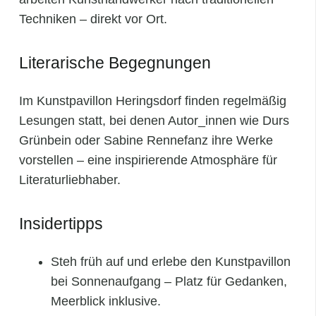
Techniken – direkt vor Ort.
Literarische Begegnungen
Im Kunstpavillon Heringsdorf finden regelmäßig
Lesungen statt, bei denen Autor_innen wie Durs
Grünbein oder Sabine Rennefanz ihre Werke
vorstellen – eine inspirierende Atmosphäre für
Literaturliebhaber.
Insidertipps
Steh früh auf und erlebe den Kunstpavillon
bei Sonnenaufgang – Platz für Gedanken,
Meerblick inklusive.