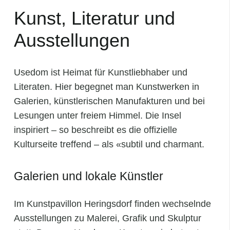
Kunst, Literatur und
Ausstellungen
Usedom ist Heimat für Kunstliebhaber und
Literaten. Hier begegnet man Kunstwerken in
Galerien, künstlerischen Manufakturen und bei
Lesungen unter freiem Himmel. Die Insel
inspiriert – so beschreibt es die offizielle
Kulturseite treffend – als «subtil und charmant.
Galerien und lokale Künstler
Im Kunstpavillon Heringsdorf finden wechselnde
Ausstellungen zu Malerei, Grafik und Skulptur