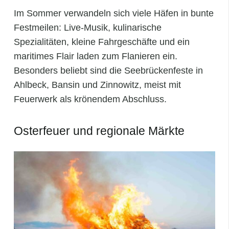
Im Sommer verwandeln sich viele Häfen in bunte
Festmeilen: Live-Musik, kulinarische
Spezialitäten, kleine Fahrgeschäfte und ein
maritimes Flair laden zum Flanieren ein.
Besonders beliebt sind die Seebrückenfeste in
Ahlbeck, Bansin und Zinnowitz, meist mit
Feuerwerk als krönendem Abschluss.
Osterfeuer und regionale Märkte