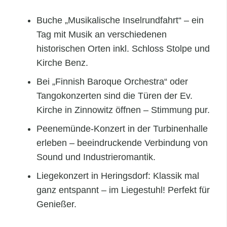
Buche „Musikalische Inselrundfahrt“ – ein
Tag mit Musik an verschiedenen
historischen Orten inkl. Schloss Stolpe und
Kirche Benz.
Bei „Finnish Baroque Orchestra“ oder
Tangokonzerten sind die Türen der Ev.
Kirche in Zinnowitz öffnen – Stimmung pur.
Peenemünde‑Konzert in der Turbinenhalle
erleben – beeindruckende Verbindung von
Sound und Industrieromantik.
Liegekonzert in Heringsdorf: Klassik mal
ganz entspannt – im Liegestuhl! Perfekt für
Genießer.