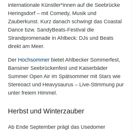
internationale Künstler*innen auf die Seebrücke
Heringsdorf – mit Comedy, Musik und
Zauberkunst. Kurz danach schwingt das Coastal
Dance bzw. SandyBeats-Festival die
Strandpromenade in Ahlbeck: DJs und Beats
direkt am Meer.
Der
Hochsommer
bietet Ahlbecker Sommerfest,
Bansiner Seebrückenfest und Kaiserbäder
Summer Open Air im Spätsommer mit Stars wie
Stereoact und Heavysaurus – Live-Stimmung pur
unter freiem Himmel.
Herbst und Winterzauber
Ab Ende September prägt das Usedomer