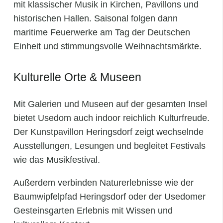
mit klassischer Musik in Kirchen, Pavillons und
historischen Hallen. Saisonal folgen dann
maritime Feuerwerke am Tag der Deutschen
Einheit und stimmungsvolle Weihnachtsmärkte.
Kulturelle Orte & Museen
Mit Galerien und Museen auf der gesamten Insel
bietet Usedom auch indoor reichlich Kulturfreude.
Der Kunstpavillon Heringsdorf zeigt wechselnde
Ausstellungen, Lesungen und begleitet Festivals
wie das Musikfestival.
Außerdem verbinden Naturerlebnisse wie der
Baumwipfelpfad Heringsdorf oder der Usedomer
Gesteinsgarten Erlebnis mit Wissen und