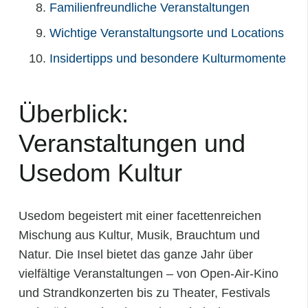
Familienfreundliche Veranstaltungen
Wichtige Veranstaltungsorte und Locations
Insidertipps und besondere Kulturmomente
Überblick:
Veranstaltungen und
Usedom Kultur
Usedom begeistert mit einer facettenreichen
Mischung aus Kultur, Musik, Brauchtum und
Natur. Die Insel bietet das ganze Jahr über
vielfältige Veranstaltungen – von Open‑Air‑Kino
und Strandkonzerten bis zu Theater, Festivals