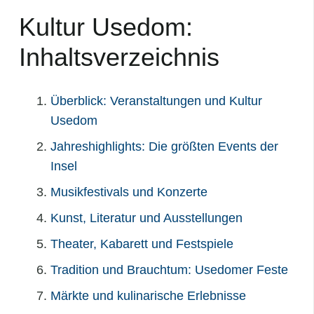
Kultur Usedom:
Inhaltsverzeichnis
Überblick: Veranstaltungen und Kultur
Usedom
Jahreshighlights: Die größten Events der
Insel
Musikfestivals und Konzerte
Kunst, Literatur und Ausstellungen
Theater, Kabarett und Festspiele
Tradition und Brauchtum: Usedomer Feste
Märkte und kulinarische Erlebnisse