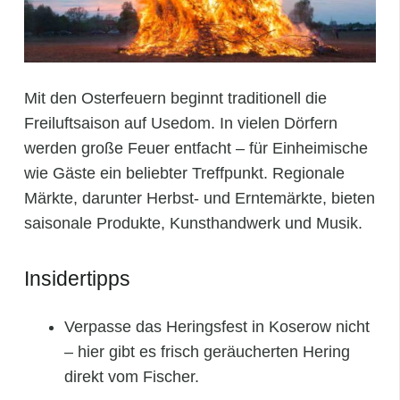
Mit den Osterfeuern beginnt traditionell die
Freiluftsaison auf Usedom. In vielen Dörfern
werden große Feuer entfacht – für Einheimische
wie Gäste ein beliebter Treffpunkt. Regionale
Märkte, darunter Herbst- und Erntemärkte, bieten
saisonale Produkte, Kunsthandwerk und Musik.
Insidertipps
Verpasse das Heringsfest in Koserow nicht
– hier gibt es frisch geräucherten Hering
direkt vom Fischer.