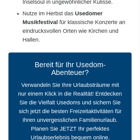
Inselsoul in ungewöhnlicher Kulisse.
Nutze im Herbst das
Usedomer
Musikfestival
für klassische Konzerte an
eindrucksvollen Orten wie Kirchen und
Hallen.
Bereit für Ihr Usedom-
Abenteuer?
Verwandeln Sie Ihre Urlaubsträume mit
nur einem Klick in die Realität! Entdecken
Sie die Vielfalt Usedoms und sichern Sie
sich jetzt die besten Freizeitaktivitäten für
Ihren unvergesslichen Familienurlaub.
Planen Sie JETZT Ihr perfektes
Urlaubserlebnis bequem online.