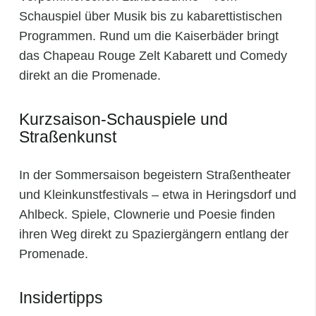
Schauspiel über Musik bis zu kabarettistischen
Programmen. Rund um die Kaiserbäder bringt
das Chapeau Rouge Zelt Kabarett und Comedy
direkt an die Promenade.
Kurzsaison‑Schauspiele und
Straßenkunst
In der Sommersaison begeistern Straßentheater
und Kleinkunstfestivals – etwa in Heringsdorf und
Ahlbeck. Spiele, Clownerie und Poesie finden
ihren Weg direkt zu Spaziergängern entlang der
Promenade.
Insidertipps