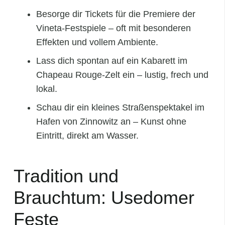
Besorge dir Tickets für die Premiere der
Vineta‑Festspiele – oft mit besonderen
Effekten und vollem Ambiente.
Lass dich spontan auf ein Kabarett im
Chapeau Rouge‑Zelt ein – lustig, frech und
lokal.
Schau dir ein kleines Straßenspektakel im
Hafen von Zinnowitz an – Kunst ohne
Eintritt, direkt am Wasser.
Tradition und
Brauchtum: Usedomer
Feste