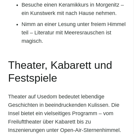
Besuche einen Keramikkurs in Morgenitz –
ein Kunstwerk mit nach Hause nehmen.
Nimm an einer Lesung unter freiem Himmel
teil – Literatur mit Meeresrauschen ist
magisch.
Theater, Kabarett und
Festspiele
Theater auf Usedom bedeutet lebendige
Geschichten in beeindruckenden Kulissen. Die
Insel bietet ein vielseitiges Programm – vom
Freilufttheater über Kabarett bis zu
Inszenierungen unter Open‑Air‑Sternenhimmel.