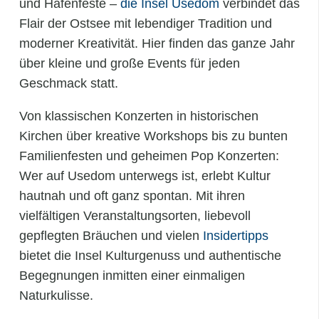
und Hafenfeste –
die Insel Usedom
verbindet das
Flair der Ostsee mit lebendiger Tradition und
moderner Kreativität. Hier finden das ganze Jahr
über kleine und große Events für jeden
Geschmack statt.
Von klassischen Konzerten in historischen
Kirchen über kreative Workshops bis zu bunten
Familienfesten und geheimen Pop Konzerten:
Wer auf Usedom unterwegs ist, erlebt Kultur
hautnah und oft ganz spontan. Mit ihren
vielfältigen Veranstaltungsorten, liebevoll
gepflegten Bräuchen und vielen
Insidertipps
bietet die Insel Kulturgenuss und authentische
Begegnungen inmitten einer einmaligen
Naturkulisse.