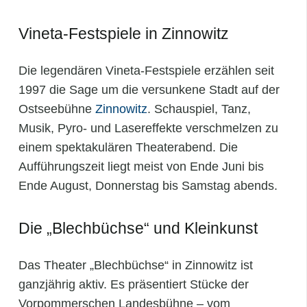
Vineta‑Festspiele in Zinnowitz
Die legendären Vineta-Festspiele erzählen seit
1997 die Sage um die versunkene Stadt auf der
Ostseebühne
Zinnowitz
. Schauspiel, Tanz,
Musik, Pyro‑ und Lasereffekte verschmelzen zu
einem spektakulären Theaterabend. Die
Aufführungszeit liegt meist von Ende Juni bis
Ende August, Donnerstag bis Samstag abends.
Die „Blechbüchse“ und Kleinkunst
Das Theater „Blechbüchse“ in Zinnowitz ist
ganzjährig aktiv. Es präsentiert Stücke der
Vorpommerschen Landesbühne – vom