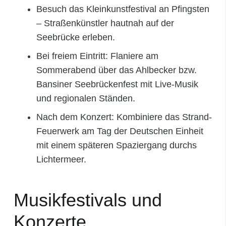
Besuch das Kleinkunstfestival an Pfingsten
– Straßenkünstler hautnah auf der
Seebrücke erleben.
Bei freiem Eintritt: Flaniere am
Sommerabend über das Ahlbecker bzw.
Bansiner Seebrückenfest mit Live‑Musik
und regionalen Ständen.
Nach dem Konzert: Kombiniere das Strand-
Feuerwerk am Tag der Deutschen Einheit
mit einem späteren Spaziergang durchs
Lichtermeer.
Musikfestivals und
Konzerte