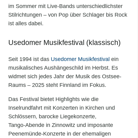
im Sommer mit Live-Bands unterschiedlichster
Stilrichtungen – von Pop über Schlager bis Rock
ist alles dabei.
Usedomer Musikfestival (klassisch)
Seit 1994 ist das
Usedomer Musikfestival
ein
musikalisches Aushängeschild im Herbst. Es
widmet sich jedes Jahr der Musik des Ostsee-​
Raums – 2025 steht Finnland im Fokus.
Das Festival bietet Highlights wie die
Inselrundfahrt mit Konzerten in Kirchen und
Schlössern, barocke Liegekonzerte,
Tango‑Abende in Zinnowitz und imposante
Peenemünde‑Konzerte in der ehemaligen