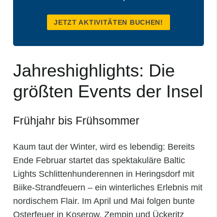
JETZT AKTIVITÄTEN BUCHEN!
Jahreshighlights: Die
größten Events der Insel
Frühjahr bis Frühsommer
Kaum taut der Winter, wird es lebendig: Bereits
Ende Februar startet das spektakuläre Baltic
Lights Schlittenhunderennen in Heringsdorf mit
Biike-Strandfeuern – ein winterliches Erlebnis mit
nordischem Flair. Im April und Mai folgen bunte
Osterfeuer in Koserow, Zempin und Ückeritz