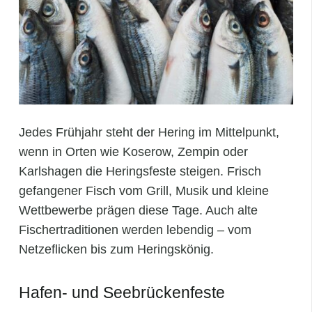
Jedes Frühjahr steht der Hering im Mittelpunkt,
wenn in Orten wie Koserow, Zempin oder
Karlshagen die Heringsfeste steigen. Frisch
gefangener Fisch vom Grill, Musik und kleine
Wettbewerbe prägen diese Tage. Auch alte
Fischertraditionen werden lebendig – vom
Netzeflicken bis zum Heringskönig.
Hafen- und Seebrückenfeste