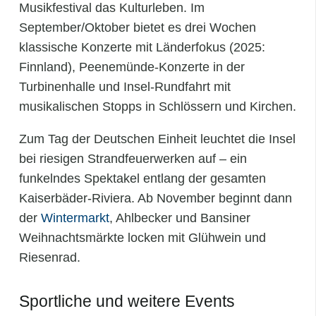
Musikfestival das Kulturleben. Im
September/Oktober bietet es drei Wochen
klassische Konzerte mit Länderfokus (2025:
Finnland), Peenemünde‑Konzerte in der
Turbinenhalle und Insel‑Rundfahrt mit
musikalischen Stopps in Schlössern und Kirchen.
Zum Tag der Deutschen Einheit leuchtet die Insel
bei riesigen Strandfeuerwerken auf – ein
funkelndes Spektakel entlang der gesamten
Kaiserbäder-Riviera. Ab November beginnt dann
der
Wintermarkt
, Ahlbecker und Bansiner
Weihnachtsmärkte locken mit Glühwein und
Riesenrad.
Sportliche und weitere Events