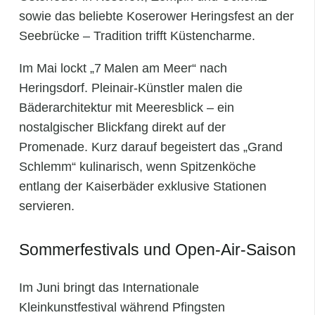
sowie das beliebte Koserower Heringsfest an der
Seebrücke – Tradition trifft Küstencharme.
Im Mai lockt „7 Malen am Meer“ nach
Heringsdorf. Pleinair-Künstler malen die
Bäderarchitektur mit Meeresblick – ein
nostalgischer Blickfang direkt auf der
Promenade. Kurz darauf begeistert das „Grand
Schlemm“ kulinarisch, wenn Spitzenköche
entlang der Kaiserbäder exklusive Stationen
servieren.
Sommerfestivals und Open-Air‑Saison
Im Juni bringt das Internationale
Kleinkunstfestival während Pfingsten