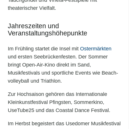
theaterischer Vielfalt.
Jahreszeiten und
Veranstaltungshöhepunkte
Im Frühling startet die Insel mit
Ostermärkten
und ersten Seebrückenfesten. Der Sommer
bringt Open‑Air‑Kino direkt im Sand,
Musikfestivals und sportliche Events wie Beach­
volleyball und Triathlon.
Zur Hochsaison gehören das Internationale
Kleinkunstfestival Pfingsten, Sommerkino,
UseTube25 und das Coastal Dance Festival.
Im Herbst begeistert das Usedomer Musikfestival