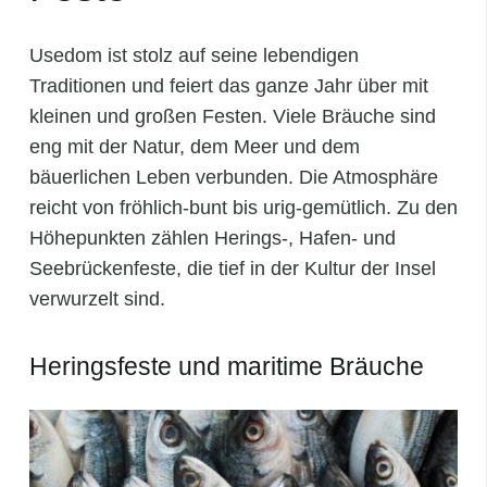
Usedom ist stolz auf seine lebendigen
Traditionen und feiert das ganze Jahr über mit
kleinen und großen Festen. Viele Bräuche sind
eng mit der Natur, dem Meer und dem
bäuerlichen Leben verbunden. Die Atmosphäre
reicht von fröhlich-bunt bis urig-gemütlich. Zu den
Höhepunkten zählen Herings-, Hafen- und
Seebrückenfeste, die tief in der Kultur der Insel
verwurzelt sind.
Heringsfeste und maritime Bräuche