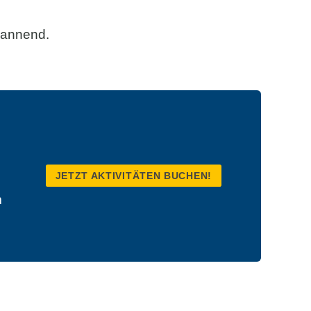
pannend.
JETZT AKTIVITÄTEN BUCHEN!
m