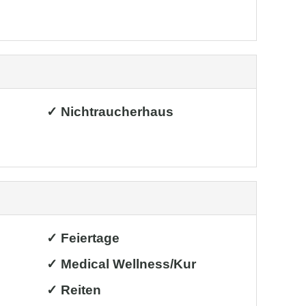
✓ Nichtraucherhaus
✓ Feiertage
✓ Medical Wellness/Kur
✓ Reiten