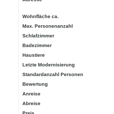
Wohnfläche ca.
Max. Personenanzahl
Schlafzimmer
Badezimmer
Haustiere
Letzte Modernisierung
Standardanzahl Personen
Bewertung
Anreise
Abreise
Preis