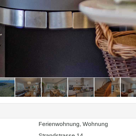
Ferienwohnung, Wohnung
Strandstrasse 14