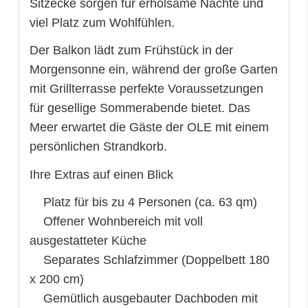
Sitzecke sorgen für erholsame Nächte und
viel Platz zum Wohlfühlen.
Der Balkon lädt zum Frühstück in der
Morgensonne ein, während der große Garten
mit Grillterrasse perfekte Voraussetzungen
für gesellige Sommerabende bietet. Das
Meer erwartet die Gäste der OLE mit einem
persönlichen Strandkorb.
Ihre Extras auf einen Blick
 Platz für bis zu 4 Personen (ca. 63 qm)
 Offener Wohnbereich mit voll
ausgestatteter Küche
 Separates Schlafzimmer (Doppelbett 180
x 200 cm)
 Gemütlich ausgebauter Dachboden mit