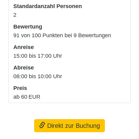
Standardanzahl Personen
2
Bewertung
91 von 100 Punkten bei 9 Bewertungen
Anreise
15:00 bis 17:00 Uhr
Abreise
08:00 bis 10:00 Uhr
Preis
ab 60 EUR
Direkt zur Buchung