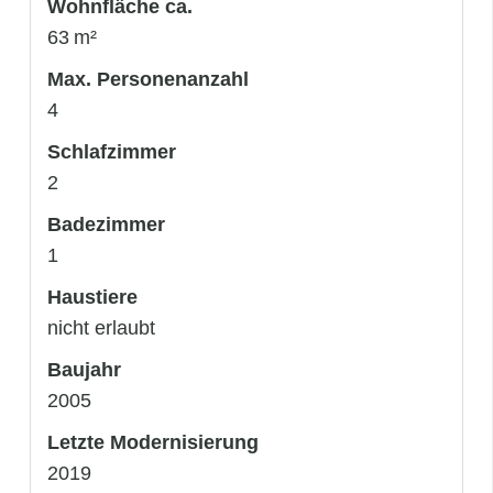
Wohnfläche ca.
63 m²
Max. Personenanzahl
4
Schlafzimmer
2
Badezimmer
1
Haustiere
nicht erlaubt
Baujahr
2005
Letzte Modernisierung
2019