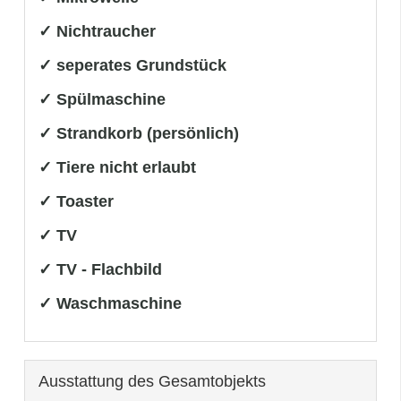
✓ Nichtraucher
✓ seperates Grundstück
✓ Spülmaschine
✓ Strandkorb (persönlich)
✓ Tiere nicht erlaubt
✓ Toaster
✓ TV
✓ TV - Flachbild
✓ Waschmaschine
Ausstattung des Gesamtobjekts