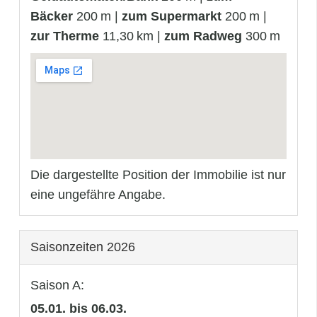
Bäcker
200 m |
zum Supermarkt
200 m |
zur Therme
11,30 km |
zum Radweg
300 m
Die dargestellte Position der Immobilie ist nur
eine ungefähre Angabe.
Saisonzeiten 2026
Saison A:
05.01. bis 06.03.