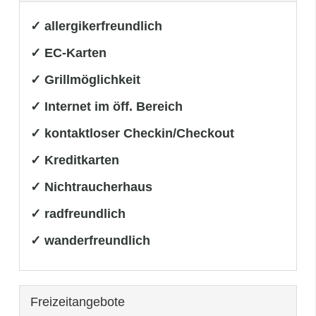
✓ allergikerfreundlich
✓ EC-Karten
✓ Grillmöglichkeit
✓ Internet im öff. Bereich
✓ kontaktloser Checkin/Checkout
✓ Kreditkarten
✓ Nichtraucherhaus
✓ radfreundlich
✓ wanderfreundlich
Freizeitangebote