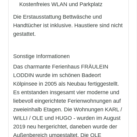
 Kostenfreies WLAN und Parkplatz
Die Erstausstattung Bettwäsche und
Handtücher ist inklusive. Haustiere sind nicht
gestattet.
Sonstige Informationen
Das charmante Ferienhaus FRÄULEIN
LODDIN wurde im schönen Badeort
Kölpinsee in 2005 als Neubau fertiggestellt.
Es entstanden insgesamt vier moderne und
liebevoll eingerichtete Ferienwohnungen auf
zweieinhalb Etagen. Die Wohnungen KARL /
WILLI / OLE und HUGO - wurden im August
2019 neu hergerichtet, daneben wurde der
Außenbereich umgestaltet. Die OLE