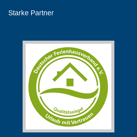
Starke Partner