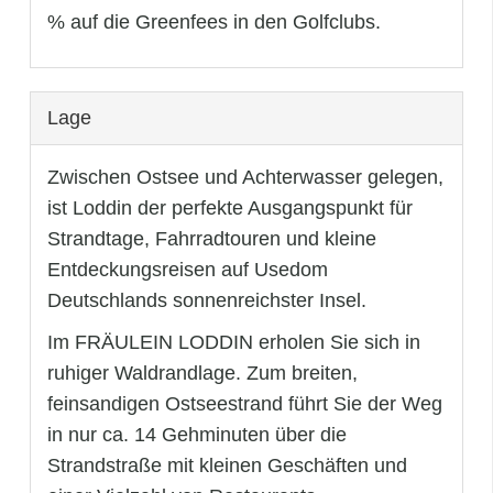
% auf die Greenfees in den Golfclubs.
Lage
Zwischen Ostsee und Achterwasser gelegen,
ist Loddin der perfekte Ausgangspunkt für
Strandtage, Fahrradtouren und kleine
Entdeckungsreisen auf Usedom
Deutschlands sonnenreichster Insel.
Im FRÄULEIN LODDIN erholen Sie sich in
ruhiger Waldrandlage. Zum breiten,
feinsandigen Ostseestrand führt Sie der Weg
in nur ca. 14 Gehminuten über die
Strandstraße mit kleinen Geschäften und