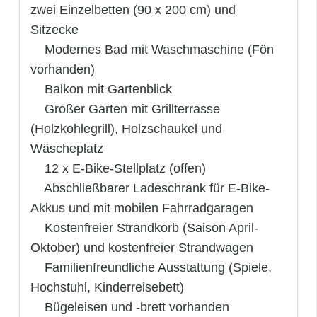
zwei Einzelbetten (90 x 200 cm) und
Sitzecke
 Modernes Bad mit Waschmaschine (Fön
vorhanden)
 Balkon mit Gartenblick
 Großer Garten mit Grillterrasse
(Holzkohlegrill), Holzschaukel und
Wäscheplatz
 12 x E-Bike-Stellplatz (offen)
 Abschließbarer Ladeschrank für E-Bike-
Akkus und mit mobilen Fahrradgaragen
 Kostenfreier Strandkorb (Saison April-
Oktober) und kostenfreier Strandwagen
 Familienfreundliche Ausstattung (Spiele,
Hochstuhl, Kinderreisebett)
 Bügeleisen und -brett vorhanden