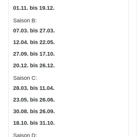
01.11. bis 19.12.
Saison B:
07.03. bis 27.03.
12.04. bis 22.05.
27.09. bis 17.10.
20.12. bis 26.12.
Saison C:
28.03. bis 11.04.
23.05. bis 26.06.
30.08. bis 26.09.
18.10. bis 31.10.
Saison D: