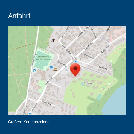
Anfahrt
Größere Karte anzeigen