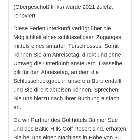
(Obergeschoß links) wurde 2021 zuletzt
renoviert.
Diese Ferienunterkunft verfügt über die
Möglichkeit eines schlüssellosen Zuganges
mittels eines smarten Türschlosses. Somit
können Sie am Anreisetag, direkt und ohne
Umweg die Unterkunft ansteuern. Dasselbe
gilt für den Abreisetag, an dem die
Schlüsselrückgabe in unserem Büro entfällt
und Sie direkt abreisen können. Sprechen
Sie uns hierzu nach Ihrer Buchung einfach
an.
Da wir Partner des Golfhotels Balmer See
und des Baltic Hills Golf Resort sind, erhalten
Sie bei uns einen Nachlass in Höhe von 30