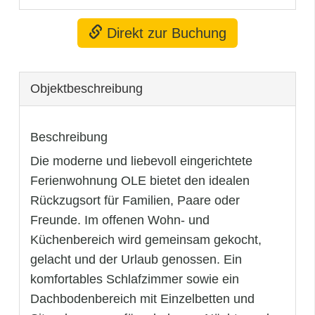
Direkt zur Buchung
Objekt­beschreibung
Beschreibung
Die moderne und liebevoll eingerichtete
Ferienwohnung OLE bietet den idealen
Rückzugsort für Familien, Paare oder
Freunde. Im offenen Wohn- und
Küchenbereich wird gemeinsam gekocht,
gelacht und der Urlaub genossen. Ein
komfortables Schlafzimmer sowie ein
Dachbodenbereich mit Einzelbetten und