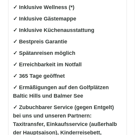
✓ Inklusive Wellness (*)
✓ Inklusive Gästemappe
✓ Inklusive Küchenausstattung
✓ Bestpreis Garantie
✓ Spätanreisen möglich
✓ Erreichbarkeit im Notfall
✓ 365 Tage geöffnet
✓ Ermäßigungen auf den Golfplätzen
Baltic Hills und Balmer See
✓ Zubuchbarer Service (gegen Entgelt)
bei uns und unseren Partnern:
Taxitransfer, Einkaufsservice (außerhalb
der Hauptsaison), Kinderreisebett,