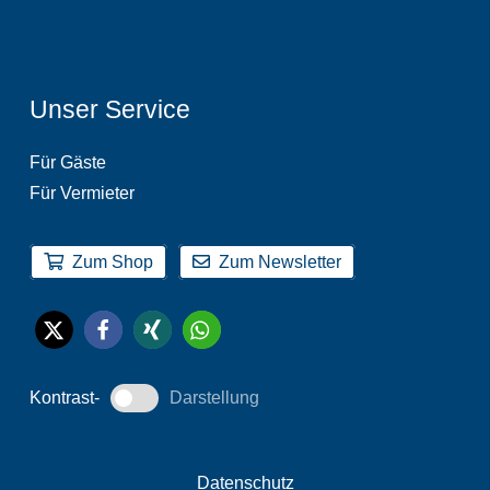
Unser Service
Für Gäste
Für Vermieter
Zum Shop
Zum Newsletter
Kontrast-
Darstellung
Datenschutz