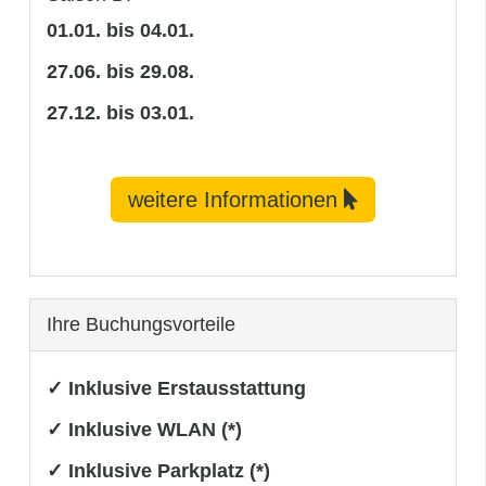
01.01. bis 04.01.
27.06. bis 29.08.
27.12. bis 03.01.
weitere Informationen
Ihre Buchungsvorteile
✓ Inklusive Erstausstattung
✓ Inklusive WLAN (*)
✓ Inklusive Parkplatz (*)