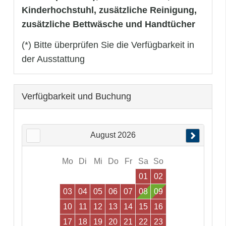
Kinderhochstuhl, zusätzliche Reinigung,
zusätzliche Bettwäsche und Handtücher
(*) Bitte überprüfen Sie die Verfügbarkeit in
der Ausstattung
Verfügbarkeit und Buchung