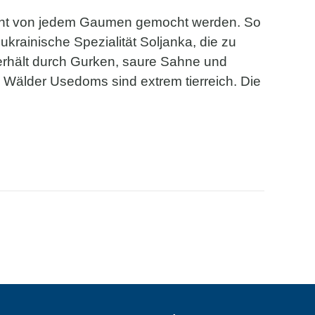
icht von jedem Gaumen gemocht werden. So
ukrainische Spezialität Soljanka, die zu
 erhält durch Gurken, saure Sahne und
ie Wälder Usedoms sind extrem tierreich. Die