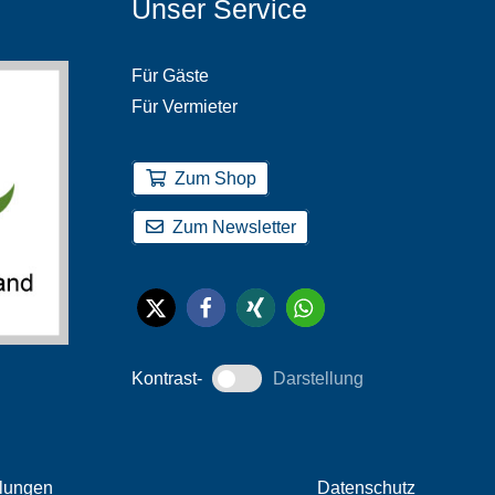
Unser Service
Für Gäste
Für Vermieter
Zum Shop
Zum Newsletter
Kontrast-
Darstellung
llungen
Datenschutz