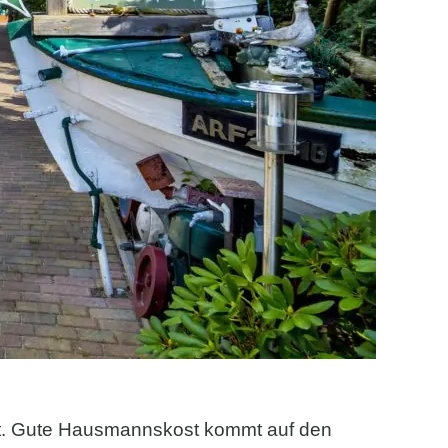
 ist. Gute Hausmannskost kommt auf den