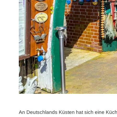
An Deutschlands Küsten hat sich eine Küch