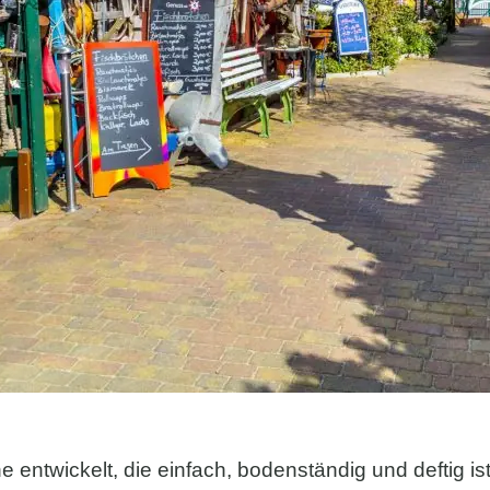
e entwickelt, die einfach, bodenständig und deftig