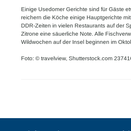
Einige Usedomer Gerichte sind für Gäste
reichern die Köche einige Hauptgerichte mit
DDR-Zeiten in vielen Restaurants auf der S
Zitrone eine säuerliche Note. Alle Fischver
Wildwochen auf der Insel beginnen im Okto
Foto: © travelview, Shutterstock.com 2374