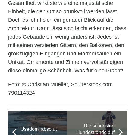
Gesamtheit wirkt sie wie eine majestätische
Einheit, die den Ort so prunkvoll werden lässt.
Doch es lohnt sich ein genauer Blick auf die
Architektur. Dann lässt sich leicht erkennen, dass
jedes Gebäude ein wenig anders ist. Jedes ist
mit seinen verzierten Gittern, den Balkonen, den
großzügigen Eingängen und Marmorsäulen ein
Unikat. Ornamente und Zinnen vervollständigen
diese einmalige Schönheit. Was für eine Pracht!
Foto: © Christian Mueller, Shutterstock.com
790114324
Die schönsten
Usedom: absolut
Hundestrände auf