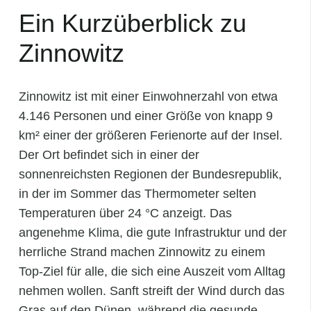
Ein Kurzüberblick zu
Zinnowitz
Zinnowitz ist mit einer Einwohnerzahl von etwa
4.146 Personen und einer Größe von knapp 9
km² einer der größeren Ferienorte auf der Insel.
Der Ort befindet sich in einer der
sonnenreichsten Regionen der Bundesrepublik,
in der im Sommer das Thermometer selten
Temperaturen über 24 °C anzeigt. Das
angenehme Klima, die gute Infrastruktur und der
herrliche Strand machen Zinnowitz zu einem
Top-Ziel für alle, die sich eine Auszeit vom Alltag
nehmen wollen. Sanft streift der Wind durch das
Gras auf den Dünen, während die gesunde