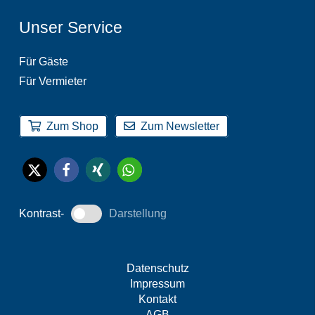
Unser Service
Für Gäste
Für Vermieter
Zum Shop
Zum Newsletter
Kontrast-
Darstellung
Datenschutz
Impressum
Kontakt
AGB