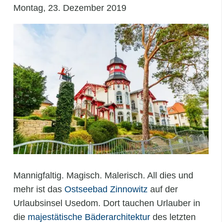
Montag, 23. Dezember 2019
Mannigfaltig. Magisch. Malerisch. All dies und
mehr ist das
Ostseebad Zinnowitz
auf der
Urlaubsinsel Usedom. Dort tauchen Urlauber in
die
majestätische Bäderarchitektur
des letzten