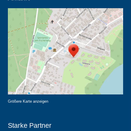
Größere Karte anzeigen
Starke Partner