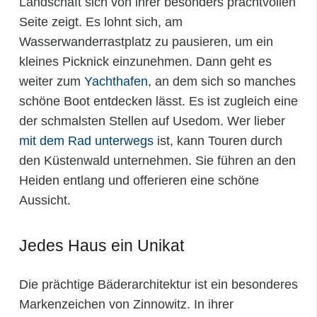
Landschaft sich von ihrer besonders prachtvollen
Seite zeigt. Es lohnt sich, am
Wasserwanderrastplatz zu pausieren, um ein
kleines Picknick einzunehmen. Dann geht es
weiter zum
Yachthafen
, an dem sich so manches
schöne Boot entdecken lässt. Es ist zugleich eine
der schmalsten Stellen auf Usedom. Wer lieber
mit dem Rad unterwegs
ist, kann Touren durch
den Küstenwald unternehmen. Sie führen an den
Heiden entlang und offerieren eine schöne
Aussicht.
Jedes Haus ein Unikat
Die prächtige Bäderarchitektur ist ein besonderes
Markenzeichen von Zinnowitz. In ihrer