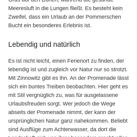
Meeresluft in die Lungen fließt. Es besteht kein
Zweifel, dass ein Urlaub an der Pommerschen
Bucht ein besonderes Erlebnis ist.
Lebendig und natürlich
Es ist nicht leicht, einen Ferienort zu finden, der
lebendig ist und zugleich vor Natur nur so strotzt.
Mit Zinnowitz gibt es ihn. An der Promenade lässt
sich ein buntes Treiben beobachten. Hier geht es
mit Stil vergnüglich zu, was für ausgelassene
Urlaubsfreuden sorgt. Wer jedoch die Wege
abseits der Promenade nimmt, der kann der
ursprünglichen Natur ganz nahekommen. Beliebt
sind Ausflüge zum Achterwasser, da dort die