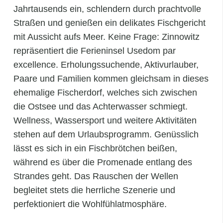
Jahrtausends ein, schlendern durch prachtvolle
Straßen und genießen ein delikates Fischgericht
mit Aussicht aufs Meer. Keine Frage: Zinnowitz
repräsentiert die Ferieninsel Usedom par
excellence. Erholungssuchende, Aktivurlauber,
Paare und Familien kommen gleichsam in dieses
ehemalige Fischerdorf, welches sich zwischen
die Ostsee und das Achterwasser schmiegt.
Wellness, Wassersport und weitere Aktivitäten
stehen auf dem Urlaubsprogramm. Genüsslich
lässt es sich in ein Fischbrötchen beißen,
während es über die Promenade entlang des
Strandes geht. Das Rauschen der Wellen
begleitet stets die herrliche Szenerie und
perfektioniert die Wohlfühlatmosphäre.