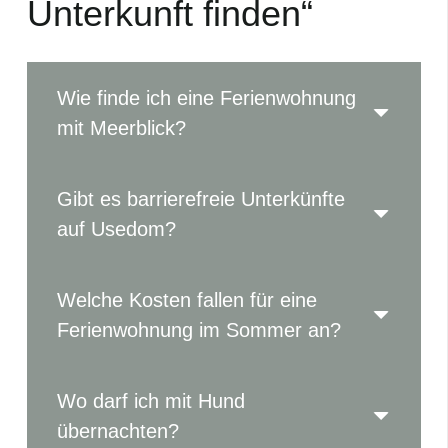
Unterkunft finden“
Wie finde ich eine Ferienwohnung
mit Meerblick?
Gibt es barrierefreie Unterkünfte
auf Usedom?
Welche Kosten fallen für eine
Ferienwohnung im Sommer an?
Wo darf ich mit Hund
übernachten?