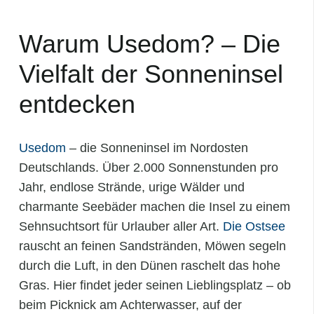
Warum Usedom? – Die
Vielfalt der Sonneninsel
entdecken
Usedom
– die Sonneninsel im Nordosten
Deutschlands. Über 2.000 Sonnenstunden pro
Jahr, endlose Strände, urige Wälder und
charmante Seebäder machen die Insel zu einem
Sehnsuchtsort für Urlauber aller Art.
Die Ostsee
rauscht an feinen Sandstränden, Möwen segeln
durch die Luft, in den Dünen raschelt das hohe
Gras. Hier findet jeder seinen Lieblingsplatz – ob
beim Picknick am Achterwasser, auf der