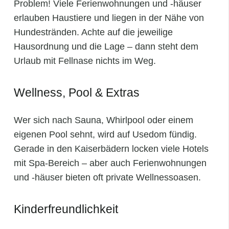
Problem! Viele Ferienwohnungen und -häuser
erlauben Haustiere und liegen in der Nähe von
Hundestränden. Achte auf die jeweilige
Hausordnung und die Lage – dann steht dem
Urlaub mit Fellnase nichts im Weg.
Wellness, Pool & Extras
Wer sich nach Sauna, Whirlpool oder einem
eigenen Pool sehnt, wird auf Usedom fündig.
Gerade in den Kaiserbädern locken viele Hotels
mit Spa-Bereich – aber auch Ferienwohnungen
und -häuser bieten oft private Wellnessoasen.
Kinderfreundlichkeit