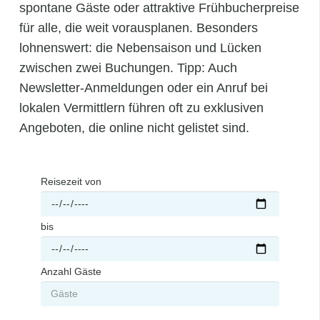
spontane Gäste oder attraktive Frühbucherpreise
für alle, die weit vorausplanen. Besonders
lohnenswert: die Nebensaison und Lücken
zwischen zwei Buchungen. Tipp: Auch
Newsletter-Anmeldungen oder ein Anruf bei
lokalen Vermittlern führen oft zu exklusiven
Angeboten, die online nicht gelistet sind.
Reisezeit von
bis
Anzahl Gäste