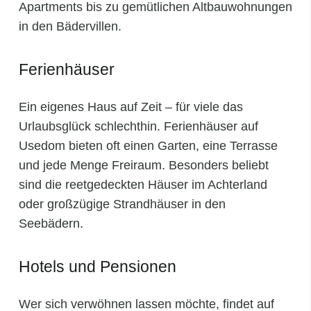
Apartments bis zu gemütlichen Altbauwohnungen
in den Bädervillen.
Ferienhäuser
Ein eigenes Haus auf Zeit – für viele das
Urlaubsglück schlechthin. Ferienhäuser auf
Usedom bieten oft einen Garten, eine Terrasse
und jede Menge Freiraum. Besonders beliebt
sind die reetgedeckten Häuser im Achterland
oder großzügige Strandhäuser in den
Seebädern.
Hotels und Pensionen
Wer sich verwöhnen lassen möchte, findet auf