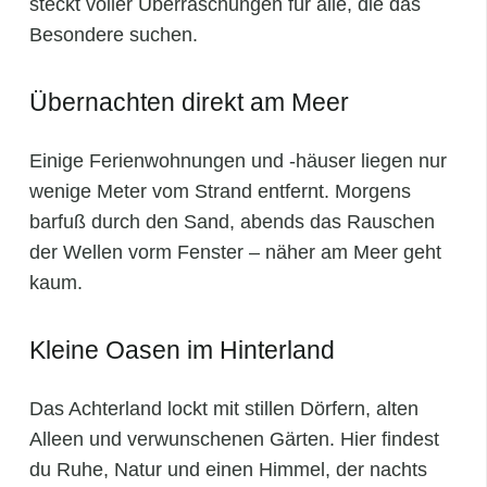
steckt voller Überraschungen für alle, die das
Besondere suchen.
Übernachten direkt am Meer
Einige Ferienwohnungen und -häuser liegen nur
wenige Meter vom Strand entfernt. Morgens
barfuß durch den Sand, abends das Rauschen
der Wellen vorm Fenster – näher am Meer geht
kaum.
Kleine Oasen im Hinterland
Das Achterland lockt mit stillen Dörfern, alten
Alleen und verwunschenen Gärten. Hier findest
du Ruhe, Natur und einen Himmel, der nachts