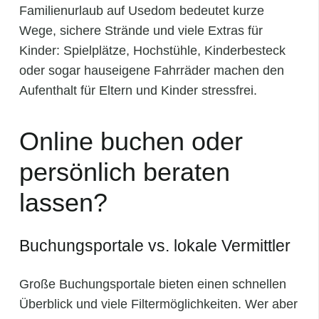
Familienurlaub auf Usedom bedeutet kurze
Wege, sichere Strände und viele Extras für
Kinder: Spielplätze, Hochstühle, Kinderbesteck
oder sogar hauseigene Fahrräder machen den
Aufenthalt für Eltern und Kinder stressfrei.
Online buchen oder
persönlich beraten
lassen?
Buchungsportale vs. lokale Vermittler
Große Buchungsportale bieten einen schnellen
Überblick und viele Filtermöglichkeiten. Wer aber