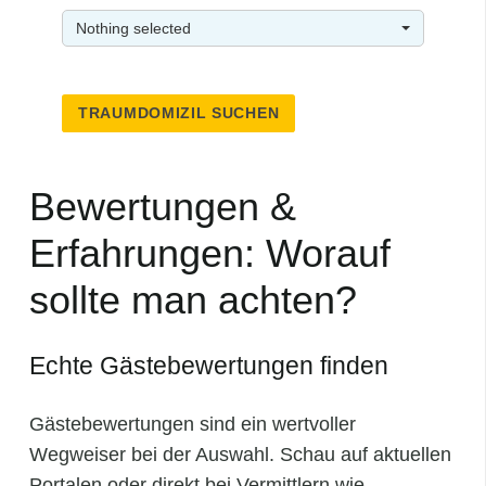
Nothing selected
TRAUMDOMIZIL SUCHEN
Bewertungen &
Erfahrungen: Worauf
sollte man achten?
Echte Gästebewertungen finden
Gästebewertungen sind ein wertvoller
Wegweiser bei der Auswahl. Schau auf aktuellen
Portalen oder direkt bei Vermittlern wie