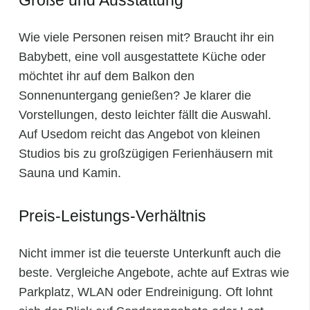
Wie viele Personen reisen mit? Braucht ihr ein
Babybett, eine voll ausgestattete Küche oder
möchtet ihr auf dem Balkon den
Sonnenuntergang genießen? Je klarer die
Vorstellungen, desto leichter fällt die Auswahl.
Auf Usedom reicht das Angebot von kleinen
Studios bis zu großzügigen Ferienhäusern mit
Sauna und Kamin.
Preis-Leistungs-Verhältnis
Nicht immer ist die teuerste Unterkunft auch die
beste. Vergleiche Angebote, achte auf Extras wie
Parkplatz, WLAN oder Endreinigung. Oft lohnt