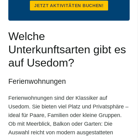
JETZT AKTIVITÄTEN BUCHEN!
Welche
Unterkunftsarten gibt es
auf Usedom?
Ferienwohnungen
Ferienwohnungen sind der Klassiker auf
Usedom. Sie bieten viel Platz und Privatsphäre –
ideal für Paare, Familien oder kleine Gruppen.
Ob mit Meerblick, Balkon oder Garten: Die
Auswahl reicht von modern ausgestatteten