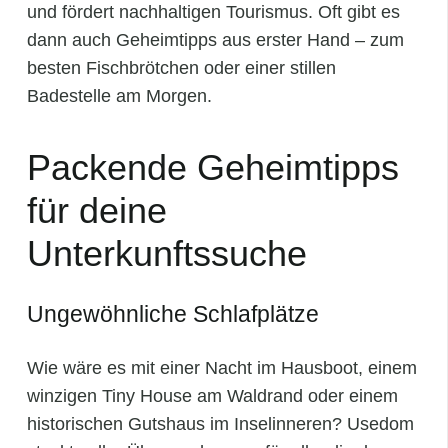
und fördert nachhaltigen Tourismus. Oft gibt es
dann auch Geheimtipps aus erster Hand – zum
besten Fischbrötchen oder einer stillen
Badestelle am Morgen.
Packende Geheimtipps
für deine
Unterkunftssuche
Ungewöhnliche Schlafplätze
Wie wäre es mit einer Nacht im Hausboot, einem
winzigen Tiny House am Waldrand oder einem
historischen Gutshaus im Inselinneren? Usedom