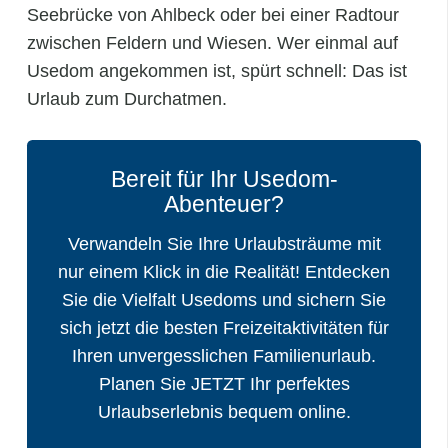
Seebrücke von Ahlbeck oder bei einer Radtour
zwischen Feldern und Wiesen. Wer einmal auf
Usedom angekommen ist, spürt schnell: Das ist
Urlaub zum Durchatmen.
Bereit für Ihr Usedom-
Abenteuer?
Verwandeln Sie Ihre Urlaubsträume mit
nur einem Klick in die Realität! Entdecken
Sie die Vielfalt Usedoms und sichern Sie
sich jetzt die besten Freizeitaktivitäten für
Ihren unvergesslichen Familienurlaub.
Planen Sie JETZT Ihr perfektes
Urlaubserlebnis bequem online.