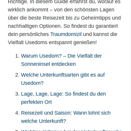
Richtige. In diesem Guide erfährst du, worauf es
wirklich ankommt – von den schönsten Lagen
über die beste Reisezeit bis zu Geheimtipps und
nachhaltigen Optionen. So findest du garantiert
dein persönliches
Traumdomizil
und kannst die
Vielfalt Usedoms entspannt genießen!
Warum Usedom? – Die Vielfalt der
Sonneninsel entdecken
Welche Unterkunftsarten gibt es auf
Usedom?
Lage, Lage, Lage: So findest du den
perfekten Ort
Reisezeit und Saison: Wann lohnt sich
welche Unterkunft?