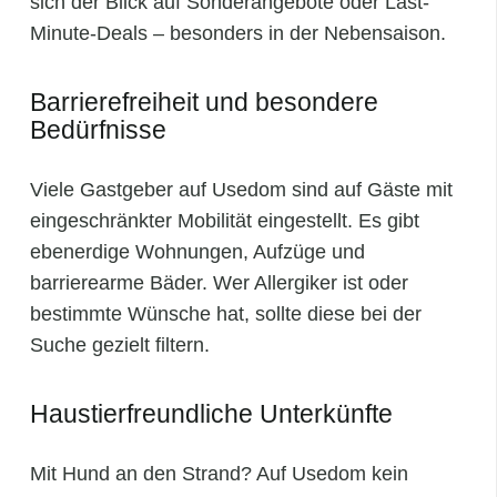
sich der Blick auf Sonderangebote oder Last-
Minute-Deals – besonders in der Nebensaison.
Barrierefreiheit und besondere
Bedürfnisse
Viele Gastgeber auf Usedom sind auf Gäste mit
eingeschränkter Mobilität eingestellt. Es gibt
ebenerdige Wohnungen, Aufzüge und
barrierearme Bäder. Wer Allergiker ist oder
bestimmte Wünsche hat, sollte diese bei der
Suche gezielt filtern.
Haustierfreundliche Unterkünfte
Mit Hund an den Strand? Auf Usedom kein