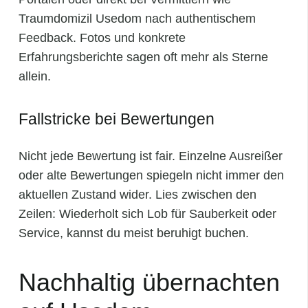
Traumdomizil Usedom nach authentischem
Feedback. Fotos und konkrete
Erfahrungsberichte sagen oft mehr als Sterne
allein.
Fallstricke bei Bewertungen
Nicht jede Bewertung ist fair. Einzelne Ausreißer
oder alte Bewertungen spiegeln nicht immer den
aktuellen Zustand wider. Lies zwischen den
Zeilen: Wiederholt sich Lob für Sauberkeit oder
Service, kannst du meist beruhigt buchen.
Nachhaltig übernachten