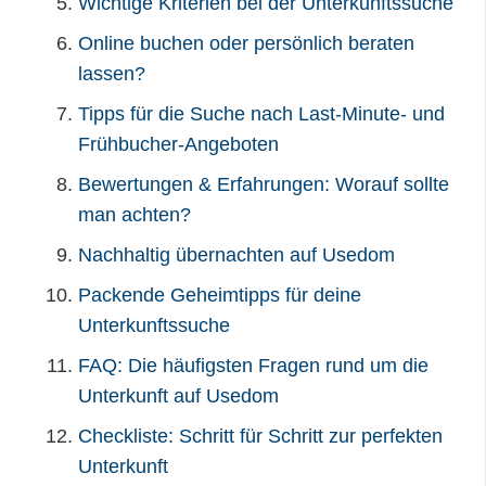
Wichtige Kriterien bei der Unterkunftssuche
Online buchen oder persönlich beraten
lassen?
Tipps für die Suche nach Last-Minute- und
Frühbucher-Angeboten
Bewertungen & Erfahrungen: Worauf sollte
man achten?
Nachhaltig übernachten auf Usedom
Packende Geheimtipps für deine
Unterkunftssuche
FAQ: Die häufigsten Fragen rund um die
Unterkunft auf Usedom
Checkliste: Schritt für Schritt zur perfekten
Unterkunft