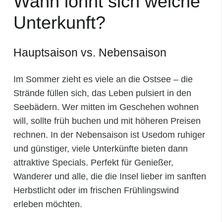
Wann lohnt sich welche
Unterkunft?
Hauptsaison vs. Nebensaison
Im Sommer zieht es viele an die Ostsee – die
Strände füllen sich, das Leben pulsiert in den
Seebädern. Wer mitten im Geschehen wohnen
will, sollte früh buchen und mit höheren Preisen
rechnen. In der Nebensaison ist Usedom ruhiger
und günstiger, viele Unterkünfte bieten dann
attraktive Specials. Perfekt für Genießer,
Wanderer und alle, die die Insel lieber im sanften
Herbstlicht oder im frischen Frühlingswind
erleben möchten.