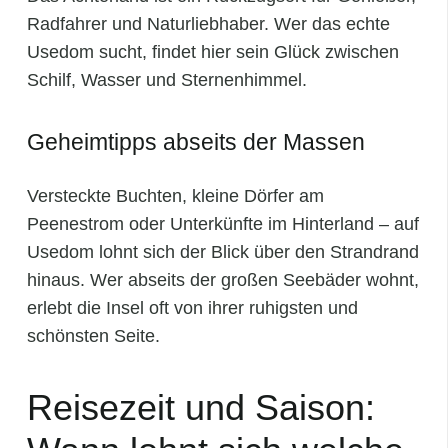
Radfahrer und Naturliebhaber. Wer das echte
Usedom sucht, findet hier sein Glück zwischen
Schilf, Wasser und Sternenhimmel.
Geheimtipps abseits der Massen
Versteckte Buchten, kleine Dörfer am
Peenestrom oder Unterkünfte im Hinterland – auf
Usedom lohnt sich der Blick über den Strandrand
hinaus. Wer abseits der großen Seebäder wohnt,
erlebt die Insel oft von ihrer ruhigsten und
schönsten Seite.
Reisezeit und Saison: