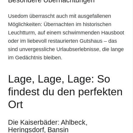
Usedom überrascht auch mit ausgefallenen
Möglichkeiten: Übernachten im historischen
Leuchtturm, auf einem schwimmenden Hausboot
oder im liebevoll restaurierten Gutshaus – das
sind unvergessliche Urlaubserlebnisse, die lange
im Gedächtnis bleiben.
Lage, Lage, Lage: So
findest du den perfekten
Ort
Die Kaiserbäder: Ahlbeck,
Heringsdorf, Bansin