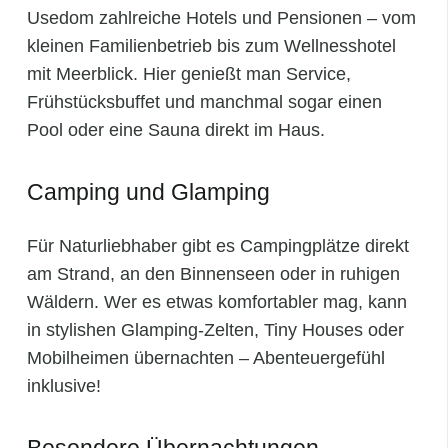
Usedom zahlreiche Hotels und Pensionen – vom
kleinen Familienbetrieb bis zum Wellnesshotel
mit Meerblick. Hier genießt man Service,
Frühstücksbuffet und manchmal sogar einen
Pool oder eine Sauna direkt im Haus.
Camping und Glamping
Für Naturliebhaber gibt es Campingplätze direkt
am Strand, an den Binnenseen oder in ruhigen
Wäldern. Wer es etwas komfortabler mag, kann
in stylishen Glamping-Zelten, Tiny Houses oder
Mobilheimen übernachten – Abenteuergefühl
inklusive!
Besondere Übernachtungen