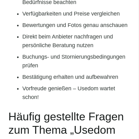
Bedürfnisse beachten
Verfügbarkeiten und Preise vergleichen
Bewertungen und Fotos genau anschauen
Direkt beim Anbieter nachfragen und
persönliche Beratung nutzen
Buchungs- und Stornierungsbedingungen
prüfen
Bestätigung erhalten und aufbewahren
Vorfreude genießen – Usedom wartet
schon!
Häufig gestellte Fragen
zum Thema „Usedom