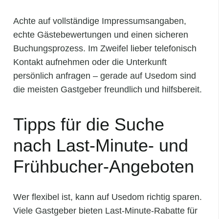
Achte auf vollständige Impressumsangaben,
echte Gästebewertungen und einen sicheren
Buchungsprozess. Im Zweifel lieber telefonisch
Kontakt aufnehmen oder die Unterkunft
persönlich anfragen – gerade auf Usedom sind
die meisten Gastgeber freundlich und hilfsbereit.
Tipps für die Suche
nach Last-Minute- und
Frühbucher-Angeboten
Wer flexibel ist, kann auf Usedom richtig sparen.
Viele Gastgeber bieten Last-Minute-Rabatte für