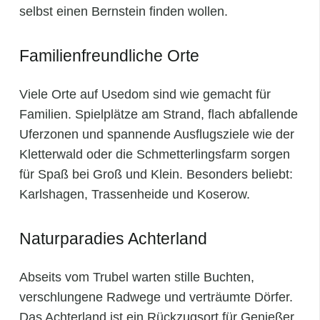
selbst einen Bernstein finden wollen.
Familienfreundliche Orte
Viele Orte auf Usedom sind wie gemacht für
Familien. Spielplätze am Strand, flach abfallende
Uferzonen und spannende Ausflugsziele wie der
Kletterwald oder die Schmetterlingsfarm sorgen
für Spaß bei Groß und Klein. Besonders beliebt:
Karlshagen, Trassenheide und Koserow.
Naturparadies Achterland
Abseits vom Trubel warten stille Buchten,
verschlungene Radwege und verträumte Dörfer.
Das Achterland ist ein Rückzugsort für Genießer,