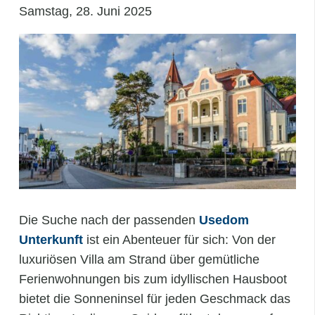
Samstag, 28. Juni 2025
Die Suche nach der passenden
Usedom
Unterkunft
ist ein Abenteuer für sich: Von der
luxuriösen Villa am Strand über gemütliche
Ferienwohnungen bis zum idyllischen Hausboot
bietet die Sonneninsel für jeden Geschmack das