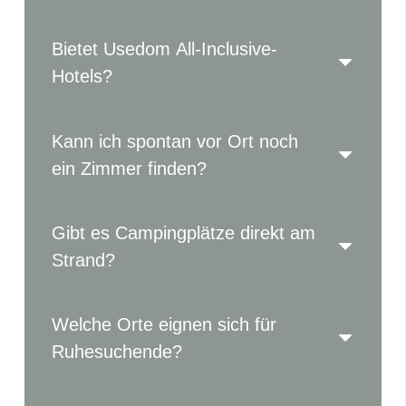
Bietet Usedom All-Inclusive-
Hotels?
Kann ich spontan vor Ort noch
ein Zimmer finden?
Gibt es Campingplätze direkt am
Strand?
Welche Orte eignen sich für
Ruhesuchende?