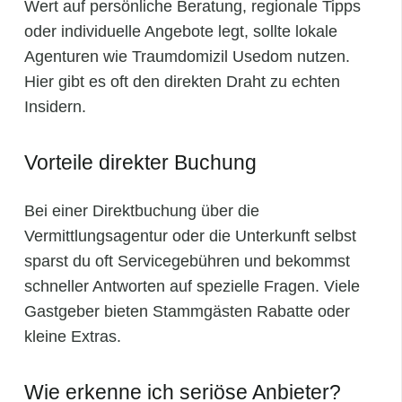
Wert auf persönliche Beratung, regionale Tipps
oder individuelle Angebote legt, sollte lokale
Agenturen wie Traumdomizil Usedom nutzen.
Hier gibt es oft den direkten Draht zu echten
Insidern.
Vorteile direkter Buchung
Bei einer Direktbuchung über die
Vermittlungsagentur oder die Unterkunft selbst
sparst du oft Servicegebühren und bekommst
schneller Antworten auf spezielle Fragen. Viele
Gastgeber bieten Stammgästen Rabatte oder
kleine Extras.
Wie erkenne ich seriöse Anbieter?