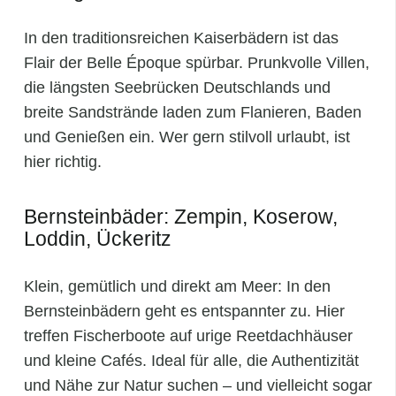
In den traditionsreichen Kaiserbädern ist das
Flair der Belle Époque spürbar. Prunkvolle Villen,
die längsten Seebrücken Deutschlands und
breite Sandstrände laden zum Flanieren, Baden
und Genießen ein. Wer gern stilvoll urlaubt, ist
hier richtig.
Bernsteinbäder: Zempin, Koserow,
Loddin, Ückeritz
Klein, gemütlich und direkt am Meer: In den
Bernsteinbädern geht es entspannter zu. Hier
treffen Fischerboote auf urige Reetdachhäuser
und kleine Cafés. Ideal für alle, die Authentizität
und Nähe zur Natur suchen – und vielleicht sogar