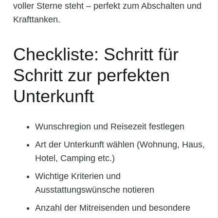
voller Sterne steht – perfekt zum Abschalten und
Krafttanken.
Checkliste: Schritt für
Schritt zur perfekten
Unterkunft
Wunschregion und Reisezeit festlegen
Art der Unterkunft wählen (Wohnung, Haus,
Hotel, Camping etc.)
Wichtige Kriterien und
Ausstattungswünsche notieren
Anzahl der Mitreisenden und besondere