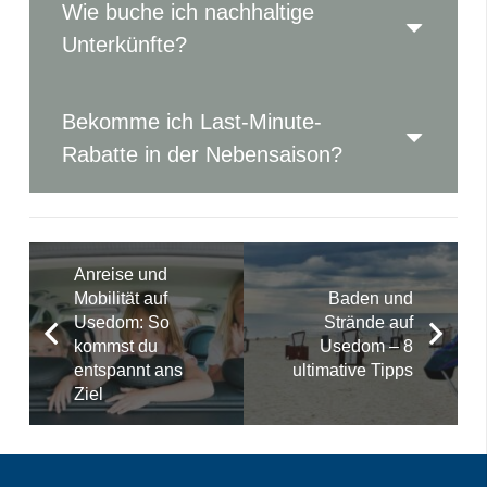
Wie buche ich nachhaltige
Unterkünfte?
Bekomme ich Last-Minute-
Rabatte in der Nebensaison?
Anreise und
Mobilität auf
Baden und
Usedom: So
Strände auf
kommst du
Usedom – 8
entspannt ans
ultimative Tipps
Ziel