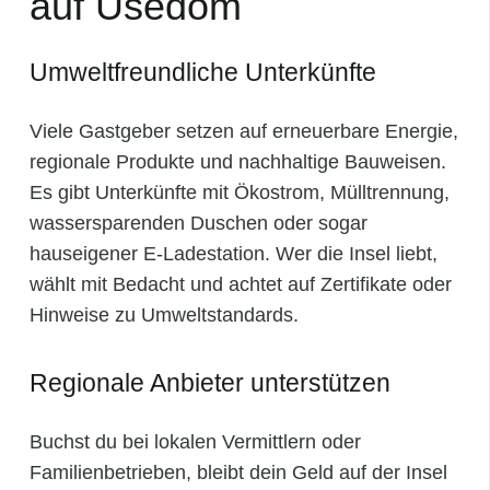
auf Usedom
Umweltfreundliche Unterkünfte
Viele Gastgeber setzen auf erneuerbare Energie,
regionale Produkte und nachhaltige Bauweisen.
Es gibt Unterkünfte mit Ökostrom, Mülltrennung,
wassersparenden Duschen oder sogar
hauseigener E-Ladestation. Wer die Insel liebt,
wählt mit Bedacht und achtet auf Zertifikate oder
Hinweise zu Umweltstandards.
Regionale Anbieter unterstützen
Buchst du bei lokalen Vermittlern oder
Familienbetrieben, bleibt dein Geld auf der Insel