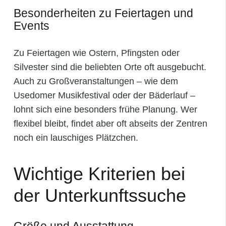
Besonderheiten zu Feiertagen und
Events
Zu Feiertagen wie Ostern, Pfingsten oder
Silvester sind die beliebten Orte oft ausgebucht.
Auch zu Großveranstaltungen – wie dem
Usedomer Musikfestival oder der Bäderlauf –
lohnt sich eine besonders frühe Planung. Wer
flexibel bleibt, findet aber oft abseits der Zentren
noch ein lauschiges Plätzchen.
Wichtige Kriterien bei
der Unterkunftssuche
Größe und Ausstattung