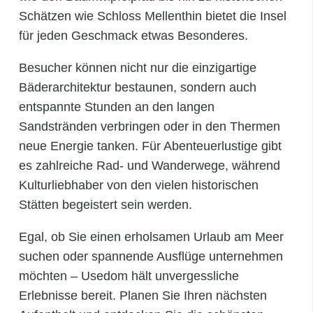
Schätzen wie Schloss Mellenthin bietet die Insel
für jeden Geschmack etwas Besonderes.
Besucher können nicht nur die einzigartige
Bäderarchitektur bestaunen, sondern auch
entspannte Stunden an den langen
Sandstränden verbringen oder in den Thermen
neue Energie tanken. Für Abenteuerlustige gibt
es zahlreiche Rad- und Wanderwege, während
Kulturliebhaber von den vielen historischen
Stätten begeistert sein werden.
Egal, ob Sie einen erholsamen Urlaub am Meer
suchen oder spannende Ausflüge unternehmen
möchten – Usedom hält unvergessliche
Erlebnisse bereit. Planen Sie Ihren nächsten