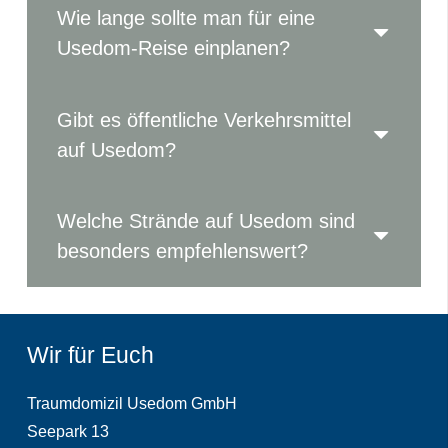
Wie lange sollte man für eine
Usedom-Reise einplanen?
Gibt es öffentliche Verkehrsmittel
auf Usedom?
Welche Strände auf Usedom sind
besonders empfehlenswert?
Wir für Euch
Traumdomizil Usedom GmbH
Seepark 13