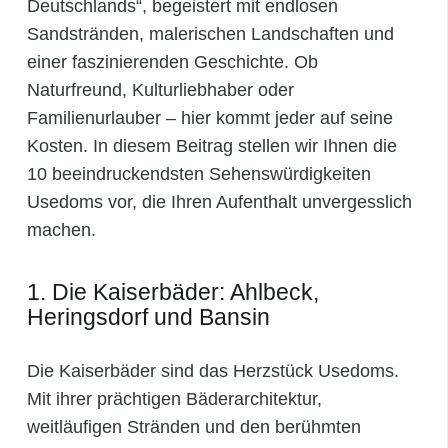
Deutschlands“, begeistert mit endlosen
Sandstränden, malerischen Landschaften und
einer faszinierenden Geschichte. Ob
Naturfreund, Kulturliebhaber oder
Familienurlauber – hier kommt jeder auf seine
Kosten. In diesem Beitrag stellen wir Ihnen die
10 beeindruckendsten Sehenswürdigkeiten
Usedoms vor, die Ihren Aufenthalt unvergesslich
machen.
1. Die Kaiserbäder: Ahlbeck,
Heringsdorf und Bansin
Die Kaiserbäder sind das Herzstück Usedoms.
Mit ihrer prächtigen Bäderarchitektur,
weitläufigen Stränden und den berühmten