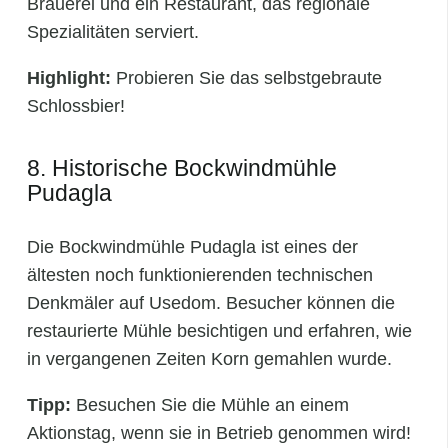
Brauerei und ein Restaurant, das regionale
Spezialitäten serviert.
Highlight:
Probieren Sie das selbstgebraute
Schlossbier!
8. Historische Bockwindmühle
Pudagla
Die Bockwindmühle Pudagla ist eines der
ältesten noch funktionierenden technischen
Denkmäler auf Usedom. Besucher können die
restaurierte Mühle besichtigen und erfahren, wie
in vergangenen Zeiten Korn gemahlen wurde.
Tipp:
Besuchen Sie die Mühle an einem
Aktionstag, wenn sie in Betrieb genommen wird!