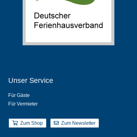
Unser Service
Für Gäste
Für Vermieter
Zum Shop
Zum Newsletter