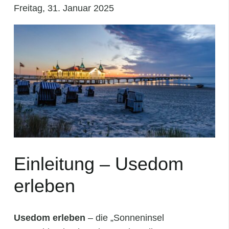
Freitag, 31. Januar 2025
Einleitung – Usedom
erleben
Usedom erleben
– die „Sonneninsel