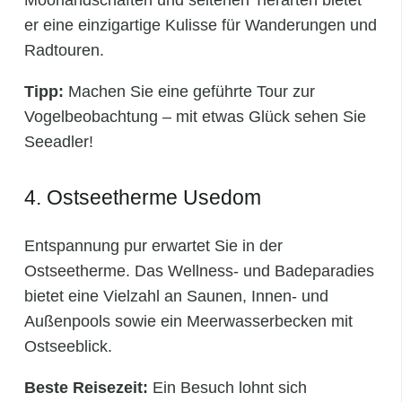
er eine einzigartige Kulisse für Wanderungen und
Radtouren.
Tipp:
Machen Sie eine geführte Tour zur
Vogelbeobachtung – mit etwas Glück sehen Sie
Seeadler!
4. Ostseetherme Usedom
Entspannung pur erwartet Sie in der
Ostseetherme. Das Wellness- und Badeparadies
bietet eine Vielzahl an Saunen, Innen- und
Außenpools sowie ein Meerwasserbecken mit
Ostseeblick.
Beste Reisezeit:
Ein Besuch lohnt sich