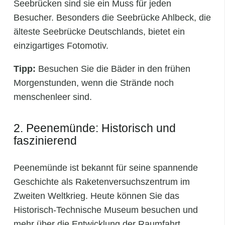
Seebrücken sind sie ein Muss für jeden
Besucher. Besonders die Seebrücke Ahlbeck, die
älteste Seebrücke Deutschlands, bietet ein
einzigartiges Fotomotiv.
Tipp:
Besuchen Sie die Bäder in den frühen
Morgenstunden, wenn die Strände noch
menschenleer sind.
2. Peenemünde: Historisch und
faszinierend
Peenemünde ist bekannt für seine spannende
Geschichte als Raketenversuchszentrum im
Zweiten Weltkrieg. Heute können Sie das
Historisch-Technische Museum besuchen und
mehr über die Entwicklung der Raumfahrt