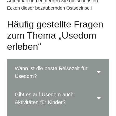
Aufenthalt und entdecken Sie die schönsten
Ecken dieser bezaubernden Ostseeinsel!
Häufig gestellte Fragen
zum Thema „Usedom
erleben“
Wann ist die beste Reisezeit für
Usedom?
Gibt es auf Usedom auch
Aktivitäten für Kinder?