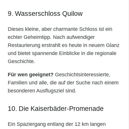
9. Wasserschloss Quilow
Dieses kleine, aber charmante Schloss ist ein
echter Geheimtipp. Nach aufwendiger
Restaurierung erstrahlt es heute in neuem Glanz
und bietet spannende Einblicke in die regionale
Geschichte.
Für wen geeignet?
Geschichtsinteressierte,
Familien und alle, die auf der Suche nach einem
besonderen Ausflugsziel sind.
10. Die Kaiserbäder-Promenade
Ein Spaziergang entlang der 12 km langen