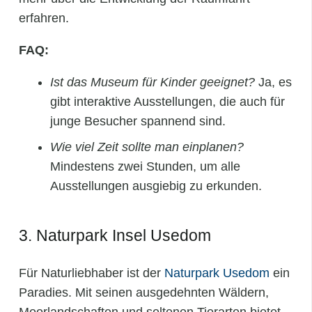
erfahren.
FAQ:
Ist das Museum für Kinder geeignet?
Ja, es
gibt interaktive Ausstellungen, die auch für
junge Besucher spannend sind.
Wie viel Zeit sollte man einplanen?
Mindestens zwei Stunden, um alle
Ausstellungen ausgiebig zu erkunden.
3. Naturpark Insel Usedom
Für Naturliebhaber ist der
Naturpark Usedom
ein
Paradies. Mit seinen ausgedehnten Wäldern,
Moorlandschaften und seltenen Tierarten bietet