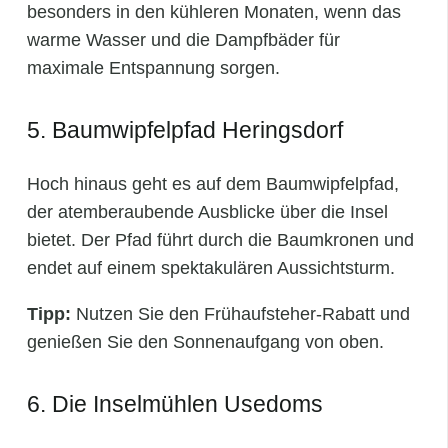
besonders in den kühleren Monaten, wenn das
warme Wasser und die Dampfbäder für
maximale Entspannung sorgen.
5. Baumwipfelpfad Heringsdorf
Hoch hinaus geht es auf dem Baumwipfelpfad,
der atemberaubende Ausblicke über die Insel
bietet. Der Pfad führt durch die Baumkronen und
endet auf einem spektakulären Aussichtsturm.
Tipp:
Nutzen Sie den Frühaufsteher-Rabatt und
genießen Sie den Sonnenaufgang von oben.
6. Die Inselmühlen Usedoms