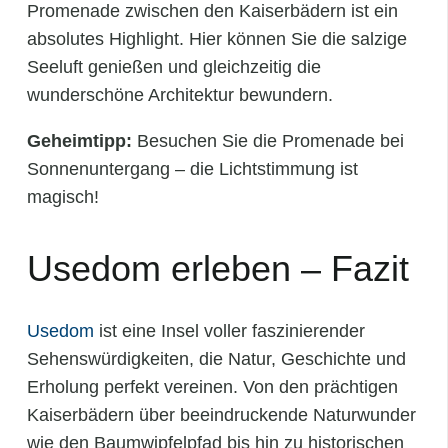
Promenade zwischen den Kaiserbädern ist ein
absolutes Highlight. Hier können Sie die salzige
Seeluft genießen und gleichzeitig die
wunderschöne Architektur bewundern.
Geheimtipp:
Besuchen Sie die Promenade bei
Sonnenuntergang – die Lichtstimmung ist
magisch!
Usedom erleben – Fazit
Usedom
ist eine Insel voller faszinierender
Sehenswürdigkeiten, die Natur, Geschichte und
Erholung perfekt vereinen. Von den prächtigen
Kaiserbädern über beeindruckende Naturwunder
wie den Baumwipfelpfad bis hin zu historischen