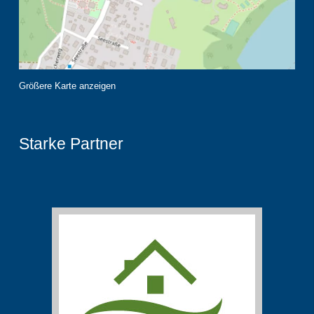
Größere Karte anzeigen
Starke Partner