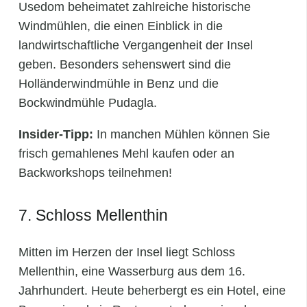
Usedom beheimatet zahlreiche historische
Windmühlen, die einen Einblick in die
landwirtschaftliche Vergangenheit der Insel
geben. Besonders sehenswert sind die
Holländerwindmühle in Benz und die
Bockwindmühle Pudagla.
Insider-Tipp:
In manchen Mühlen können Sie
frisch gemahlenes Mehl kaufen oder an
Backworkshops teilnehmen!
7. Schloss Mellenthin
Mitten im Herzen der Insel liegt Schloss
Mellenthin, eine Wasserburg aus dem 16.
Jahrhundert. Heute beherbergt es ein Hotel, eine