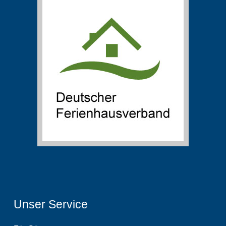
Unser Service