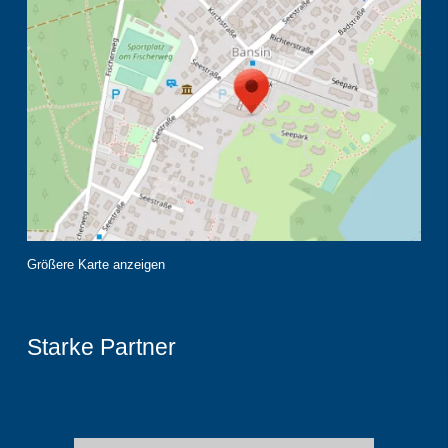
Größere Karte anzeigen
Starke Partner