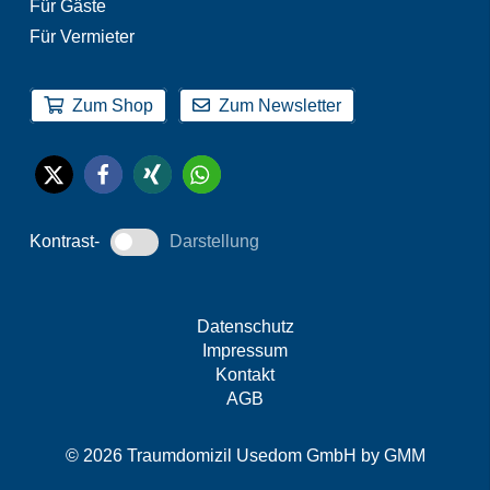
Für Gäste
Für Vermieter
Zum Shop
Zum Newsletter
Kontrast-
Darstellung
Datenschutz
Impressum
Kontakt
AGB
© 2026 Traumdomizil Usedom GmbH by
GMM