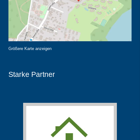
Größere Karte anzeigen
Starke Partner