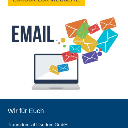
Wir für Euch
Traumdomizil Usedom GmbH