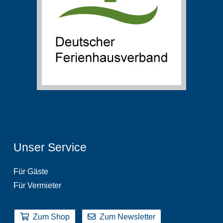
Unser Service
Für Gäste
Für Vermieter
Zum Shop
Zum Newsletter