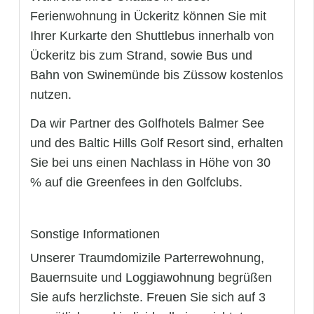
Ferienwohnung in Ückeritz können Sie mit
Ihrer Kurkarte den Shuttlebus innerhalb von
Ückeritz bis zum Strand, sowie Bus und
Bahn von Swinemünde bis Züssow kostenlos
nutzen.
Da wir Partner des Golfhotels Balmer See
und des Baltic Hills Golf Resort sind, erhalten
Sie bei uns einen Nachlass in Höhe von 30
% auf die Greenfees in den Golfclubs.
Sonstige Informationen
Unserer Traumdomizile Parterrewohnung,
Bauernsuite und Loggiawohnung begrüßen
Sie aufs herzlichste. Freuen Sie sich auf 3