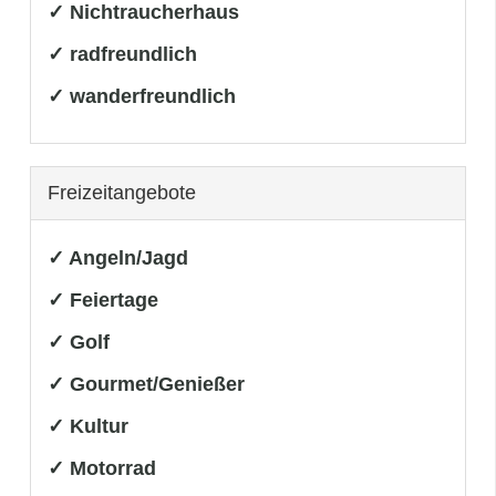
✓ Nichtraucherhaus
✓ radfreundlich
✓ wanderfreundlich
Freizeitangebote
✓ Angeln/Jagd
✓ Feiertage
✓ Golf
✓ Gourmet/Genießer
✓ Kultur
✓ Motorrad