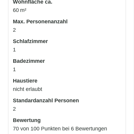
Wohnfläche ca.
60 m²
Max. Personenanzahl
2
Schlafzimmer
1
Badezimmer
1
Haustiere
nicht erlaubt
Standardanzahl Personen
2
Bewertung
70 von 100 Punkten bei 6 Bewertungen