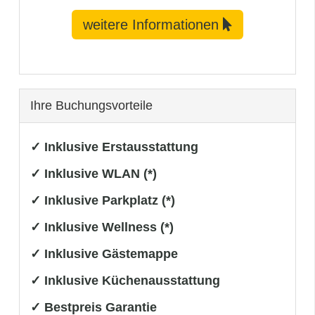
weitere Informationen
Ihre Buchungsvorteile
✓ Inklusive Erstausstattung
✓ Inklusive WLAN (*)
✓ Inklusive Parkplatz (*)
✓ Inklusive Wellness (*)
✓ Inklusive Gästemappe
✓ Inklusive Küchenausstattung
✓ Bestpreis Garantie