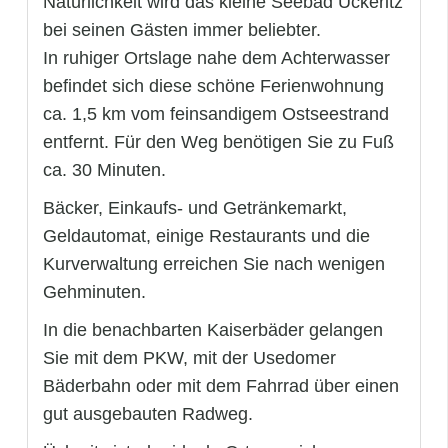
Natürlichkeit wird das kleine Seebad Ückeritz
bei seinen Gästen immer beliebter.
In ruhiger Ortslage nahe dem Achterwasser
befindet sich diese schöne Ferienwohnung
ca. 1,5 km vom feinsandigem Ostseestrand
entfernt. Für den Weg benötigen Sie zu Fuß
ca. 30 Minuten.
Bäcker, Einkaufs- und Getränkemarkt,
Geldautomat, einige Restaurants und die
Kurverwaltung erreichen Sie nach wenigen
Gehminuten.
In die benachbarten Kaiserbäder gelangen
Sie mit dem PKW, mit der Usedomer
Bäderbahn oder mit dem Fahrrad über einen
gut ausgebauten Radweg.