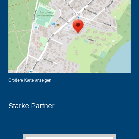
Größere Karte anzeigen
Starke Partner