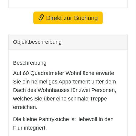
Direkt zur Buchung
Objekt­beschreibung
Beschreibung
Auf 60 Quadratmeter Wohnfläche erwarte
Sie ein heimeliges Appartement unter dem
Dach des Wohnhauses für zwei Personen,
welches Sie über eine schmale Treppe
erreichen.
Die kleine Pantryküche ist liebevoll in den
Flur integriert.