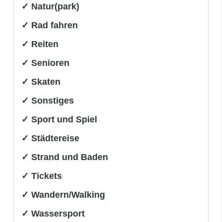
✓ Natur(park)
✓ Rad fahren
✓ Reiten
✓ Senioren
✓ Skaten
✓ Sonstiges
✓ Sport und Spiel
✓ Städtereise
✓ Strand und Baden
✓ Tickets
✓ Wandern/Walking
✓ Wassersport