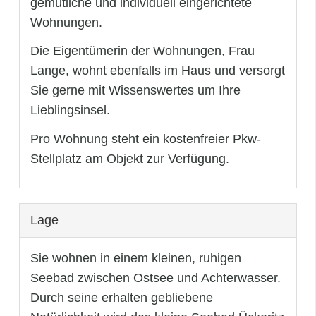
gemütliche und individuell eingerichtete
Wohnungen.
Die Eigentümerin der Wohnungen, Frau
Lange, wohnt ebenfalls im Haus und versorgt
Sie gerne mit Wissenswertes um Ihre
Lieblingsinsel.
Pro Wohnung steht ein kostenfreier Pkw-
Stellplatz am Objekt zur Verfügung.
Lage
Sie wohnen in einem kleinen, ruhigen
Seebad zwischen Ostsee und Achterwasser.
Durch seine erhalten gebliebene