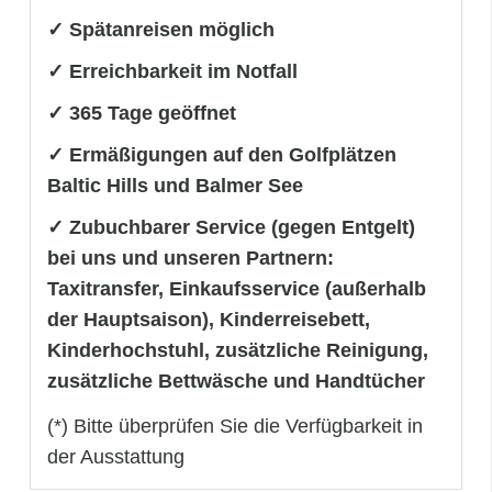
✓ Spätanreisen möglich
✓ Erreichbarkeit im Notfall
✓ 365 Tage geöffnet
✓ Ermäßigungen auf den Golfplätzen
Baltic Hills und Balmer See
✓ Zubuchbarer Service (gegen Entgelt)
bei uns und unseren Partnern:
Taxitransfer, Einkaufsservice (außerhalb
der Hauptsaison), Kinderreisebett,
Kinderhochstuhl, zusätzliche Reinigung,
zusätzliche Bettwäsche und Handtücher
(*) Bitte überprüfen Sie die Verfügbarkeit in
der Ausstattung