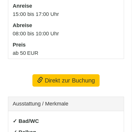
Anreise
15:00 bis 17:00 Uhr
Abreise
08:00 bis 10:00 Uhr
Preis
ab 50 EUR
Direkt zur Buchung
Ausstattung / Merkmale
✓ Bad/WC