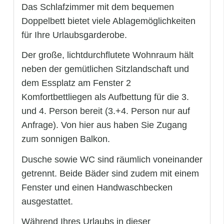
Das Schlafzimmer mit dem bequemen
Doppelbett bietet viele Ablagemöglichkeiten
für Ihre Urlaubsgarderobe.
Der große, lichtdurchflutete Wohnraum hält
neben der gemütlichen Sitzlandschaft und
dem Essplatz am Fenster 2
Komfortbettliegen als Aufbettung für die 3.
und 4. Person bereit (3.+4. Person nur auf
Anfrage). Von hier aus haben Sie Zugang
zum sonnigen Balkon.
Dusche sowie WC sind räumlich voneinander
getrennt. Beide Bäder sind zudem mit einem
Fenster und einen Handwaschbecken
ausgestattet.
Während Ihres Urlaubs in dieser