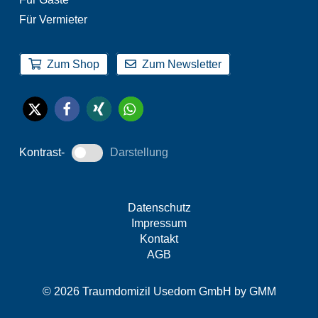
Für Vermieter
Zum Shop
Zum Newsletter
Kontrast-
Darstellung
Datenschutz
Impressum
Kontakt
AGB
© 2026 Traumdomizil Usedom GmbH by
GMM