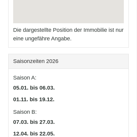
Die dargestellte Position der Immobilie ist nur
eine ungefähre Angabe.
Saisonzeiten 2026
Saison A:
05.01. bis 06.03.
01.11. bis 19.12.
Saison B:
07.03. bis 27.03.
12.04. bis 22.05.