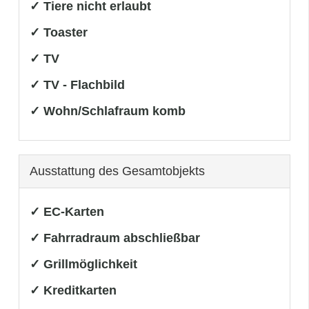
✓ Tiere nicht erlaubt
✓ Toaster
✓ TV
✓ TV - Flachbild
✓ Wohn/Schlafraum komb
Ausstattung des Gesamtobjekts
✓ EC-Karten
✓ Fahrradraum abschließbar
✓ Grillmöglichkeit
✓ Kreditkarten