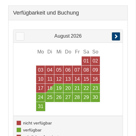
Verfügbarkeit und Buchung