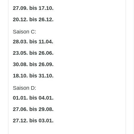
27.09. bis 17.10.
20.12. bis 26.12.
Saison C:
28.03. bis 11.04.
23.05. bis 26.06.
30.08. bis 26.09.
18.10. bis 31.10.
Saison D:
01.01. bis 04.01.
27.06. bis 29.08.
27.12. bis 03.01.