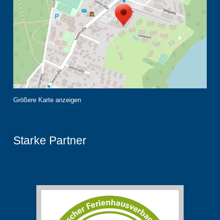
Größere Karte anzeigen
Starke Partner