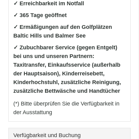
✓ Erreichbarkeit im Notfall
✓ 365 Tage geöffnet
✓ Ermäßigungen auf den Golfplätzen
Baltic Hills und Balmer See
✓ Zubuchbarer Service (gegen Entgelt)
bei uns und unseren Partnern:
Taxitransfer, Einkaufsservice (außerhalb
der Hauptsaison), Kinderreisebett,
Kinderhochstuhl, zusätzliche Reinigung,
zusätzliche Bettwäsche und Handtücher
(*) Bitte überprüfen Sie die Verfügbarkeit in
der Ausstattung
Verfügbarkeit und Buchung