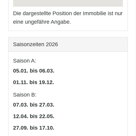
Die dargestellte Position der Immobilie ist nur
eine ungefähre Angabe.
Saisonzeiten 2026
Saison A:
05.01. bis 06.03.
01.11. bis 19.12.
Saison B:
07.03. bis 27.03.
12.04. bis 22.05.
27.09. bis 17.10.