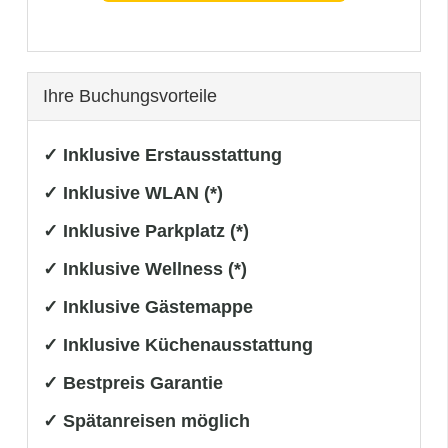
Ihre Buchungsvorteile
✓ Inklusive Erstausstattung
✓ Inklusive WLAN (*)
✓ Inklusive Parkplatz (*)
✓ Inklusive Wellness (*)
✓ Inklusive Gästemappe
✓ Inklusive Küchenausstattung
✓ Bestpreis Garantie
✓ Spätanreisen möglich