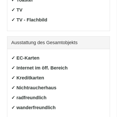
✓ TV
✓ TV - Flachbild
Ausstattung des Gesamtobjekts
✓ EC-Karten
✓ Internet im öff. Bereich
✓ Kreditkarten
✓ Nichtraucherhaus
✓ radfreundlich
✓ wanderfreundlich