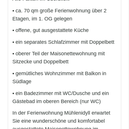
• ca. 70 qm große Ferienwohnung über 2
Etagen, im 1. OG gelegen
• offene, gut ausgestattete Küche
• ein separates Schlafzimmer mit Doppelbett
• oberer Teil der Maisonettewohnung mit
Sitzecke und Doppelbett
• gemütliches Wohnzimmer mit Balkon in
Südlage
• ein Badezimmer mit WC/Dusche und ein
Gästebad im oberen Bereich (nur WC)
In der Ferienwohnung Mühlenidyll erwartet
Sie eine wunderschöne und komfortabel