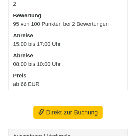
2
Bewertung
95 von 100 Punkten bei 2 Bewertungen
Anreise
15:00 bis 17:00 Uhr
Abreise
08:00 bis 10:00 Uhr
Preis
ab 66 EUR
Direkt zur Buchung