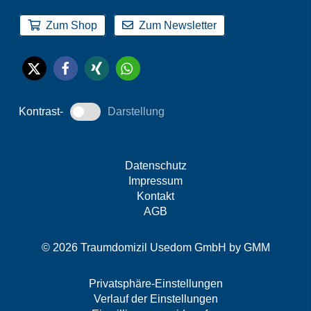
Zum Shop
Zum Newsletter
Kontrast-
Darstellung
Datenschutz
Impressum
Kontakt
AGB
© 2026 Traumdomizil Usedom GmbH by
GMM
Privatsphäre-Einstellungen
Verlauf der Einstellungen