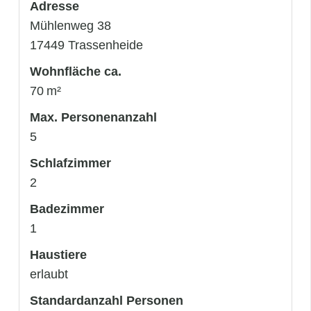
Adresse
Mühlenweg 38
17449 Trassenheide
Wohnfläche ca.
70 m²
Max. Personenanzahl
5
Schlafzimmer
2
Badezimmer
1
Haustiere
erlaubt
Standardanzahl Personen