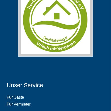
Unser Service
Für Gäste
Für Vermieter