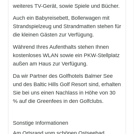
weiteres TV-Gerät, sowie Spiele und Bücher.
Auch ein Babyreisebett, Bollerwagen mit
Strandspielzeug und Strandmatten stehen für
die kleinen Gästen zur Verfügung.
Während Ihres Aufenthalts stehen Ihnen
kostenloses WLAN sowie ein PKW-Stellplatz
außen am Haus zur Verfügung.
Da wir Partner des Golfhotels Balmer See
und des Baltic Hills Golf Resort sind, erhalten
Sie bei uns einen Nachlass in Höhe von 30
% auf die Greenfees in den Golfclubs.
Sonstige Informationen
Am Ortsrand vom schönen Ostseebad