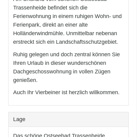
Trassenheide befindet sich die
Ferienwohnung in einem ruhigen Wohn- und
Ferienpark, direkt an einer alte
Holländerwindmühle. Unmittelbar nebenan
erstreckt sich ein Landschaftsschutzgebiet.
Ruhig gelegen und doch zentral können Sie
Ihren Urlaub in dieser wunderschönen
Dachgeschosswohnung in vollen Zügen
genießen.
Auch Ihr Vierbeiner ist herzlich willkommen.
Lage
Das schöne Ostseebad Trassenheide