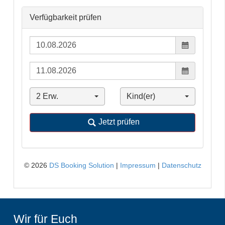
Wir für Euch