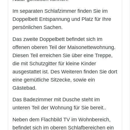
Im separaten Schlafzimmer finden Sie im
Doppelbett Entspannung und Platz für Ihre
persönlichen Sachen.
Das zweite Doppelbett befindet sich im
offenen oberen Teil der Maisonettewohnung.
Diesen Teil erreichen Sie über eine Treppe,
die mit Schutzgitter für kleine Kinder
ausgestattet ist. Des Weiteren finden Sie dort
eine gemütliche Sitzecke, sowie ein
Gästebad.
Das Badezimmer mit Dusche steht im
unteren Teil der Wohnung für Sie bereit..
Neben dem Flachbild TV im Wohnbereich,
befindet sich im oberen Schlafbereichen ein