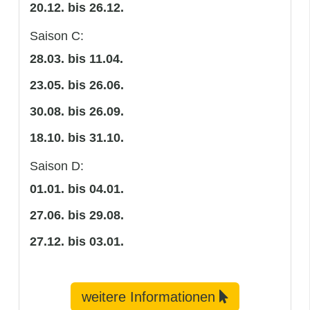
20.12. bis 26.12.
Saison C:
28.03. bis 11.04.
23.05. bis 26.06.
30.08. bis 26.09.
18.10. bis 31.10.
Saison D:
01.01. bis 04.01.
27.06. bis 29.08.
27.12. bis 03.01.
weitere Informationen