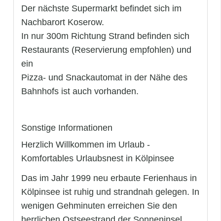
Der nächste Supermarkt befindet sich im
Nachbarort Koserow.
In nur 300m Richtung Strand befinden sich
Restaurants (Reservierung empfohlen) und
ein
Pizza- und Snackautomat in der Nähe des
Bahnhofs ist auch vorhanden.
Sonstige Informationen
Herzlich Willkommen im Urlaub -
Komfortables Urlaubsnest in Kölpinsee
Das im Jahr 1999 neu erbaute Ferienhaus in
Kölpinsee ist ruhig und strandnah gelegen. In
wenigen Gehminuten erreichen Sie den
herrlichen Ostseestrand der Sonneninsel