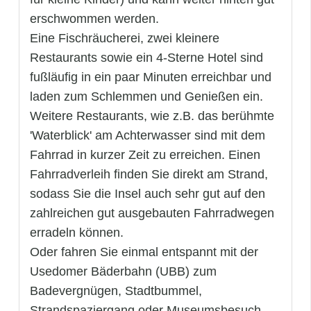
erschwommen werden.
Eine Fischräucherei, zwei kleinere
Restaurants sowie ein 4-Sterne Hotel sind
fußläufig in ein paar Minuten erreichbar und
laden zum Schlemmen und Genießen ein.
Weitere Restaurants, wie z.B. das berühmte
'Waterblick' am Achterwasser sind mit dem
Fahrrad in kurzer Zeit zu erreichen. Einen
Fahrradverleih finden Sie direkt am Strand,
sodass Sie die Insel auch sehr gut auf den
zahlreichen gut ausgebauten Fahrradwegen
erradeln können.
Oder fahren Sie einmal entspannt mit der
Usedomer Bäderbahn (UBB) zum
Badevergnügen, Stadtbummel,
Strandspaziergang oder Museumsbesuch.