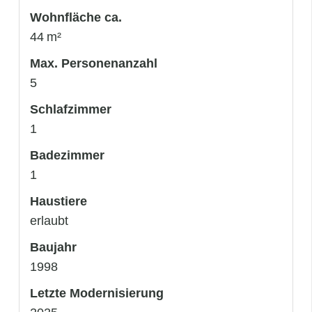
Wohnfläche ca.
44 m²
Max. Personenanzahl
5
Schlafzimmer
1
Badezimmer
1
Haustiere
erlaubt
Baujahr
1998
Letzte Modernisierung