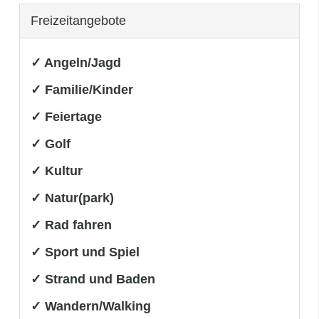
Freizeitangebote
✓ Angeln/Jagd
✓ Familie/Kinder
✓ Feiertage
✓ Golf
✓ Kultur
✓ Natur(park)
✓ Rad fahren
✓ Sport und Spiel
✓ Strand und Baden
✓ Wandern/Walking