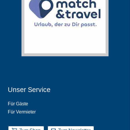
Unser Service
Für Gäste
Für Vermieter