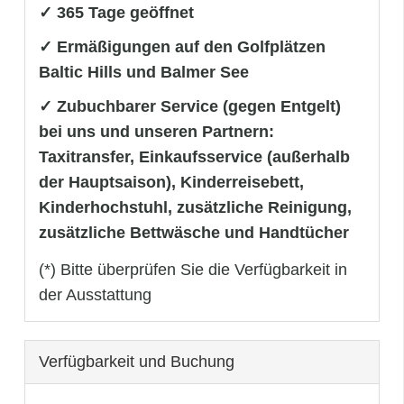
✓ 365 Tage geöffnet
✓ Ermäßigungen auf den Golfplätzen
Baltic Hills und Balmer See
✓ Zubuchbarer Service (gegen Entgelt)
bei uns und unseren Partnern:
Taxitransfer, Einkaufsservice (außerhalb
der Hauptsaison), Kinderreisebett,
Kinderhochstuhl, zusätzliche Reinigung,
zusätzliche Bettwäsche und Handtücher
(*) Bitte überprüfen Sie die Verfügbarkeit in
der Ausstattung
Verfügbarkeit und Buchung