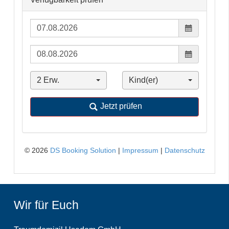
Wir für Euch