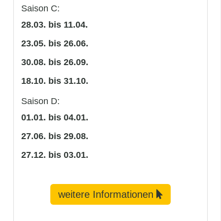
Saison C:
28.03. bis 11.04.
23.05. bis 26.06.
30.08. bis 26.09.
18.10. bis 31.10.
Saison D:
01.01. bis 04.01.
27.06. bis 29.08.
27.12. bis 03.01.
weitere Informationen