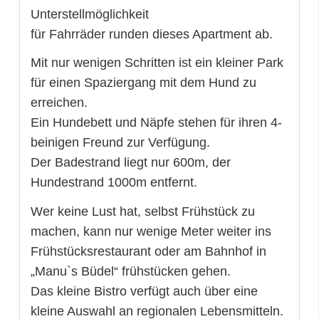
Unterstellmöglichkeit
für Fahrräder runden dieses Apartment ab.
Mit nur wenigen Schritten ist ein kleiner Park
für einen Spaziergang mit dem Hund zu
erreichen.
Ein Hundebett und Näpfe stehen für ihren 4-
beinigen Freund zur Verfügung.
Der Badestrand liegt nur 600m, der
Hundestrand 1000m entfernt.
Wer keine Lust hat, selbst Frühstück zu
machen, kann nur wenige Meter weiter ins
Frühstücksrestaurant oder am Bahnhof in
„Manu`s Büdel“ frühstücken gehen.
Das kleine Bistro verfügt auch über eine
kleine Auswahl an regionalen Lebensmitteln.