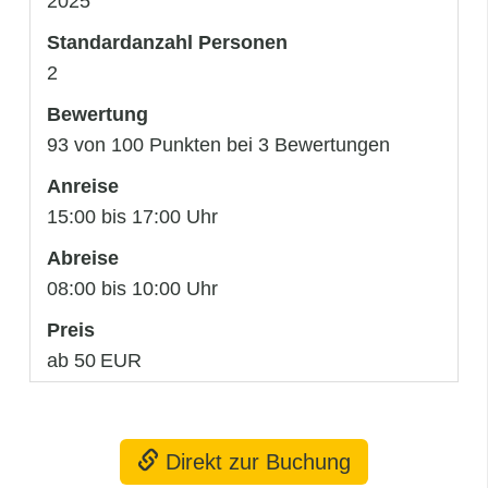
2025
Standardanzahl Personen
2
Bewertung
93 von 100 Punkten bei 3 Bewertungen
Anreise
15:00 bis 17:00 Uhr
Abreise
08:00 bis 10:00 Uhr
Preis
ab 50 EUR
Direkt zur Buchung