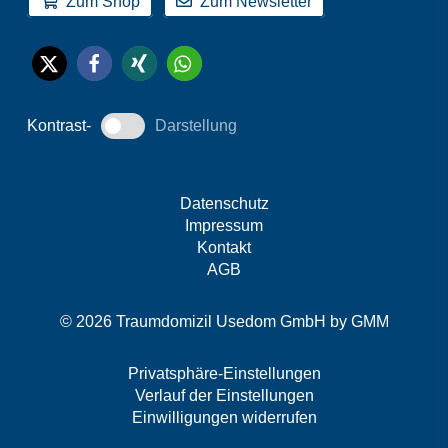
Zum Shop
Zum Newsletter
Kontrast-
Darstellung
Datenschutz
Impressum
Kontakt
AGB
© 2026 Traumdomizil Usedom GmbH by
GMM
Privatsphäre-Einstellungen
Verlauf der Einstellungen
Einwilligungen widerrufen