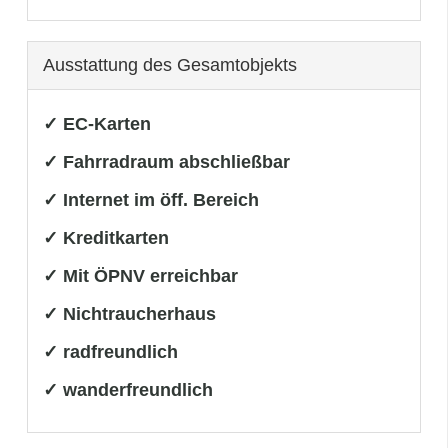
Ausstattung des Gesamtobjekts
✓ EC-Karten
✓ Fahrradraum abschließbar
✓ Internet im öff. Bereich
✓ Kreditkarten
✓ Mit ÖPNV erreichbar
✓ Nichtraucherhaus
✓ radfreundlich
✓ wanderfreundlich