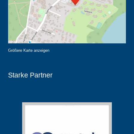
Größere Karte anzeigen
Starke Partner