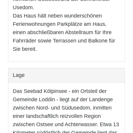
Usedom.
Das Haus hält neben wunderschönen
Ferienwohnungen Parkplätze am Haus,
einen abschließbaren Abstellraum für Ihre
Fahrräder sowie Terrassen und Balkone für
Sie bereit.
Lage
Das Seebad Kölpinsee - ein Ortsteil der
Gemeinde Loddin - liegt auf der Landenge
zwischen Nord- und Südusedom, inmitten
einer landschaftlich reizvollen Region
zwischen Ostsee und Achterwasser. Etwa 13
Kilometer südöstlich der Gemeinde liegt das