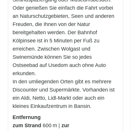
Oder genießen Sie einfach die Fahrt vorbei
an Naturschutzgebieten, Seen und anderen
Freuden, die Ihnen von der Natur
bereitgehalten werden. Der Bahnhof
Kölpinsee ist in 5 Minuten per Fuß zu
erreichen. Zwischen Wolgast und
Swinemünde können Sie so jedes
Ostseebad auf Usedom auch ohne Auto
erkunden.
In den umliegenden Orten gibt es mehrere
Discounter und Supermärkte. Vorhanden ist
ein Aldi, Netto, Lidl-Markt oder auch ein
kleines Einkaufzentrum in Bansin.
Entfernung
zum Strand
600 m |
zur