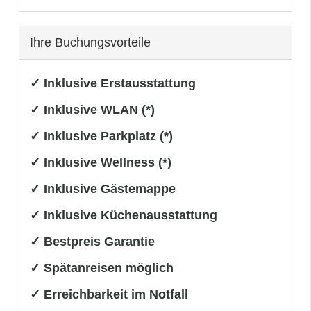
Ihre Buchungsvorteile
✓ Inklusive Erstausstattung
✓ Inklusive WLAN (*)
✓ Inklusive Parkplatz (*)
✓ Inklusive Wellness (*)
✓ Inklusive Gästemappe
✓ Inklusive Küchenausstattung
✓ Bestpreis Garantie
✓ Spätanreisen möglich
✓ Erreichbarkeit im Notfall