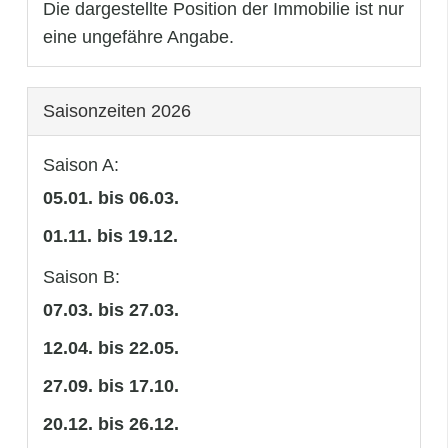
Die dargestellte Position der Immobilie ist nur
eine ungefähre Angabe.
Saisonzeiten 2026
Saison A:
05.01. bis 06.03.
01.11. bis 19.12.
Saison B:
07.03. bis 27.03.
12.04. bis 22.05.
27.09. bis 17.10.
20.12. bis 26.12.