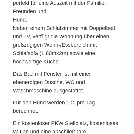
perfekt für eine Auszeit mit der Familie,
Freunden und
Hund.
Neben einem Schlafzimmer mit Doppelbett
und TV, verfügt die Wohnung über einen
großzügigen Wohn-/Essbereich mit
Schlafsofa (1,80mx2m) sowie eine
hochwertige Küche.
Das Bad mit Fenster ist mit einer
ebenerdigen Dusche, WC und
Waschmaschine ausgestattet.
Für den Hund werden 10€ pro Tag
berechnet.
Ein kostenloser PKW Stellplatz, kostenloses
W-Lan und eine abschließbare