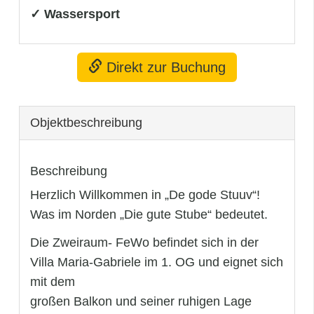
✓ Wassersport
Direkt zur Buchung
Objekt­beschreibung
Beschreibung
Herzlich Willkommen in „De gode Stuuv“!
Was im Norden „Die gute Stube“ bedeutet.
Die Zweiraum- FeWo befindet sich in der
Villa Maria-Gabriele im 1. OG und eignet sich
mit dem
großen Balkon und seiner ruhigen Lage