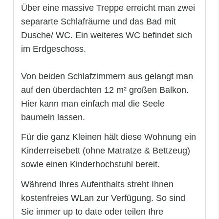
Über eine massive Treppe erreicht man zwei
separarte Schlafräume und das Bad mit
Dusche/ WC. Ein weiteres WC befindet sich
im Erdgeschoss.
Von beiden Schlafzimmern aus gelangt man
auf den überdachten 12 m² großen Balkon.
Hier kann man einfach mal die Seele
baumeln lassen.
Für die ganz Kleinen hält diese Wohnung ein
Kinderreisebett (ohne Matratze & Bettzeug)
sowie einen Kinderhochstuhl bereit.
Während Ihres Aufenthalts streht Ihnen
kostenfreies WLan zur Verfügung. So sind
Sie immer up to date oder teilen Ihre