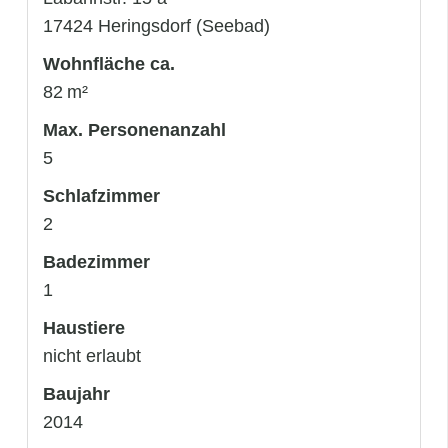
17424 Heringsdorf (Seebad)
Wohnfläche ca.
82 m²
Max. Personenanzahl
5
Schlafzimmer
2
Badezimmer
1
Haustiere
nicht erlaubt
Baujahr
2014