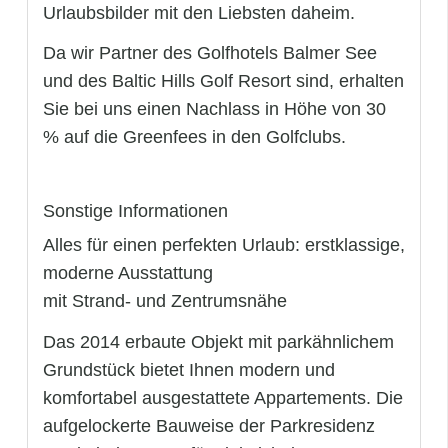
Urlaubsbilder mit den Liebsten daheim.
Da wir Partner des Golfhotels Balmer See
und des Baltic Hills Golf Resort sind, erhalten
Sie bei uns einen Nachlass in Höhe von 30
% auf die Greenfees in den Golfclubs.
Sonstige Informationen
Alles für einen perfekten Urlaub: erstklassige,
moderne Ausstattung
mit Strand- und Zentrumsnähe
Das 2014 erbaute Objekt mit parkähnlichem
Grundstück bietet Ihnen modern und
komfortabel ausgestattete Appartements. Die
aufgelockerte Bauweise der Parkresidenz