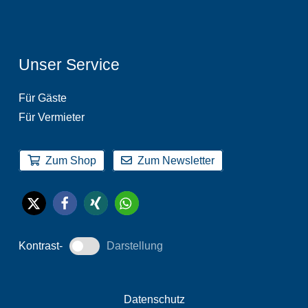
Unser Service
Für Gäste
Für Vermieter
Zum Shop
Zum Newsletter
Kontrast-
Darstellung
Datenschutz