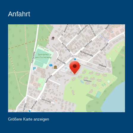
Anfahrt
Größere Karte anzeigen