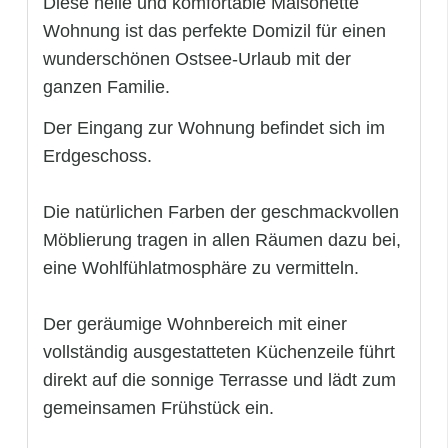
Diese helle und komfortable Maisonette
Wohnung ist das perfekte Domizil für einen
wunderschönen Ostsee-Urlaub mit der
ganzen Familie.
Der Eingang zur Wohnung befindet sich im
Erdgeschoss.
Die natürlichen Farben der geschmackvollen
Möblierung tragen in allen Räumen dazu bei,
eine Wohlfühlatmosphäre zu vermitteln.
Der geräumige Wohnbereich mit einer
vollständig ausgestatteten Küchenzeile führt
direkt auf die sonnige Terrasse und lädt zum
gemeinsamen Frühstück ein.