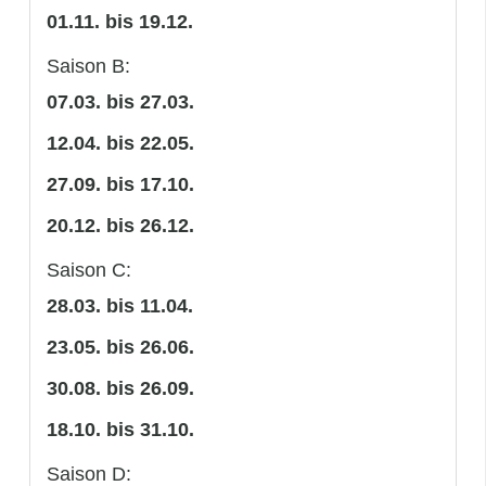
01.11. bis 19.12.
Saison B:
07.03. bis 27.03.
12.04. bis 22.05.
27.09. bis 17.10.
20.12. bis 26.12.
Saison C:
28.03. bis 11.04.
23.05. bis 26.06.
30.08. bis 26.09.
18.10. bis 31.10.
Saison D: