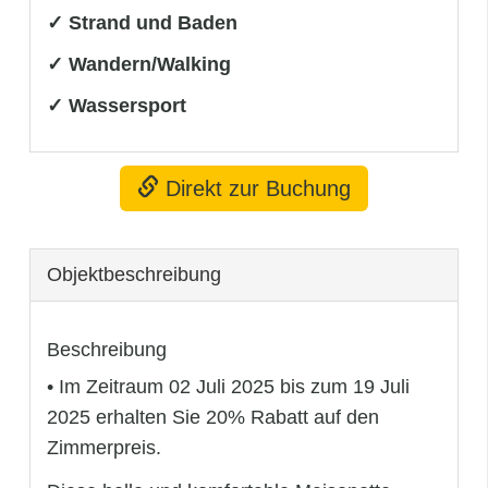
✓ Strand und Baden
✓ Wandern/Walking
✓ Wassersport
Direkt zur Buchung
Objekt­beschreibung
Beschreibung
• Im Zeitraum 02 Juli 2025 bis zum 19 Juli
2025 erhalten Sie 20% Rabatt auf den
Zimmerpreis.