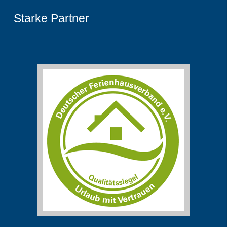
Starke Partner