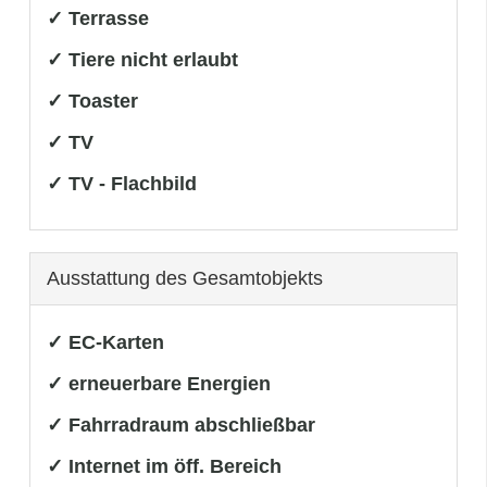
✓ Terrasse
✓ Tiere nicht erlaubt
✓ Toaster
✓ TV
✓ TV - Flachbild
Ausstattung des Gesamtobjekts
✓ EC-Karten
✓ erneuerbare Energien
✓ Fahrradraum abschließbar
✓ Internet im öff. Bereich