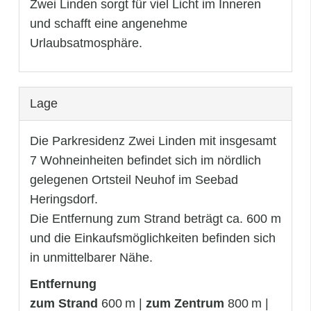
Zwei Linden sorgt für viel Licht im Inneren
und schafft eine angenehme
Urlaubsatmosphäre.
Lage
Die Parkresidenz Zwei Linden mit insgesamt
7 Wohneinheiten befindet sich im nördlich
gelegenen Ortsteil Neuhof im Seebad
Heringsdorf.
Die Entfernung zum Strand beträgt ca. 600 m
und die Einkaufsmöglichkeiten befinden sich
in unmittelbarer Nähe.
Entfernung
zum Strand
600 m |
zum Zentrum
800 m |