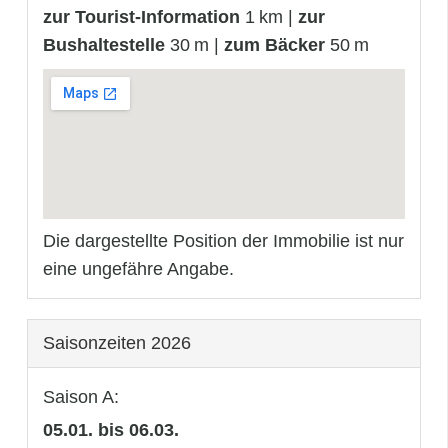
zur Tourist-Information
1 km |
zur
Bushaltestelle
30 m |
zum Bäcker
50 m
Die dargestellte Position der Immobilie ist nur
eine ungefähre Angabe.
Saisonzeiten 2026
Saison A:
05.01. bis 06.03.