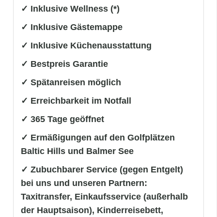
✓ Inklusive Wellness (*)
✓ Inklusive Gästemappe
✓ Inklusive Küchenausstattung
✓ Bestpreis Garantie
✓ Spätanreisen möglich
✓ Erreichbarkeit im Notfall
✓ 365 Tage geöffnet
✓ Ermäßigungen auf den Golfplätzen
Baltic Hills und Balmer See
✓ Zubuchbarer Service (gegen Entgelt)
bei uns und unseren Partnern:
Taxitransfer, Einkaufsservice (außerhalb
der Hauptsaison), Kinderreisebett,