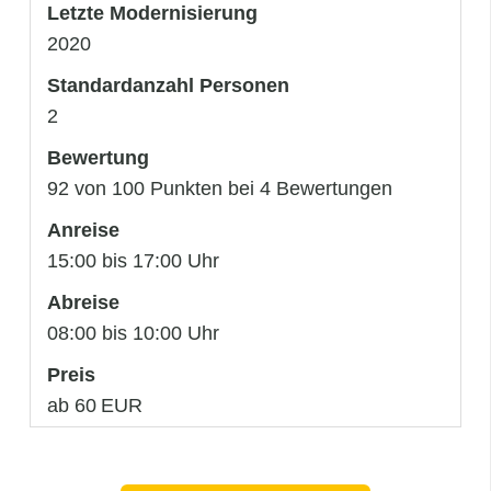
Letzte Modernisierung
2020
Standardanzahl Personen
2
Bewertung
92 von 100 Punkten bei 4 Bewertungen
Anreise
15:00 bis 17:00 Uhr
Abreise
08:00 bis 10:00 Uhr
Preis
ab 60 EUR