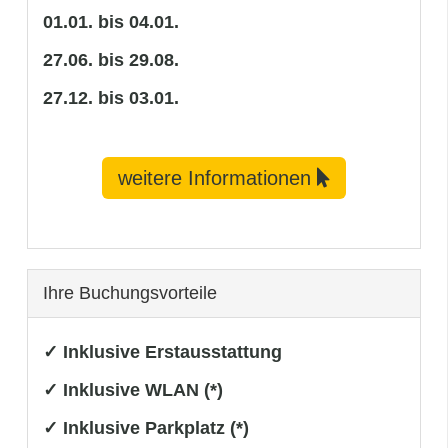
01.01. bis 04.01.
27.06. bis 29.08.
27.12. bis 03.01.
weitere Informationen
Ihre Buchungsvorteile
✓ Inklusive Erstausstattung
✓ Inklusive WLAN (*)
✓ Inklusive Parkplatz (*)