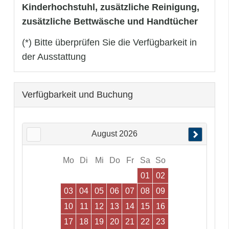
Kinderhochstuhl, zusätzliche Reinigung,
zusätzliche Bettwäsche und Handtücher
(*) Bitte überprüfen Sie die Verfügbarkeit in
der Ausstattung
Verfügbarkeit und Buchung