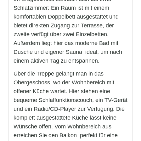
Schlafzimmer: Ein Raum ist mit einem
komfortablen Doppelbett ausgestattet und
bietet direkten Zugang zur Terrasse, der
zweite verfügt über zwei Einzelbetten.
Außerdem liegt hier das moderne Bad mit
Dusche und eigener Sauna  ideal, um nach
einem aktiven Tag zu entspannen.
Über die Treppe gelangt man in das
Obergeschoss, wo der Wohnbereich mit
offener Küche wartet. Hier stehen eine
bequeme Schlaffunktionscouch, ein TV-Gerät
und ein Radio/CD-Player zur Verfügung. Die
komplett ausgestattete Küche lässt keine
Wünsche offen. Vom Wohnbereich aus
erreichen Sie den Balkon  perfekt für eine