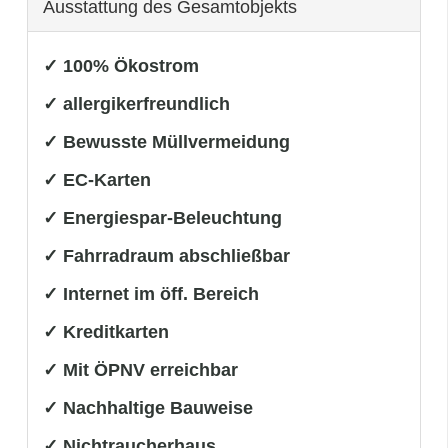
Ausstattung des Gesamtobjekts
✓ 100% Ökostrom
✓ allergikerfreundlich
✓ Bewusste Müllvermeidung
✓ EC-Karten
✓ Energiespar-Beleuchtung
✓ Fahrradraum abschließbar
✓ Internet im öff. Bereich
✓ Kreditkarten
✓ Mit ÖPNV erreichbar
✓ Nachhaltige Bauweise
✓ Nichtraucherhaus