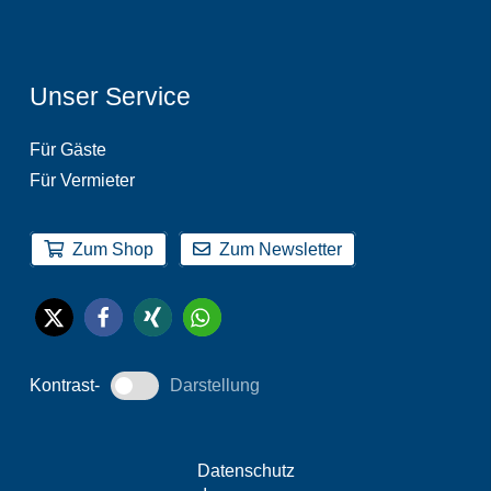
Unser Service
Für Gäste
Für Vermieter
Zum Shop
Zum Newsletter
Kontrast-
Darstellung
Datenschutz