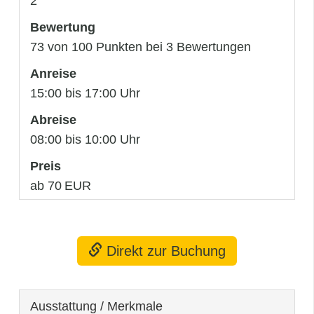
2
Bewertung
73 von 100 Punkten bei 3 Bewertungen
Anreise
15:00 bis 17:00 Uhr
Abreise
08:00 bis 10:00 Uhr
Preis
ab 70 EUR
Direkt zur Buchung
Ausstattung / Merkmale