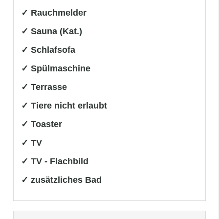
✓ Rauchmelder
✓ Sauna (Kat.)
✓ Schlafsofa
✓ Spülmaschine
✓ Terrasse
✓ Tiere nicht erlaubt
✓ Toaster
✓ TV
✓ TV - Flachbild
✓ zusätzliches Bad