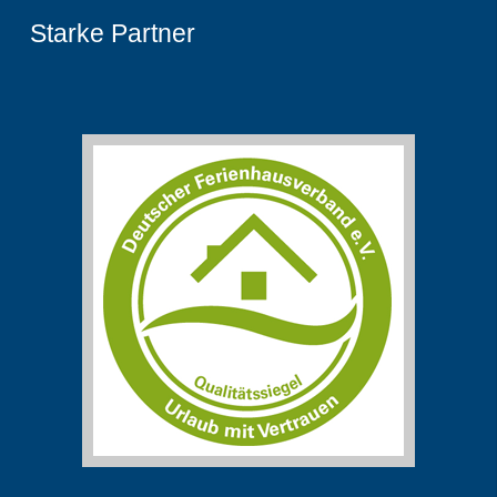
Starke Partner