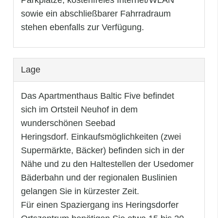
sowie ein abschließbarer Fahrradraum
stehen ebenfalls zur Verfügung.
Lage
Das Apartmenthaus Baltic Five befindet
sich im Ortsteil Neuhof in dem
wunderschönen Seebad
Heringsdorf. Einkaufsmöglichkeiten (zwei
Supermärkte, Bäcker) befinden sich in der
Nähe und zu den Haltestellen der Usedomer
Bäderbahn und der regionalen Buslinien
gelangen Sie in kürzester Zeit.
Für einen Spaziergang ins Heringsdorfer