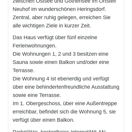
zwischen Ostsee und Gothensee im Ortsteil
Neuhof im wunderschönen Heringsdorf.
Zentral, aber ruhig gelegen, erreichen Sie
alle wichtigen Ziele in kurzer Zeit.
Das Haus verfügt über fünf einzelne
Ferienwohnungen.
Die Wohnungen 1, 2 und 3 besitzen eine
Sauna sowie einen Balkon und/oder eine
Terrasse.
Die Wohnung 4 ist ebenerdig und verfügt
über eine behindertenfreundliche Ausstattung
sowie eine Terrasse.
Im 1. Obergeschoss, über eine Außentreppe
erreichbar, befindet sich die Wohnung 5, sie
verfügt über einen Balkon.
Parkplätze, kostenfreies Internet/WLAN