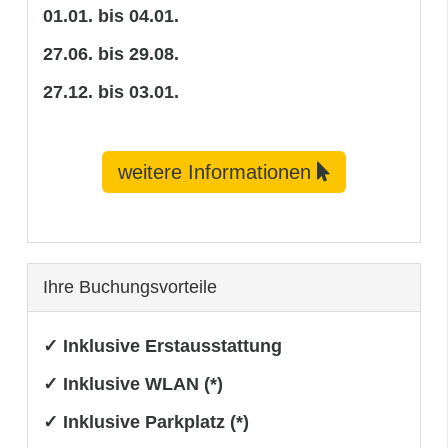
01.01. bis 04.01.
27.06. bis 29.08.
27.12. bis 03.01.
weitere Informationen
Ihre Buchungsvorteile
✓ Inklusive Erstausstattung
✓ Inklusive WLAN (*)
✓ Inklusive Parkplatz (*)