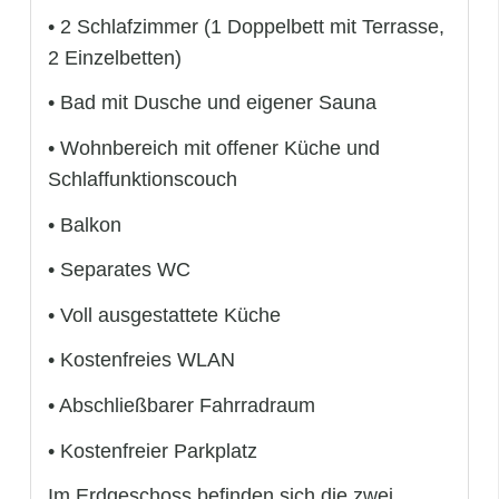
• 2 Schlafzimmer (1 Doppelbett mit Terrasse,
2 Einzelbetten)
• Bad mit Dusche und eigener Sauna
• Wohnbereich mit offener Küche und
Schlaffunktionscouch
• Balkon
• Separates WC
• Voll ausgestattete Küche
• Kostenfreies WLAN
• Abschließbarer Fahrradraum
• Kostenfreier Parkplatz
Im Erdgeschoss befinden sich die zwei