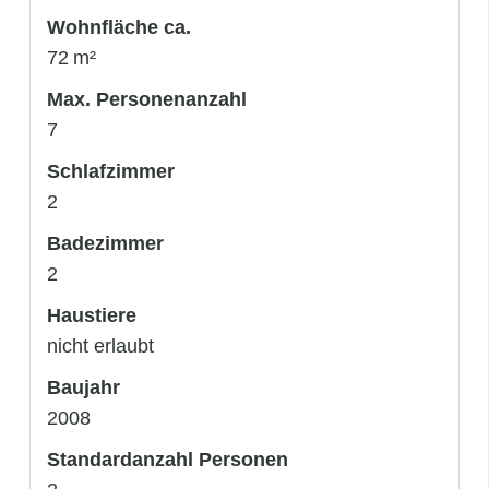
Wohnfläche ca.
72 m²
Max. Personenanzahl
7
Schlafzimmer
2
Badezimmer
2
Haustiere
nicht erlaubt
Baujahr
2008
Standardanzahl Personen