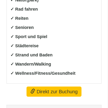
✓ Rad fahren
✓ Reiten
✓ Senioren
✓ Sport und Spiel
✓ Städtereise
✓ Strand und Baden
✓ Wandern/Walking
✓ Wellness/Fitness/Gesundheit
Direkt zur Buchung