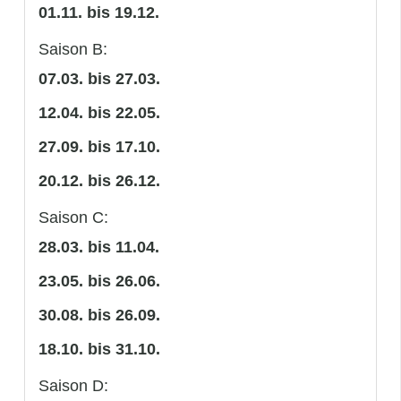
01.11. bis 19.12.
Saison B:
07.03. bis 27.03.
12.04. bis 22.05.
27.09. bis 17.10.
20.12. bis 26.12.
Saison C:
28.03. bis 11.04.
23.05. bis 26.06.
30.08. bis 26.09.
18.10. bis 31.10.
Saison D: