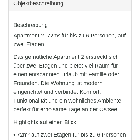
Objekt­beschreibung
Beschreibung
Apartment 2  72m² für bis zu 6 Personen, auf
zwei Etagen
Das gemütliche Apartment 2 erstreckt sich
über zwei Etagen und bietet viel Raum für
einen entspannten Urlaub mit Familie oder
Freunden. Die Wohnung ist modern
eingerichtet und verbindet Komfort,
Funktionalität und ein wohnliches Ambiente 
perfekt für erholsame Tage an der Ostsee.
Highlights auf einen Blick:
• 72m² auf zwei Etagen für bis zu 6 Personen