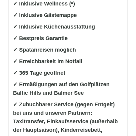
✓ Inklusive Wellness (*)
✓ Inklusive Gästemappe
✓ Inklusive Küchenausstattung
✓ Bestpreis Garantie
✓ Spätanreisen möglich
✓ Erreichbarkeit im Notfall
✓ 365 Tage geöffnet
✓ Ermäßigungen auf den Golfplätzen
Baltic Hills und Balmer See
✓ Zubuchbarer Service (gegen Entgelt)
bei uns und unseren Partnern:
Taxitransfer, Einkaufsservice (außerhalb
der Hauptsaison), Kinderreisebett,