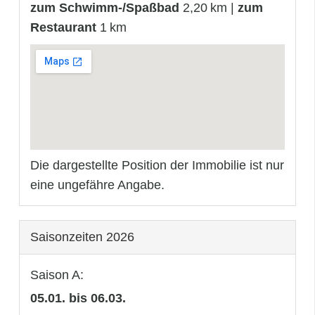
zum Schwimm-/Spaßbad
2,20 km |
zum
Restaurant
1 km
Die dargestellte Position der Immobilie ist nur
eine ungefähre Angabe.
Saisonzeiten 2026
Saison A:
05.01. bis 06.03.