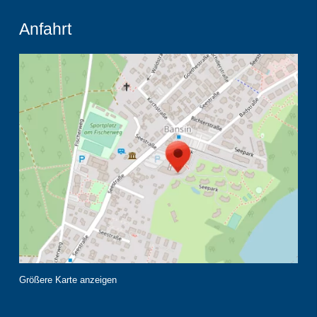
Anfahrt
Größere Karte anzeigen