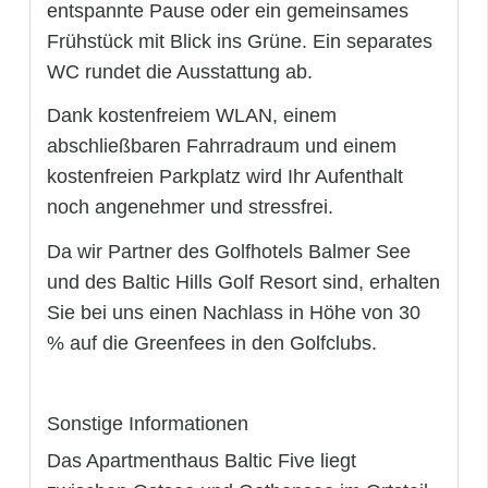
entspannte Pause oder ein gemeinsames
Frühstück mit Blick ins Grüne. Ein separates
WC rundet die Ausstattung ab.
Dank kostenfreiem WLAN, einem
abschließbaren Fahrradraum und einem
kostenfreien Parkplatz wird Ihr Aufenthalt
noch angenehmer und stressfrei.
Da wir Partner des Golfhotels Balmer See
und des Baltic Hills Golf Resort sind, erhalten
Sie bei uns einen Nachlass in Höhe von 30
% auf die Greenfees in den Golfclubs.
Sonstige Informationen
Das Apartmenthaus Baltic Five liegt