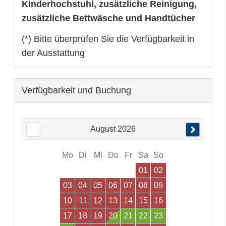
Kinderhochstuhl, zusätzliche Reinigung,
zusätzliche Bettwäsche und Handtücher
(*) Bitte überprüfen Sie die Verfügbarkeit in
der Ausstattung
Verfügbarkeit und Buchung