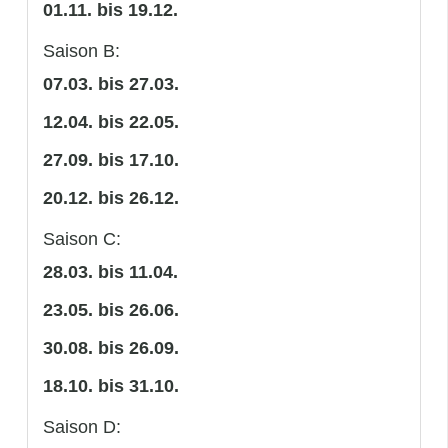
01.11. bis 19.12.
Saison B:
07.03. bis 27.03.
12.04. bis 22.05.
27.09. bis 17.10.
20.12. bis 26.12.
Saison C:
28.03. bis 11.04.
23.05. bis 26.06.
30.08. bis 26.09.
18.10. bis 31.10.
Saison D: