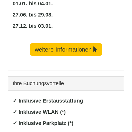
01.01. bis 04.01.
27.06. bis 29.08.
27.12. bis 03.01.
weitere Informationen
Ihre Buchungsvorteile
✓ Inklusive Erstausstattung
✓ Inklusive WLAN (*)
✓ Inklusive Parkplatz (*)