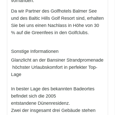
vorhanden.
Da wir Partner des Golfhotels Balmer See
und des Baltic Hills Golf Resort sind, erhalten
Sie bei uns einen Nachlass in Höhe von 30
% auf die Greenfees in den Golfclubs.
Sonstige Informationen
Glanzlicht an der Bansiner Strandpromenade
 höchster Urlaubskomfort in perfekter Top-
Lage
In bester Lage des bekannten Badeortes
befindet sich die 2005
entstandene Dünenresidenz.
Zwei der insgesamt drei Gebäude stehen