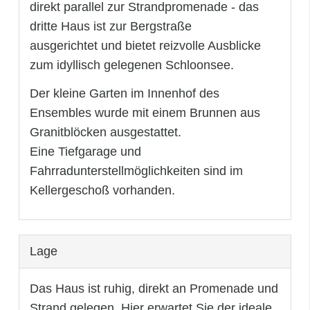
direkt parallel zur Strandpromenade - das
dritte Haus ist zur Bergstraße
ausgerichtet und bietet reizvolle Ausblicke
zum idyllisch gelegenen Schloonsee.
Der kleine Garten im Innenhof des
Ensembles wurde mit einem Brunnen aus
Granitblöcken ausgestattet.
Eine Tiefgarage und
Fahrradunterstellmöglichkeiten sind im
Kellergeschoß vorhanden.
Lage
Das Haus ist ruhig, direkt an Promenade und
Strand gelegen. Hier erwartet Sie der ideale