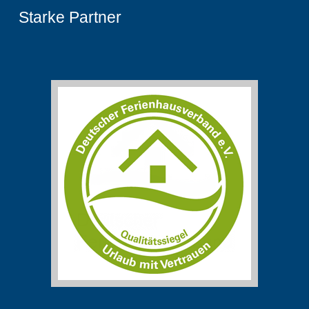
Starke Partner