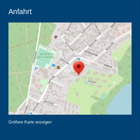
Anfahrt
Größere Karte anzeigen