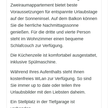
Zweiraumappartement bietet beste
Voraussetzungen für entspannte Urlaubstage
auf der Sonneninsel. Auf dem Balkon können
Sie die herrliche Nachmittagssonne
genießen. Für die dritte und vierte Person
steht im Wohnzimmer einen bequeme
Schlafcouch zur Verfügung.
Die Küchenzeile ist komfortabel ausgestattet,
inklusive Spülmaschine.
Während Ihres Aufenthalts steht Ihnen
kostenfreies WLan zur Verfügung. So sind
Sie immer up to date oder teilen Ihre
Urlaubsbilder mit den Liebsten daheim.
Ein Stellplatz in der Tiefgarage ist