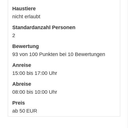
Haustiere
nicht erlaubt
Standardanzahl Personen
2
Bewertung
93 von 100 Punkten bei 10 Bewertungen
Anreise
15:00 bis 17:00 Uhr
Abreise
08:00 bis 10:00 Uhr
Preis
ab 50 EUR