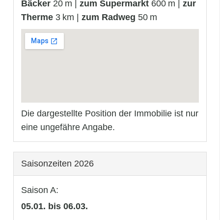
Bäcker
20 m |
zum Supermarkt
600 m |
zur
Therme
3 km |
zum Radweg
50 m
Die dargestellte Position der Immobilie ist nur
eine ungefähre Angabe.
Saisonzeiten 2026
Saison A:
05.01. bis 06.03.