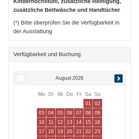
Kinderhochstuhl, zusätzliche Reinigung,
zusätzliche Bettwäsche und Handtücher
(*) Bitte überprüfen Sie die Verfügbarkeit in
der Ausstattung
Verfügbarkeit und Buchung