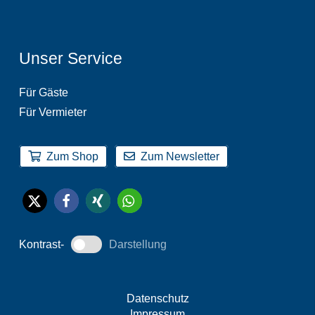
Unser Service
Für Gäste
Für Vermieter
Zum Shop
Zum Newsletter
Kontrast-
Darstellung
Datenschutz
Impressum