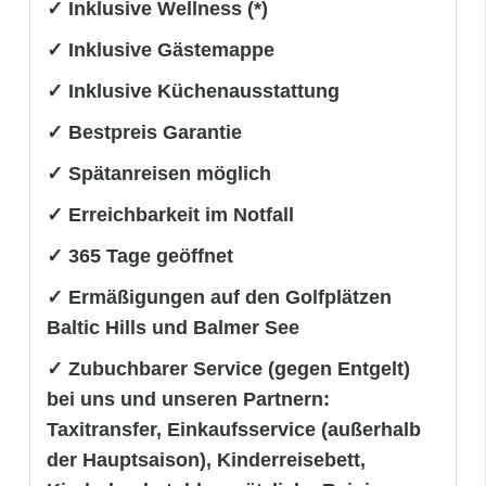
✓ Inklusive Wellness (*)
✓ Inklusive Gästemappe
✓ Inklusive Küchenausstattung
✓ Bestpreis Garantie
✓ Spätanreisen möglich
✓ Erreichbarkeit im Notfall
✓ 365 Tage geöffnet
✓ Ermäßigungen auf den Golfplätzen
Baltic Hills und Balmer See
✓ Zubuchbarer Service (gegen Entgelt)
bei uns und unseren Partnern:
Taxitransfer, Einkaufsservice (außerhalb
der Hauptsaison), Kinderreisebett,