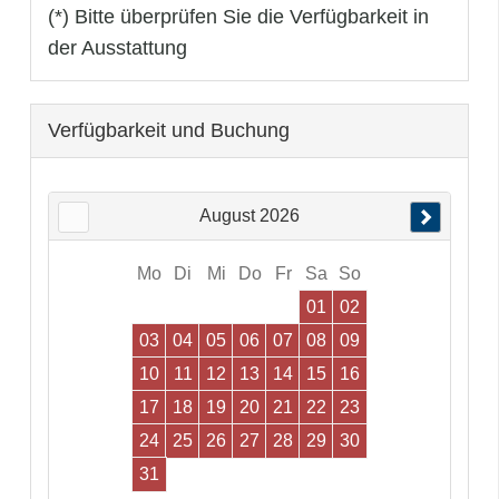
(*) Bitte überprüfen Sie die Verfügbarkeit in
der Ausstattung
Verfügbarkeit und Buchung