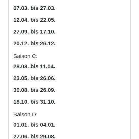
07.03. bis 27.03.
12.04. bis 22.05.
27.09. bis 17.10.
20.12. bis 26.12.
Saison C:
28.03. bis 11.04.
23.05. bis 26.06.
30.08. bis 26.09.
18.10. bis 31.10.
Saison D:
01.01. bis 04.01.
27.06. bis 29.08.