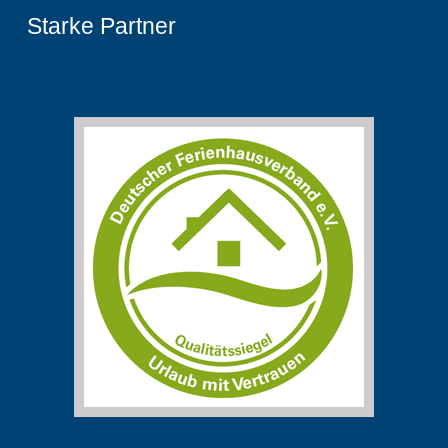
Starke Partner