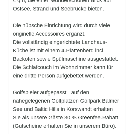
4 qm, die einen wunderschönen Blick auf
Ostsee, Strand und Seebrücke bieten.
Die hübsche Einrichtung wird durch viele
originelle Accessoires ergänzt.
Die vollständig eingerichtete Landhaus-
Küche ist mit einem 4-Plattenherd incl.
Backofen sowie Spülmaschine ausgestattet.
Die Schlafcouch im Wohnzimmer kann für
eine dritte Person aufgebettet werden.
Golfspieler aufgepasst - auf den
nahegelegenen Golfplätzen Golfpark Balmer
See und Baltic Hills in Korswandt erhalten
Sie als unsere Gäste 30 % Greenfee-Rabatt.
(Gutscheine erhalten Sie in unserem Büro).