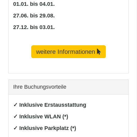
01.01. bis 04.01.
27.06. bis 29.08.
27.12. bis 03.01.
weitere Informationen
Ihre Buchungsvorteile
✓ Inklusive Erstausstattung
✓ Inklusive WLAN (*)
✓ Inklusive Parkplatz (*)