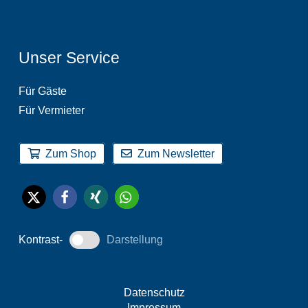
Unser Service
Für Gäste
Für Vermieter
Zum Shop
Zum Newsletter
Kontrast-
Darstellung
Datenschutz
Impressum