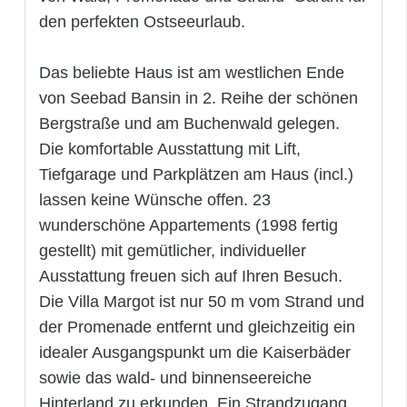
den perfekten Ostseeurlaub.
Das beliebte Haus ist am westlichen Ende
von Seebad Bansin in 2. Reihe der schönen
Bergstraße und am Buchenwald gelegen.
Die komfortable Ausstattung mit Lift,
Tiefgarage und Parkplätzen am Haus (incl.)
lassen keine Wünsche offen. 23
wunderschöne Appartements (1998 fertig
gestellt) mit gemütlicher, individueller
Ausstattung freuen sich auf Ihren Besuch.
Die Villa Margot ist nur 50 m vom Strand und
der Promenade entfernt und gleichzeitig ein
idealer Ausgangspunkt um die Kaiserbäder
sowie das wald- und binnenseereiche
Hinterland zu erkunden. Ein Strandzugang