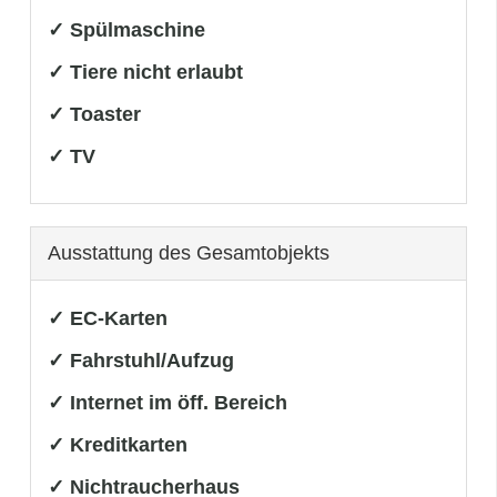
✓ Spülmaschine
✓ Tiere nicht erlaubt
✓ Toaster
✓ TV
Ausstattung des Gesamtobjekts
✓ EC-Karten
✓ Fahrstuhl/Aufzug
✓ Internet im öff. Bereich
✓ Kreditkarten
✓ Nichtraucherhaus