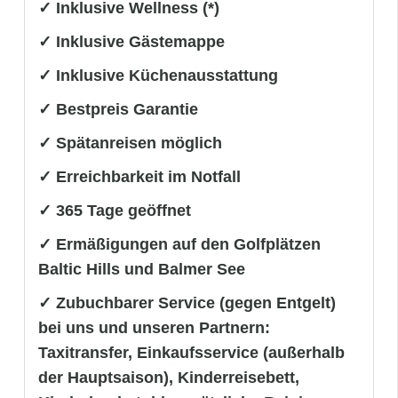
✓ Inklusive Wellness (*)
✓ Inklusive Gästemappe
✓ Inklusive Küchenausstattung
✓ Bestpreis Garantie
✓ Spätanreisen möglich
✓ Erreichbarkeit im Notfall
✓ 365 Tage geöffnet
✓ Ermäßigungen auf den Golfplätzen
Baltic Hills und Balmer See
✓ Zubuchbarer Service (gegen Entgelt)
bei uns und unseren Partnern:
Taxitransfer, Einkaufsservice (außerhalb
der Hauptsaison), Kinderreisebett,