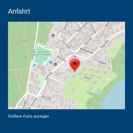
Anfahrt
Größere Karte anzeigen