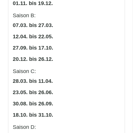
01.11. bis 19.12.
Saison B:
07.03. bis 27.03.
12.04. bis 22.05.
27.09. bis 17.10.
20.12. bis 26.12.
Saison C:
28.03. bis 11.04.
23.05. bis 26.06.
30.08. bis 26.09.
18.10. bis 31.10.
Saison D: