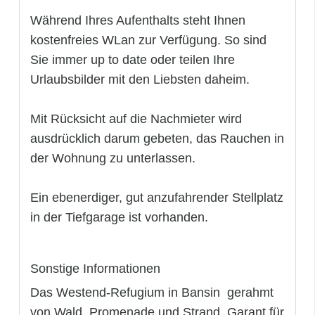
Während Ihres Aufenthalts steht Ihnen
kostenfreies WLan zur Verfügung. So sind
Sie immer up to date oder teilen Ihre
Urlaubsbilder mit den Liebsten daheim.
Mit Rücksicht auf die Nachmieter wird
ausdrücklich darum gebeten, das Rauchen in
der Wohnung zu unterlassen.
Ein ebenerdiger, gut anzufahrender Stellplatz
in der Tiefgarage ist vorhanden.
Sonstige Informationen
Das Westend-Refugium in Bansin  gerahmt
von Wald, Promenade und Strand  Garant für