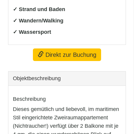
✓ Strand und Baden
✓ Wandern/Walking
✓ Wassersport
Direkt zur Buchung
Objekt­beschreibung
Beschreibung
Dieses gemütlich und liebevoll, im maritimen
Stil eingerichtete Zweiraumappartement
(Nichtraucher!) verfügt über 2 Balkone mit je