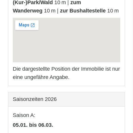
(Kur-)Park/Wald
10 m |
zum
Wanderweg
10 m |
zur Bushaltestelle
10 m
Die dargestellte Position der Immobilie ist nur
eine ungefähre Angabe.
Saisonzeiten 2026
Saison A:
05.01. bis 06.03.