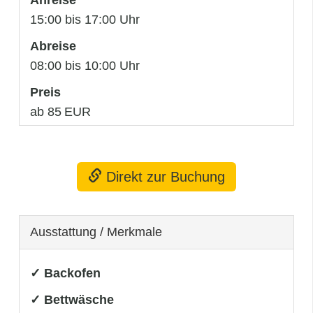
15:00 bis 17:00 Uhr
Abreise
08:00 bis 10:00 Uhr
Preis
ab 85 EUR
Direkt zur Buchung
Ausstattung / Merkmale
✓ Backofen
✓ Bettwäsche