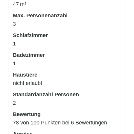
47 m²
Max. Personenanzahl
3
Schlafzimmer
1
Badezimmer
1
Haustiere
nicht erlaubt
Standardanzahl Personen
2
Bewertung
78 von 100 Punkten bei 6 Bewertungen
Anreise