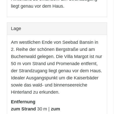
liegt genau vor dem Haus.
Lage
Am westlichen Ende von Seebad Bansin in
2. Reihe der schönen Bergstraße und am
Buchenwald gelegen. Die Villa Margot ist nur
50 m vom Strand und Promenade entfernt,
der Strandzugang liegt genau vor dem Haus.
Idealer Ausgangspunkt um die Kaiserbäder
sowie das wald- und binnenseereiche
Hinterland zu erkunden.
Entfernung
zum Strand
30 m |
zum