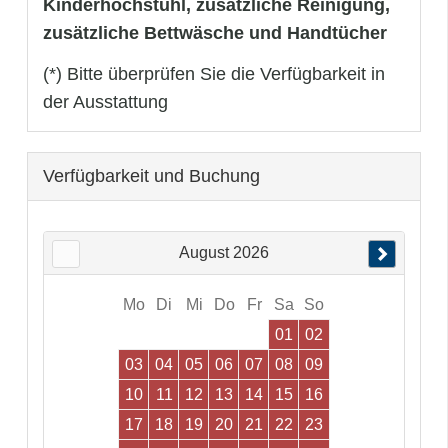
Kinderhochstuhl, zusätzliche Reinigung,
zusätzliche Bettwäsche und Handtücher
(*) Bitte überprüfen Sie die Verfügbarkeit in
der Ausstattung
Verfügbarkeit und Buchung