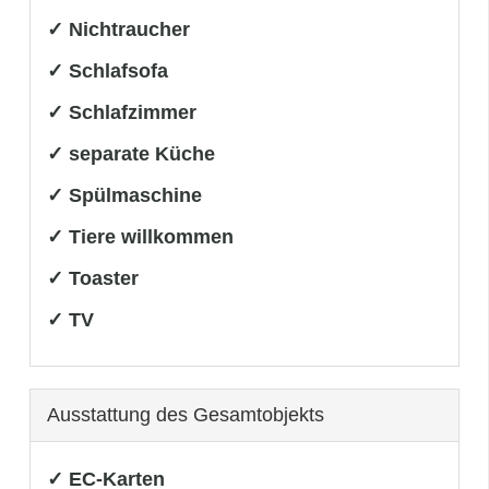
✓ Nichtraucher
✓ Schlafsofa
✓ Schlafzimmer
✓ separate Küche
✓ Spülmaschine
✓ Tiere willkommen
✓ Toaster
✓ TV
Ausstattung des Gesamtobjekts
✓ EC-Karten