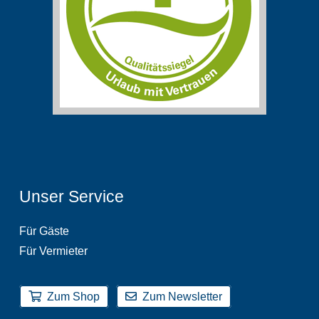
Unser Service
Für Gäste
Für Vermieter
Zum Shop
Zum Newsletter