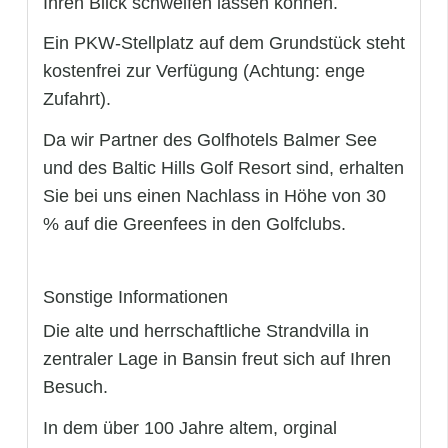
Ihren Blick schweifen lassen können.
Ein PKW-Stellplatz auf dem Grundstück steht
kostenfrei zur Verfügung (Achtung: enge
Zufahrt).
Da wir Partner des Golfhotels Balmer See
und des Baltic Hills Golf Resort sind, erhalten
Sie bei uns einen Nachlass in Höhe von 30
% auf die Greenfees in den Golfclubs.
Sonstige Informationen
Die alte und herrschaftliche Strandvilla in
zentraler Lage in Bansin freut sich auf Ihren
Besuch.
In dem über 100 Jahre altem, orginal