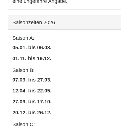
eine ungefähre Angabe.
Saisonzeiten 2026
Saison A:
05.01. bis 06.03.
01.11. bis 19.12.
Saison B:
07.03. bis 27.03.
12.04. bis 22.05.
27.09. bis 17.10.
20.12. bis 26.12.
Saison C: