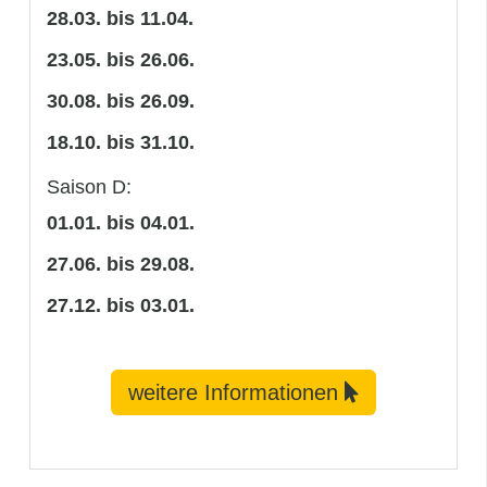
28.03. bis 11.04.
23.05. bis 26.06.
30.08. bis 26.09.
18.10. bis 31.10.
Saison D:
01.01. bis 04.01.
27.06. bis 29.08.
27.12. bis 03.01.
weitere Informationen