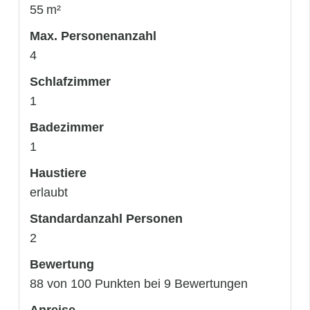
55 m²
Max. Personenanzahl
4
Schlafzimmer
1
Badezimmer
1
Haustiere
erlaubt
Standardanzahl Personen
2
Bewertung
88 von 100 Punkten bei 9 Bewertungen
Anreise