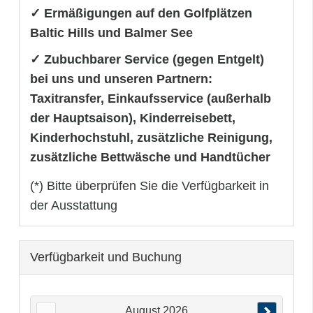
✓ Ermäßigungen auf den Golfplätzen
Baltic Hills und Balmer See
✓ Zubuchbarer Service (gegen Entgelt)
bei uns und unseren Partnern:
Taxitransfer, Einkaufsservice (außerhalb
der Hauptsaison), Kinderreisebett,
Kinderhochstuhl, zusätzliche Reinigung,
zusätzliche Bettwäsche und Handtücher
(*) Bitte überprüfen Sie die Verfügbarkeit in
der Ausstattung
Verfügbarkeit und Buchung