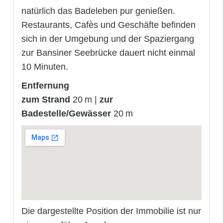
natürlich das Badeleben pur genießen.
Restaurants, Cafès und Geschäfte befinden
sich in der Umgebung und der Spaziergang
zur Bansiner Seebrücke dauert nicht einmal
10 Minuten.
Entfernung
zum Strand
20 m |
zur
Badestelle/Gewässer
20 m
Die dargestellte Position der Immobilie ist nur