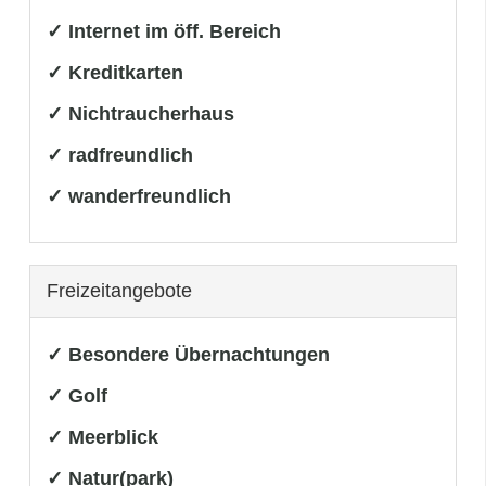
✓ Internet im öff. Bereich
✓ Kreditkarten
✓ Nichtraucherhaus
✓ radfreundlich
✓ wanderfreundlich
Freizeitangebote
✓ Besondere Übernachtungen
✓ Golf
✓ Meerblick
✓ Natur(park)