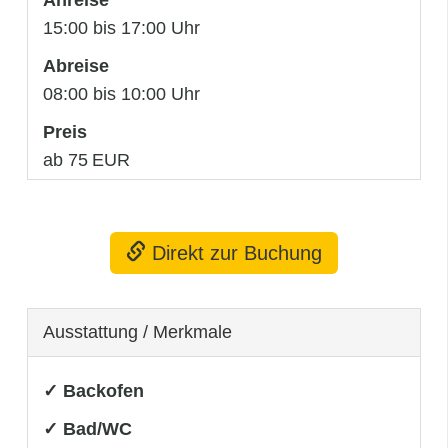
15:00 bis 17:00 Uhr
Abreise
08:00 bis 10:00 Uhr
Preis
ab 75 EUR
Direkt zur Buchung
Ausstattung / Merkmale
✓ Backofen
✓ Bad/WC