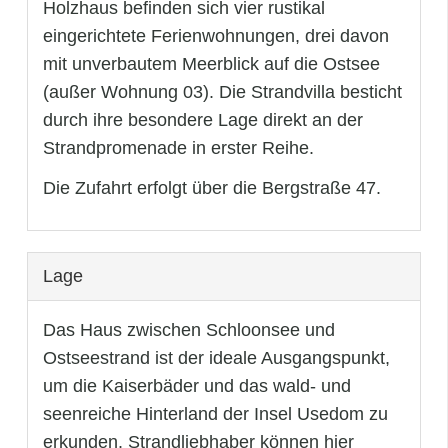
Holzhaus befinden sich vier rustikal
eingerichtete Ferienwohnungen, drei davon
mit unverbautem Meerblick auf die Ostsee
(außer Wohnung 03). Die Strandvilla besticht
durch ihre besondere Lage direkt an der
Strandpromenade in erster Reihe.
Die Zufahrt erfolgt über die Bergstraße 47.
Lage
Das Haus zwischen Schloonsee und
Ostseestrand ist der ideale Ausgangspunkt,
um die Kaiserbäder und das wald- und
seenreiche Hinterland der Insel Usedom zu
erkunden. Strandliebhaber können hier