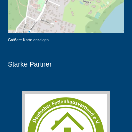
Größere Karte anzeigen
Starke Partner