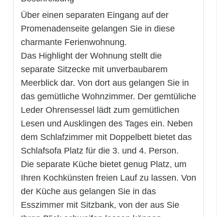
Über einen separaten Eingang auf der
Promenadenseite gelangen Sie in diese
charmante Ferienwohnung.
Das Highlight der Wohnung stellt die
separate Sitzecke mit unverbaubarem
Meerblick dar. Von dort aus gelangen Sie in
das gemütliche Wohnzimmer. Der gemtüliche
Leder Ohrensessel lädt zum gemütlichen
Lesen und Ausklingen des Tages ein. Neben
dem Schlafzimmer mit Doppelbett bietet das
Schlafsofa Platz für die 3. und 4. Person.
Die separate Küche bietet genug Platz, um
Ihren Kochkünsten freien Lauf zu lassen. Von
der Küche aus gelangen Sie in das
Esszimmer mit Sitzbank, von der aus Sie