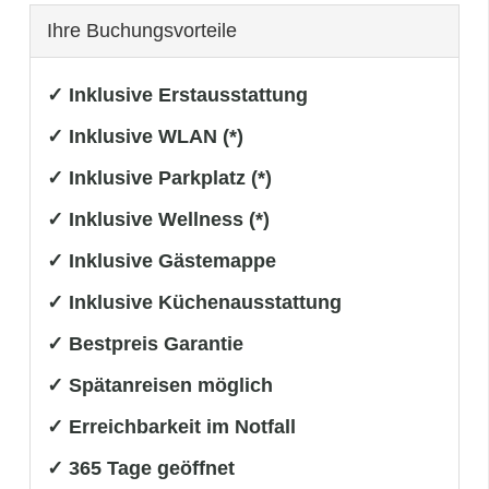
Ihre Buchungsvorteile
✓ Inklusive Erstausstattung
✓ Inklusive WLAN (*)
✓ Inklusive Parkplatz (*)
✓ Inklusive Wellness (*)
✓ Inklusive Gästemappe
✓ Inklusive Küchenausstattung
✓ Bestpreis Garantie
✓ Spätanreisen möglich
✓ Erreichbarkeit im Notfall
✓ 365 Tage geöffnet