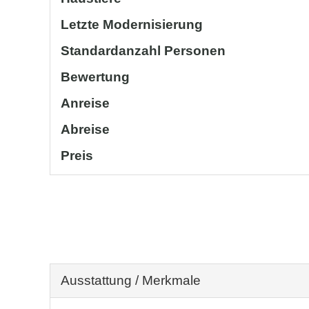
Letzte Modernisierung
Standardanzahl Personen
Bewertung
Anreise
Abreise
Preis
Ausstattung / Merkmale