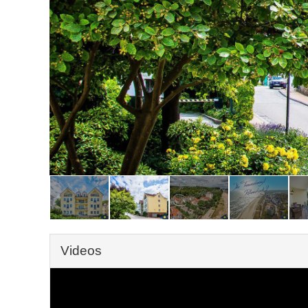
Videos