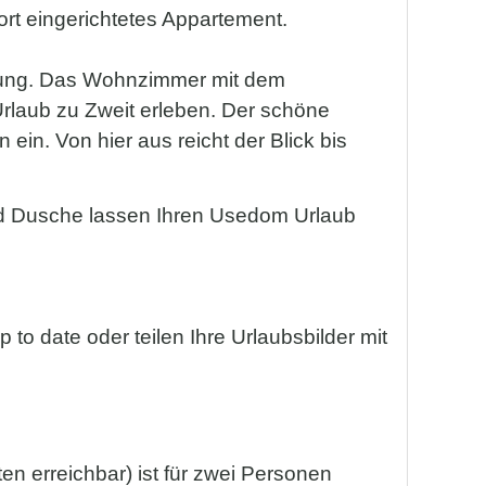
ort eingerichtetes Appartement.
hnung. Das Wohnzimmer mit dem
rlaub zu Zweit erleben. Der schöne
n. Von hier aus reicht der Blick bis
d Dusche lassen Ihren Usedom Urlaub
to date oder teilen Ihre Urlaubsbilder mit
en erreichbar) ist für zwei Personen