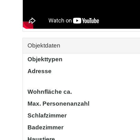
Objektdaten
Objekttypen
Adresse
Wohnfläche ca.
Max. Personenanzahl
Schlafzimmer
Badezimmer
Haustiere