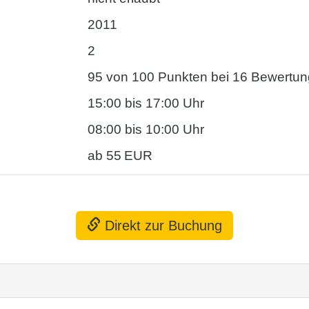
2011
2
95 von 100 Punkten bei 16 Bewertu
15:00 bis 17:00 Uhr
08:00 bis 10:00 Uhr
ab 55 EUR
Direkt zur Buchung