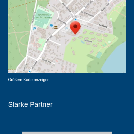
Größere Karte anzeigen
Starke Partner