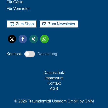
Für Gäste
Für Vermieter
Zum Shop
Zum Newsletter
Kontrast-
Darstellung
Datenschutz
Impressum
Kontakt
AGB
© 2026 Traumdomizil Usedom GmbH by
GMM