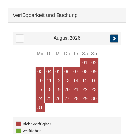
Verfügbarkeit und Buchung