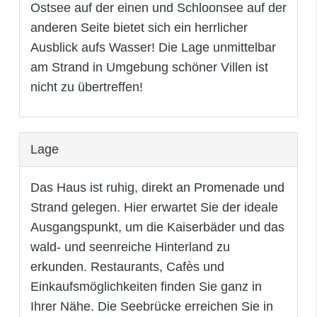
Ostsee auf der einen und Schloonsee auf der
anderen Seite bietet sich ein herrlicher
Ausblick aufs Wasser! Die Lage unmittelbar
am Strand in Umgebung schöner Villen ist
nicht zu übertreffen!
Lage
Das Haus ist ruhig, direkt an Promenade und
Strand gelegen. Hier erwartet Sie der ideale
Ausgangspunkt, um die Kaiserbäder und das
wald- und seenreiche Hinterland zu
erkunden. Restaurants, Cafès und
Einkaufsmöglichkeiten finden Sie ganz in
Ihrer Nähe. Die Seebrücke erreichen Sie in