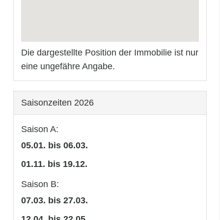
Die dargestellte Position der Immobilie ist nur
eine ungefähre Angabe.
Saisonzeiten 2026
Saison A:
05.01. bis 06.03.
01.11. bis 19.12.
Saison B:
07.03. bis 27.03.
12.04. bis 22.05.