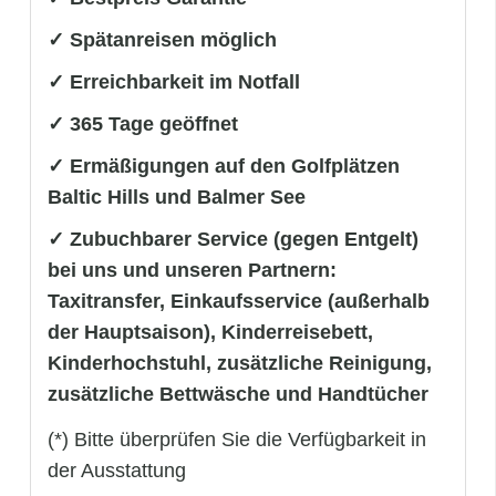
✓ Spätanreisen möglich
✓ Erreichbarkeit im Notfall
✓ 365 Tage geöffnet
✓ Ermäßigungen auf den Golfplätzen
Baltic Hills und Balmer See
✓ Zubuchbarer Service (gegen Entgelt)
bei uns und unseren Partnern:
Taxitransfer, Einkaufsservice (außerhalb
der Hauptsaison), Kinderreisebett,
Kinderhochstuhl, zusätzliche Reinigung,
zusätzliche Bettwäsche und Handtücher
(*) Bitte überprüfen Sie die Verfügbarkeit in
der Ausstattung