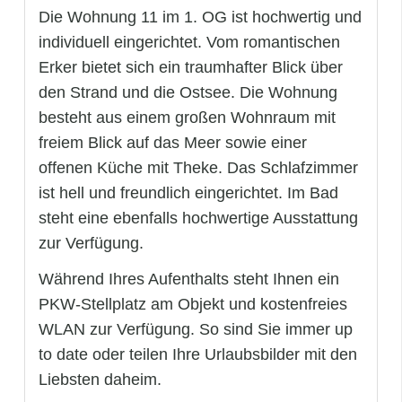
Die Wohnung 11 im 1. OG ist hochwertig und
individuell eingerichtet. Vom romantischen
Erker bietet sich ein traumhafter Blick über
den Strand und die Ostsee. Die Wohnung
besteht aus einem großen Wohnraum mit
freiem Blick auf das Meer sowie einer
offenen Küche mit Theke. Das Schlafzimmer
ist hell und freundlich eingerichtet. Im Bad
steht eine ebenfalls hochwertige Ausstattung
zur Verfügung.
Während Ihres Aufenthalts steht Ihnen ein
PKW-Stellplatz am Objekt und kostenfreies
WLAN zur Verfügung. So sind Sie immer up
to date oder teilen Ihre Urlaubsbilder mit den
Liebsten daheim.