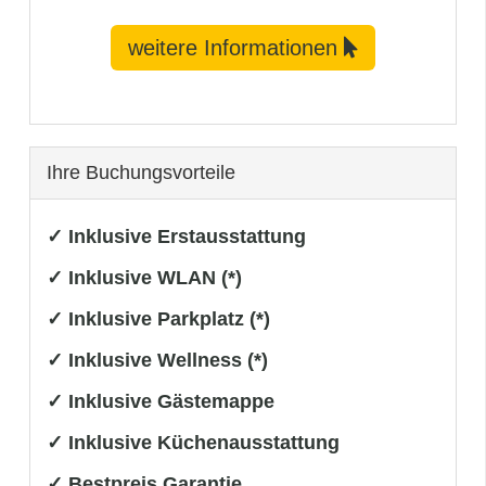
weitere Informationen
Ihre Buchungsvorteile
✓ Inklusive Erstausstattung
✓ Inklusive WLAN (*)
✓ Inklusive Parkplatz (*)
✓ Inklusive Wellness (*)
✓ Inklusive Gästemappe
✓ Inklusive Küchenausstattung
✓ Bestpreis Garantie