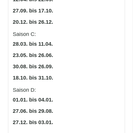
27.09. bis 17.10.
20.12. bis 26.12.
Saison C:
28.03. bis 11.04.
23.05. bis 26.06.
30.08. bis 26.09.
18.10. bis 31.10.
Saison D:
01.01. bis 04.01.
27.06. bis 29.08.
27.12. bis 03.01.