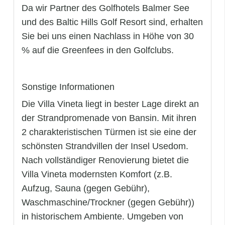
Da wir Partner des Golfhotels Balmer See
und des Baltic Hills Golf Resort sind, erhalten
Sie bei uns einen Nachlass in Höhe von 30
% auf die Greenfees in den Golfclubs.
Sonstige Informationen
Die Villa Vineta liegt in bester Lage direkt an
der Strandpromenade von Bansin. Mit ihren
2 charakteristischen Türmen ist sie eine der
schönsten Strandvillen der Insel Usedom.
Nach vollständiger Renovierung bietet die
Villa Vineta modernsten Komfort (z.B.
Aufzug, Sauna (gegen Gebühr),
Waschmaschine/Trockner (gegen Gebühr))
in historischem Ambiente. Umgeben von