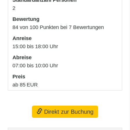
2
Bewertung
84 von 100 Punkten bei 7 Bewertungen
Anreise
15:00 bis 18:00 Uhr
Abreise
07:00 bis 10:00 Uhr
Preis
ab 85 EUR
Direkt zur Buchung