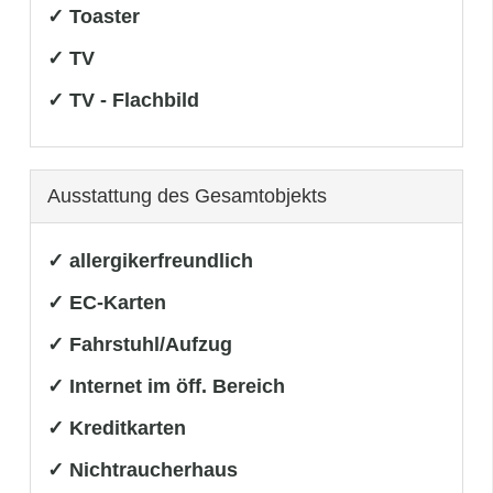
✓ Toaster
✓ TV
✓ TV - Flachbild
Ausstattung des Gesamtobjekts
✓ allergikerfreundlich
✓ EC-Karten
✓ Fahrstuhl/Aufzug
✓ Internet im öff. Bereich
✓ Kreditkarten
✓ Nichtraucherhaus