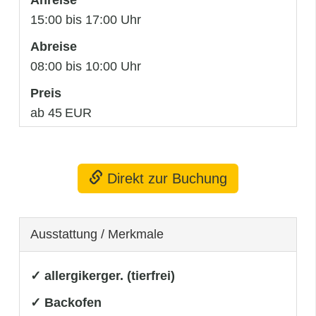
15:00 bis 17:00 Uhr
Abreise
08:00 bis 10:00 Uhr
Preis
ab 45 EUR
Direkt zur Buchung
Ausstattung / Merkmale
✓ allergikerger. (tierfrei)
✓ Backofen