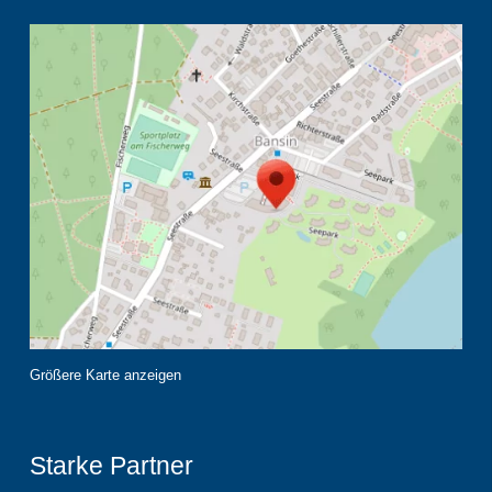
Größere Karte anzeigen
Starke Partner