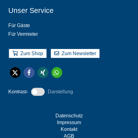
Unser Service
Für Gäste
Für Vermieter
Zum Shop
Zum Newsletter
Kontrast-
Darstellung
Datenschutz
Impressum
Kontakt
AGB