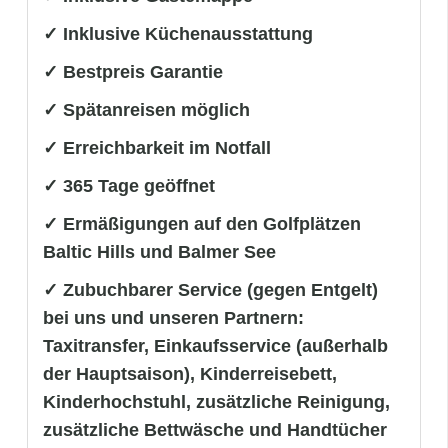
✓ Inklusive Küchenausstattung
✓ Bestpreis Garantie
✓ Spätanreisen möglich
✓ Erreichbarkeit im Notfall
✓ 365 Tage geöffnet
✓ Ermäßigungen auf den Golfplätzen
Baltic Hills und Balmer See
✓ Zubuchbarer Service (gegen Entgelt)
bei uns und unseren Partnern:
Taxitransfer, Einkaufsservice (außerhalb
der Hauptsaison), Kinderreisebett,
Kinderhochstuhl, zusätzliche Reinigung,
zusätzliche Bettwäsche und Handtücher