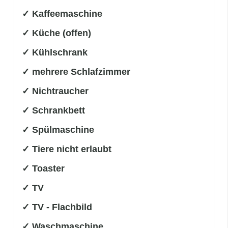
✓ Kaffeemaschine
✓ Küche (offen)
✓ Kühlschrank
✓ mehrere Schlafzimmer
✓ Nichtraucher
✓ Schrankbett
✓ Spülmaschine
✓ Tiere nicht erlaubt
✓ Toaster
✓ TV
✓ TV - Flachbild
✓ Waschmaschine