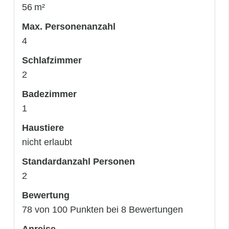
56 m²
Max. Personenanzahl
4
Schlafzimmer
2
Badezimmer
1
Haustiere
nicht erlaubt
Standardanzahl Personen
2
Bewertung
78 von 100 Punkten bei 8 Bewertungen
Anreise