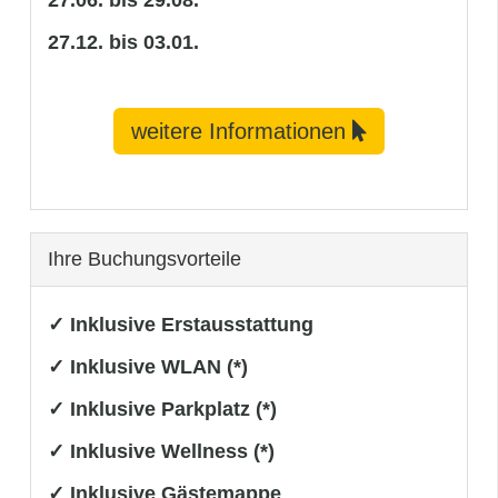
27.06. bis 29.08.
27.12. bis 03.01.
weitere Informationen
Ihre Buchungsvorteile
✓ Inklusive Erstausstattung
✓ Inklusive WLAN (*)
✓ Inklusive Parkplatz (*)
✓ Inklusive Wellness (*)
✓ Inklusive Gästemappe