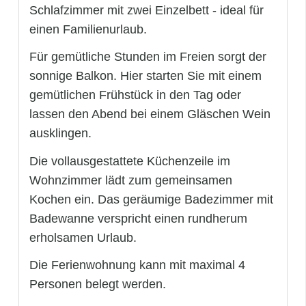
Schlafzimmer mit zwei Einzelbett - ideal für
einen Familienurlaub.
Für gemütliche Stunden im Freien sorgt der
sonnige Balkon. Hier starten Sie mit einem
gemütlichen Frühstück in den Tag oder
lassen den Abend bei einem Gläschen Wein
ausklingen.
Die vollausgestattete Küchenzeile im
Wohnzimmer lädt zum gemeinsamen
Kochen ein. Das geräumige Badezimmer mit
Badewanne verspricht einen rundherum
erholsamen Urlaub.
Die Ferienwohnung kann mit maximal 4
Personen belegt werden.