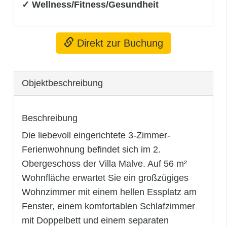
✓ Wellness/Fitness/Gesundheit
Direkt zur Buchung
Objekt­beschreibung
Beschreibung
Die liebevoll eingerichtete 3-Zimmer-
Ferienwohnung befindet sich im 2.
Obergeschoss der Villa Malve. Auf 56 m²
Wohnfläche erwartet Sie ein großzügiges
Wohnzimmer mit einem hellen Essplatz am
Fenster, einem komfortablen Schlafzimmer
mit Doppelbett und einem separaten