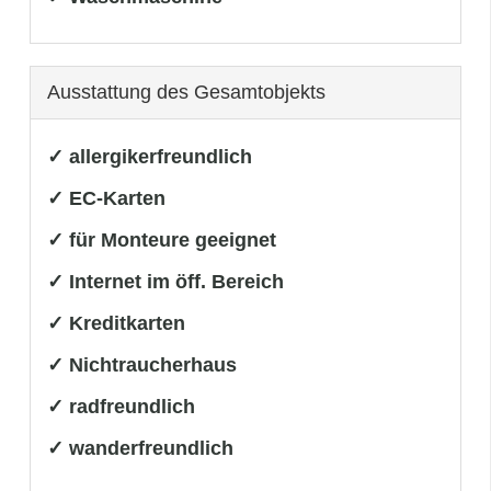
Ausstattung des Gesamtobjekts
✓ allergikerfreundlich
✓ EC-Karten
✓ für Monteure geeignet
✓ Internet im öff. Bereich
✓ Kreditkarten
✓ Nichtraucherhaus
✓ radfreundlich
✓ wanderfreundlich