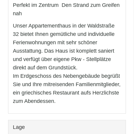
Perfekt im Zentrum  Den Strand zum Greifen
nah
Unser Appartementhaus in der Waldstraße
32 bietet Ihnen gemütliche und individuelle
Ferienwohnungen mit sehr schöner
Ausstattung. Das Haus ist komplett saniert
und verfügt über eigene Pkw - Stellplätze
direkt auf dem Grundstück.
Im Erdgeschoss des Nebengebäude begrüßt
Sie und Ihre mitreisenden Familienmitglieder,
ein griechisches Restaurant aufs Herzlichste
zum Abendessen.
Lage