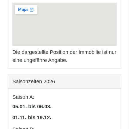
Die dargestellte Position der Immobilie ist nur
eine ungefähre Angabe.
Saisonzeiten 2026
Saison A:
05.01. bis 06.03.
01.11. bis 19.12.