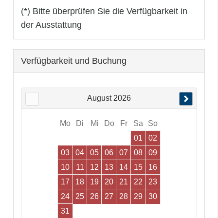
(*) Bitte überprüfen Sie die Verfügbarkeit in
der Ausstattung
Verfügbarkeit und Buchung