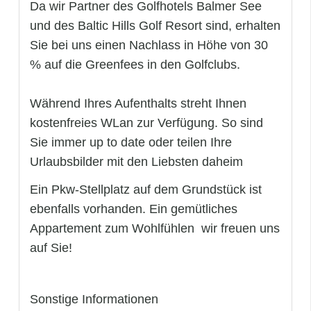
Da wir Partner des Golfhotels Balmer See
und des Baltic Hills Golf Resort sind, erhalten
Sie bei uns einen Nachlass in Höhe von 30
% auf die Greenfees in den Golfclubs.
Während Ihres Aufenthalts streht Ihnen
kostenfreies WLan zur Verfügung. So sind
Sie immer up to date oder teilen Ihre
Urlaubsbilder mit den Liebsten daheim
Ein Pkw-Stellplatz auf dem Grundstück ist
ebenfalls vorhanden. Ein gemütliches
Appartement zum Wohlfühlen  wir freuen uns
auf Sie!
Sonstige Informationen