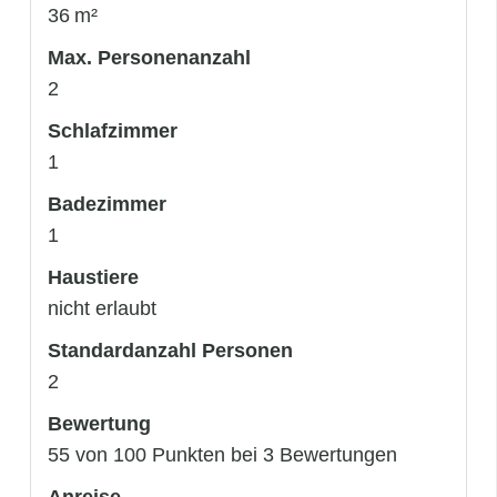
36 m²
Max. Personenanzahl
2
Schlafzimmer
1
Badezimmer
1
Haustiere
nicht erlaubt
Standardanzahl Personen
2
Bewertung
55 von 100 Punkten bei 3 Bewertungen
Anreise