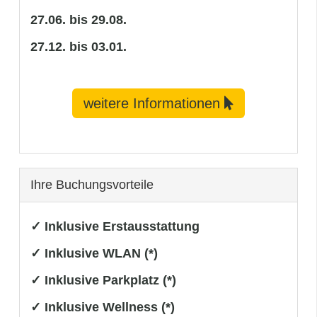
27.06. bis 29.08.
27.12. bis 03.01.
weitere Informationen
Ihre Buchungsvorteile
✓ Inklusive Erstausstattung
✓ Inklusive WLAN (*)
✓ Inklusive Parkplatz (*)
✓ Inklusive Wellness (*)