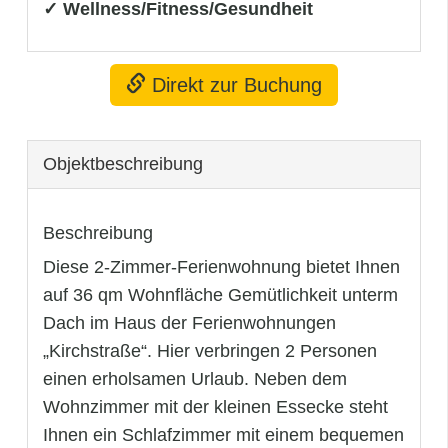
✓ Wellness/Fitness/Gesundheit
Direkt zur Buchung
Objekt­beschreibung
Beschreibung
Diese 2-Zimmer-Ferienwohnung bietet Ihnen
auf 36 qm Wohnfläche Gemütlichkeit unterm
Dach im Haus der Ferienwohnungen
„Kirchstraße“. Hier verbringen 2 Personen
einen erholsamen Urlaub. Neben dem
Wohnzimmer mit der kleinen Essecke steht
Ihnen ein Schlafzimmer mit einem bequemen