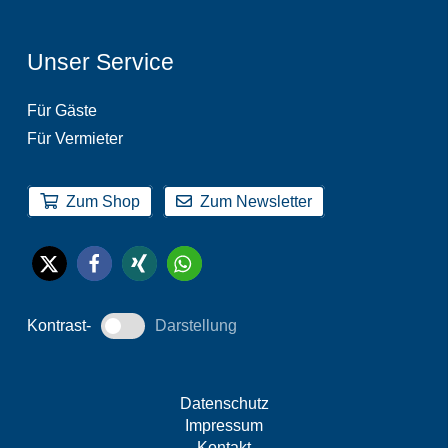
Unser Service
Für Gäste
Für Vermieter
Zum Shop
Zum Newsletter
Kontrast-
Darstellung
Datenschutz
Impressum
Kontakt