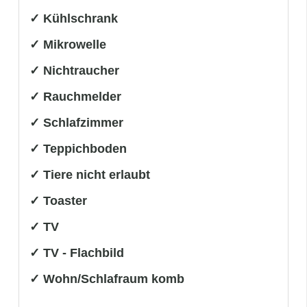
✓ Kühlschrank
✓ Mikrowelle
✓ Nichtraucher
✓ Rauchmelder
✓ Schlafzimmer
✓ Teppichboden
✓ Tiere nicht erlaubt
✓ Toaster
✓ TV
✓ TV - Flachbild
✓ Wohn/Schlafraum komb