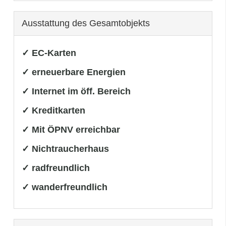
Ausstattung des Gesamtobjekts
✓ EC-Karten
✓ erneuerbare Energien
✓ Internet im öff. Bereich
✓ Kreditkarten
✓ Mit ÖPNV erreichbar
✓ Nichtraucherhaus
✓ radfreundlich
✓ wanderfreundlich