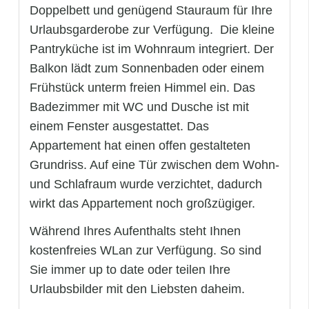
Doppelbett und genügend Stauraum für Ihre
Urlaubsgarderobe zur Verfügung. Die kleine
Pantryküche ist im Wohnraum integriert. Der
Balkon lädt zum Sonnenbaden oder einem
Frühstück unterm freien Himmel ein. Das
Badezimmer mit WC und Dusche ist mit
einem Fenster ausgestattet. Das
Appartement hat einen offen gestalteten
Grundriss. Auf eine Tür zwischen dem Wohn-
und Schlafraum wurde verzichtet, dadurch
wirkt das Appartement noch großzügiger.
Während Ihres Aufenthalts steht Ihnen
kostenfreies WLan zur Verfügung. So sind
Sie immer up to date oder teilen Ihre
Urlaubsbilder mit den Liebsten daheim.