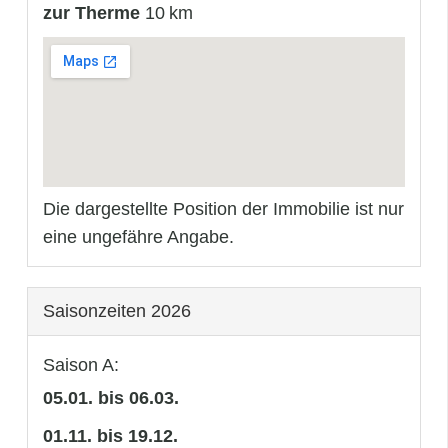
zur Therme
10 km
Die dargestellte Position der Immobilie ist nur
eine ungefähre Angabe.
Saisonzeiten 2026
Saison A:
05.01. bis 06.03.
01.11. bis 19.12.