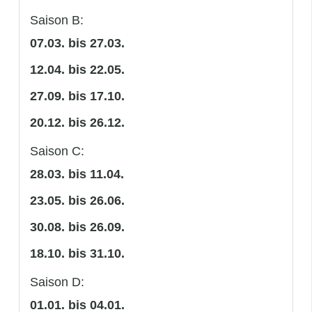
Saison B:
07.03. bis 27.03.
12.04. bis 22.05.
27.09. bis 17.10.
20.12. bis 26.12.
Saison C:
28.03. bis 11.04.
23.05. bis 26.06.
30.08. bis 26.09.
18.10. bis 31.10.
Saison D:
01.01. bis 04.01.