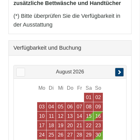
zusätzliche Bettwäsche und Handtücher
(*) Bitte überprüfen Sie die Verfügbarkeit in
der Ausstattung
Verfügbarkeit und Buchung