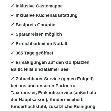
✓ Inklusive Gästemappe
✓ Inklusive Küchenausstattung
✓ Bestpreis Garantie
✓ Spätanreisen möglich
✓ Erreichbarkeit im Notfall
✓ 365 Tage geöffnet
✓ Ermäßigungen auf den Golfplätzen
Baltic Hills und Balmer See
✓ Zubuchbarer Service (gegen Entgelt)
bei uns und unseren Partnern:
Taxitransfer, Einkaufsservice (außerhalb
der Hauptsaison), Kinderreisebett,
Kinderhochstuhl, zusätzliche Reinigung,