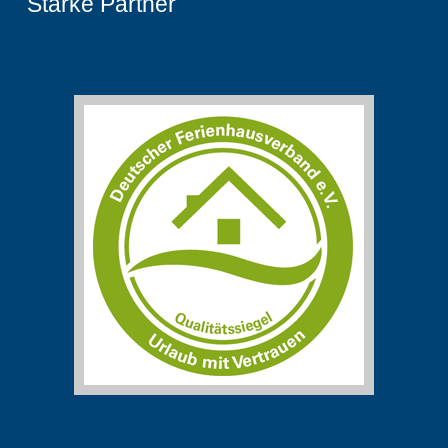
Starke Partner