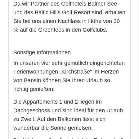
Da wir Partner des Golfhotels Balmer See
und des Baltic Hills Golf Resort sind, erhalten
Sie bei uns einen Nachlass in Höhe von 30
% auf die Greenfees in den Golfclubs.
Sonstige Informationen
In unseren vier sehr gemütlich eingerichteten
Ferienwohnungen „Kirchstraße“ im Herzen
von Bansin können Sie Ihren Urlaub so
richtig genießen.
Die Appartements 1 und 2 liegen im
Dachgeschoss und sind ideal für den Urlaub
zu Zweit. Auf den Balkonen lässt sich
wunderbar die Sonne genießen.