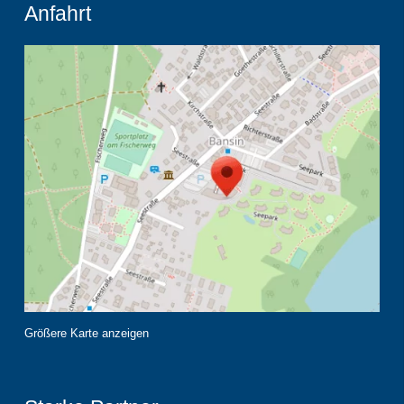
Anfahrt
Größere Karte anzeigen