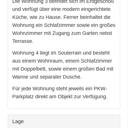
Die Wohnung 3 befindet sich im Erdgeschoß
und verfügt über eine modern eingerichtete
Küche, wie zu Hause. Ferner beinhaltet die
Wohnung ein Schlafzimmer sowie ein großes
Wohnzimmer mit Zugang zum Garten nebst
Terrasse.
Wohnung 4 liegt im Souterrain und besteht
aus einem Wohnraum, einem Schlafzimmer
mit Doppelbett, sowie einem großen Bad mit
Wanne und separater Dusche.
Für jede Wohnung steht jeweils ein PKW-
Parkplatz direkt am Objekt zur Verfügung.
Lage