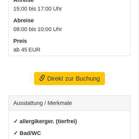
15:00 bis 17:00 Uhr
Abreise
08:00 bis 10:00 Uhr
Preis
ab 45 EUR
Direkt zur Buchung
Ausstattung / Merkmale
✓ allergikerger. (tierfrei)
✓ Bad/WC