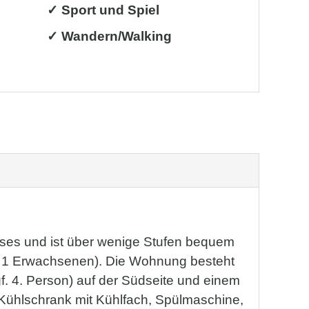
✓ Sport und Spiel
✓ Wandern/Walking
ses und ist über wenige Stufen bequem
der 1 Erwachsenen). Die Wohnung besteht
f. 4. Person) auf der Südseite und einem
Kühlschrank mit Kühlfach, Spülmaschine,