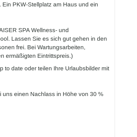
 Ein PKW-Stellplatz am Haus und ein
 KAISER SPA Wellness- und
l. Lassen Sie es sich gut gehen in den
onen frei. Bei Wartungsarbeiten,
 ermäßigten Eintrittspreis.)
to date oder teilen Ihre Urlaubsbilder mit
bei uns einen Nachlass in Höhe von 30 %