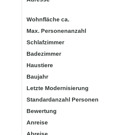
Wohnfläche ca.
Max. Personenanzahl
Schlafzimmer
Badezimmer
Haustiere
Baujahr
Letzte Modernisierung
Standardanzahl Personen
Bewertung
Anreise
Abreise