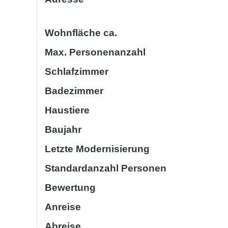
Wohnfläche ca.
Max. Personenanzahl
Schlafzimmer
Badezimmer
Haustiere
Baujahr
Letzte Modernisierung
Standardanzahl Personen
Bewertung
Anreise
Abreise