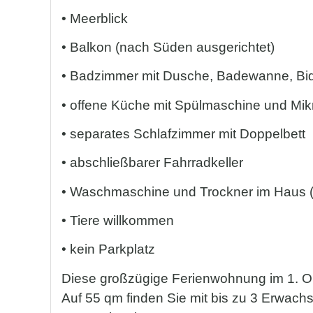
• Meerblick
• Balkon (nach Süden ausgerichtet)
• Badzimmer mit Dusche, Badewanne, Bi
• offene Küche mit Spülmaschine und Mik
• separates Schlafzimmer mit Doppelbett
• abschließbarer Fahrradkeller
• Waschmaschine und Trockner im Haus (e
• Tiere willkommen
• kein Parkplatz
Diese großzügige Ferienwohnung im 1. Obe
Auf 55 qm finden Sie mit bis zu 3 Erwachs