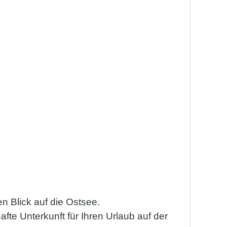
n Blick auf die Ostsee.
fte Unterkunft für Ihren Urlaub auf der