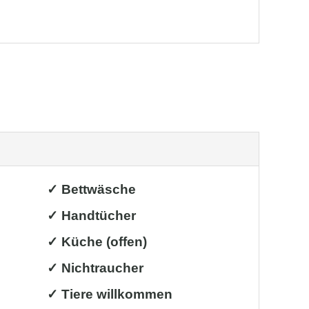
✓ Bettwäsche
✓ Handtücher
✓ Küche (offen)
✓ Nichtraucher
✓ Tiere willkommen