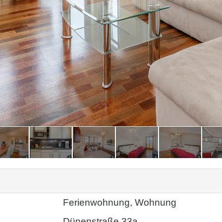
Ferienwohnung, Wohnung
Dünenstraße 33a