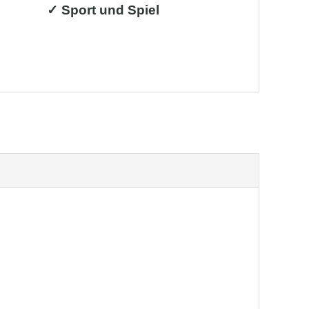
✓ Sport und Spiel