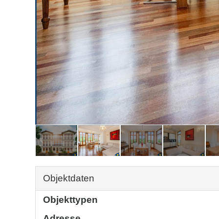
Objektdaten
Objekttypen
Adresse