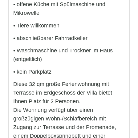
• offene Küche mit Spülmaschine und
Mikrowelle
• Tiere willkommen
• abschließbarer Fahrradkeller
• Waschmaschine und Trockner im Haus
(entgeltlich)
• kein Parkplatz
Diese 32 qm große Ferienwohnung mit
Terrasse im Erdgeschoss der Villa bietet
Ihnen Platz für 2 Personen.
Die Wohnung verfügt über einen
großzügigen Wohn-/Schlafbereich mit
Zugang zur Terrasse und der Promenade,
einem Doppelboxspringbett und einer