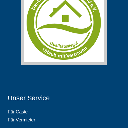
Unser Service
Für Gäste
Für Vermieter