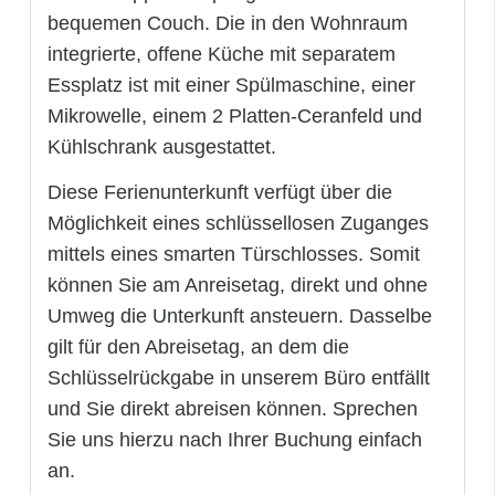
bequemen Couch. Die in den Wohnraum
integrierte, offene Küche mit separatem
Essplatz ist mit einer Spülmaschine, einer
Mikrowelle, einem 2 Platten-Ceranfeld und
Kühlschrank ausgestattet.
Diese Ferienunterkunft verfügt über die
Möglichkeit eines schlüssellosen Zuganges
mittels eines smarten Türschlosses. Somit
können Sie am Anreisetag, direkt und ohne
Umweg die Unterkunft ansteuern. Dasselbe
gilt für den Abreisetag, an dem die
Schlüsselrückgabe in unserem Büro entfällt
und Sie direkt abreisen können. Sprechen
Sie uns hierzu nach Ihrer Buchung einfach
an.