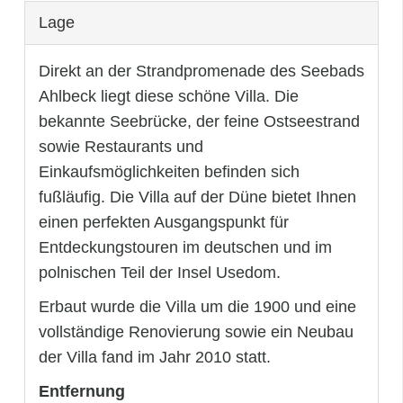
Lage
Direkt an der Strandpromenade des Seebads
Ahlbeck liegt diese schöne Villa. Die
bekannte Seebrücke, der feine Ostseestrand
sowie Restaurants und
Einkaufsmöglichkeiten befinden sich
fußläufig. Die Villa auf der Düne bietet Ihnen
einen perfekten Ausgangspunkt für
Entdeckungstouren im deutschen und im
polnischen Teil der Insel Usedom.
Erbaut wurde die Villa um die 1900 und eine
vollständige Renovierung sowie ein Neubau
der Villa fand im Jahr 2010 statt.
Entfernung