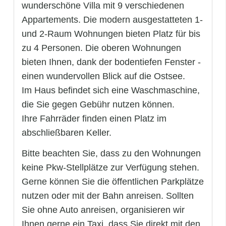
wunderschöne Villa mit 9 verschiedenen
Appartements. Die modern ausgestatteten 1-
und 2-Raum Wohnungen bieten Platz für bis
zu 4 Personen. Die oberen Wohnungen
bieten Ihnen, dank der bodentiefen Fenster -
einen wundervollen Blick auf die Ostsee.
Im Haus befindet sich eine Waschmaschine,
die Sie gegen Gebühr nutzen können.
Ihre Fahrräder finden einen Platz im
abschließbaren Keller.
Bitte beachten Sie, dass zu den Wohnungen
keine Pkw-Stellplätze zur Verfügung stehen.
Gerne können Sie die öffentlichen Parkplätze
nutzen oder mit der Bahn anreisen. Sollten
Sie ohne Auto anreisen, organisieren wir
Ihnen gerne ein Taxi, dass Sie direkt mit den