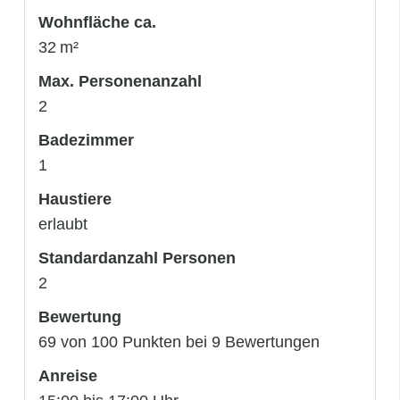
Wohnfläche ca.
32 m²
Max. Personenanzahl
2
Badezimmer
1
Haustiere
erlaubt
Standardanzahl Personen
2
Bewertung
69 von 100 Punkten bei 9 Bewertungen
Anreise