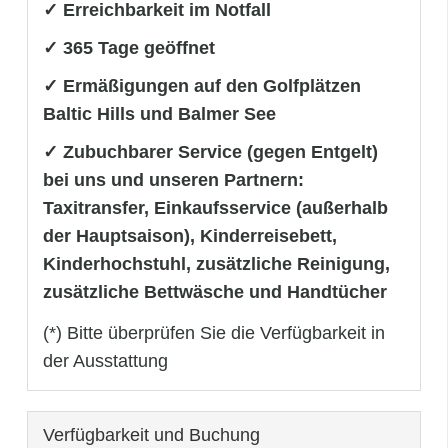
✓ Erreichbarkeit im Notfall
✓ 365 Tage geöffnet
✓ Ermäßigungen auf den Golfplätzen
Baltic Hills und Balmer See
✓ Zubuchbarer Service (gegen Entgelt)
bei uns und unseren Partnern:
Taxitransfer, Einkaufsservice (außerhalb
der Hauptsaison), Kinderreisebett,
Kinderhochstuhl, zusätzliche Reinigung,
zusätzliche Bettwäsche und Handtücher
(*) Bitte überprüfen Sie die Verfügbarkeit in
der Ausstattung
Verfügbarkeit und Buchung