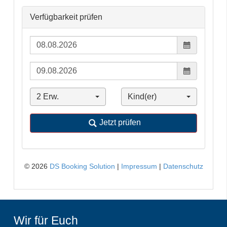
Wir für Euch