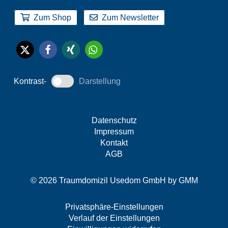
Zum Shop
Zum Newsletter
Kontrast-
Darstellung
Datenschutz
Impressum
Kontakt
AGB
© 2026 Traumdomizil Usedom GmbH by
GMM
Privatsphäre-Einstellungen
Verlauf der Einstellungen