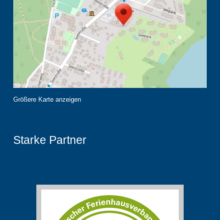
Größere Karte anzeigen
Starke Partner