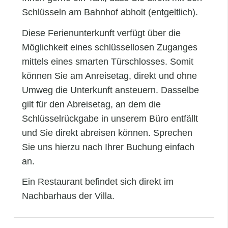
Schlüsseln am Bahnhof abholt (entgeltlich).
Diese Ferienunterkunft verfügt über die
Möglichkeit eines schlüssellosen Zuganges
mittels eines smarten Türschlosses. Somit
können Sie am Anreisetag, direkt und ohne
Umweg die Unterkunft ansteuern. Dasselbe
gilt für den Abreisetag, an dem die
Schlüsselrückgabe in unserem Büro entfällt
und Sie direkt abreisen können. Sprechen
Sie uns hierzu nach Ihrer Buchung einfach
an.
Ein Restaurant befindet sich direkt im
Nachbarhaus der Villa.