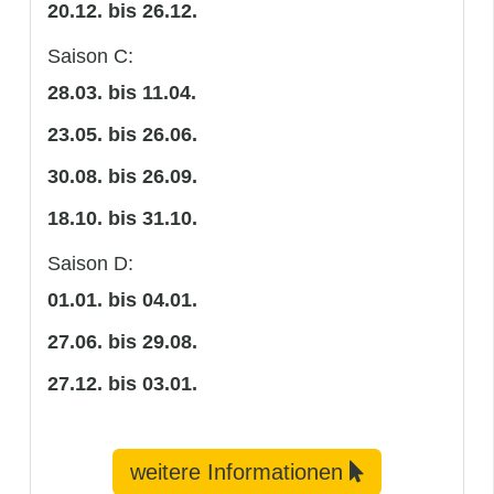
20.12. bis 26.12.
Saison C:
28.03. bis 11.04.
23.05. bis 26.06.
30.08. bis 26.09.
18.10. bis 31.10.
Saison D:
01.01. bis 04.01.
27.06. bis 29.08.
27.12. bis 03.01.
weitere Informationen