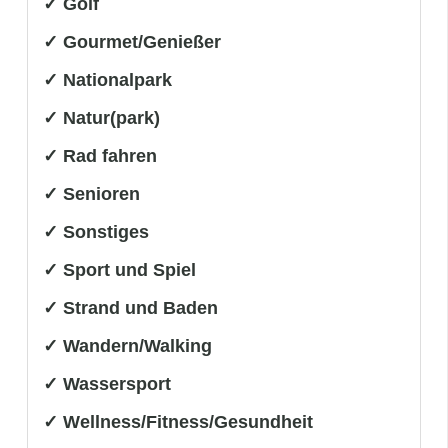
✓ Golf
✓ Gourmet/Genießer
✓ Nationalpark
✓ Natur(park)
✓ Rad fahren
✓ Senioren
✓ Sonstiges
✓ Sport und Spiel
✓ Strand und Baden
✓ Wandern/Walking
✓ Wassersport
✓ Wellness/Fitness/Gesundheit