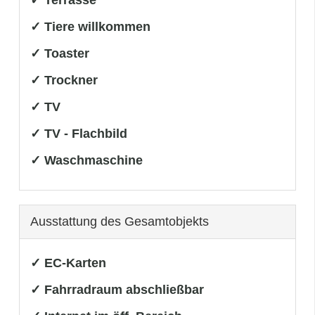
✓ Tiere willkommen
✓ Toaster
✓ Trockner
✓ TV
✓ TV - Flachbild
✓ Waschmaschine
Ausstattung des Gesamtobjekts
✓ EC-Karten
✓ Fahrradraum abschließbar