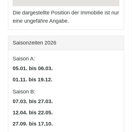
Die dargestellte Position der Immobilie ist nur
eine ungefähre Angabe.
Saisonzeiten 2026
Saison A:
05.01. bis 06.03.
01.11. bis 19.12.
Saison B:
07.03. bis 27.03.
12.04. bis 22.05.
27.09. bis 17.10.