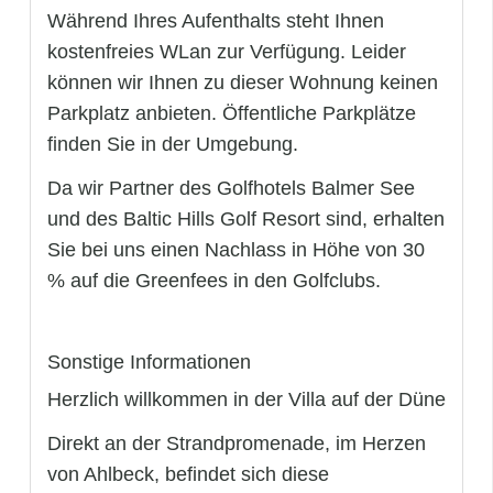
Während Ihres Aufenthalts steht Ihnen
kostenfreies WLan zur Verfügung. Leider
können wir Ihnen zu dieser Wohnung keinen
Parkplatz anbieten. Öffentliche Parkplätze
finden Sie in der Umgebung.
Da wir Partner des Golfhotels Balmer See
und des Baltic Hills Golf Resort sind, erhalten
Sie bei uns einen Nachlass in Höhe von 30
% auf die Greenfees in den Golfclubs.
Sonstige Informationen
Herzlich willkommen in der Villa auf der Düne
Direkt an der Strandpromenade, im Herzen
von Ahlbeck, befindet sich diese