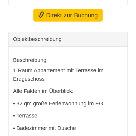
Direkt zur Buchung
Objekt­beschreibung
Beschreibung
1-Raum Appartement mit Terrasse im
Erdgeschoss
Alle Fakten im Überblick:
• 32 qm große Ferienwohnung im EG
• Terrasse
• Badezimmer mit Dusche