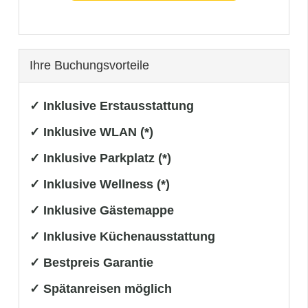
Ihre Buchungsvorteile
✓ Inklusive Erstausstattung
✓ Inklusive WLAN (*)
✓ Inklusive Parkplatz (*)
✓ Inklusive Wellness (*)
✓ Inklusive Gästemappe
✓ Inklusive Küchenausstattung
✓ Bestpreis Garantie
✓ Spätanreisen möglich