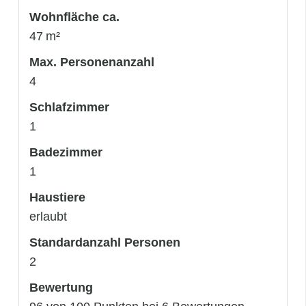
Wohnfläche ca.
47 m²
Max. Personenanzahl
4
Schlafzimmer
1
Badezimmer
1
Haustiere
erlaubt
Standardanzahl Personen
2
Bewertung