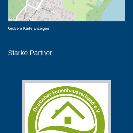
Größere Karte anzeigen
Starke Partner