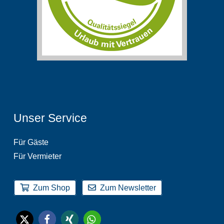
Unser Service
Für Gäste
Für Vermieter
Zum Shop
Zum Newsletter