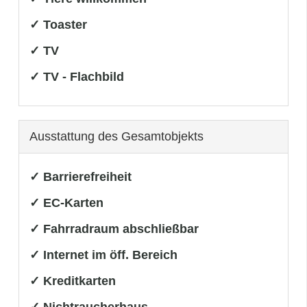
✓ Toaster
✓ TV
✓ TV - Flachbild
Ausstattung des Gesamtobjekts
✓ Barrierefreiheit
✓ EC-Karten
✓ Fahrradraum abschließbar
✓ Internet im öff. Bereich
✓ Kreditkarten
✓ Nichtraucherhaus