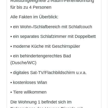
Rollstuhlgeeignete 2-Raum-Ferienwohnung
für bis zu 4 Personen
Alle Fakten im Überblick:
• ein Wohn-/Schlafbereich mit Schlafcouch
• ein separates Schlafzimmer mit Doppelbett
• moderne Küche mit Geschirrspüler
• ein behindertengerechtes Bad
(Dusche/WC)
• digitales Sat-TV/Flachbildschirm u.v.a.
• kostenloses Wlan
• Tiere willkommen
Die Wohnung 1 befindet sich im