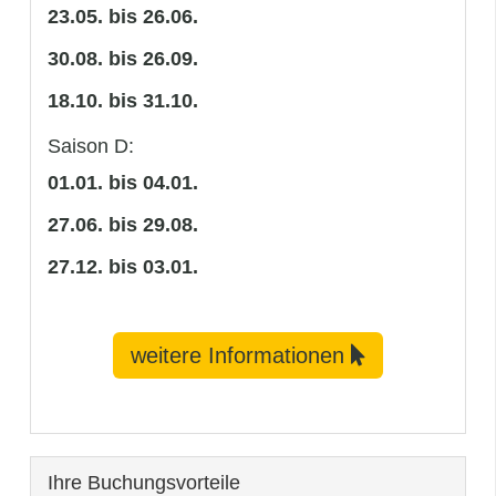
23.05. bis 26.06.
30.08. bis 26.09.
18.10. bis 31.10.
Saison D:
01.01. bis 04.01.
27.06. bis 29.08.
27.12. bis 03.01.
weitere Informationen
Ihre Buchungsvorteile