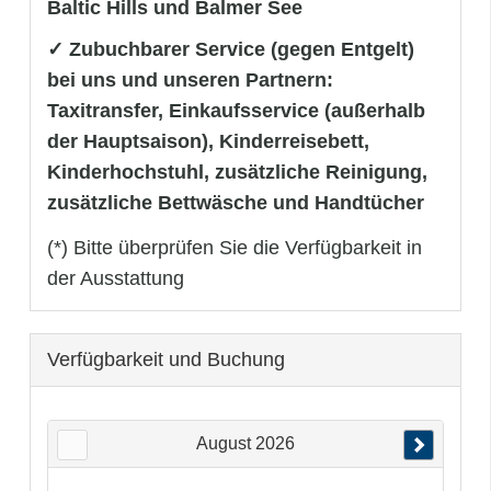
Baltic Hills und Balmer See
✓ Zubuchbarer Service (gegen Entgelt)
bei uns und unseren Partnern:
Taxitransfer, Einkaufsservice (außerhalb
der Hauptsaison), Kinderreisebett,
Kinderhochstuhl, zusätzliche Reinigung,
zusätzliche Bettwäsche und Handtücher
(*) Bitte überprüfen Sie die Verfügbarkeit in
der Ausstattung
Verfügbarkeit und Buchung