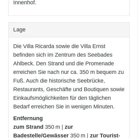
Innenhof.
Lage
Die Villa Ricarda sowie die Villa Ernst
befinden sich im Zentrum des Seebades
Ahlbeck. Den Strand und die Promenade
erreichen Sie nach nur ca. 350 m bequem zu
Fuß. Auch die historische Seebrücke,
Restaurants, Geschäfte und Boutiquen sowie
Einkaufsmöglichkeiten für den täglichen
Bedarf erreichen Sie in wenigen Minuten.
Entfernung
zum Strand
350 m |
zur
Badestelle/Gewässer
350 m |
zur Tourist-