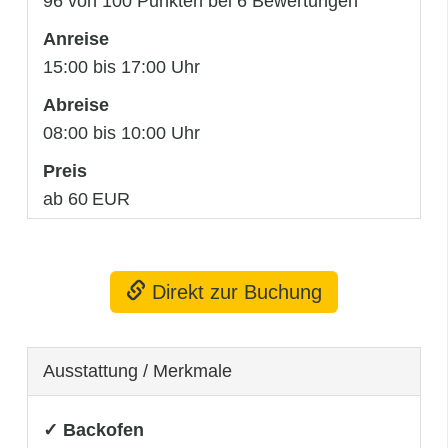
96 von 100 Punkten bei 6 Bewertungen
Anreise
15:00 bis 17:00 Uhr
Abreise
08:00 bis 10:00 Uhr
Preis
ab 60 EUR
Direkt zur Buchung
Ausstattung / Merkmale
✓ Backofen