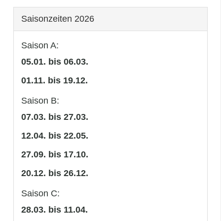
Saisonzeiten 2026
Saison A:
05.01. bis 06.03.
01.11. bis 19.12.
Saison B:
07.03. bis 27.03.
12.04. bis 22.05.
27.09. bis 17.10.
20.12. bis 26.12.
Saison C:
28.03. bis 11.04.