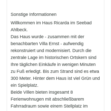
Sonstige Informationen
Willkommen im Haus Ricarda im Seebad
Ahlbeck.
Das Haus wurde - zusammen mit der
benachbarten Villa Ernst - aufwendig
rekonstruiert und modernisiert. Durch die
zentrale Lage im historischen Ortskern sind
Ihre täglichen Einkäufe in wenigen Minuten
zu Fuß erledigt. Bis zum Strand sind es etwa
300 Meter. Hinter dem Haus ist viel Grün und
ein Spielplatz.
Beide Villen bieten insgesamt 8
Ferienwohnugen mit abschließbarem
Fahrradraum sowie einem Stellplatz im