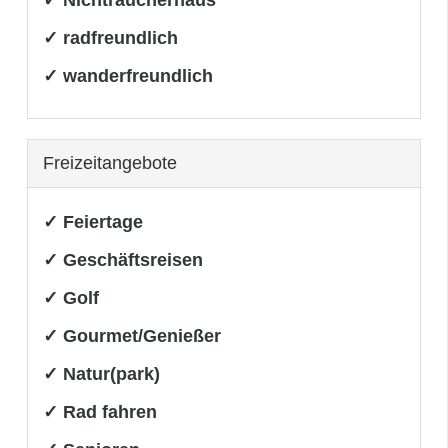
✓ radfreundlich
✓ wanderfreundlich
Freizeitangebote
✓ Feiertage
✓ Geschäftsreisen
✓ Golf
✓ Gourmet/Genießer
✓ Natur(park)
✓ Rad fahren