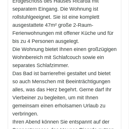
Erdgeschoss des Hauses Ricarda mit
separatem Eingang. Die Wohnung ist
rollstuhlgeeignet. Sie ist eine komplett
ausgestattete 47m² große 2-Raum-
Ferienwohnungen mit offener Küche und für
bis zu 4 Personen ausgelegt.
Die Wohnung bietet Ihnen einen großzügigen
Wohnbereich mit Schlafcouch sowie ein
separates Schlafzimmer.
Das Bad ist barrierefrei gestaltet und bietet
so auch Menschen mit Beeinträchtigungen
alles, was das Herz begehrt. Gerne darf Ihr
Vierbeiner zu begleiten, um mit Ihnen
gemeinsam einen erholsamen Urlaub zu
verbringen.
Ihren Abend können Sie entspannt auf der