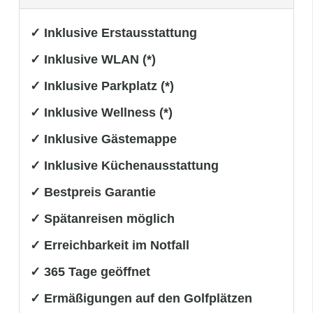
✓ Inklusive Erstausstattung
✓ Inklusive WLAN (*)
✓ Inklusive Parkplatz (*)
✓ Inklusive Wellness (*)
✓ Inklusive Gästemappe
✓ Inklusive Küchenausstattung
✓ Bestpreis Garantie
✓ Spätanreisen möglich
✓ Erreichbarkeit im Notfall
✓ 365 Tage geöffnet
✓ Ermäßigungen auf den Golfplätzen