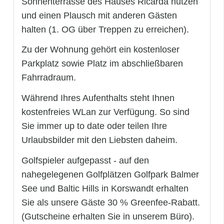
Sonnenterrasse des Hauses Ricarda nutzen
und einen Plausch mit anderen Gästen
halten (1. OG über Treppen zu erreichen).
Zu der Wohnung gehört ein kostenloser
Parkplatz sowie Platz im abschließbaren
Fahrradraum.
Während Ihres Aufenthalts steht Ihnen
kostenfreies WLan zur Verfügung. So sind
Sie immer up to date oder teilen Ihre
Urlaubsbilder mit den Liebsten daheim.
Golfspieler aufgepasst - auf den
nahegelegenen Golfplätzen Golfpark Balmer
See und Baltic Hills in Korswandt erhalten
Sie als unsere Gäste 30 % Greenfee-Rabatt.
(Gutscheine erhalten Sie in unserem Büro).