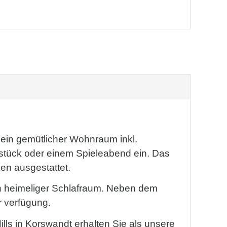
 ein gemütlicher Wohnraum inkl.
stück oder einem Spieleabend ein. Das
n ausgestattet.
in heimeliger Schlafraum. Neben dem
r verfügung.
lls in Korswandt erhalten Sie als unsere