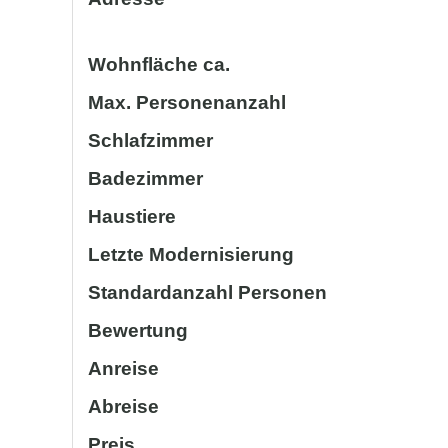
Wohnfläche ca.
Max. Personenanzahl
Schlafzimmer
Badezimmer
Haustiere
Letzte Modernisierung
Standardanzahl Personen
Bewertung
Anreise
Abreise
Preis