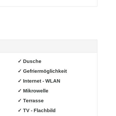
✓ Dusche
✓ Gefriermöglichkeit
✓ Internet - WLAN
✓ Mikrowelle
✓ Terrasse
✓ TV - Flachbild