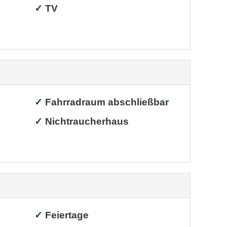
✓ TV
✓ Fahrradraum abschließbar
✓ Nichtraucherhaus
✓ Feiertage