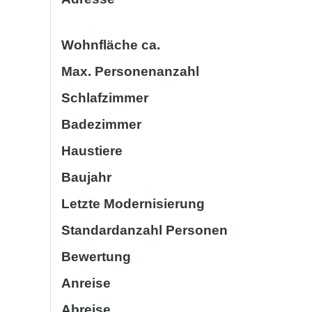
Wohnfläche ca.
Max. Personenanzahl
Schlafzimmer
Badezimmer
Haustiere
Baujahr
Letzte Modernisierung
Standardanzahl Personen
Bewertung
Anreise
Abreise