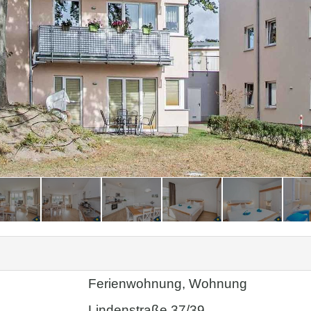
Ferienwohnung, Wohnung
Lindenstraße 37/39