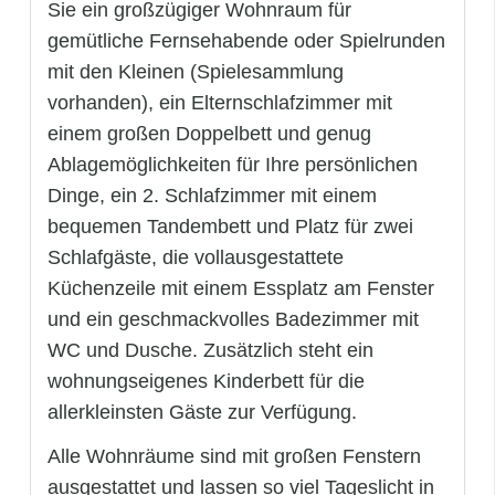
Sie ein großzügiger Wohnraum für
gemütliche Fernsehabende oder Spielrunden
mit den Kleinen (Spielesammlung
vorhanden), ein Elternschlafzimmer mit
einem großen Doppelbett und genug
Ablagemöglichkeiten für Ihre persönlichen
Dinge, ein 2. Schlafzimmer mit einem
bequemen Tandembett und Platz für zwei
Schlafgäste, die vollausgestattete
Küchenzeile mit einem Essplatz am Fenster
und ein geschmackvolles Badezimmer mit
WC und Dusche. Zusätzlich steht ein
wohnungseigenes Kinderbett für die
allerkleinsten Gäste zur Verfügung.
Alle Wohnräume sind mit großen Fenstern
ausgestattet und lassen so viel Tageslicht in