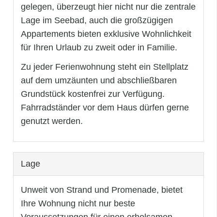
gelegen, überzeugt hier nicht nur die zentrale
Lage im Seebad, auch die großzügigen
Appartements bieten exklusive Wohnlichkeit
für Ihren Urlaub zu zweit oder in Familie.
Zu jeder Ferienwohnung steht ein Stellplatz
auf dem umzäunten und abschließbaren
Grundstück kostenfrei zur Verfügung.
Fahrradständer vor dem Haus dürfen gerne
genutzt werden.
Lage
Unweit von Strand und Promenade, bietet
Ihre Wohnung nicht nur beste