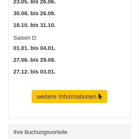
23.05. bis 26.06.
30.08. bis 26.09.
18.10. bis 31.10.
Saison D:
01.01. bis 04.01.
27.06. bis 29.08.
27.12. bis 03.01.
weitere Informationen
Ihre Buchungsvorteile