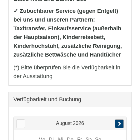
✓ Zubuchbarer Service (gegen Entgelt)
bei uns und unseren Partnern:
Taxitransfer, Einkaufsservice (außerhalb
der Hauptsaison), Kinderreisebett,
Kinderhochstuhl, zusätzliche Reinigung,
zusätzliche Bettwäsche und Handtücher
(*) Bitte überprüfen Sie die Verfügbarkeit in
der Ausstattung
Verfügbarkeit und Buchung