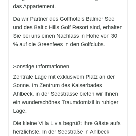
das Appartement.
Da wir Partner des Golfhotels Balmer See
und des Baltic Hills Golf Resort sind, erhalten
Sie bei uns einen Nachlass in Höhe von 30
% auf die Greenfees in den Golfclubs.
Sonstige Informationen
Zentrale Lage mit exklusivem Platz an der
Sonne. Im Zentrum des Kaiserbades
Ahlbeck, in der Seestrasse bieten wir Ihnen
ein wunderschönes Traumdomizil in ruhiger
Lage.
Die kleine Villa Livia begrüßt ihre Gäste aufs
herzlichste. In der Seestraße in Ahlbeck