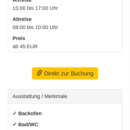
15:00 bis 17:00 Uhr
Abreise
08:00 bis 10:00 Uhr
Preis
ab 45 EUR
Direkt zur Buchung
Ausstattung / Merkmale
✓ Backofen
✓ Bad/WC