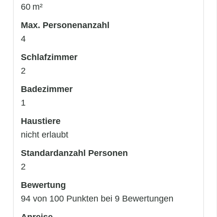
60 m²
Max. Personenanzahl
4
Schlafzimmer
2
Badezimmer
1
Haustiere
nicht erlaubt
Standardanzahl Personen
2
Bewertung
94 von 100 Punkten bei 9 Bewertungen
Anreise