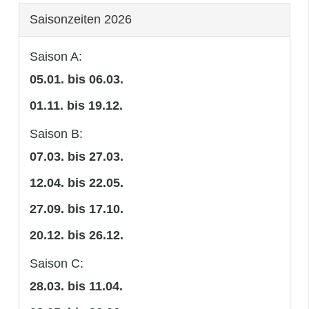
Saisonzeiten 2026
Saison A:
05.01. bis 06.03.
01.11. bis 19.12.
Saison B:
07.03. bis 27.03.
12.04. bis 22.05.
27.09. bis 17.10.
20.12. bis 26.12.
Saison C:
28.03. bis 11.04.