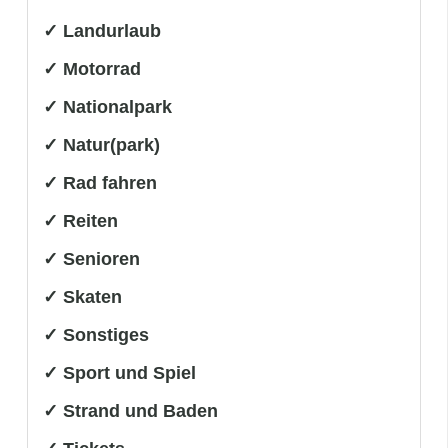
✓ Landurlaub
✓ Motorrad
✓ Nationalpark
✓ Natur(park)
✓ Rad fahren
✓ Reiten
✓ Senioren
✓ Skaten
✓ Sonstiges
✓ Sport und Spiel
✓ Strand und Baden