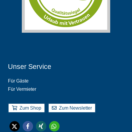
Unser Service
Für Gäste
Für Vermieter
Zum Shop
Zum Newsletter