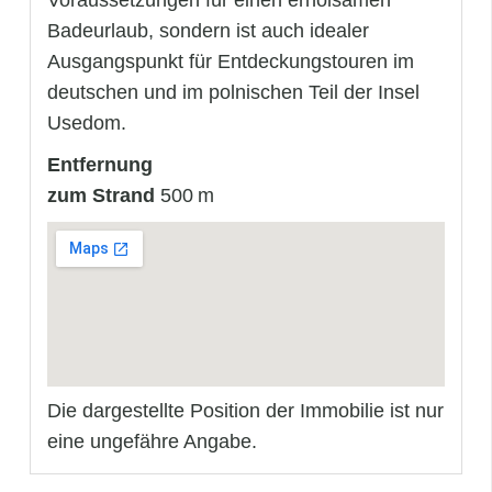
Voraussetzungen für einen erholsamen
Badeurlaub, sondern ist auch idealer
Ausgangspunkt für Entdeckungstouren im
deutschen und im polnischen Teil der Insel
Usedom.
Entfernung
zum Strand
500 m
Die dargestellte Position der Immobilie ist nur
eine ungefähre Angabe.