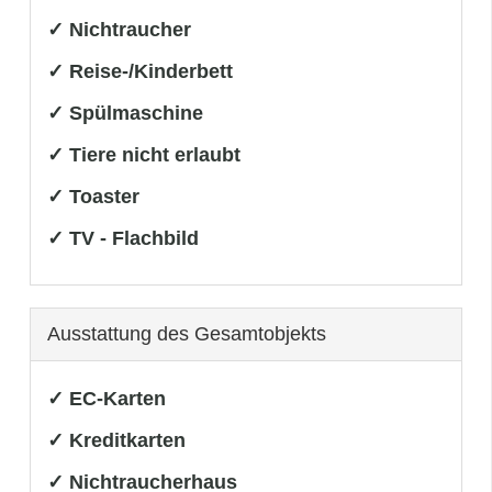
✓ Nichtraucher
✓ Reise-/Kinderbett
✓ Spülmaschine
✓ Tiere nicht erlaubt
✓ Toaster
✓ TV - Flachbild
Ausstattung des Gesamtobjekts
✓ EC-Karten
✓ Kreditkarten
✓ Nichtraucherhaus