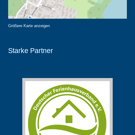
Größere Karte anzeigen
Starke Partner