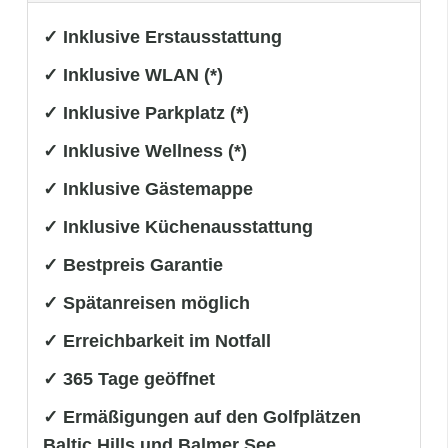
✓ Inklusive Erstausstattung
✓ Inklusive WLAN (*)
✓ Inklusive Parkplatz (*)
✓ Inklusive Wellness (*)
✓ Inklusive Gästemappe
✓ Inklusive Küchenausstattung
✓ Bestpreis Garantie
✓ Spätanreisen möglich
✓ Erreichbarkeit im Notfall
✓ 365 Tage geöffnet
✓ Ermäßigungen auf den Golfplätzen
Baltic Hills und Balmer See