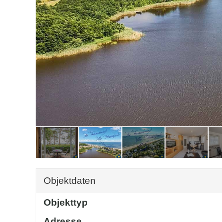
Objektdaten
Objekttyp
Adresse