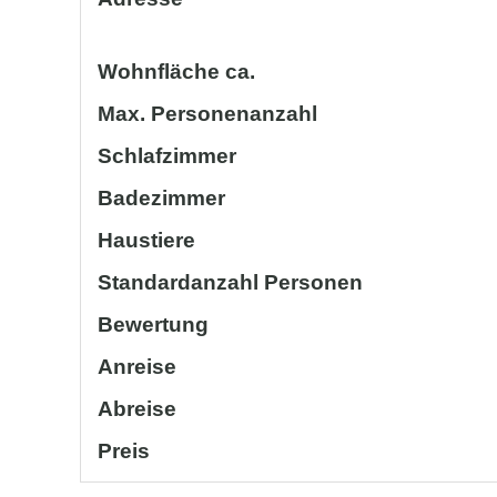
Wohnfläche ca.
Max. Personenanzahl
Schlafzimmer
Badezimmer
Haustiere
Standardanzahl Personen
Bewertung
Anreise
Abreise
Preis