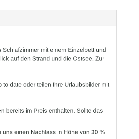
s Schlafzimmer mit einem Einzelbett und
lick auf den Strand und die Ostsee. Zur
o date oder teilen Ihre Urlaubsbilder mit
 bereits im Preis enthalten. Sollte das
bei uns einen Nachlass in Höhe von 30 %