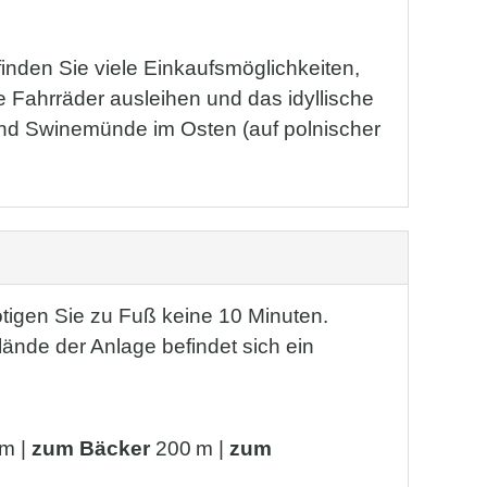
nden Sie viele Einkaufsmöglichkeiten,
 Fahrräder ausleihen und das idyllische
nd Swinemünde im Osten (auf polnischer
tigen Sie zu Fuß keine 10 Minuten.
lände der Anlage befindet sich ein
m |
zum Bäcker
200 m |
zum