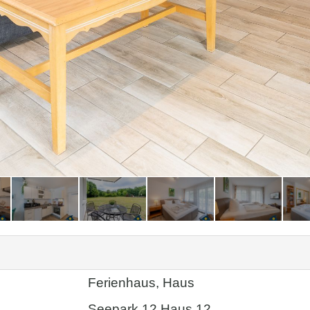
Ferienhaus, Haus
Seepark 12 Haus 12