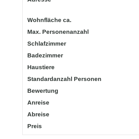
Wohnfläche ca.
Max. Personenanzahl
Schlafzimmer
Badezimmer
Haustiere
Standardanzahl Personen
Bewertung
Anreise
Abreise
Preis