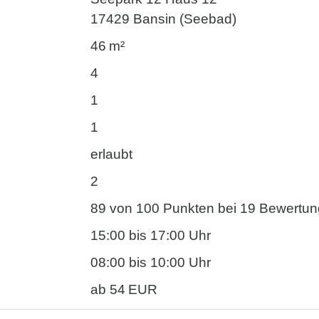
17429 Bansin (Seebad)
46 m²
4
1
1
erlaubt
2
89 von 100 Punkten bei 19 Bewertu
15:00 bis 17:00 Uhr
08:00 bis 10:00 Uhr
ab 54 EUR