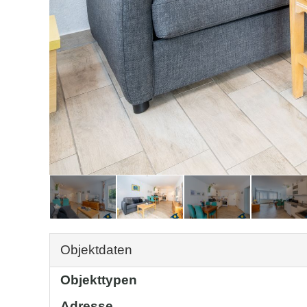
Objektdaten
Objekttypen
Adresse