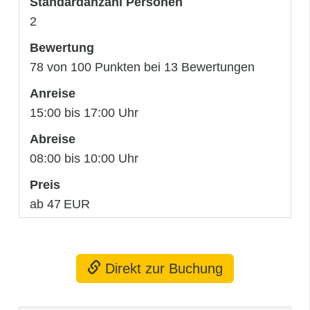
Standardanzahl Personen
2
Bewertung
78 von 100 Punkten bei 13 Bewertungen
Anreise
15:00 bis 17:00 Uhr
Abreise
08:00 bis 10:00 Uhr
Preis
ab 47 EUR
Direkt zur Buchung