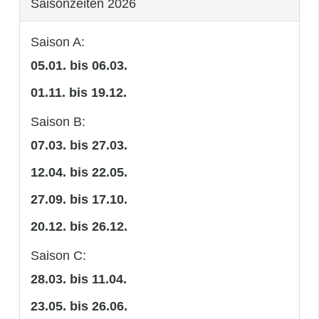
Saisonzeiten 2026
Saison A:
05.01. bis 06.03.
01.11. bis 19.12.
Saison B:
07.03. bis 27.03.
12.04. bis 22.05.
27.09. bis 17.10.
20.12. bis 26.12.
Saison C:
28.03. bis 11.04.
23.05. bis 26.06.