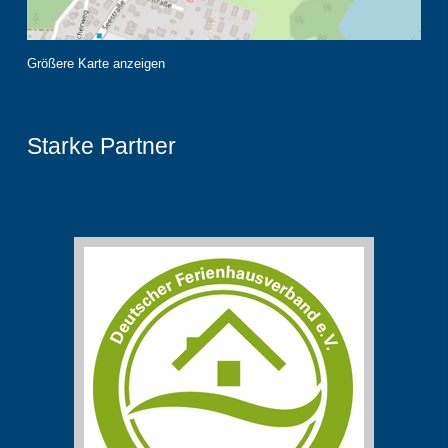
Größere Karte anzeigen
Starke Partner