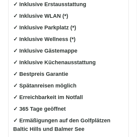
✓ Inklusive Erstausstattung
✓ Inklusive WLAN (*)
✓ Inklusive Parkplatz (*)
✓ Inklusive Wellness (*)
✓ Inklusive Gästemappe
✓ Inklusive Küchenausstattung
✓ Bestpreis Garantie
✓ Spätanreisen möglich
✓ Erreichbarkeit im Notfall
✓ 365 Tage geöffnet
✓ Ermäßigungen auf den Golfplätzen
Baltic Hills und Balmer See