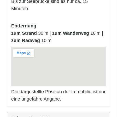
Bis zur Seebrücke sind es nur ca. 15
Minuten.
Entfernung
zum Strand
30 m |
zum Wanderweg
10 m |
zum Radweg
10 m
Die dargestellte Position der Immobilie ist nur
eine ungefähre Angabe.