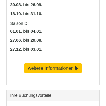
30.08. bis 26.09.
18.10. bis 31.10.
Saison D:
01.01. bis 04.01.
27.06. bis 29.08.
27.12. bis 03.01.
weitere Informationen
Ihre Buchungsvorteile