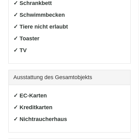
✓ Schrankbett
✓ Schwimmbecken
✓ Tiere nicht erlaubt
✓ Toaster
✓ TV
Ausstattung des Gesamtobjekts
✓ EC-Karten
✓ Kreditkarten
✓ Nichtraucherhaus