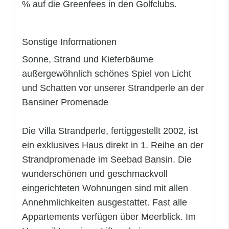
% auf die Greenfees in den Golfclubs.
Sonstige Informationen
Sonne, Strand und Kieferbäume 
außergewöhnlich schönes Spiel von Licht
und Schatten vor unserer Strandperle an der
Bansiner Promenade
Die Villa Strandperle, fertiggestellt 2002, ist
ein exklusives Haus direkt in 1. Reihe an der
Strandpromenade im Seebad Bansin. Die
wunderschönen und geschmackvoll
eingerichteten Wohnungen sind mit allen
Annehmlichkeiten ausgestattet. Fast alle
Appartements verfügen über Meerblick. Im