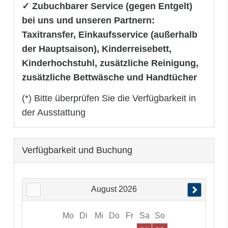
✓ Zubuchbarer Service (gegen Entgelt)
bei uns und unseren Partnern:
Taxitransfer, Einkaufsservice (außerhalb
der Hauptsaison), Kinderreisebett,
Kinderhochstuhl, zusätzliche Reinigung,
zusätzliche Bettwäsche und Handtücher
(*) Bitte überprüfen Sie die Verfügbarkeit in
der Ausstattung
Verfügbarkeit und Buchung