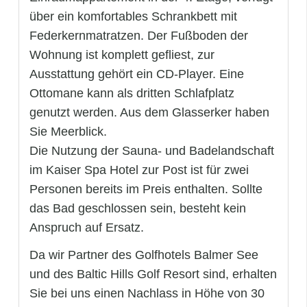
über ein komfortables Schrankbett mit
Federkernmatratzen. Der Fußboden der
Wohnung ist komplett gefliest, zur
Ausstattung gehört ein CD-Player. Eine
Ottomane kann als dritten Schlafplatz
genutzt werden. Aus dem Glasserker haben
Sie Meerblick.
Die Nutzung der Sauna- und Badelandschaft
im Kaiser Spa Hotel zur Post ist für zwei
Personen bereits im Preis enthalten. Sollte
das Bad geschlossen sein, besteht kein
Anspruch auf Ersatz.
Da wir Partner des Golfhotels Balmer See
und des Baltic Hills Golf Resort sind, erhalten
Sie bei uns einen Nachlass in Höhe von 30