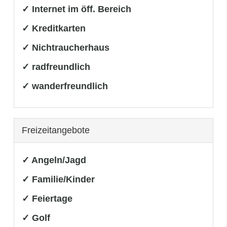
✓ Internet im öff. Bereich
✓ Kreditkarten
✓ Nichtraucherhaus
✓ radfreundlich
✓ wanderfreundlich
Freizeitangebote
✓ Angeln/Jagd
✓ Familie/Kinder
✓ Feiertage
✓ Golf