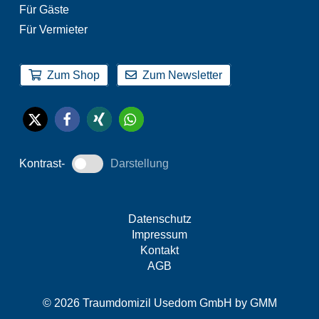
Für Gäste
Für Vermieter
Zum Shop
Zum Newsletter
Kontrast-
Darstellung
Datenschutz
Impressum
Kontakt
AGB
© 2026 Traumdomizil Usedom GmbH by
GMM