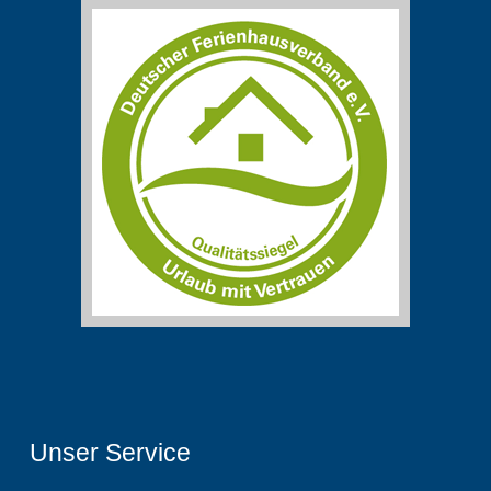
Unser Service