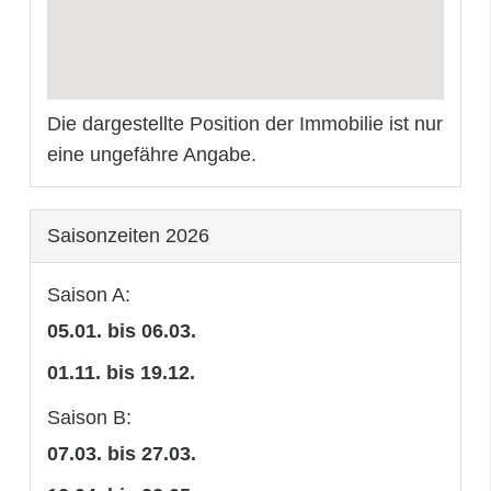
Die dargestellte Position der Immobilie ist nur
eine ungefähre Angabe.
Saisonzeiten 2026
Saison A:
05.01. bis 06.03.
01.11. bis 19.12.
Saison B:
07.03. bis 27.03.