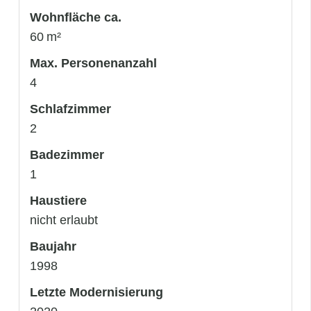
Wohnfläche ca.
60 m²
Max. Personenanzahl
4
Schlafzimmer
2
Badezimmer
1
Haustiere
nicht erlaubt
Baujahr
1998
Letzte Modernisierung