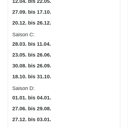
12.04. bis 22.05.
27.09. bis 17.10.
20.12. bis 26.12.
Saison C:
28.03. bis 11.04.
23.05. bis 26.06.
30.08. bis 26.09.
18.10. bis 31.10.
Saison D:
01.01. bis 04.01.
27.06. bis 29.08.
27.12. bis 03.01.