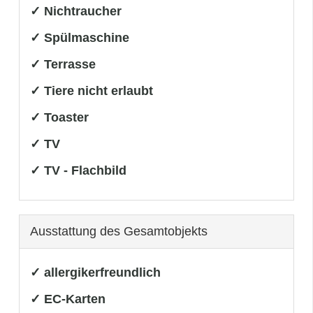
✓ Nichtraucher
✓ Spülmaschine
✓ Terrasse
✓ Tiere nicht erlaubt
✓ Toaster
✓ TV
✓ TV - Flachbild
Ausstattung des Gesamtobjekts
✓ allergikerfreundlich
✓ EC-Karten