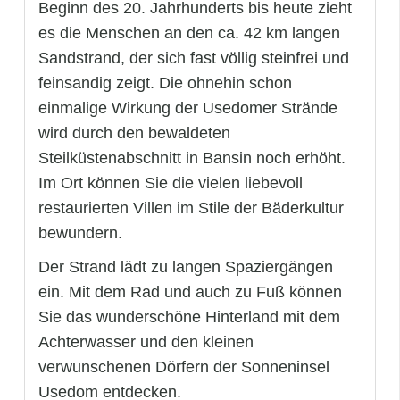
Beginn des 20. Jahrhunderts bis heute zieht
es die Menschen an den ca. 42 km langen
Sandstrand, der sich fast völlig steinfrei und
feinsandig zeigt. Die ohnehin schon
einmalige Wirkung der Usedomer Strände
wird durch den bewaldeten
Steilküstenabschnitt in Bansin noch erhöht.
Im Ort können Sie die vielen liebevoll
restaurierten Villen im Stile der Bäderkultur
bewundern.
Der Strand lädt zu langen Spaziergängen
ein. Mit dem Rad und auch zu Fuß können
Sie das wunderschöne Hinterland mit dem
Achterwasser und den kleinen
verwunschenen Dörfern der Sonneninsel
Usedom entdecken.