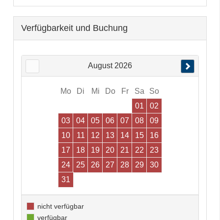
Verfügbarkeit und Buchung