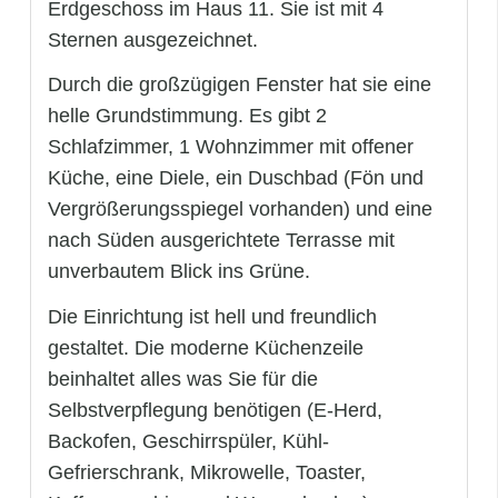
Erdgeschoss im Haus 11. Sie ist mit 4
Sternen ausgezeichnet.
Durch die großzügigen Fenster hat sie eine
helle Grundstimmung. Es gibt 2
Schlafzimmer, 1 Wohnzimmer mit offener
Küche, eine Diele, ein Duschbad (Fön und
Vergrößerungsspiegel vorhanden) und eine
nach Süden ausgerichtete Terrasse mit
unverbautem Blick ins Grüne.
Die Einrichtung ist hell und freundlich
gestaltet. Die moderne Küchenzeile
beinhaltet alles was Sie für die
Selbstverpflegung benötigen (E-Herd,
Backofen, Geschirrspüler, Kühl-
Gefrierschrank, Mikrowelle, Toaster,