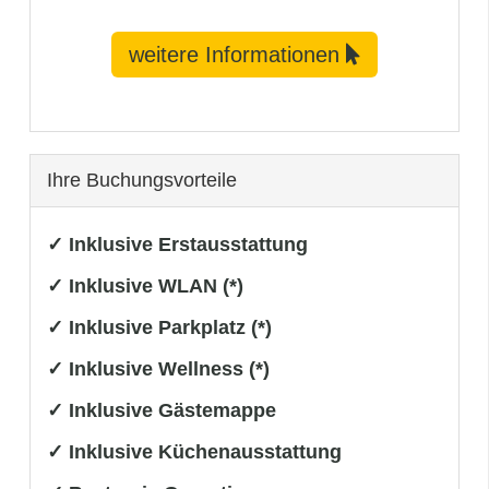
weitere Informationen
Ihre Buchungsvorteile
✓ Inklusive Erstausstattung
✓ Inklusive WLAN (*)
✓ Inklusive Parkplatz (*)
✓ Inklusive Wellness (*)
✓ Inklusive Gästemappe
✓ Inklusive Küchenausstattung