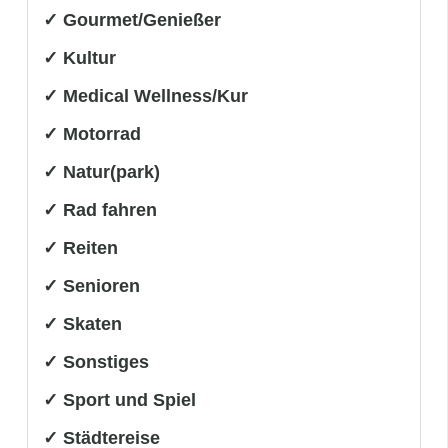
✓ Gourmet/Genießer
✓ Kultur
✓ Medical Wellness/Kur
✓ Motorrad
✓ Natur(park)
✓ Rad fahren
✓ Reiten
✓ Senioren
✓ Skaten
✓ Sonstiges
✓ Sport und Spiel
✓ Städtereise