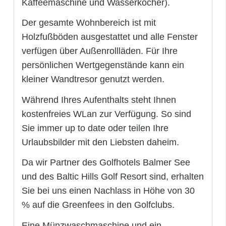
Kaffeemaschine und Wasserkocher).
Der gesamte Wohnbereich ist mit
Holzfußböden ausgestattet und alle Fenster
verfügen über Außenrollläden. Für Ihre
persönlichen Wertgegenstände kann ein
kleiner Wandtresor genutzt werden.
Während Ihres Aufenthalts steht Ihnen
kostenfreies WLan zur Verfügung. So sind
Sie immer up to date oder teilen Ihre
Urlaubsbilder mit den Liebsten daheim.
Da wir Partner des Golfhotels Balmer See
und des Baltic Hills Golf Resort sind, erhalten
Sie bei uns einen Nachlass in Höhe von 30
% auf die Greenfees in den Golfclubs.
Eine Münzwaschmaschine und ein