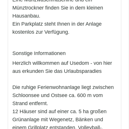
Münztrockner finden Sie in dem kleinen
Hausanbau.
Ein Parkplatz steht Ihnen in der Anlage
kostenlos zur Verfügung.
Sonstige Informationen
Herzlich willkommen auf Usedom - von hier
aus erkunden Sie das Urlaubsparadies
Die ruhige Ferienwohnanlage liegt zwischen
Schloonsee und Ostsee ca. 600 m vom
Strand entfernt.
12 Häuser sind auf einer ca. 5 ha großen
Grünanlage mit Wegenetz, Bänken und
einem Grillplatz entstanden. Volleyball-,