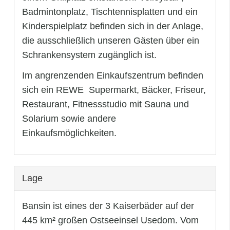
Badmintonplatz, Tischtennisplatten und ein
Kinderspielplatz befinden sich in der Anlage,
die ausschließlich unseren Gästen über ein
Schrankensystem zugänglich ist.
Im angrenzenden Einkaufszentrum befinden
sich ein REWE  Supermarkt, Bäcker, Friseur,
Restaurant, Fitnessstudio mit Sauna und
Solarium sowie andere
Einkaufsmöglichkeiten.
Lage
Bansin ist eines der 3 Kaiserbäder auf der
445 km² großen Ostseeinsel Usedom. Vom