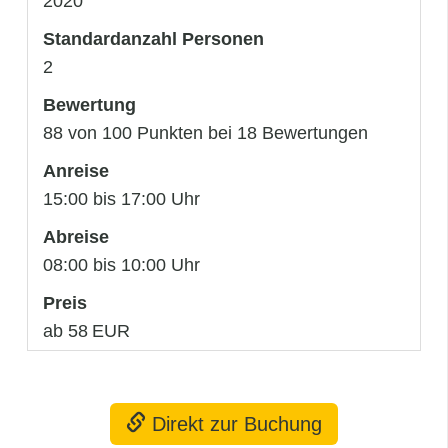
2020
Standardanzahl Personen
2
Bewertung
88 von 100 Punkten bei 18 Bewertungen
Anreise
15:00 bis 17:00 Uhr
Abreise
08:00 bis 10:00 Uhr
Preis
ab 58 EUR
Direkt zur Buchung