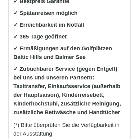
✓ Bestpreis Garantie
✓ Spätanreisen möglich
✓ Erreichbarkeit im Notfall
✓ 365 Tage geöffnet
✓ Ermäßigungen auf den Golfplätzen
Baltic Hills und Balmer See
✓ Zubuchbarer Service (gegen Entgelt)
bei uns und unseren Partnern:
Taxitransfer, Einkaufsservice (außerhalb
der Hauptsaison), Kinderreisebett,
Kinderhochstuhl, zusätzliche Reinigung,
zusätzliche Bettwäsche und Handtücher
(*) Bitte überprüfen Sie die Verfügbarkeit in
der Ausstattung