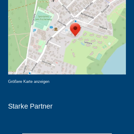
Größere Karte anzeigen
Starke Partner