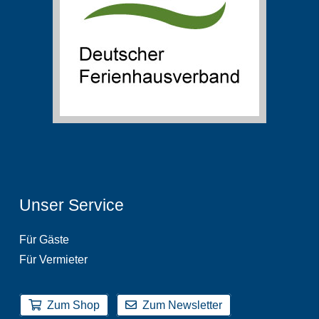
Unser Service
Für Gäste
Für Vermieter
Zum Shop
Zum Newsletter