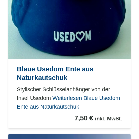
Blaue Usedom Ente aus
Naturkautschuk
Stylischer Schlüsselanhänger von der
Insel Usedom
Weiterlesen
Blaue Usedom
Ente aus Naturkautschuk
7,50
€
inkl. MwSt.