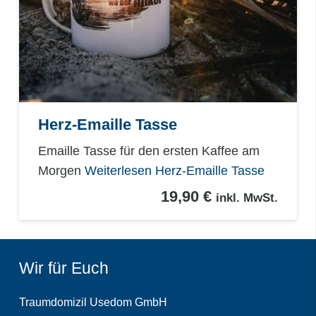
Herz-Emaille Tasse
Emaille Tasse für den ersten Kaffee am
Morgen
Weiterlesen
Herz-Emaille Tasse
19,90
€
inkl. MwSt.
Wir für Euch
Traumdomizil Usedom GmbH