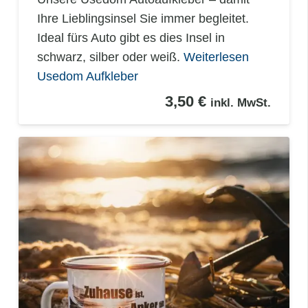
Ihre Lieblingsinsel Sie immer begleitet.
Ideal fürs Auto gibt es dies Insel in
schwarz, silber oder weiß.
Weiterlesen
Usedom Aufkleber
3,50
€
inkl. MwSt.