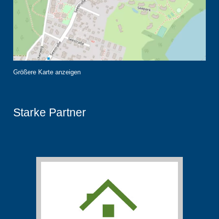
Größere Karte anzeigen
Starke Partner