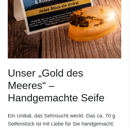
Unser „Gold des
Meeres“ –
Handgemachte Seife
Ein Unikat, das Sehnsucht weckt. Das ca. 70 g
Seifenstück ist mit Liebe für Sie handgemacht.