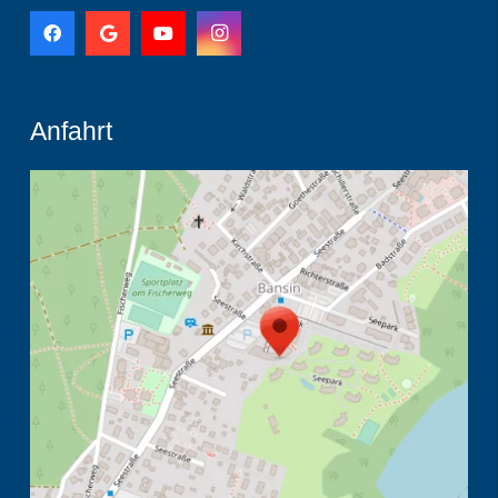
Anfahrt