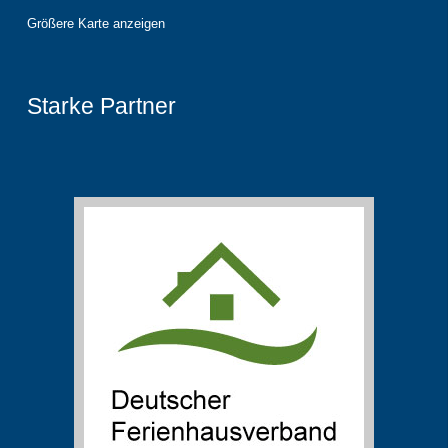
Größere Karte anzeigen
Starke Partner