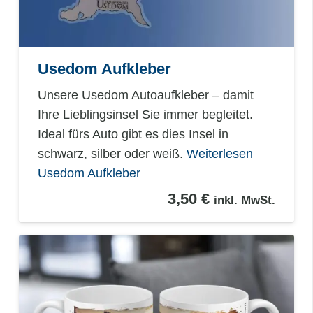
Usedom Aufkleber
Unsere Usedom Autoaufkleber – damit
Ihre Lieblingsinsel Sie immer begleitet.
Ideal fürs Auto gibt es dies Insel in
schwarz, silber oder weiß.
Weiterlesen
Usedom Aufkleber
3,50
€
inkl. MwSt.