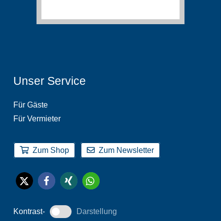
Unser Service
Für Gäste
Für Vermieter
Zum Shop
Zum Newsletter
Kontrast-
Darstellung