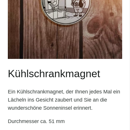
Kühlschrankmagnet
Ein Kühlschrankmagnet, der Ihnen jedes Mal ein
Lächeln ins Gesicht zaubert und Sie an die
wunderschöne Sonneninsel erinnert.
Durchmesser ca. 51 mm