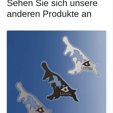
Sehen Sie sich unsere
anderen Produkte an