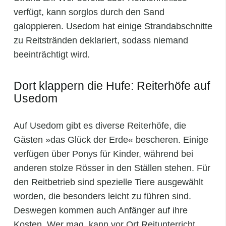
verfügt, kann sorglos durch den Sand
galoppieren. Usedom hat einige Strandabschnitte
zu Reitstränden deklariert, sodass niemand
beeinträchtigt wird.
Dort klappern die Hufe: Reiterhöfe auf
Usedom
Auf Usedom gibt es diverse Reiterhöfe, die
Gästen »das Glück der Erde« bescheren. Einige
verfügen über Ponys für Kinder, während bei
anderen stolze Rösser in den Ställen stehen. Für
den Reitbetrieb sind spezielle Tiere ausgewählt
worden, die besonders leicht zu führen sind.
Deswegen kommen auch Anfänger auf ihre
Kosten. Wer mag, kann vor Ort Reitunterricht