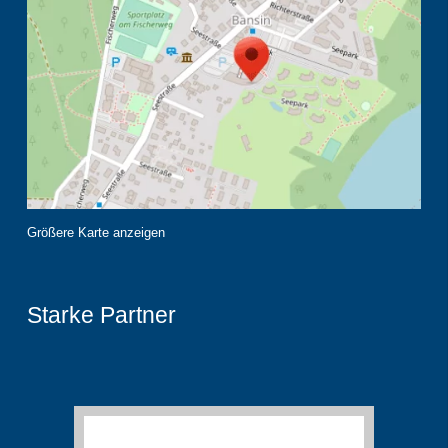
Größere Karte anzeigen
Starke Partner