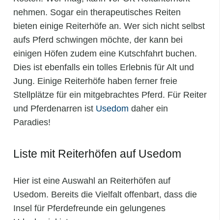
nehmen. Sogar ein therapeutisches Reiten
bieten einige Reiterhöfe an. Wer sich nicht selbst
aufs Pferd schwingen möchte, der kann bei
einigen Höfen zudem eine Kutschfahrt buchen.
Dies ist ebenfalls ein tolles Erlebnis für Alt und
Jung. Einige Reiterhöfe haben ferner freie
Stellplätze für ein mitgebrachtes Pferd. Für Reiter
und Pferdenarren ist
Usedom
daher ein
Paradies!
Liste mit Reiterhöfen auf Usedom
Hier ist eine Auswahl an Reiterhöfen auf
Usedom. Bereits die Vielfalt offenbart, dass die
Insel für Pferdefreunde ein gelungenes