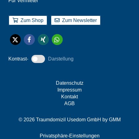
Für Vermieter
Zum Shop
Zum Newsletter
Kontrast-
Darstellung
Datenschutz
Impressum
Kontakt
AGB
© 2026 Traumdomizil Usedom GmbH by
GMM
Privatsphäre-Einstellungen