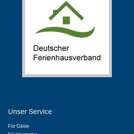
Unser Service
Für Gäste