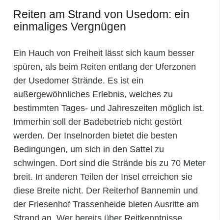
Reiten am Strand von Usedom: ein
einmaliges Vergnügen
Ein Hauch von Freiheit lässt sich kaum besser
spüren, als beim Reiten entlang der Uferzonen
der Usedomer Strände. Es ist ein
außergewöhnliches Erlebnis, welches zu
bestimmten Tages- und Jahreszeiten möglich ist.
Immerhin soll der Badebetrieb nicht gestört
werden. Der Inselnorden bietet die besten
Bedingungen, um sich in den Sattel zu
schwingen. Dort sind die Strände bis zu 70 Meter
breit. In anderen Teilen der Insel erreichen sie
diese Breite nicht. Der Reiterhof Bannemin und
der Friesenhof Trassenheide bieten Ausritte am
Strand an. Wer bereits über Reitkenntnisse