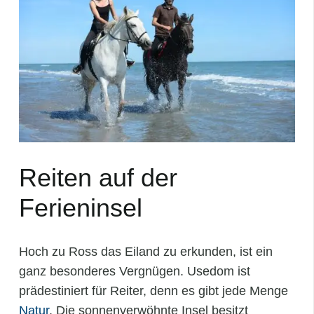
Reiten auf der
Ferieninsel
Hoch zu Ross das Eiland zu erkunden, ist ein
ganz besonderes Vergnügen. Usedom ist
prädestiniert für Reiter, denn es gibt jede Menge
Natur
. Die sonnenverwöhnte Insel besitzt