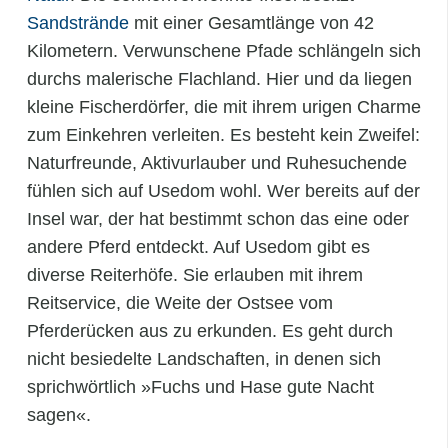
Sandstrände
mit einer Gesamtlänge von 42
Kilometern. Verwunschene Pfade schlängeln sich
durchs malerische Flachland. Hier und da liegen
kleine Fischerdörfer, die mit ihrem urigen Charme
zum Einkehren verleiten. Es besteht kein Zweifel:
Naturfreunde, Aktivurlauber und Ruhesuchende
fühlen sich auf Usedom wohl. Wer bereits auf der
Insel war, der hat bestimmt schon das eine oder
andere Pferd entdeckt. Auf Usedom gibt es
diverse Reiterhöfe. Sie erlauben mit ihrem
Reitservice, die Weite der Ostsee vom
Pferderücken aus zu erkunden. Es geht durch
nicht besiedelte Landschaften, in denen sich
sprichwörtlich »Fuchs und Hase gute Nacht
sagen«.