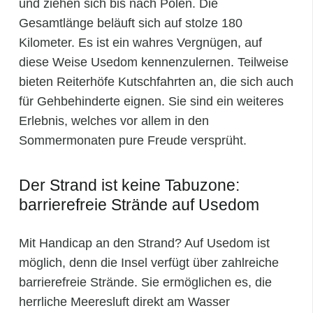
und ziehen sich bis nach Polen. Die
Gesamtlänge beläuft sich auf stolze 180
Kilometer. Es ist ein wahres Vergnügen, auf
diese Weise Usedom kennenzulernen. Teilweise
bieten Reiterhöfe Kutschfahrten an, die sich auch
für Gehbehinderte eignen. Sie sind ein weiteres
Erlebnis, welches vor allem in den
Sommermonaten pure Freude versprüht.
Der Strand ist keine Tabuzone:
barrierefreie Strände auf Usedom
Mit Handicap an den Strand? Auf Usedom ist
möglich, denn die Insel verfügt über zahlreiche
barrierefreie Strände. Sie ermöglichen es, die
herrliche Meeresluft direkt am Wasser