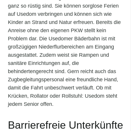
ganz so rüstig sind. Sie können sorglose Ferien
auf Usedom verbringen und können sich wie
Kinder an Strand und Natur erfreuen. Bereits die
Anreise ohne den eigenen PKW stellt kein
Problem dar. Die Usedomer Bäderbahn ist mit
großzügigen Niederflurbereichen am Eingang
ausgestattet. Zudem weist sie Rampen und
sanitäre Einrichtungen auf, die
behindertengerecht sind. Gern reicht auch das
Zugbegleitungspersonal eine freundliche Hand,
damit die Fahrt unbeschwert verläuft. Ob mit
Krücken, Rollator oder Rollstuhl: Usedom steht
jedem Senior offen.
Barrierefreie Unterkünfte