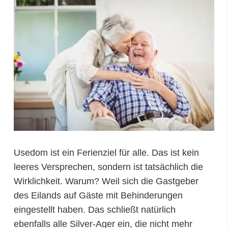
Usedom ist ein Ferienziel für alle. Das ist kein
leeres Versprechen, sondern ist tatsächlich die
Wirklichkeit. Warum? Weil sich die Gastgeber
des Eilands auf Gäste mit Behinderungen
eingestellt haben. Das schließt natürlich
ebenfalls alle Silver-Ager ein, die nicht mehr