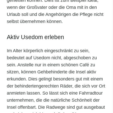
genießen können. Dies ist zum Beispiel ideal,
wenn der Großvater oder die Oma mit in den
Urlaub soll und die Angehörigen die Pflege nicht
selbst übernehmen können.
Aktiv Usedom erleben
Im Alter körperlich eingeschränkt zu sein,
bedeutet auf Usedom nicht, abgeschoben zu
sein. Anstelle nur in einem schönen Café zu
sitzen, können Gehbehinderte die Insel aktiv
erkunden. Dies gelingt besonders gut mit einem
der behindertengerechten Räder, die sich vor Ort
anmieten lassen. So lässt sich eine Fahrradtour
unternehmen, die die natürliche Schönheit der
Insel offenbart. Die Radwege sind gut ausgebaut