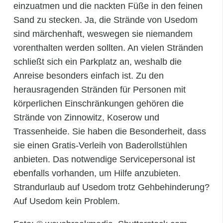
einzuatmen und die nackten Füße in den feinen
Sand zu stecken. Ja, die Strände von Usedom
sind märchenhaft, weswegen sie niemandem
vorenthalten werden sollten. An vielen Stränden
schließt sich ein Parkplatz an, weshalb die
Anreise besonders einfach ist. Zu den
herausragenden Stränden für Personen mit
körperlichen Einschränkungen gehören die
Strände von Zinnowitz, Koserow und
Trassenheide. Sie haben die Besonderheit, dass
sie einen Gratis-Verleih von Baderollstühlen
anbieten. Das notwendige Servicepersonal ist
ebenfalls vorhanden, um Hilfe anzubieten.
Strandurlaub auf Usedom trotz Gehbehinderung?
Auf Usedom kein Problem.