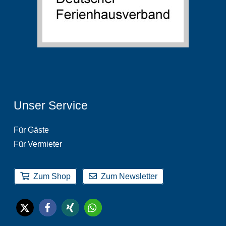
Unser Service
Für Gäste
Für Vermieter
Zum Shop
Zum Newsletter