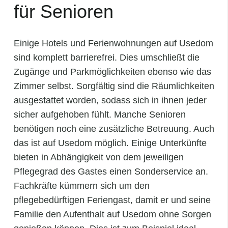
für Senioren
Einige Hotels und Ferienwohnungen auf Usedom
sind komplett barrierefrei. Dies umschließt die
Zugänge und Parkmöglichkeiten ebenso wie das
Zimmer selbst. Sorgfältig sind die Räumlichkeiten
ausgestattet worden, sodass sich in ihnen jeder
sicher aufgehoben fühlt. Manche Senioren
benötigen noch eine zusätzliche Betreuung. Auch
das ist auf Usedom möglich. Einige Unterkünfte
bieten in Abhängigkeit von dem jeweiligen
Pflegegrad des Gastes einen Sonderservice an.
Fachkräfte kümmern sich um den
pflegebedürftigen Feriengast, damit er und seine
Familie den Aufenthalt auf Usedom ohne Sorgen