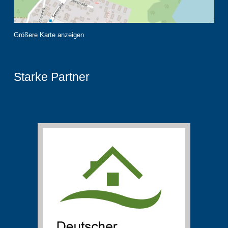
Größere Karte anzeigen
Starke Partner