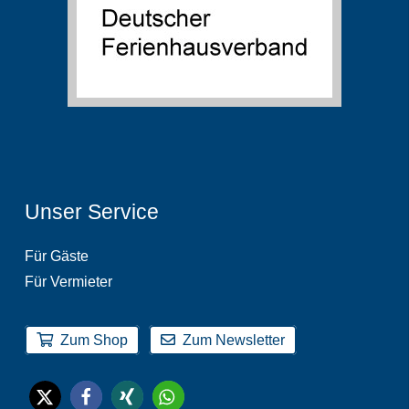
Unser Service
Für Gäste
Für Vermieter
Zum Shop
Zum Newsletter