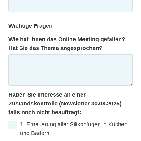
Wichtige Fragen
Wie hat Ihnen das Online Meeting gefallen?
Hat Sie das Thema angesprochen?
Haben Sie Interesse an einer
Zustandskontrolle (Newsletter 30.08.2025) –
falls noch nicht beauftragt:
1. Erneuerung aller Silikonfugen in Küchen
und Bädern