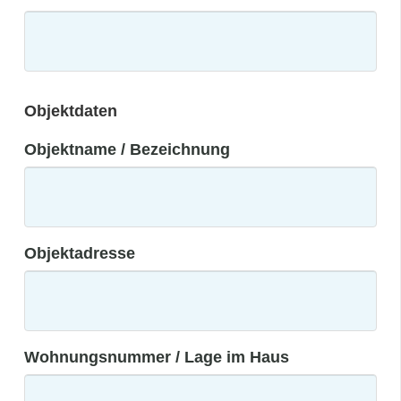
Objektdaten
Objektname / Bezeichnung
Objektadresse
Wohnungsnummer / Lage im Haus