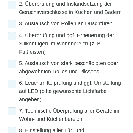
2. Überprüfung und Instandsetzung der
Geruchsverschlüsse in Küchen und Bädern
3. Austausch von Rollen an Duschtüren
4. Überprüfung und ggf. Erneuerung der
Silikonfugen im Wohnbereich (z. B.
Fußleisten)
5. Austausch von stark beschädigten oder
abgewohnten Rollos und Plissees
6. Leuchtmittelprüfung und ggf. Umstellung
auf LED (bitte gewünschte Lichtfarbe
angeben)
7. Technische Überprüfung aller Geräte im
Wohn- und Küchenbereich
8. Einstellung aller Tür- und