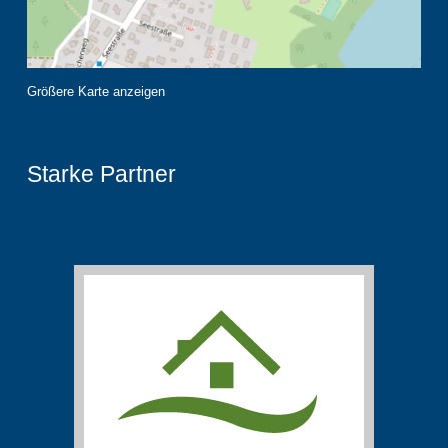
Größere Karte anzeigen
Starke Partner