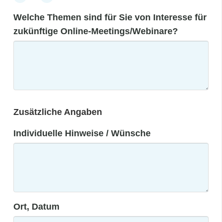
Welche Themen sind für Sie von Interesse für
zukünftige Online-Meetings/Webinare?
Zusätzliche Angaben
Individuelle Hinweise / Wünsche
Ort, Datum