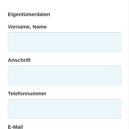
Eigentümerdaten
Vorname, Name
Anschrift
Telefonnummer
E-Mail