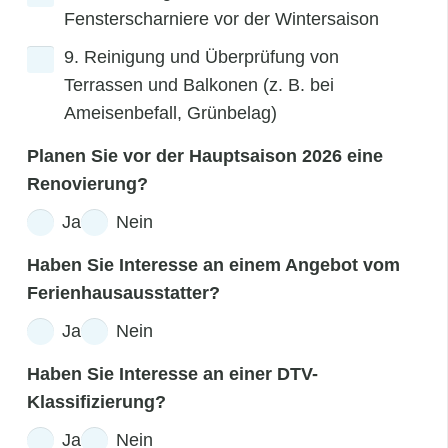
Fensterscharniere vor der Wintersaison
9. Reinigung und Überprüfung von
Terrassen und Balkonen (z. B. bei
Ameisenbefall, Grünbelag)
Planen Sie vor der Hauptsaison 2026 eine
Renovierung?
Ja
Nein
Haben Sie Interesse an einem Angebot vom
Ferienhausausstatter?
Ja
Nein
Haben Sie Interesse an einer DTV-
Klassifizierung?
Ja
Nein